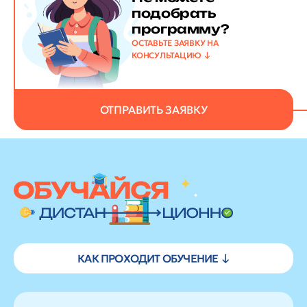
подобрать
программу?
ОСТАВЬТЕ ЗАЯВКУ НА
КОНСУЛЬТАЦИЮ
ОТПРАВИТЬ ЗАЯВКУ
КАК ПРОХОДИТ ОБУЧЕНИЕ ↓