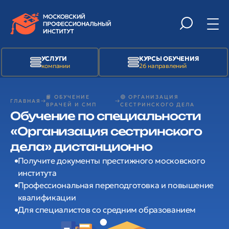
УСЛУГИ
КУРСЫ ОБУЧЕНИЯ
компании
26 направлений
📙 ОБУЧЕНИЕ
🟢 ОРГАНИЗАЦИЯ
ГЛАВНАЯ
ВРАЧЕЙ И СМП
СЕСТРИНСКОГО ДЕЛА
Обучение по специальности
«Организация сестринского
дела» дистанционно
Получите документы престижного московского
института
Профессиональная переподготовка и повышение
квалификации
Для специалистов со средним образованием