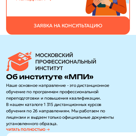
ЗАЯВКА НА КОНСУЛЬТАЦИЮ
Об институте «МПИ»
Наше основное направление - это дистанционное
обучение по программам профессиональной
переподготовки и повышения квалификации.
В нашем каталоге 1 315 дистанционных курсов
обучения по 26 направлениям. Мы работаем по
лицензии и выдаем только официальные документы
установленного образца.