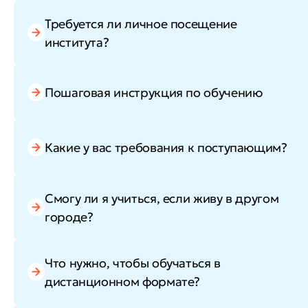
Требуется ли личное посещение
института?
Пошаговая инструкция по обучению
Какие у вас требования к поступающим?
Смогу ли я учиться, если живу в другом
городе?
Что нужно, чтобы обучаться в
дистанционном формате?