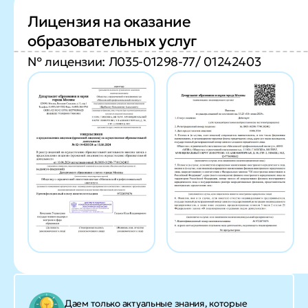
Лицензия на оказание
образовательных услуг
№ лицензии: Л035-01298-77/ 01242403
Даем только актуальные знания, которые