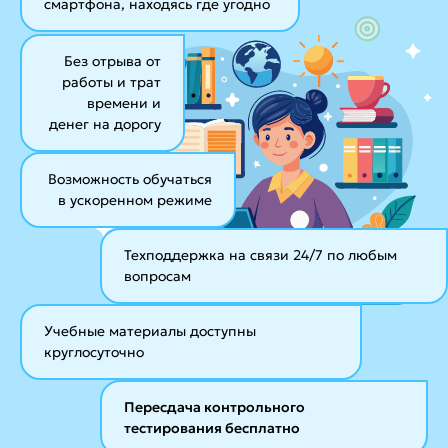
смартфона, находясь где угодно
Без отрыва от
работы и трат
времени и
денег на дорогу
Возможность обучаться
в ускоренном режиме
Техподдержка на связи 24/7
по любым
вопросам
Учебные материалы
доступны
круглосуточно
Пересдача контрольного
тестирования бесплатно