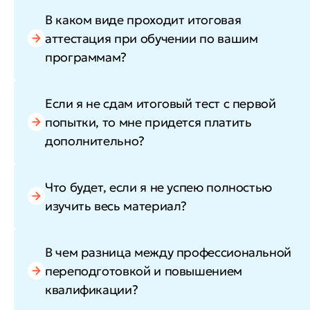
В каком виде проходит итоговая
аттестация при обучении по вашим
программам?
Если я не сдам итоговый тест с первой
попытки, то мне придется платить
дополнительно?
Что будет, если я не успею полностью
изучить весь материал?
В чем разница между профессиональной
переподготовкой и повышением
квалификации?