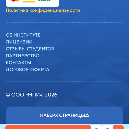
Политика
конфиденциальности
ОБ ИНСТИТУТЕ
ЛИЦЕНЗИИ
ОТЗЫВЫ СТУДЕНТОВ
ПАРТНЕРСТВО
КОНТАКТЫ
ДОГОВОР-ОФЕРТА
© ООО «МПИ», 2026