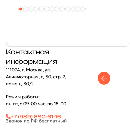
Контактная
информация
111024, г. Москва, ул.
Авиамоторная, д. 50, стр. 2,
помещ. 30/2
Режим работы:
пн-пт, с 09-00 час. по 18-00
+7 (989) 680-61-16
Звонок по РФ бесплатный