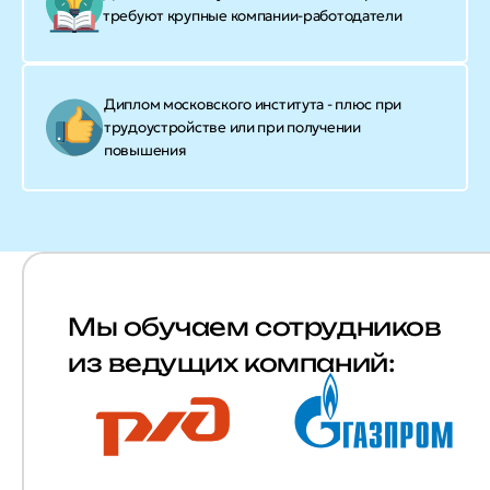
требуют крупные компании-работодатели
Диплом московского института - плюс при
трудоустройстве или при получении
повышения
Мы обучаем сотрудников
из ведущих компаний: