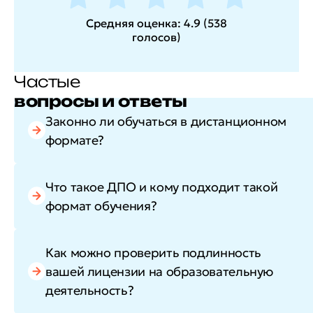
Средняя оценка:
4.9
(
538
голосов
)
Частые
вопросы и ответы
Законно ли обучаться в дистанционном
формате?
Что такое ДПО и кому подходит такой
формат обучения?
Как можно проверить подлинность
вашей лицензии на образовательную
деятельность?