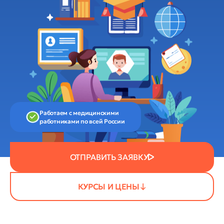
Работаем с медицинскими
работниками по всей России
ОТПРАВИТЬ ЗАЯВКУ
КУРСЫ И ЦЕНЫ