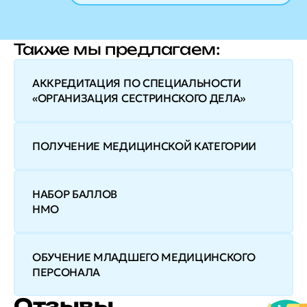
Также мы предлагаем:
АККРЕДИТАЦИЯ ПО СПЕЦИАЛЬНОСТИ
«ОРГАНИЗАЦИЯ СЕСТРИНСКОГО ДЕЛА»
ПОЛУЧЕНИЕ МЕДИЦИНСКОЙ КАТЕГОРИИ
НАБОР БАЛЛОВ
НМО
ОБУЧЕНИЕ МЛАДШЕГО МЕДИЦИНСКОГО
ПЕРСОНАЛА
Отзывы