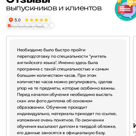
выпускников и клиентов
Необходимо было быстро пройти
переподготовку по специальности "учитель
английского языка". Именно здесь была
программа с такой специальностью и самым
большим количеством часов. При этом
количество часов можно регулировать, сделав
упор на те предметы, которые особенно важны.
Перед началом обучения необходимо выслать
скан или фото диплома об основном
образовании. Обучение проходит
индивидуально, материалы приходят по ссылке,
изложение очень понятное. По окончании
обучения высылают диплом в твердой обложке,
его данные заносятся в официальную базу.
М