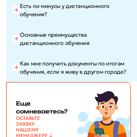
Есть ли минусы у дистанционного
обучения?
Основные преимущества
дистанционного обучения
Как мне получить документы по итогам
обучения, если я живу в другом городе?
Еще
сомневаетесь?
ОСТАВЬТЕ
ЗАЯВКУ
НАШЕМУ
МЕНЕДЖЕРУ