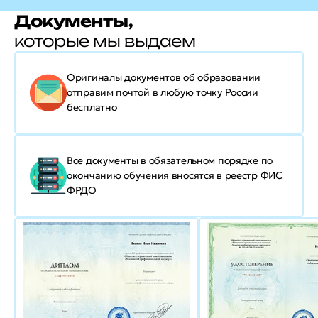
Документы,
которые мы выдаем
Оригиналы документов об образовании
отправим почтой в любую точку России
бесплатно
Все документы в обязательном порядке по
окончанию обучения вносятся в реестр ФИС
ФРДО