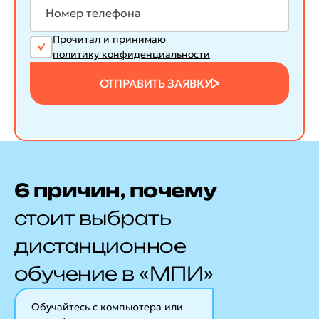
Прочитал и принимаю
политику конфиденциальности
ОТПРАВИТЬ ЗАЯВКУ
6 причин, почему
стоит выбрать
дистанционное
обучение в «МПИ»
Обучайтесь с компьютера или