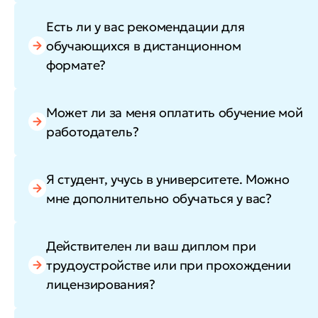
Есть ли у вас рекомендации для
обучающихся в дистанционном
формате?
Может ли за меня оплатить обучение мой
работодатель?
Я студент, учусь в университете. Можно
мне дополнительно обучаться у вас?
Действителен ли ваш диплом при
трудоустройстве или при прохождении
лицензирования?