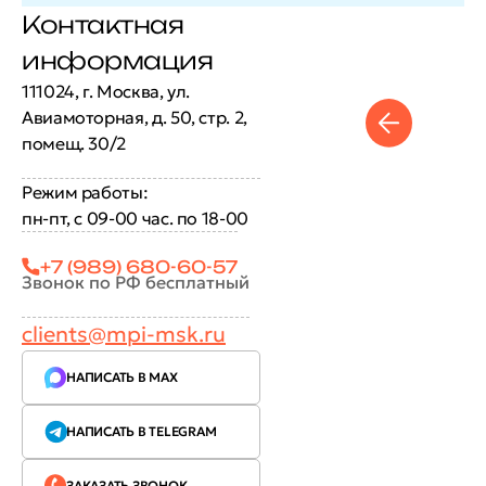
Контактная
информация
111024, г. Москва, ул.
Авиамоторная, д. 50, стр. 2,
помещ. 30/2
Режим работы:
пн-пт, с 09-00 час. по 18-00
+7 (989) 680-60-57
Звонок по РФ бесплатный
clients@mpi-msk.ru
НАПИСАТЬ В MAX
НАПИСАТЬ В TELEGRAM
ЗАКАЗАТЬ ЗВОНОК