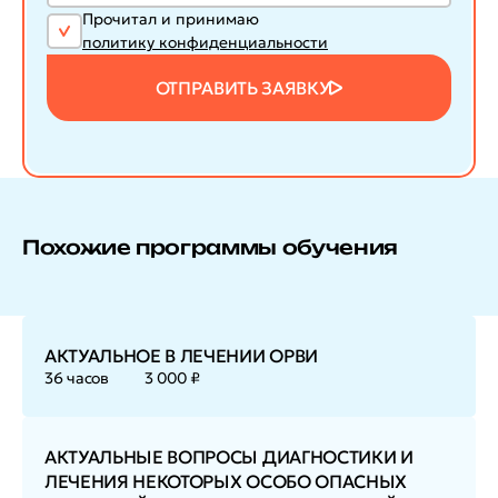
Прочитал и принимаю
политику конфиденциальности
ОТПРАВИТЬ ЗАЯВКУ
Похожие программы обучения
АКТУАЛЬНОЕ В ЛЕЧЕНИИ ОРВИ
36 часов
3 000 ₽
АКТУАЛЬНЫЕ ВОПРОСЫ ДИАГНОСТИКИ И
ЛЕЧЕНИЯ НЕКОТОРЫХ ОСОБО ОПАСНЫХ