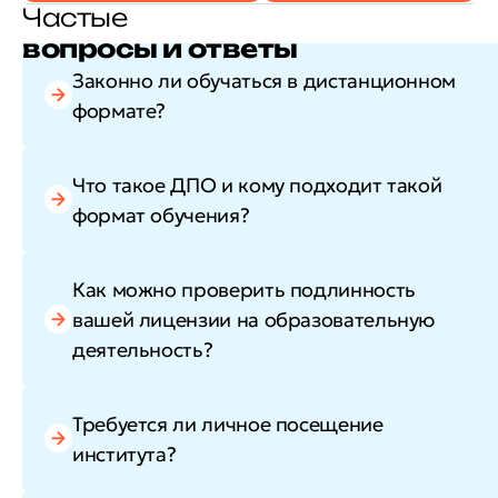
Частые
вопросы и ответы
Законно ли обучаться в дистанционном
формате?
Что такое ДПО и кому подходит такой
формат обучения?
Как можно проверить подлинность
вашей лицензии на образовательную
деятельность?
Требуется ли личное посещение
института?