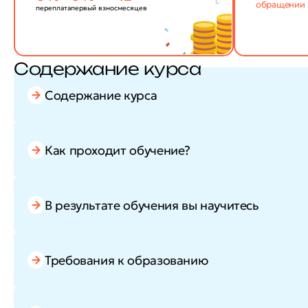
обращении
переплата
первый взнос
месяцев
Содержание курса
Содержание курса
Как проходит обучение?
В результате обучения вы научитесь
Требования к образованию