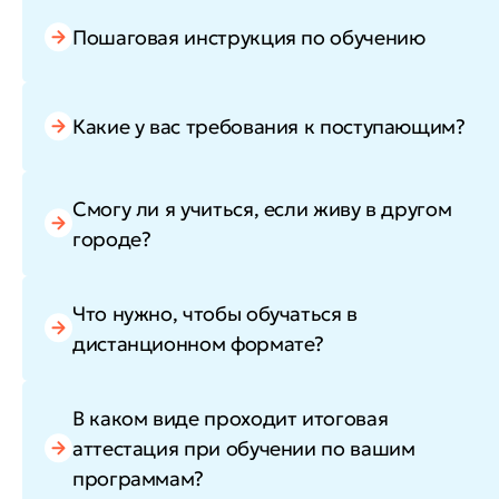
Пошаговая инструкция по обучению
Какие у вас требования к поступающим?
Смогу ли я учиться, если живу в другом
городе?
Что нужно, чтобы обучаться в
дистанционном формате?
В каком виде проходит итоговая
аттестация при обучении по вашим
программам?