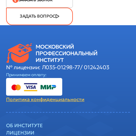
ЗАДАТЬ ВОПРОС
№ лицензии: Л035-01298-77/ 01242403
Принимаем оплату:
Политика
конфиденциальности
ОБ ИНСТИТУТЕ
ЛИЦЕНЗИИ