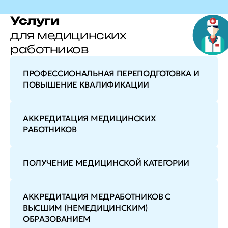
Услуги
для медицинских
работников
ПРОФЕССИОНАЛЬНАЯ ПЕРЕПОДГОТОВКА И
ПОВЫШЕНИЕ КВАЛИФИКАЦИИ
АККРЕДИТАЦИЯ МЕДИЦИНСКИХ
РАБОТНИКОВ
ПОЛУЧЕНИЕ МЕДИЦИНСКОЙ КАТЕГОРИИ
АККРЕДИТАЦИЯ МЕДРАБОТНИКОВ С
ВЫСШИМ (НЕМЕДИЦИНСКИМ)
ОБРАЗОВАНИЕМ