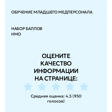
ОБУЧЕНИЕ МЛАДШЕГО МЕДПЕРСОНАЛА
НАБОР БАЛЛОВ
НМО
ОЦЕНИТЕ
КАЧЕСТВО
ИНФОРМАЦИИ
НА СТРАНИЦЕ:
Средняя оценка:
4.5
(
950
голосов
)