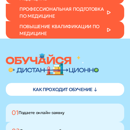
ПРОФЕССИОНАЛЬНАЯ ПОДГОТОВКА
ПО МЕДИЦИНЕ
ПОВЫШЕНИЕ КВАЛИФИКАЦИИ ПО
МЕДИЦИНЕ
КАК ПРОХОДИТ ОБУЧЕНИЕ ↓
01
Подаете
онлайн-заявку