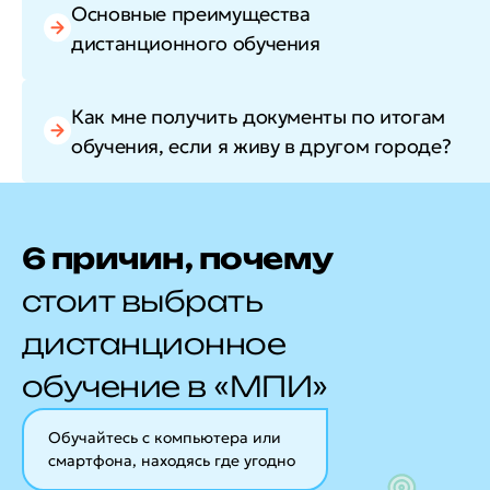
Основные преимущества
дистанционного обучения
Как мне получить документы по итогам
обучения, если я живу в другом городе?
6 причин, почему
стоит выбрать
дистанционное
обучение в «МПИ»
Обучайтесь с компьютера или
смартфона, находясь где угодно