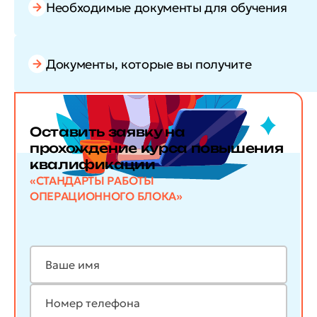
Необходимые документы для обучения
Документы, которые вы получите
Оставить заявку
на
прохождение курса повышения
квалификации
«СТАНДАРТЫ РАБОТЫ
ОПЕРАЦИОННОГО БЛОКА»