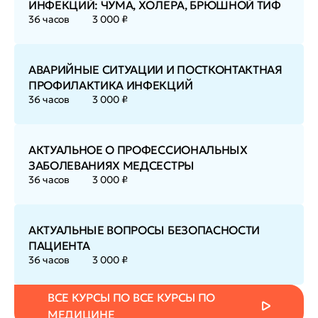
ИНФЕКЦИЙ: ЧУМА, ХОЛЕРА, БРЮШНОЙ ТИФ
36 часов
3 000 ₽
АВАРИЙНЫЕ СИТУАЦИИ И ПОСТКОНТАКТНАЯ
ПРОФИЛАКТИКА ИНФЕКЦИЙ
36 часов
3 000 ₽
АКТУАЛЬНОЕ О ПРОФЕССИОНАЛЬНЫХ
ЗАБОЛЕВАНИЯХ МЕДСЕСТРЫ
36 часов
3 000 ₽
АКТУАЛЬНЫЕ ВОПРОСЫ БЕЗОПАСНОСТИ
ПАЦИЕНТА
36 часов
3 000 ₽
ВСЕ КУРСЫ ПО ВСЕ КУРСЫ ПО
МЕДИЦИНЕ