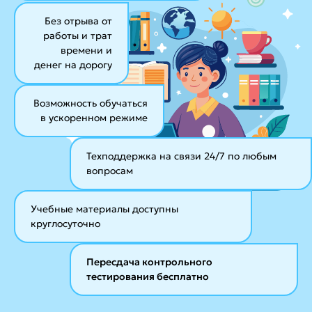
Без отрыва от
работы и трат
времени и
денег на дорогу
Возможность обучаться
в ускоренном режиме
Техподдержка на связи 24/7
по любым
вопросам
Учебные материалы
доступны
круглосуточно
Пересдача контрольного
тестирования бесплатно