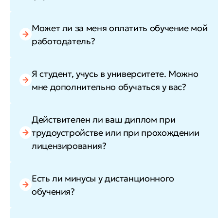
Может ли за меня оплатить обучение мой
работодатель?
Я студент, учусь в университете. Можно
мне дополнительно обучаться у вас?
Действителен ли ваш диплом при
трудоустройстве или при прохождении
лицензирования?
Есть ли минусы у дистанционного
обучения?