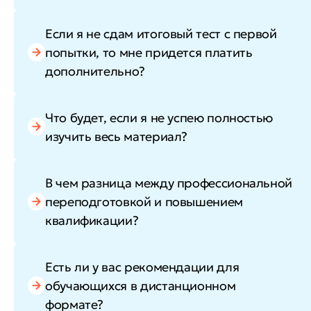
Если я не сдам итоговый тест с первой
попытки, то мне придется платить
дополнительно?
Что будет, если я не успею полностью
изучить весь материал?
В чем разница между профессиональной
переподготовкой и повышением
квалификации?
Есть ли у вас рекомендации для
обучающихся в дистанционном
формате?