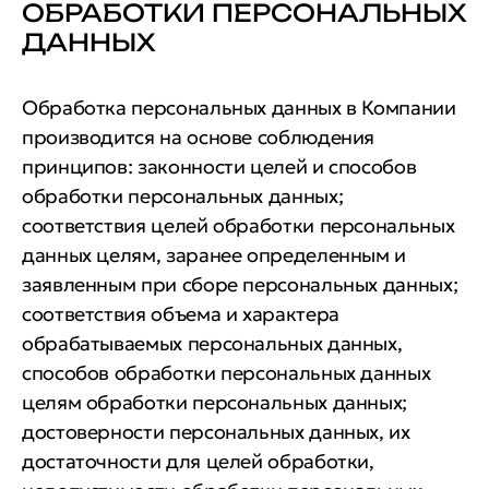
ОБРАБОТКИ ПЕРСОНАЛЬНЫХ
ДАННЫХ
Обработка персональных данных в Компании
производится на основе соблюдения
принципов: законности целей и способов
обработки персональных данных;
соответствия целей обработки персональных
данных целям, заранее определенным и
заявленным при сборе персональных данных;
соответствия объема и характера
обрабатываемых персональных данных,
способов обработки персональных данных
целям обработки персональных данных;
достоверности персональных данных, их
достаточности для целей обработки,