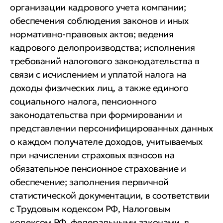
организации кадрового учета компании;
обеспечения соблюдения законов и иных
нормативно-правовых актов; ведения
кадрового делопроизводства; исполнения
требований налогового законодательства в
связи с исчислением и уплатой налога на
доходы физических лиц, а также единого
социального налога, пенсионного
законодательства при формировании и
представлении персонифицированных данных
о каждом получателе доходов, учитываемых
при начислении страховых взносов на
обязательное пенсионное страхование и
обеспечение; заполнения первичной
статистической документации, в соответствии
с Трудовым кодексом РФ, Налоговым
кодексом РФ, федеральными законами, в