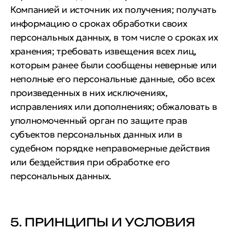
Компанией и источник их получения; получать
информацию о сроках обработки своих
персональных данных, в том числе о сроках их
хранения; требовать извещения всех лиц,
которым ранее были сообщены неверные или
неполные его персональные данные, обо всех
произведенных в них исключениях,
исправлениях или дополнениях; обжаловать в
уполномоченный орган по защите прав
субъектов персональных данных или в
судебном порядке неправомерные действия
или бездействия при обработке его
персональных данных.
5. ПРИНЦИПЫ И УСЛОВИЯ