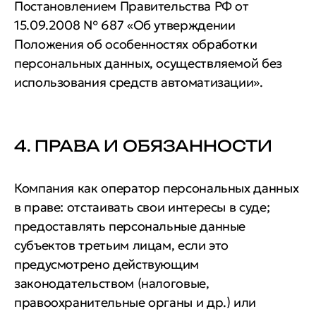
Постановлением Правительства РФ от
15.09.2008 № 687 «Об утверждении
Положения об особенностях обработки
персональных данных, осуществляемой без
использования средств автоматизации».
4. ПРАВА И ОБЯЗАННОСТИ
Компания как оператор персональных данных
в праве: отстаивать свои интересы в суде;
предоставлять персональные данные
субъектов третьим лицам, если это
предусмотрено действующим
законодательством (налоговые,
правоохранительные органы и др.) или