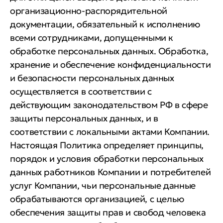
организационно-распорядительной
документации, обязательный к исполнению
всеми сотрудниками, допущенными к
обработке персональных данных. Обработка,
хранение и обеспечение конфиденциальности
и безопасности персональных данных
осуществляется в соответствии с
действующим законодательством РФ в сфере
защиты персональных данных, и в
соответствии с локальными актами Компании.
Настоящая Политика определяет принципы,
порядок и условия обработки персональных
данных работников Компании и потребителей
услуг Компании, чьи персональные данные
обрабатываются организацией, с целью
обеспечения защиты прав и свобод человека