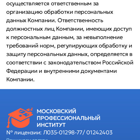
осуществляется ответственным за
организацию обработки персональных
данных Компании. Ответственность
должностных лиц Компании, имеющих доступ
к персональным данным, за невыполнение
требований норм, регулирующих обработку и
защиту персональных данных, определяется в
соответствии с законодательством Российской
Федерации и внутренними документами
Компании.
№ лицензии: Л035-01298-77/ 01242403