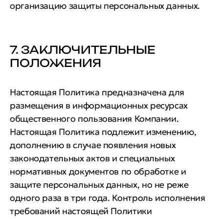
организацию защиты персональных данных.
7. ЗАКЛЮЧИТЕЛЬНЫЕ
ПОЛОЖЕНИЯ
Настоящая Политика предназначена для
размещения в информационных ресурсах
общественного пользования Компании.
Настоящая Политика подлежит изменению,
дополнению в случае появления новых
законодательных актов и специальных
нормативных документов по обработке и
защите персональных данных, но не реже
одного раза в три года. Контроль исполнения
требований настоящей Политики