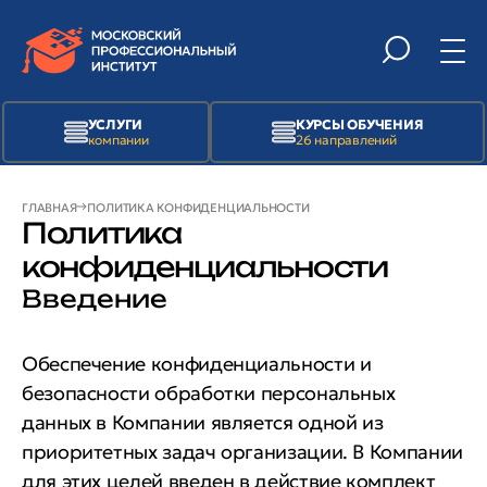
УСЛУГИ
КУРСЫ ОБУЧЕНИЯ
компании
26 направлений
ГЛАВНАЯ
ПОЛИТИКА КОНФИДЕНЦИАЛЬНОСТИ
Политика
конфиденциальности
Введение
Обеспечение конфиденциальности и
безопасности обработки персональных
данных в Компании является одной из
приоритетных задач организации. В Компании
для этих целей введен в действие комплект