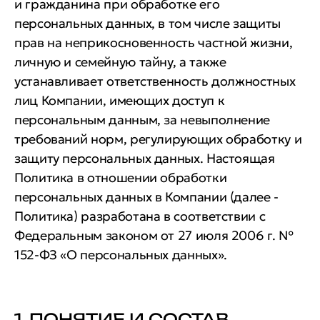
и гражданина при обработке его
персональных данных, в том числе защиты
прав на неприкосновенность частной жизни,
личную и семейную тайну, а также
устанавливает ответственность должностных
лиц Компании, имеющих доступ к
персональным данным, за невыполнение
требований норм, регулирующих обработку и
защиту персональных данных. Настоящая
Политика в отношении обработки
персональных данных в Компании (далее -
Политика) разработана в соответствии с
Федеральным законом от 27 июля 2006 г. №
152-ФЗ «О персональных данных».
1. ПОНЯТИЕ И СОСТАВ