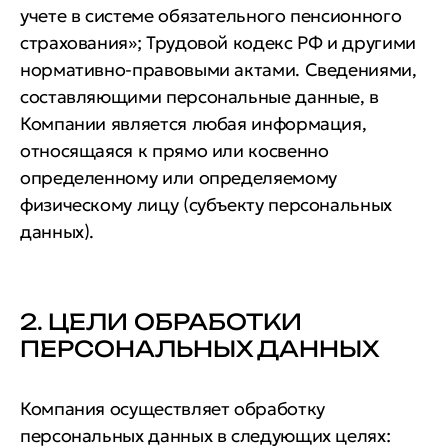
учете в системе обязательного пенсионного
страхования»; Трудовой кодекс РФ и другими
нормативно-правовыми актами. Сведениями,
составляющими персональные данные, в
Компании является любая информация,
относящаяся к прямо или косвенно
определенному или определяемому
физическому лицу (субъекту персональных
данных).
2. ЦЕЛИ ОБРАБОТКИ
ПЕРСОНАЛЬНЫХ ДАННЫХ
Компания осуществляет обработку
персональных данных в следующих целях: