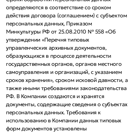
определяются в соответствие со сроком
действия договора (соглашением) с субъектом
персональных данных, Приказом
Минкультуры РФ от 25.08.2010 № 558 «Об
утверждении «Перечня типовых
управленческих архивных документов,
образующихся в процессе деятельности
государственных органов, органов местного
самоуправления и организаций, с указанием
сроков хранения», сроком исковой давности, а
также иными требованиями законодательства
РФ. В Компании создаются и хранятся
документы, содержащие сведения о субъектах
персональных данных. Требования к
использованию в Компании данных типовых
форм документов установлены