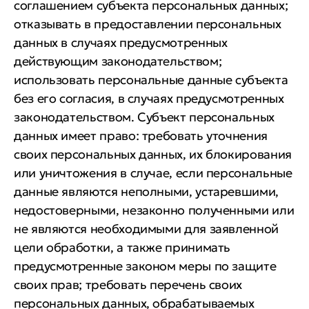
соглашением субъекта персональных данных;
отказывать в предоставлении персональных
данных в случаях предусмотренных
действующим законодательством;
использовать персональные данные субъекта
без его согласия, в случаях предусмотренных
законодательством. Субъект персональных
данных имеет право: требовать уточнения
своих персональных данных, их блокирования
или уничтожения в случае, если персональные
данные являются неполными, устаревшими,
недостоверными, незаконно полученными или
не являются необходимыми для заявленной
цели обработки, а также принимать
предусмотренные законом меры по защите
своих прав; требовать перечень своих
персональных данных, обрабатываемых