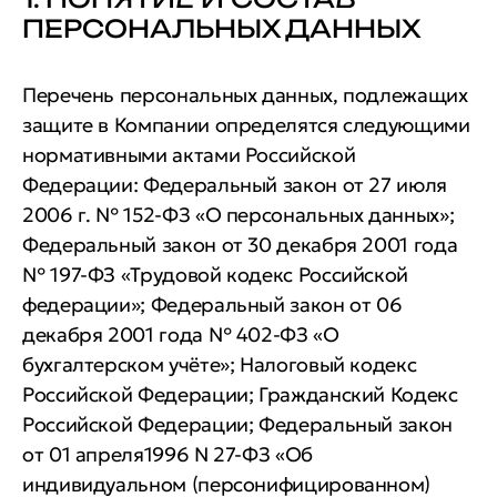
ПЕРСОНАЛЬНЫХ ДАННЫХ
Перечень персональных данных, подлежащих
защите в Компании определятся следующими
нормативными актами Российской
Федерации: Федеральный закон от 27 июля
2006 г. № 152-ФЗ «О персональных данных»;
Федеральный закон от 30 декабря 2001 года
№ 197-ФЗ «Трудовой кодекс Российской
федерации»; Федеральный закон от 06
декабря 2001 года № 402-ФЗ «О
бухгалтерском учёте»; Налоговый кодекс
Российской Федерации; Гражданский Кодекс
Российской Федерации; Федеральный закон
от 01 апреля1996 N 27-ФЗ «Об
индивидуальном (персонифицированном)