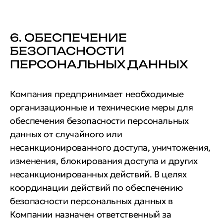
6. ОБЕСПЕЧЕНИЕ
БЕЗОПАСНОСТИ
ПЕРСОНАЛЬНЫХ ДАННЫХ
Компания предпринимает необходимые
организационные и технические меры для
обеспечения безопасности персональных
данных от случайного или
несанкционированного доступа, уничтожения,
изменения, блокирования доступа и других
несанкционированных действий. В целях
координации действий по обеспечению
безопасности персональных данных в
Компании назначен ответственный за