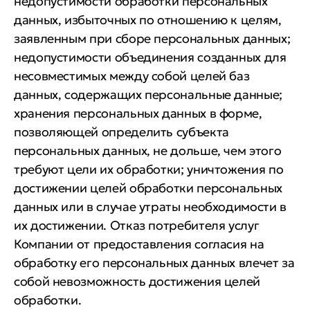
недопустимости обработки персональных
данных, избыточных по отношению к целям,
заявленным при сборе персональных данных;
недопустимости объединения созданных для
несовместимых между собой целей баз
данных, содержащих персональные данные;
хранения персональных данных в форме,
позволяющей определить субъекта
персональных данных, не дольше, чем этого
требуют цели их обработки; уничтожения по
достижении целей обработки персональных
данных или в случае утраты необходимости в
их достижении. Отказ потребителя услуг
Компании от предоставления согласия на
обработку его персональных данных влечет за
собой невозможность достижения целей
обработки.