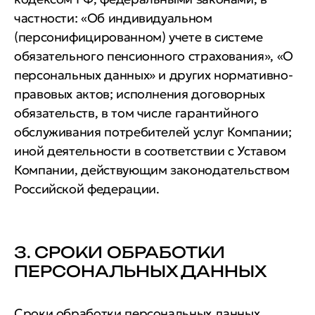
частности: «Об индивидуальном
(персонифицированном) учете в системе
обязательного пенсионного страхования», «О
персональных данных» и других нормативно-
правовых актов; исполнения договорных
обязательств, в том числе гарантийного
обслуживания потребителей услуг Компании;
иной деятельности в соответствии с Уставом
Компании, действующим законодательством
Российской федерации.
3. СРОКИ ОБРАБОТКИ
ПЕРСОНАЛЬНЫХ ДАННЫХ
Сроки обработки персональных данных