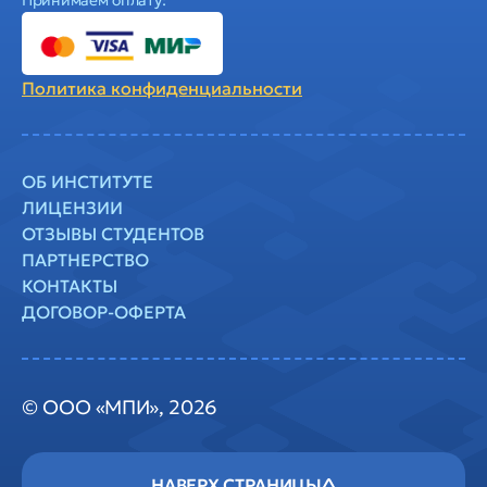
Принимаем оплату:
Политика
конфиденциальности
ОБ ИНСТИТУТЕ
ЛИЦЕНЗИИ
ОТЗЫВЫ СТУДЕНТОВ
ПАРТНЕРСТВО
КОНТАКТЫ
ДОГОВОР-ОФЕРТА
© ООО «МПИ», 2026