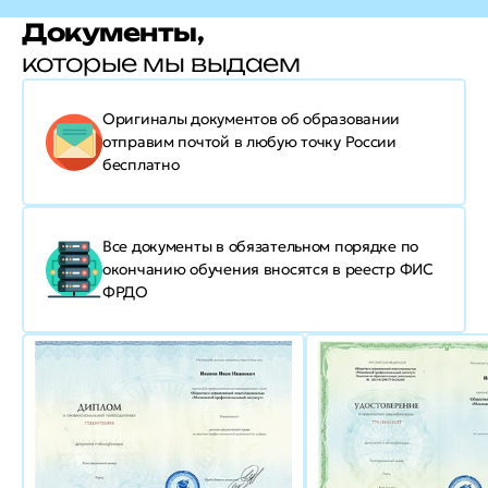
Документы,
которые мы выдаем
Оригиналы документов об образовании
отправим почтой в любую точку России
бесплатно
Все документы в обязательном порядке по
окончанию обучения вносятся в реестр ФИС
ФРДО