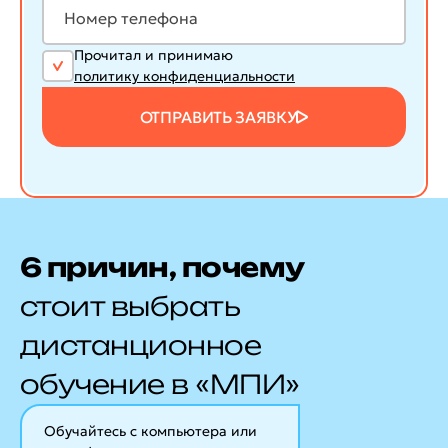
Прочитал и принимаю
политику конфиденциальности
ОТПРАВИТЬ ЗАЯВКУ
6 причин, почему
стоит выбрать
дистанционное
обучение в «МПИ»
Обучайтесь с компьютера или