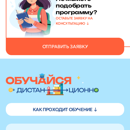
подобрать
программу?
ОСТАВЬТЕ ЗАЯВКУ НА
КОНСУЛЬТАЦИЮ
ОТПРАВИТЬ ЗАЯВКУ
КАК ПРОХОДИТ ОБУЧЕНИЕ ↓