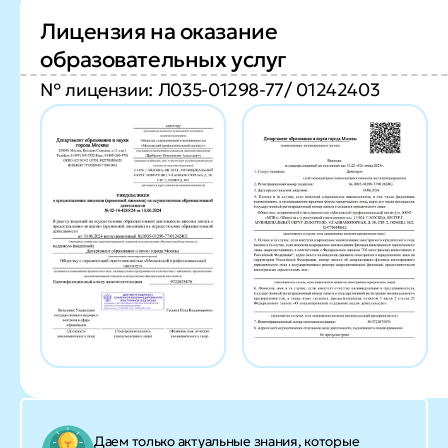
Лицензия на оказание
образовательных услуг
№ лицензии: Л035-01298-77/ 01242403
Даем только актуальные знания, которые