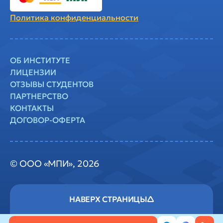
Политика
конфиденциальности
ОБ ИНСТИТУТЕ
ЛИЦЕНЗИИ
ОТЗЫВЫ СТУДЕНТОВ
ПАРТНЕРСТВО
КОНТАКТЫ
ДОГОВОР-ОФЕРТА
© ООО «МПИ», 2026