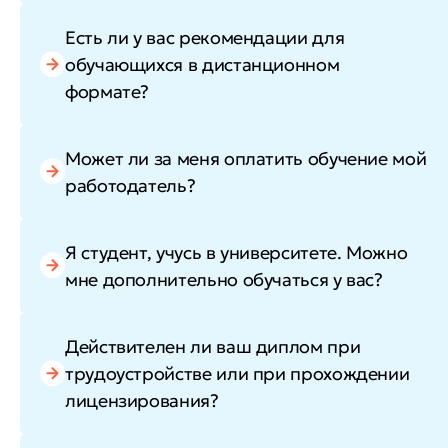
Есть ли у вас рекомендации для
обучающихся в дистанционном
формате?
Может ли за меня оплатить обучение мой
работодатель?
Я студент, учусь в университете. Можно
мне дополнительно обучаться у вас?
Действителен ли ваш диплом при
трудоустройстве или при прохождении
лицензирования?