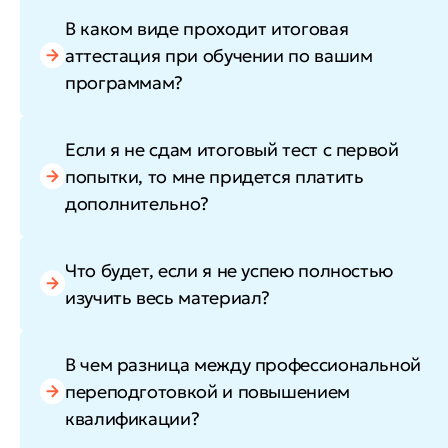
В каком виде проходит итоговая
аттестация при обучении по вашим
программам?
Если я не сдам итоговый тест с первой
попытки, то мне придется платить
дополнительно?
Что будет, если я не успею полностью
изучить весь материал?
В чем разница между профессиональной
переподготовкой и повышением
квалификации?