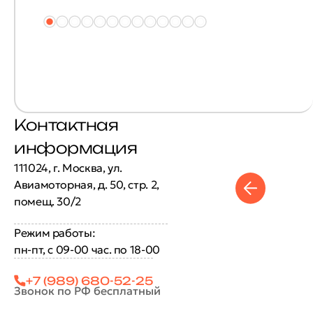
Контактная
информация
111024, г. Москва, ул.
Авиамоторная, д. 50, стр. 2,
помещ. 30/2
Режим работы:
пн-пт, с 09-00 час. по 18-00
+7 (989) 680-52-25
Звонок по РФ бесплатный