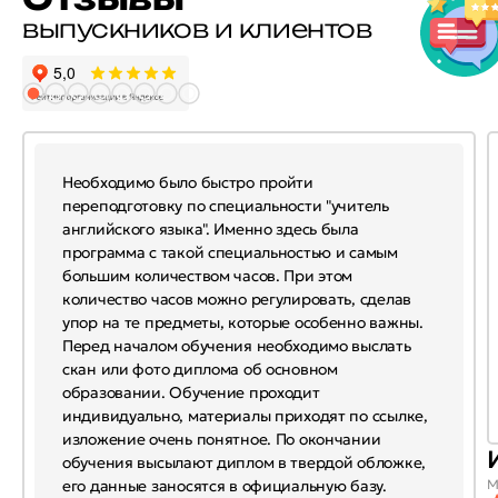
выпускников и клиентов
Необходимо было быстро пройти
переподготовку по специальности "учитель
английского языка". Именно здесь была
программа с такой специальностью и самым
большим количеством часов. При этом
количество часов можно регулировать, сделав
упор на те предметы, которые особенно важны.
Перед началом обучения необходимо выслать
скан или фото диплома об основном
образовании. Обучение проходит
индивидуально, материалы приходят по ссылке,
изложение очень понятное. По окончании
обучения высылают диплом в твердой обложке,
его данные заносятся в официальную базу.
М