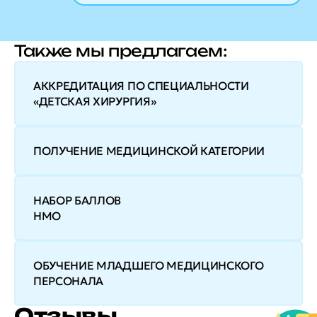
Также мы предлагаем:
АККРЕДИТАЦИЯ ПО СПЕЦИАЛЬНОСТИ
«ДЕТСКАЯ ХИРУРГИЯ»
ПОЛУЧЕНИЕ МЕДИЦИНСКОЙ КАТЕГОРИИ
НАБОР БАЛЛОВ
НМО
ОБУЧЕНИЕ МЛАДШЕГО МЕДИЦИНСКОГО
ПЕРСОНАЛА
Отзывы