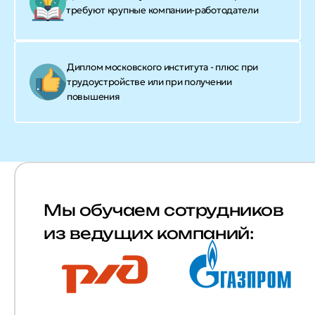
требуют крупные компании-работодатели
Диплом московского института - плюс при
трудоустройстве или при получении
повышения
Мы обучаем сотрудников
из ведущих компаний: