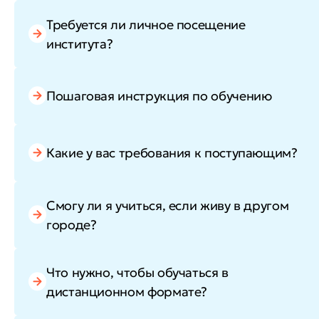
Требуется ли личное посещение
института?
Пошаговая инструкция по обучению
Какие у вас требования к поступающим?
Смогу ли я учиться, если живу в другом
городе?
Что нужно, чтобы обучаться в
дистанционном формате?