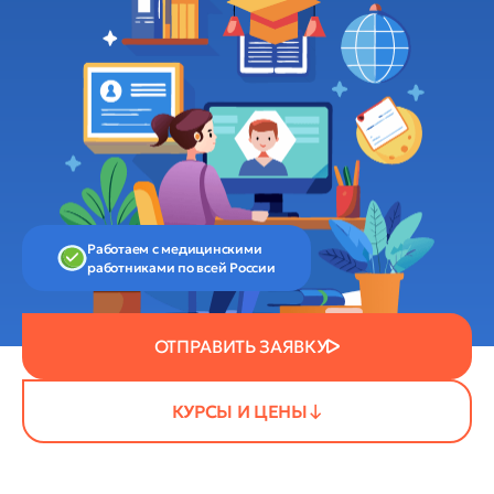
Работаем с медицинскими
работниками по всей России
ОТПРАВИТЬ ЗАЯВКУ
КУРСЫ И ЦЕНЫ