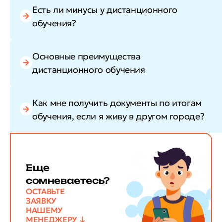
Есть ли минусы у дистанционного
обучения?
Основные преимущества
дистанционного обучения
Как мне получить документы по итогам
обучения, если я живу в другом городе?
Еще
сомневаетесь?
ОСТАВЬТЕ
ЗАЯВКУ
НАШЕМУ
МЕНЕДЖЕРУ