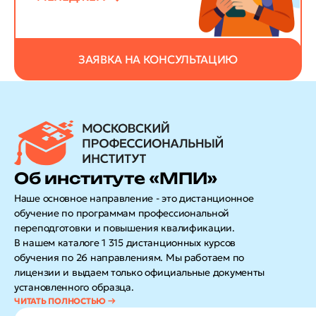
ЗАЯВКА НА КОНСУЛЬТАЦИЮ
Об институте «МПИ»
Наше основное направление - это дистанционное
обучение по программам профессиональной
переподготовки и повышения квалификации.
В нашем каталоге 1 315 дистанционных курсов
обучения по 26 направлениям. Мы работаем по
лицензии и выдаем только официальные документы
установленного образца.