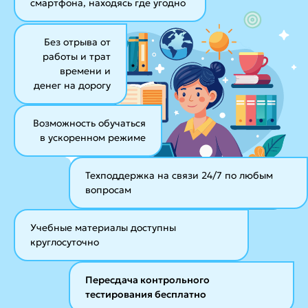
смартфона, находясь где угодно
Без отрыва от
работы и трат
времени и
денег на дорогу
Возможность обучаться
в ускоренном режиме
Техподдержка на связи 24/7
по любым
вопросам
Учебные материалы
доступны
круглосуточно
Пересдача контрольного
тестирования бесплатно