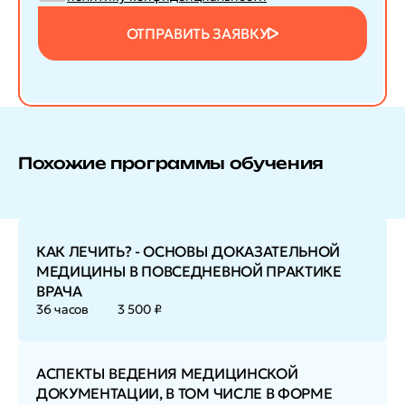
ОТПРАВИТЬ ЗАЯВКУ
Похожие программы обучения
КАК ЛЕЧИТЬ? - ОСНОВЫ ДОКАЗАТЕЛЬНОЙ
МЕДИЦИНЫ В ПОВСЕДНЕВНОЙ ПРАКТИКЕ
ВРАЧА
36 часов
3 500 ₽
АСПЕКТЫ ВЕДЕНИЯ МЕДИЦИНСКОЙ
ДОКУМЕНТАЦИИ, В ТОМ ЧИСЛЕ В ФОРМЕ