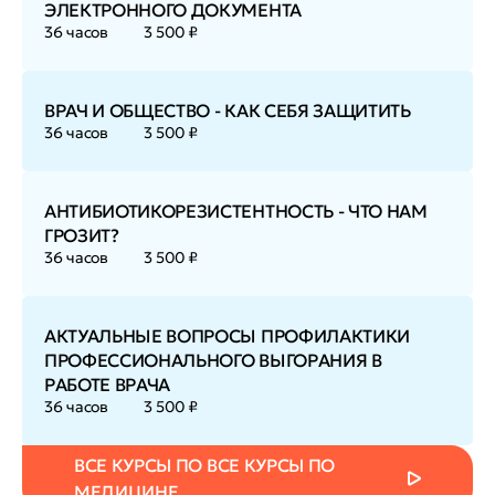
ЭЛЕКТРОННОГО ДОКУМЕНТА
36 часов
3 500 ₽
ВРАЧ И ОБЩЕСТВО - КАК СЕБЯ ЗАЩИТИТЬ
36 часов
3 500 ₽
АНТИБИОТИКОРЕЗИСТЕНТНОСТЬ - ЧТО НАМ
ГРОЗИТ?
36 часов
3 500 ₽
АКТУАЛЬНЫЕ ВОПРОСЫ ПРОФИЛАКТИКИ
ПРОФЕССИОНАЛЬНОГО ВЫГОРАНИЯ В
РАБОТЕ ВРАЧА
36 часов
3 500 ₽
ВСЕ КУРСЫ ПО ВСЕ КУРСЫ ПО
МЕДИЦИНЕ