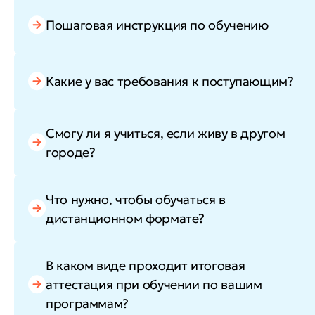
Пошаговая инструкция по обучению
Какие у вас требования к поступающим?
Смогу ли я учиться, если живу в другом
городе?
Что нужно, чтобы обучаться в
дистанционном формате?
В каком виде проходит итоговая
аттестация при обучении по вашим
программам?