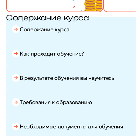
Содержание курса
Содержание курса
Как проходит обучение?
В результате обучения вы научитесь
Требования к образованию
Необходимые документы для обучения