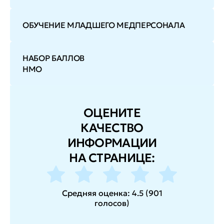
ОБУЧЕНИЕ МЛАДШЕГО МЕДПЕРСОНАЛА
НАБОР БАЛЛОВ
НМО
ОЦЕНИТЕ
КАЧЕСТВО
ИНФОРМАЦИИ
НА СТРАНИЦЕ:
Средняя оценка:
4.5
(
901
голосов
)