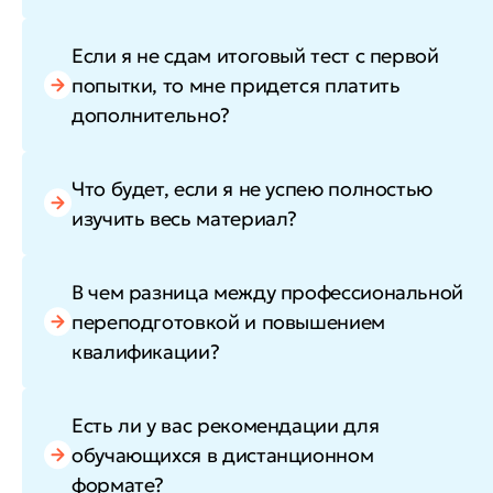
Если я не сдам итоговый тест с первой
попытки, то мне придется платить
дополнительно?
Что будет, если я не успею полностью
изучить весь материал?
В чем разница между профессиональной
переподготовкой и повышением
квалификации?
Есть ли у вас рекомендации для
обучающихся в дистанционном
формате?