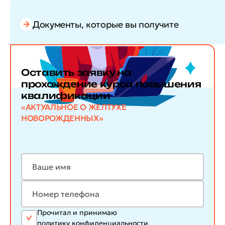
Документы, которые вы получите
Оставить заявку
на
прохождение курса повышения
квалификации
«АКТУАЛЬНОЕ О ЖЕЛТУХЕ
НОВОРОЖДЕННЫХ»
Прочитал и принимаю
политику конфиденциальности