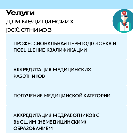
Услуги
для медицинских
работников
ПРОФЕССИОНАЛЬНАЯ ПЕРЕПОДГОТОВКА И
ПОВЫШЕНИЕ КВАЛИФИКАЦИИ
АККРЕДИТАЦИЯ МЕДИЦИНСКИХ
РАБОТНИКОВ
ПОЛУЧЕНИЕ МЕДИЦИНСКОЙ КАТЕГОРИИ
АККРЕДИТАЦИЯ МЕДРАБОТНИКОВ С
ВЫСШИМ (НЕМЕДИЦИНСКИМ)
ОБРАЗОВАНИЕМ