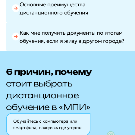
Основные преимущества
дистанционного обучения
Как мне получить документы по итогам
обучения, если я живу в другом городе?
6 причин, почему
стоит выбрать
дистанционное
обучение в «МПИ»
Обучайтесь с компьютера или
смартфона, находясь где угодно