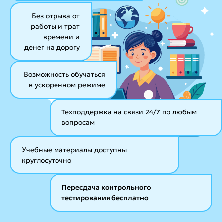
Без отрыва от
работы и трат
времени и
денег на дорогу
Возможность обучаться
в ускоренном режиме
Техподдержка на связи 24/7
по любым
вопросам
Учебные материалы
доступны
круглосуточно
Пересдача контрольного
тестирования бесплатно