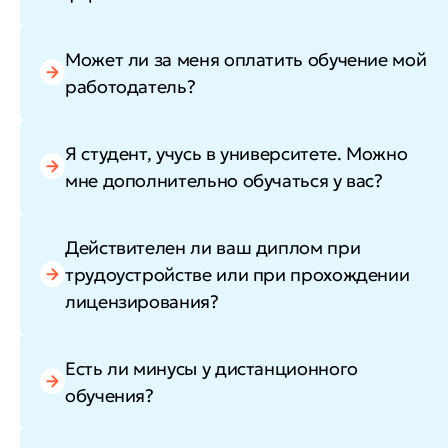
Может ли за меня оплатить обучение мой
работодатель?
Я студент, учусь в университете. Можно
мне дополнительно обучаться у вас?
Действителен ли ваш диплом при
трудоустройстве или при прохождении
лицензирования?
Есть ли минусы у дистанционного
обучения?