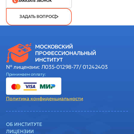
ЗАКАЗАТЬ ЗВОНОК
ЗАДАТЬ ВОПРОС
№ лицензии: Л035-01298-77/ 01242403
Принимаем оплату:
Политика
конфиденциальности
ОБ ИНСТИТУТЕ
ЛИЦЕНЗИИ