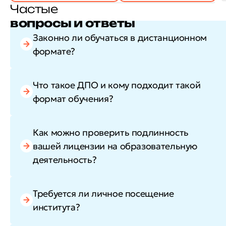
Частые
вопросы и ответы
Законно ли обучаться в дистанционном
формате?
Что такое ДПО и кому подходит такой
формат обучения?
Как можно проверить подлинность
вашей лицензии на образовательную
деятельность?
Требуется ли личное посещение
института?