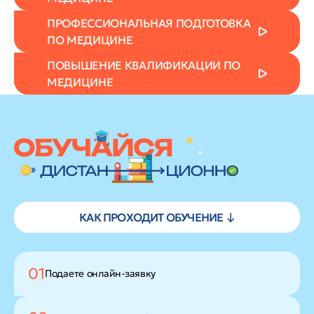
ПРОФЕССИОНАЛЬНАЯ ПОДГОТОВКА
ПО МЕДИЦИНЕ
ПОВЫШЕНИЕ КВАЛИФИКАЦИИ ПО
МЕДИЦИНЕ
КАК ПРОХОДИТ ОБУЧЕНИЕ ↓
01
Подаете
онлайн-заявку