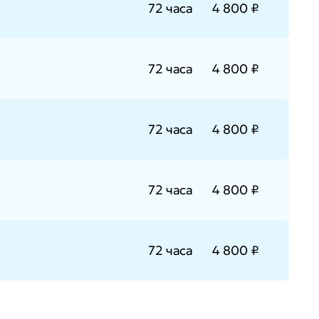
72 часа
4 800 ₽
72 часа
4 800 ₽
72 часа
4 800 ₽
72 часа
4 800 ₽
72 часа
4 800 ₽