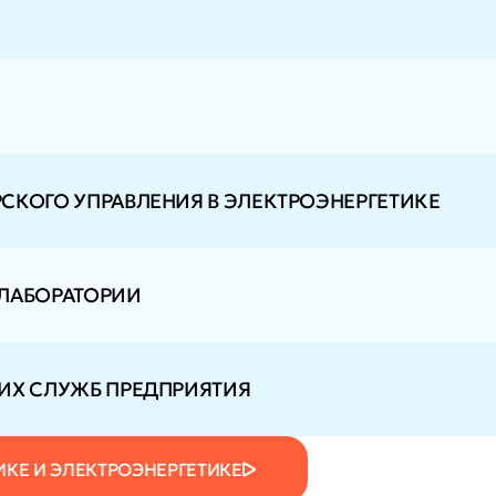
СКОГО УПРАВЛЕНИЯ В ЭЛЕКТРОЭНЕРГЕТИКЕ
 ЛАБОРАТОРИИ
ИХ СЛУЖБ ПРЕДПРИЯТИЯ
ИКЕ И ЭЛЕКТРОЭНЕРГЕТИКЕ