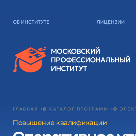
ОБ ИНСТИТУТЕ
ЛИЦЕНЗИИ
ГЛАВНАЯ
📙 КАТАЛОГ ПРОГРАММ
🟢 ЭЛЕ
Повышение квалификации