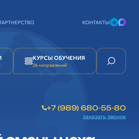
ПАРТНЕРСТВО
КОНТАКТЫ
И
КУРСЫ ОБУЧЕНИЯ
и
26 направлений
+7 (989) 680-55-80
заказать звонок