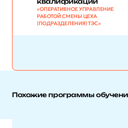
квалификации
«ОПЕРАТИВНОЕ УПРАВЛЕНИЕ
РАБОТОЙ СМЕНЫ ЦЕХА
(ПОДРАЗДЕЛЕНИЯ) ТЭС»
Похожие программы обучен