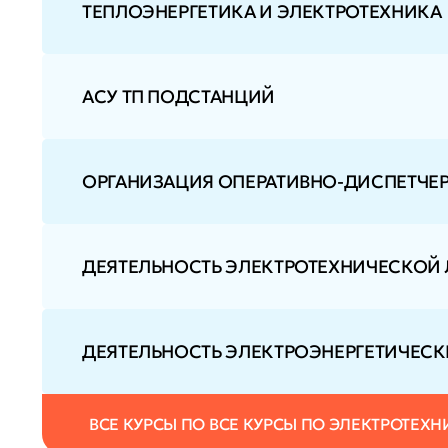
ТЕПЛОЭНЕРГЕТИКА И ЭЛЕКТРОТЕХНИКА
АСУ ТП ПОДСТАНЦИЙ
ОРГАНИЗАЦИЯ ОПЕРАТИВНО-ДИСПЕТЧЕР
ДЕЯТЕЛЬНОСТЬ ЭЛЕКТРОТЕХНИЧЕСКОЙ
ДЕЯТЕЛЬНОСТЬ ЭЛЕКТРОЭНЕРГЕТИЧЕСК
ВСЕ КУРСЫ ПО ВСЕ КУРСЫ ПО ЭЛЕКТРОТЕХН