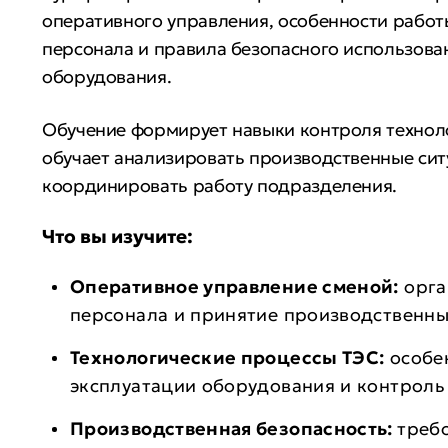
оперативного управления, особенности работ
персонала и правила безопасного использова
оборудования.
Обучение формирует навыки контроля технол
обучает анализировать производственные сит
координировать работу подразделения.
Что вы изучите:
Оперативное управление сменой:
орга
персонала и принятие производственн
Технологические процессы ТЭС:
особе
эксплуатации оборудования и контроль
Производственная безопасность:
треб