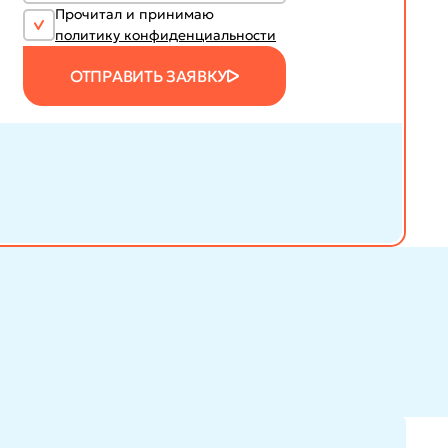
Прочитал и принимаю
политику конфиденциальности
ОТПРАВИТЬ ЗАЯВКУ