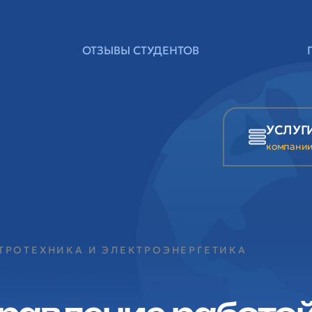
ОТЗЫВЫ СТУДЕНТОВ
УСЛУГ
компани
КТРОТЕХНИКА И ЭЛЕКТРОЭНЕРГЕТИКА