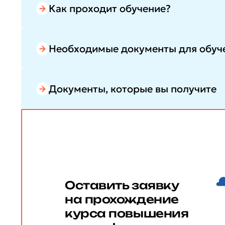
Как проходит обучение?
Необходимые документы для обуч
Документы, которые вы получите
Оставить заявку
на прохождение
курса повышения