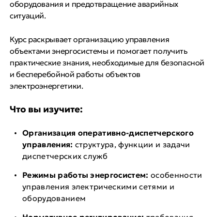
оборудования и предотвращение аварийных
ситуаций.
Курс раскрывает организацию управления
объектами энергосистемы и помогает получить
практические знания, необходимые для безопасной
и бесперебойной работы объектов
электроэнергетики.
Что вы изучите:
Организация оперативно-диспетчерского
управления:
структура, функции и задачи
диспетчерских служб
Режимы работы энергосистем:
особенности
управления электрическими сетями и
оборудованием