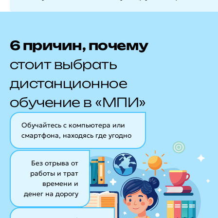
6 причин, почему
стоит выбрать
дистанционное
обучение в «МПИ»
Обучайтесь с компьютера или
смартфона, находясь где угодно
Без отрыва от
работы и трат
времени и
денег на дорогу