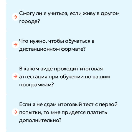
Смогу ли я учиться, если живу в другом
городе?
Что нужно, чтобы обучаться в
дистанционном формате?
В каком виде проходит итоговая
аттестация при обучении по вашим
программам?
Если я не сдам итоговый тест с первой
попытки, то мне придется платить
дополнительно?