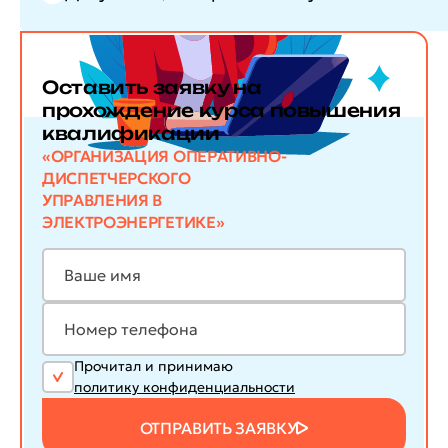
Оставить заявку
на
прохождение курса повышения
квалификации
«ОРГАНИЗАЦИЯ ОПЕРАТИВНО-
ДИСПЕТЧЕРСКОГО
УПРАВЛЕНИЯ В
ЭЛЕКТРОЭНЕРГЕТИКЕ»
Прочитал и принимаю
политику конфиденциальности
ОТПРАВИТЬ ЗАЯВКУ