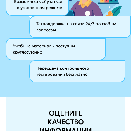
Возможность обучаться
в ускоренном режиме
Техподдержка на связи 24/7
по любым
вопросам
Учебные материалы
доступны
круглосуточно
Пересдача контрольного
тестирования бесплатно
ОЦЕНИТЕ
КАЧЕСТВО
ИНФОРМАЦИИ