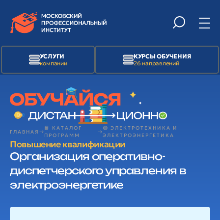
УСЛУГИ
КУРСЫ ОБУЧЕНИЯ
компании
26 направлений
📙 КАТАЛОГ
🟢 ЭЛЕКТРОТЕХНИКА И
ГЛАВНАЯ
ПРОГРАММ
ЭЛЕКТРОЭНЕРГЕТИКА
Повышение квалификации
Организация оперативно-
диспетчерского управления в
электроэнергетике