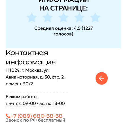
НА СТРАНИЦЕ:
Средняя оценка:
4.5
(
1227
голосов
)
Контактная
информация
111024, г. Москва, ул.
Авиамоторная, д. 50, стр. 2,
помещ. 30/2
Режим работы:
пн-пт, с 09-00 час. по 18-00
+7 (989) 680-58-58
Звонок по РФ бесплатный