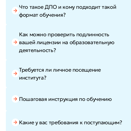
Что такое ДПО и кому подходит такой
формат обучения?
Как можно проверить подлинность
вашей лицензии на образовательную
деятельность?
Требуется ли личное посещение
института?
Пошаговая инструкция по обучению
Какие у вас требования к поступающим?