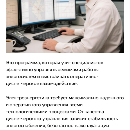
Это программа, которая учит специалистов
эффективно управлять режимами работы
энергосистем и выстраивать оперативно-
диспетчерское взаимодействие.
Электроэнергетика требует максимально надежного
и оперативного управления всеми
технологическими процессами. От качества
диспетчерского управления зависит стабильность
энергоснабжения, безопасность эксплуатации