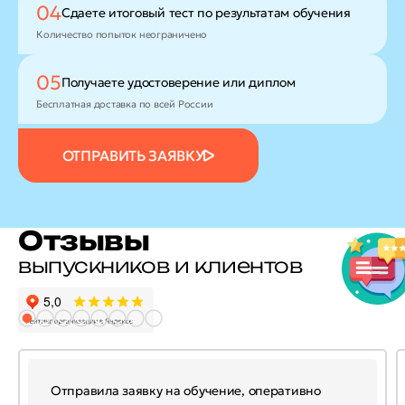
04
Сдаете итоговый тест
по результатам обучения
Количество попыток неограничено
05
Получаете удостоверение
или диплом
Бесплатная доставка по всей России
ОТПРАВИТЬ ЗАЯВКУ
Отзывы
выпускников и клиентов
Отправила заявку на обучение, оперативно