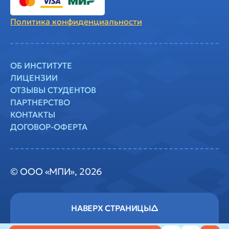
Политика
конфиденциальности
ОБ ИНСТИТУТЕ
ЛИЦЕНЗИИ
ОТЗЫВЫ СТУДЕНТОВ
ПАРТНЕРСТВО
КОНТАКТЫ
ДОГОВОР-ОФЕРТА
© ООО «МПИ», 2026