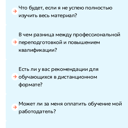
Что будет, если я не успею полностью
изучить весь материал?
В чем разница между профессиональной
переподготовкой и повышением
квалификации?
Есть ли у вас рекомендации для
обучающихся в дистанционном
формате?
Может ли за меня оплатить обучение мой
работодатель?