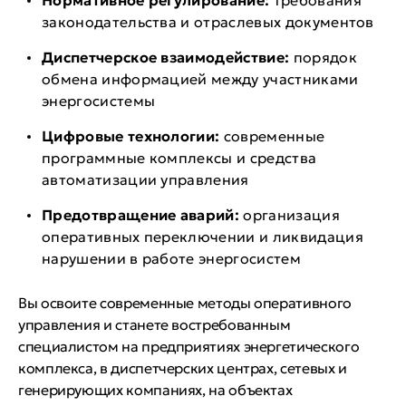
Нормативное регулирование:
требования
законодательства и отраслевых документов
Диспетчерское взаимодействие:
порядок
обмена информацией между участниками
энергосистемы
Цифровые технологии:
современные
программные комплексы и средства
автоматизации управления
Предотвращение аварий:
организация
оперативных переключении и ликвидация
нарушении в работе энергосистем
Вы освоите современные методы оперативного
управления и станете востребованным
специалистом на предприятиях энергетического
комплекса, в диспетчерских центрах, сетевых и
генерирующих компаниях, на объектах