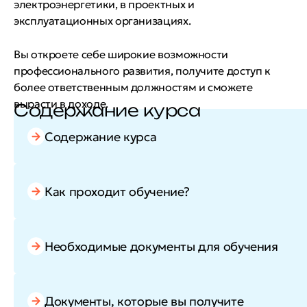
электроэнергетики, в проектных и
эксплуатационных организациях.
Вы откроете себе широкие возможности
профессионального развития, получите доступ к
более ответственным должностям и сможете
вырасти в доходе.
Содержание курса
Содержание курса
Как проходит обучение?
Необходимые документы для обучения
Документы, которые вы получите