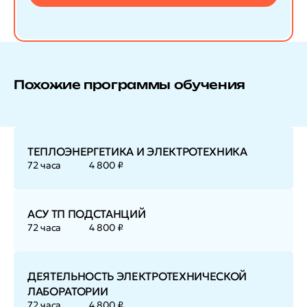
Похожие программы обучения
ТЕПЛОЭНЕРГЕТИКА И ЭЛЕКТРОТЕХНИКА
72 часа
4 800 ₽
АСУ ТП ПОДСТАНЦИЙ
72 часа
4 800 ₽
ДЕЯТЕЛЬНОСТЬ ЭЛЕКТРОТЕХНИЧЕСКОЙ
ЛАБОРАТОРИИ
72 часа
4 800 ₽