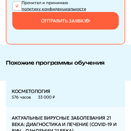
Прочитал и принимаю
политику конфиденциальности
ОТПРАВИТЬ ЗАЯВКУ
Похожие программы обучения
КОСМЕТОЛОГИЯ
576 часов
33 000 ₽
АКТУАЛЬНЫЕ ВИРУСНЫЕ ЗАБОЛЕВАНИЯ 21
ВЕКА: ДИАГНОСТИКА И ЛЕЧЕНИЕ (COVID-19 И
ВИЧ – ПАНДЕМИИ 21 ВЕКА)