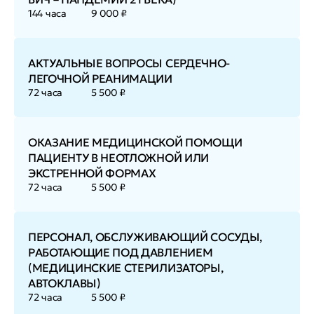
144 часа
9 000 ₽
АКТУАЛЬНЫЕ ВОПРОСЫ СЕРДЕЧНО-
ЛЕГОЧНОЙ РЕАНИМАЦИИ
72 часа
5 500 ₽
ОКАЗАНИЕ МЕДИЦИНСКОЙ ПОМОЩИ
ПАЦИЕНТУ В НЕОТЛОЖНОЙ ИЛИ
ЭКСТРЕННОЙ ФОРМАХ
72 часа
5 500 ₽
ПЕРСОНАЛ, ОБСЛУЖИВАЮЩИЙ СОСУДЫ,
РАБОТАЮЩИЕ ПОД ДАВЛЕНИЕМ
(МЕДИЦИНСКИЕ СТЕРИЛИЗАТОРЫ,
АВТОКЛАВЫ)
72 часа
5 500 ₽