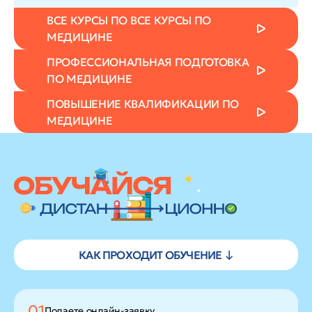
ВСЕ КУРСЫ ПО ВСЕ КУРСЫ ПО
МЕДИЦИНЕ
ПРОФЕССИОНАЛЬНАЯ ПОДГОТОВКА
ПО МЕДИЦИНЕ
ПОВЫШЕНИЕ КВАЛИФИКАЦИИ ПО
МЕДИЦИНЕ
КАК ПРОХОДИТ ОБУЧЕНИЕ ↓
01
Подаете
онлайн-заявку