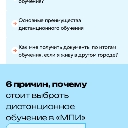
обучения?
Основные преимущества
дистанционного обучения
Как мне получить документы по итогам
обучения, если я живу в другом городе?
6 причин, почему
стоит выбрать
дистанционное
обучение в «МПИ»