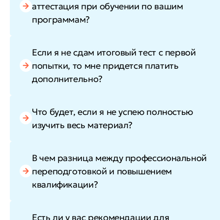
аттестация при обучении по вашим
программам?
Если я не сдам итоговый тест с первой
попытки, то мне придется платить
дополнительно?
Что будет, если я не успею полностью
изучить весь материал?
В чем разница между профессиональной
переподготовкой и повышением
квалификации?
Есть ли у вас рекомендации для