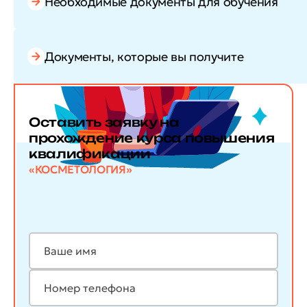
Необходимые документы для обучения
Документы, которые вы получите
Оставить заявку
на
прохождение курса повышения
квалификации
«КОСМЕТОЛОГИЯ»