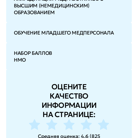
ВЫСШИМ (НЕМЕДИЦИНСКИМ)
ОБРАЗОВАНИЕМ
ОБУЧЕНИЕ МЛАДШЕГО МЕДПЕРСОНАЛА
НАБОР БАЛЛОВ
НМО
ОЦЕНИТЕ
КАЧЕСТВО
ИНФОРМАЦИИ
НА СТРАНИЦЕ:
Средняя оценка:
4.6
(
825