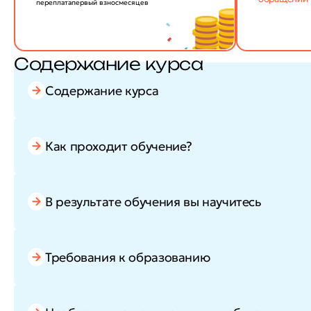
переплата
первый взнос
месяцев
Содержание курса
Содержание курса
Как проходит обучение?
В результате обучения вы научитесь
Требования к образованию