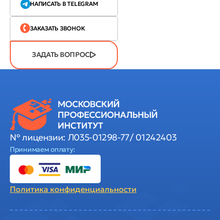
НАПИСАТЬ В TELEGRAM
ЗАКАЗАТЬ ЗВОНОК
ЗАДАТЬ ВОПРОС
№ лицензии: Л035-01298-77/ 01242403
Принимаем оплату:
Политика
конфиденциальности