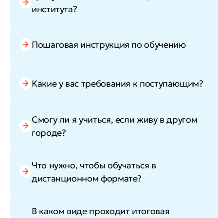
института?
Пошаговая инструкция по обучению
Какие у вас требования к поступающим?
Смогу ли я учиться, если живу в другом
городе?
Что нужно, чтобы обучаться в
дистанционном формате?
В каком виде проходит итоговая