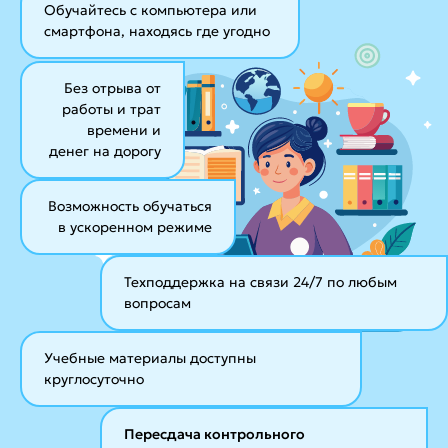
Обучайтесь с компьютера или
смартфона, находясь где угодно
Без отрыва от
работы и трат
времени и
денег на дорогу
Возможность обучаться
в ускоренном режиме
Техподдержка на связи 24/7
по любым
вопросам
Учебные материалы
доступны
круглосуточно
Пересдача контрольного