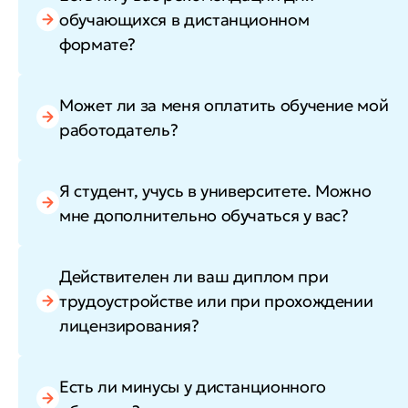
обучающихся в дистанционном
формате?
Может ли за меня оплатить обучение мой
работодатель?
Я студент, учусь в университете. Можно
мне дополнительно обучаться у вас?
Действителен ли ваш диплом при
трудоустройстве или при прохождении
лицензирования?
Есть ли минусы у дистанционного