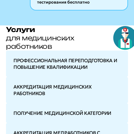
тестирования бесплатно
Услуги
для медицинских
работников
ПРОФЕССИОНАЛЬНАЯ ПЕРЕПОДГОТОВКА И
ПОВЫШЕНИЕ КВАЛИФИКАЦИИ
АККРЕДИТАЦИЯ МЕДИЦИНСКИХ
РАБОТНИКОВ
ПОЛУЧЕНИЕ МЕДИЦИНСКОЙ КАТЕГОРИИ
АККРЕДИТАЦИЯ МЕДРАБОТНИКОВ С