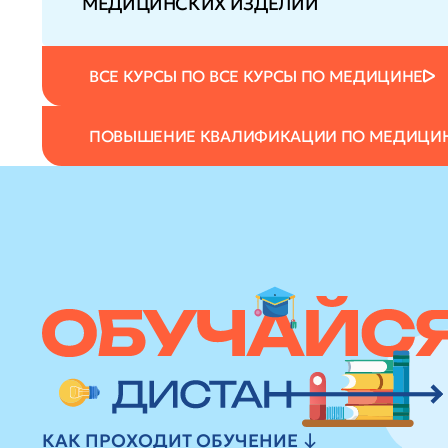
МЕДИЦИНСКИХ ИЗДЕЛИЙ
ВСЕ КУРСЫ ПО ВСЕ КУРСЫ ПО МЕДИЦИНЕ
ПОВЫШЕНИЕ КВАЛИФИКАЦИИ ПО МЕДИЦИ
КАК ПРОХОДИТ ОБУЧЕНИЕ ↓