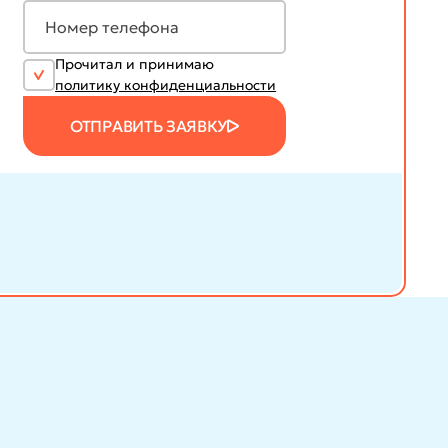
Прочитал и принимаю
политику конфиденциальности
ОТПРАВИТЬ ЗАЯВКУ