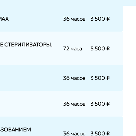
МАХ
36 часов
3 500 ₽
 СТЕРИЛИЗАТОРЫ,
72 часа
5 500 ₽
36 часов
3 500 ₽
36 часов
3 500 ₽
ЬЗОВАНИЕМ
36 часов
3 500 ₽