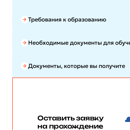
Требования к образованию
Необходимые документы для обуч
Документы, которые вы получите
Оставить заявку
на прохождение