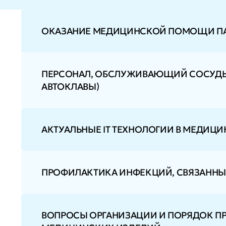
ОКАЗАНИЕ МЕДИЦИНСКОЙ ПОМОЩИ ПА
ПЕРСОНАЛ, ОБСЛУЖИВАЮЩИЙ СОСУДЫ,
АВТОКЛАВЫ)
АКТУАЛЬНЫЕ IT ТЕХНОЛОГИИ В МЕДИЦИ
ПРОФИЛАКТИКА ИНФЕКЦИЙ, СВЯЗАНН
ВОПРОСЫ ОРГАНИЗАЦИИ И ПОРЯДОК П