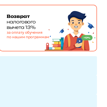
Возврат
налогового
вычета 13%
за оплату обучения
по нашим программам