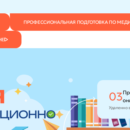
ПРОФЕССИОНАЛЬНАЯ ПОДГОТОВКА ПО МЕД
НЕ
Пр
03
он
Удаленно 