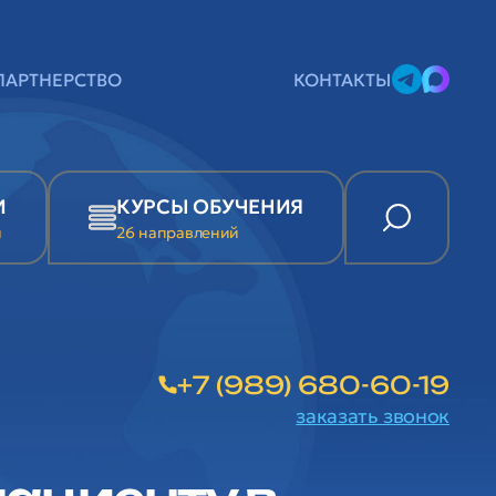
ПАРТНЕРСТВО
КОНТАКТЫ
И
КУРСЫ ОБУЧЕНИЯ
и
26 направлений
+7 (989) 680-60-19
заказать звонок