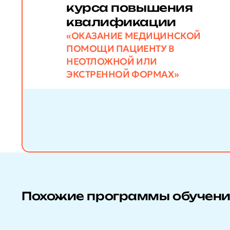
курса повышения
квалификации
«ОКАЗАНИЕ МЕДИЦИНСКОЙ
ПОМОЩИ ПАЦИЕНТУ В
НЕОТЛОЖНОЙ ИЛИ
ЭКСТРЕННОЙ ФОРМАХ»
Похожие программы обучен