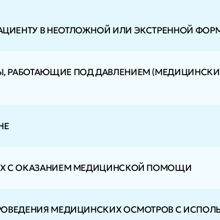
ЦИЕНТУ В НЕОТЛОЖНОЙ ИЛИ ЭКСТРЕННОЙ ФОР
 РАБОТАЮЩИЕ ПОД ДАВЛЕНИЕМ (МЕДИЦИНСКИЕ
НЕ
ЫХ С ОКАЗАНИЕМ МЕДИЦИНСКОЙ ПОМОЩИ
РОВЕДЕНИЯ МЕДИЦИНСКИХ ОСМОТРОВ С ИСПОЛ