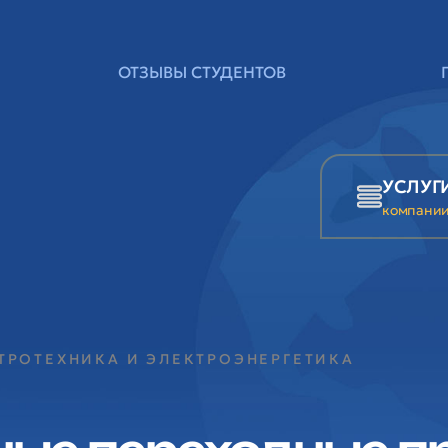
ОТЗЫВЫ СТУДЕНТОВ
УСЛУГ
компани
КТРОТЕХНИКА И ЭЛЕКТРОЭНЕРГЕТИКА