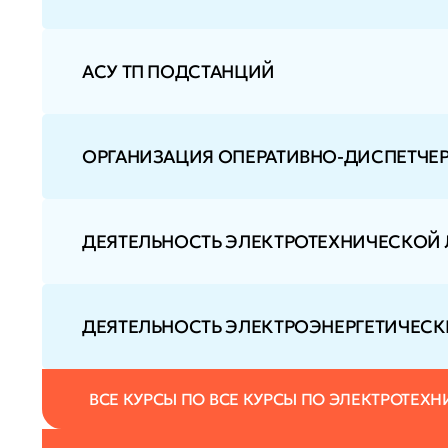
АСУ ТП ПОДСТАНЦИЙ
ОРГАНИЗАЦИЯ ОПЕРАТИВНО-ДИСПЕТЧЕР
ДЕЯТЕЛЬНОСТЬ ЭЛЕКТРОТЕХНИЧЕСКОЙ
ДЕЯТЕЛЬНОСТЬ ЭЛЕКТРОЭНЕРГЕТИЧЕСК
ВСЕ КУРСЫ ПО ВСЕ КУРСЫ ПО ЭЛЕКТРОТЕХН