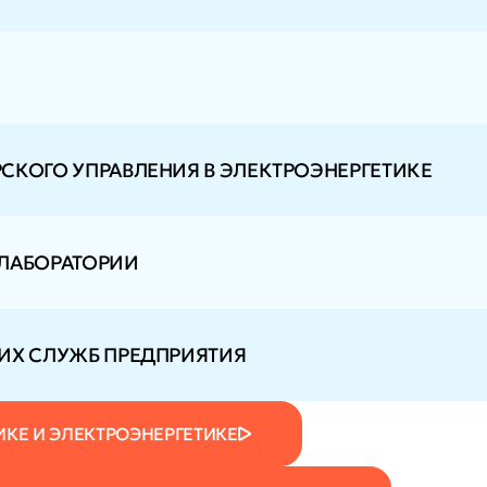
СКОГО УПРАВЛЕНИЯ В ЭЛЕКТРОЭНЕРГЕТИКЕ
 ЛАБОРАТОРИИ
ИХ СЛУЖБ ПРЕДПРИЯТИЯ
ИКЕ И ЭЛЕКТРОЭНЕРГЕТИКЕ