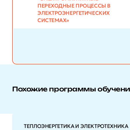
ПЕРЕХОДНЫЕ ПРОЦЕССЫ В
ЭЛЕКТРОЭНЕРГЕТИЧЕСКИХ
СИСТЕМАХ»
Похожие программы обучен
ТЕПЛОЭНЕРГЕТИКА И ЭЛЕКТРОТЕХНИКА