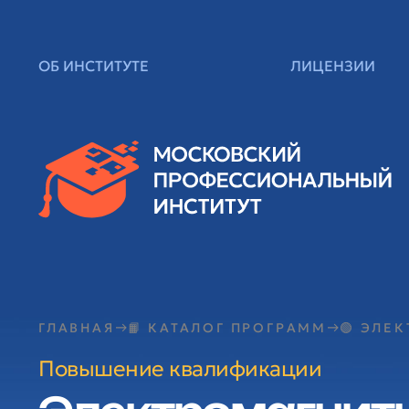
ОБ ИНСТИТУТЕ
ЛИЦЕНЗИИ
ГЛАВНАЯ
📙 КАТАЛОГ ПРОГРАММ
🟢 ЭЛЕ
Повышение квалификации