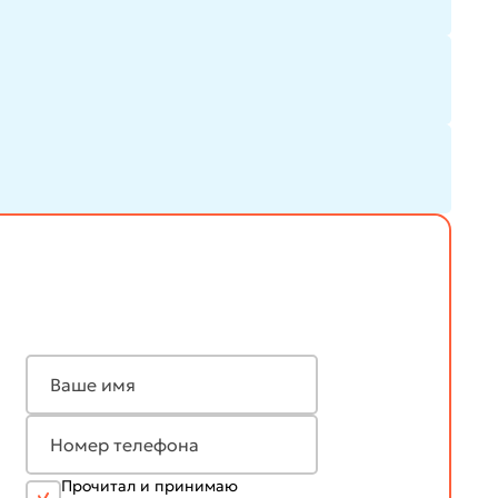
Прочитал и принимаю