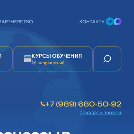
ПАРТНЕРСТВО
КОНТАКТЫ
И
КУРСЫ ОБУЧЕНИЯ
и
26 направлений
+7 (989) 680-50-92
заказать звонок