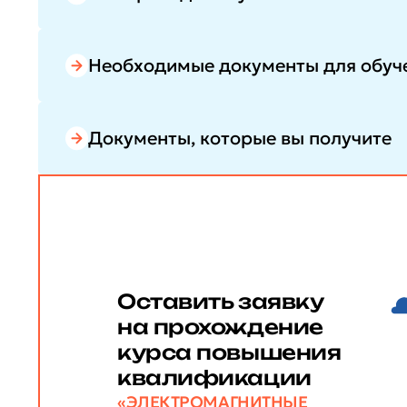
Необходимые документы для обуч
Документы, которые вы получите
Оставить заявку
на прохождение
курса повышения
квалификации
«ЭЛЕКТРОМАГНИТНЫЕ