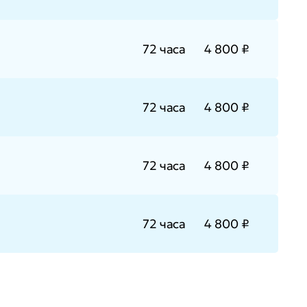
72 часа
4 800 ₽
72 часа
4 800 ₽
72 часа
4 800 ₽
72 часа
4 800 ₽