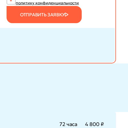
политику конфиденциальности
ОТПРАВИТЬ ЗАЯВКУ
72 часа
4 800 ₽