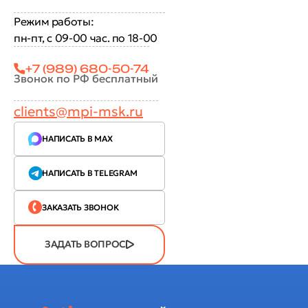
Режим работы:
пн-пт, с 09-00 час. по 18-00
+7 (989) 680-50-74
Звонок по РФ бесплатный
clients@mpi-msk.ru
НАПИСАТЬ В MAX
НАПИСАТЬ В TELEGRAM
ЗАКАЗАТЬ ЗВОНОК
ЗАДАТЬ ВОПРОС