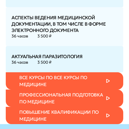
АСПЕКТЫ ВЕДЕНИЯ МЕДИЦИНСКОЙ
ДОКУМЕНТАЦИИ, В ТОМ ЧИСЛЕ В ФОРМЕ
ЭЛЕКТРОННОГО ДОКУМЕНТА
36 часов
3 500 ₽
АКТУАЛЬНАЯ ПАРАЗИТОЛОГИЯ
36 часов
3 500 ₽
ВСЕ КУРСЫ ПО ВСЕ КУРСЫ ПО
МЕДИЦИНЕ
ПРОФЕССИОНАЛЬНАЯ ПОДГОТОВКА
ПО МЕДИЦИНЕ
ПОВЫШЕНИЕ КВАЛИФИКАЦИИ ПО
МЕДИЦИНЕ