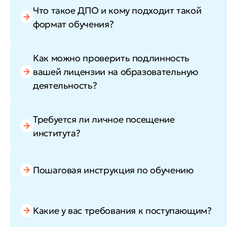
Что такое ДПО и кому подходит такой
формат обучения?
Как можно проверить подлинность
вашей лицензии на образовательную
деятельность?
Требуется ли личное посещение
института?
Пошаговая инструкция по обучению
Какие у вас требования к поступающим?