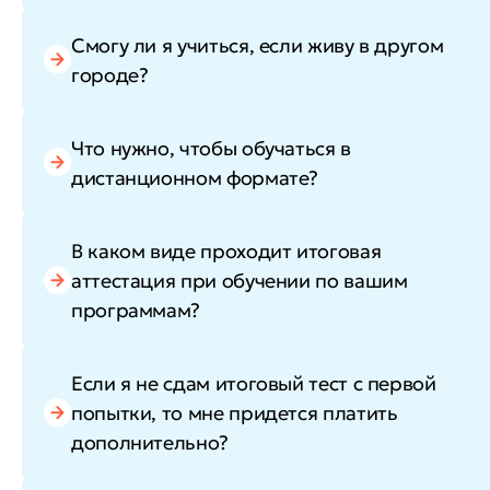
Смогу ли я учиться, если живу в другом
городе?
Что нужно, чтобы обучаться в
дистанционном формате?
В каком виде проходит итоговая
аттестация при обучении по вашим
программам?
Если я не сдам итоговый тест с первой
попытки, то мне придется платить
дополнительно?