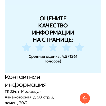
ОЦЕНИТЕ
КАЧЕСТВО
ИНФОРМАЦИИ
НА СТРАНИЦЕ:
Средняя оценка:
4.5
(
1261
голосов
)
Контактная
информация
111024, г. Москва, ул.
Авиамоторная, д. 50, стр. 2,
помещ. 30/2