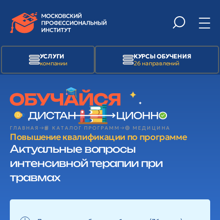
УСЛУГИ
КУРСЫ ОБУЧЕНИЯ
компании
26 направлений
ГЛАВНАЯ
📙 КАТАЛОГ ПРОГРАММ
🟢 МЕДИЦИНА
Повышение квалификации по программе
Актуальные вопросы
интенсивной терапии при
травмах