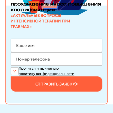
прохождение курса повышения
квалификации
«АКТУАЛЬНЫЕ ВОПРОСЫ
ИНТЕНСИВНОЙ ТЕРАПИИ ПРИ
ТРАВМАХ»
Прочитал и принимаю
политику конфиденциальности
ОТПРАВИТЬ ЗАЯВКУ