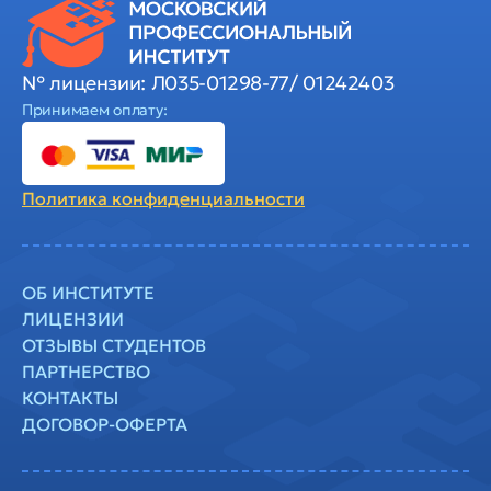
№ лицензии: Л035-01298-77/ 01242403
Принимаем оплату:
Политика
конфиденциальности
ОБ ИНСТИТУТЕ
ЛИЦЕНЗИИ
ОТЗЫВЫ СТУДЕНТОВ
ПАРТНЕРСТВО
КОНТАКТЫ
ДОГОВОР-ОФЕРТА