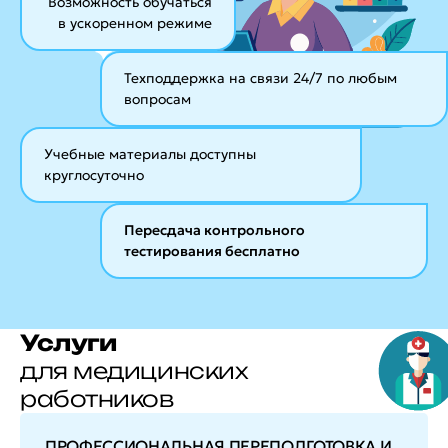
Возможность обучаться
в ускоренном режиме
Техподдержка на связи 24/7
по любым
вопросам
Учебные материалы
доступны
круглосуточно
Пересдача контрольного
тестирования бесплатно
Услуги
для медицинских
работников
ПРОФЕССИОНАЛЬНАЯ ПЕРЕПОДГОТОВКА И