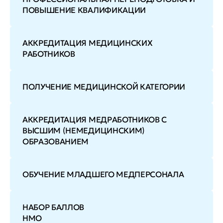
ПОВЫШЕНИЕ КВАЛИФИКАЦИИ
АККРЕДИТАЦИЯ МЕДИЦИНСКИХ
РАБОТНИКОВ
ПОЛУЧЕНИЕ МЕДИЦИНСКОЙ КАТЕГОРИИ
АККРЕДИТАЦИЯ МЕДРАБОТНИКОВ С
ВЫСШИМ (НЕМЕДИЦИНСКИМ)
ОБРАЗОВАНИЕМ
ОБУЧЕНИЕ МЛАДШЕГО МЕДПЕРСОНАЛА
НАБОР БАЛЛОВ
НМО