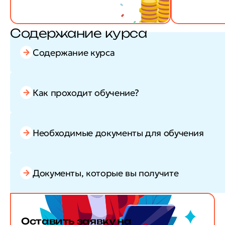
Содержание курса
Содержание курса
Как проходит обучение?
Необходимые документы для обучения
Документы, которые вы получите
Оставить заявку
на