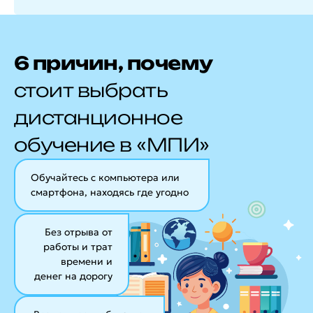
6 причин, почему
стоит выбрать
дистанционное
обучение в «МПИ»
Обучайтесь с компьютера или
смартфона, находясь где угодно
Без отрыва от
работы и трат
времени и
денег на дорогу