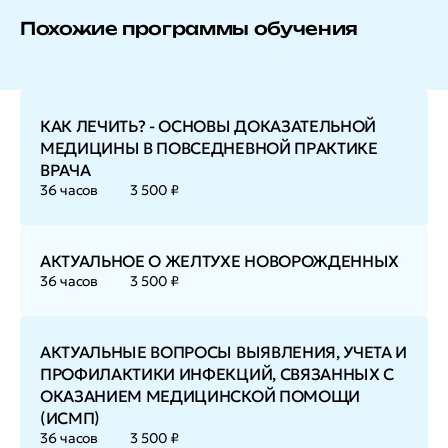
Похожие программы обучения
КАК ЛЕЧИТЬ? - ОСНОВЫ ДОКАЗАТЕЛЬНОЙ
МЕДИЦИНЫ В ПОВСЕДНЕВНОЙ ПРАКТИКЕ
ВРАЧА
36 часов
3 500 ₽
АКТУАЛЬНОЕ О ЖЕЛТУХЕ НОВОРОЖДЕННЫХ
36 часов
3 500 ₽
АКТУАЛЬНЫЕ ВОПРОСЫ ВЫЯВЛЕНИЯ, УЧЕТА И
ПРОФИЛАКТИКИ ИНФЕКЦИЙ, СВЯЗАННЫХ С
ОКАЗАНИЕМ МЕДИЦИНСКОЙ ПОМОЩИ
(ИСМП)
36 часов
3 500 ₽