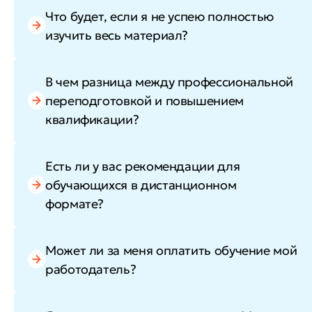
Что будет, если я не успею полностью
изучить весь материал?
В чем разница между профессиональной
переподготовкой и повышением
квалификации?
Есть ли у вас рекомендации для
обучающихся в дистанционном
формате?
Может ли за меня оплатить обучение мой
работодатель?