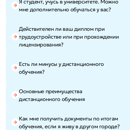
Я студент, учусь в университете. Можно
мне дополнительно обучаться у вас?
Действителен ли ваш диплом при
трудоустройстве или при прохождении
лицензирования?
Есть ли минусы у дистанционного
обучения?
Основные преимущества
дистанционного обучения
Как мне получить документы по итогам
обучения, если я живу в другом городе?