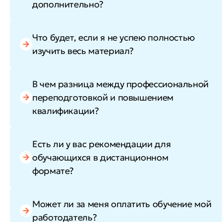
дополнительно?
Что будет, если я не успею полностью
изучить весь материал?
В чем разница между профессиональной
переподготовкой и повышением
квалификации?
Есть ли у вас рекомендации для
обучающихся в дистанционном
формате?
Может ли за меня оплатить обучение мой
работодатель?