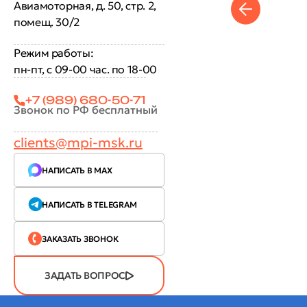
Авиамоторная, д. 50, стр. 2,
помещ. 30/2
Режим работы:
пн-пт, с 09-00 час. по 18-00
+7 (989) 680-50-71
Звонок по РФ бесплатный
clients@mpi-msk.ru
НАПИСАТЬ В MAX
НАПИСАТЬ В TELEGRAM
ЗАКАЗАТЬ ЗВОНОК
ЗАДАТЬ ВОПРОС