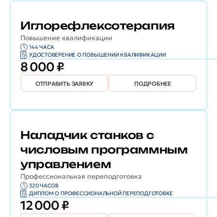
Иглорефлексотерапия
Повышение квалификации
144 ЧАСА
УДОСТОВЕРЕНИЕ О ПОВЫШЕНИИ КВАЛИФИКАЦИИ
8 000 ₽
ОТПРАВИТЬ ЗАЯВКУ
ПОДРОБНЕЕ
Наладчик станков с
числовым программным
управлением
Профессиональная переподготовка
320 ЧАСОВ
ДИПЛОМ О ПРОФЕССИОНАЛЬНОЙ ПЕРЕПОДГОТОВКЕ
12 000 ₽