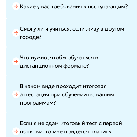
Какие у вас требования к поступающим?
Смогу ли я учиться, если живу в другом
городе?
Что нужно, чтобы обучаться в
дистанционном формате?
В каком виде проходит итоговая
аттестация при обучении по вашим
программам?
Если я не сдам итоговый тест с первой
попытки, то мне придется платить