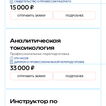
СВИДЕТЕЛЬСТВО О ПРОФЕССИИ РАБОЧЕГО
15 000 ₽
ОТПРАВИТЬ ЗАЯВКУ
ПОДРОБНЕЕ
Аналитическая
токсикология
Профессиональная переподготовка
576 ЧАСОВ
ДИПЛОМ О ПРОФЕССИОНАЛЬНОЙ ПЕРЕПОДГОТОВКЕ
33 000 ₽
ОТПРАВИТЬ ЗАЯВКУ
ПОДРОБНЕЕ
Инструктор по