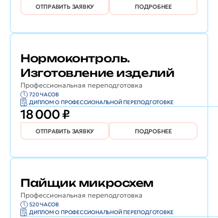
ОТПРАВИТЬ ЗАЯВКУ
ПОДРОБНЕЕ
Нормоконтроль.
Изготовление изделий
Профессиональная переподготовка
720 ЧАСОВ
ДИПЛОМ О ПРОФЕССИОНАЛЬНОЙ ПЕРЕПОДГОТОВКЕ
18 000 ₽
ОТПРАВИТЬ ЗАЯВКУ
ПОДРОБНЕЕ
Пайщик микросхем
Профессиональная переподготовка
520 ЧАСОВ
ДИПЛОМ О ПРОФЕССИОНАЛЬНОЙ ПЕРЕПОДГОТОВКЕ