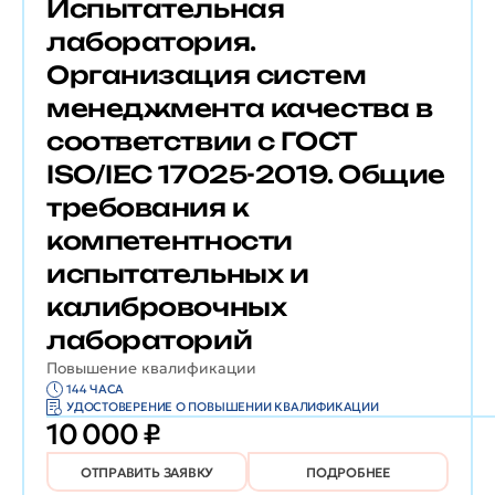
Испытательная
лаборатория.
Организация систем
менеджмента качества в
соответствии с ГОСТ
ISO/IEC 17025-2019. Общие
требования к
компетентности
испытательных и
калибровочных
лабораторий
Повышение квалификации
144 ЧАСА
УДОСТОВЕРЕНИЕ О ПОВЫШЕНИИ КВАЛИФИКАЦИИ
10 000 ₽
ОТПРАВИТЬ ЗАЯВКУ
ПОДРОБНЕЕ