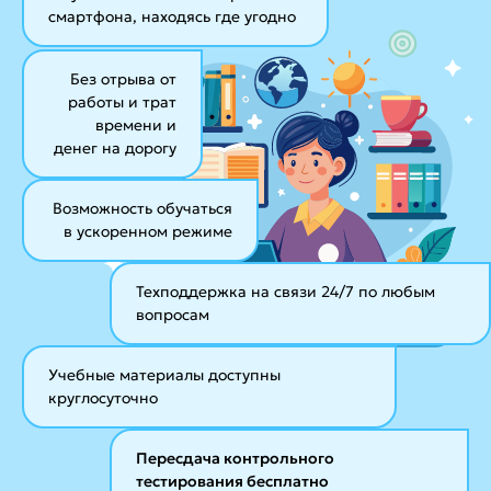
смартфона, находясь где угодно
Без отрыва от
работы и трат
времени и
денег на дорогу
Возможность обучаться
в ускоренном режиме
Техподдержка на связи 24/7
по любым
вопросам
Учебные материалы
доступны
круглосуточно
Пересдача контрольного
тестирования бесплатно