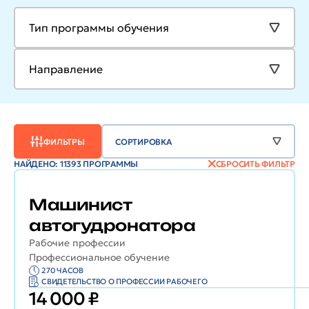
Тип программы обучения
Направление
ФИЛЬТРЫ
СОРТИРОВКА
НАЙДЕНО: 11393 ПРОГРАММЫ
СБРОСИТЬ ФИЛЬТР
Машинист
автогудронатора
Рабочие профессии
Профессиональное обучение
270 ЧАСОВ
СВИДЕТЕЛЬСТВО О ПРОФЕССИИ РАБОЧЕГО
14 000 ₽