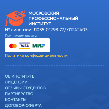
№ лицензии: Л035-01298-77/ 01242403
Принимаем оплату:
Политика
конфиденциальности
ОБ ИНСТИТУТЕ
ЛИЦЕНЗИИ
ОТЗЫВЫ СТУДЕНТОВ
ПАРТНЕРСТВО
КОНТАКТЫ
ДОГОВОР-ОФЕРТА