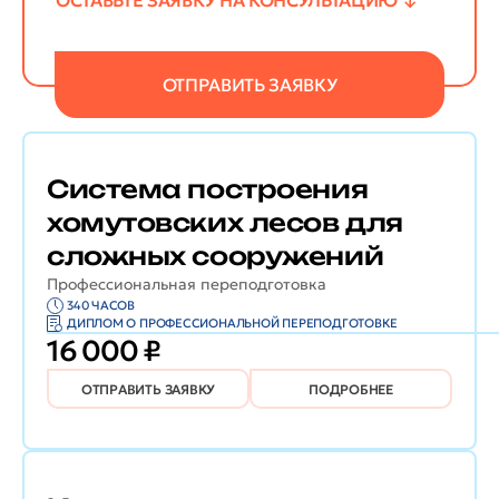
ОСТАВЬТЕ ЗАЯВКУ НА КОНСУЛЬТАЦИЮ
ОТПРАВИТЬ ЗАЯВКУ
Система построения
хомутовских лесов для
сложных сооружений
Профессиональная переподготовка
340 ЧАСОВ
ДИПЛОМ О ПРОФЕССИОНАЛЬНОЙ ПЕРЕПОДГОТОВКЕ
16 000 ₽
ОТПРАВИТЬ ЗАЯВКУ
ПОДРОБНЕЕ