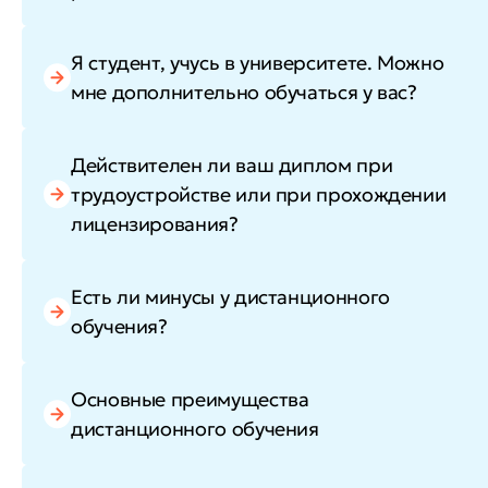
Я студент, учусь в университете. Можно
мне дополнительно обучаться у вас?
Действителен ли ваш диплом при
трудоустройстве или при прохождении
лицензирования?
Есть ли минусы у дистанционного
обучения?
Основные преимущества
дистанционного обучения