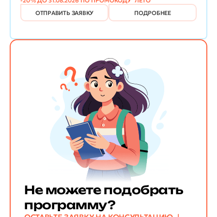
-20% ДО 31.08.2026 ПО ПРОМОКОДУ "ЛЕТО"
ОТПРАВИТЬ ЗАЯВКУ
ПОДРОБНЕЕ
Не можете подобрать
программу?