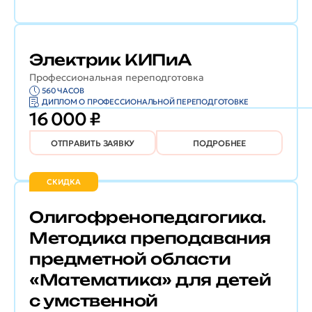
Электрик КИПиА
Профессиональная переподготовка
560 ЧАСОВ
ДИПЛОМ О ПРОФЕССИОНАЛЬНОЙ ПЕРЕПОДГОТОВКЕ
16 000 ₽
ОТПРАВИТЬ ЗАЯВКУ
ПОДРОБНЕЕ
СКИДКА
Олигофренопедагогика.
Методика преподавания
предметной области
«Математика» для детей
с умственной