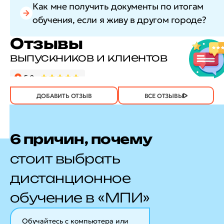
Как мне получить документы по итогам
обучения, если я живу в другом городе?
Отзывы
выпускников и клиентов
ДОБАВИТЬ ОТЗЫВ
ВСЕ ОТЗЫВЫ
6 причин, почему
стоит выбрать
дистанционное
обучение в «МПИ»
Обучайтесь с компьютера или