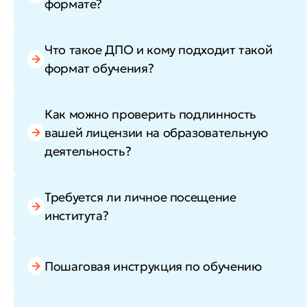
формате?
Что такое ДПО и кому подходит такой
формат обучения?
Как можно проверить подлинность
вашей лицензии на образовательную
деятельность?
Требуется ли личное посещение
института?
Пошаговая инструкция по обучению