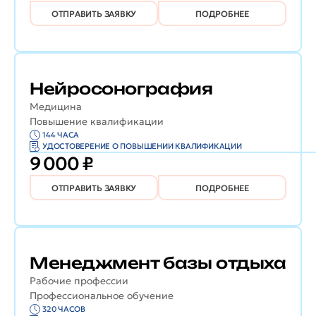
ОТПРАВИТЬ ЗАЯВКУ
ПОДРОБНЕЕ
Нейросонография
Медицина
Повышение квалификации
144 ЧАСА
УДОСТОВЕРЕНИЕ О ПОВЫШЕНИИ КВАЛИФИКАЦИИ
9 000 ₽
ОТПРАВИТЬ ЗАЯВКУ
ПОДРОБНЕЕ
Менеджмент базы отдыха
Рабочие профессии
Профессиональное обучение
320 ЧАСОВ