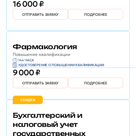
16 000 ₽
ОТПРАВИТЬ ЗАЯВКУ
ПОДРОБНЕЕ
Фармакология
Повышение квалификации
144 ЧАСА
УДОСТОВЕРЕНИЕ О ПОВЫШЕНИИ КВАЛИФИКАЦИИ
9 000 ₽
ОТПРАВИТЬ ЗАЯВКУ
ПОДРОБНЕЕ
СКИДКА
Бухгалтерский и
налоговый учет
государственных