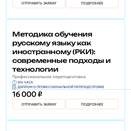
ОТПРАВИТЬ ЗАЯВКУ
ПОДРОБНЕЕ
Методика обучения
русскому языку как
иностранному (РКИ):
современные подходы и
технологии
Профессиональная переподготовка
504 ЧАСА
ДИПЛОМ О ПРОФЕССИОНАЛЬНОЙ ПЕРЕПОДГОТОВКЕ
16 000 ₽
ОТПРАВИТЬ ЗАЯВКУ
ПОДРОБНЕЕ