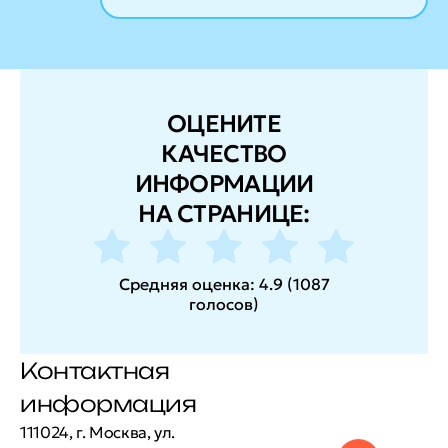
ОЦЕНИТЕ
КАЧЕСТВО
ИНФОРМАЦИИ
НА СТРАНИЦЕ:
Средняя оценка:
4.9
(
1087
голосов
)
Контактная
информация
111024, г. Москва, ул.