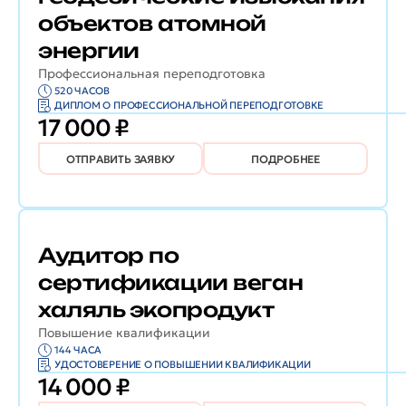
объектов атомной
энергии
Профессиональная переподготовка
520 ЧАСОВ
ДИПЛОМ О ПРОФЕССИОНАЛЬНОЙ ПЕРЕПОДГОТОВКЕ
17 000 ₽
ОТПРАВИТЬ ЗАЯВКУ
ПОДРОБНЕЕ
Аудитор по
сертификации веган
халяль экопродукт
Повышение квалификации
144 ЧАСА
УДОСТОВЕРЕНИЕ О ПОВЫШЕНИИ КВАЛИФИКАЦИИ
14 000 ₽