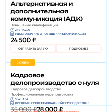
Альтернативная и
дополнительная
коммуникация (АДК)
Повышение квалификации
249 ЧАСОВ
УДОСТОВЕРЕНИЕ О ПОВЫШЕНИИ КВАЛИФИКАЦИИ
24 500 ₽
ОТПРАВИТЬ ЗАЯВКУ
ПОДРОБНЕЕ
СКИДКА
Кадровое
делопроизводство с нуля
Кадровое делопроизводство
Профессиональная переподготовка
504 ЧАСА
ДИПЛОМ О ПРОФЕССИОНАЛЬНОЙ ПЕРЕПОДГОТОВКЕ
35 000 ₽
28 000 ₽