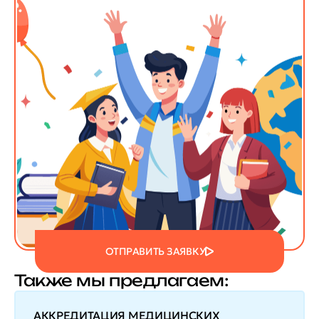
ОТПРАВИТЬ ЗАЯВКУ
Также мы предлагаем:
АККРЕДИТАЦИЯ МЕДИЦИНСКИХ