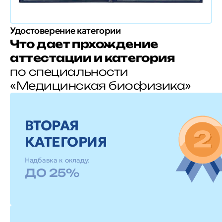
Удостоверение категории
Что дает прхождение
аттестации и категория
по специальности
«Медицинская биофизика»
ВТОРАЯ
КАТЕГОРИЯ
Надбавка к окладу:
ДО 25%