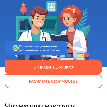
Работаем с медицинскими
работниками по всей России
ОТПРАВИТЬ ЗАЯВКУ
РАСЧИТАТЬ СТОИМОСТЬ
Что входит в услугу