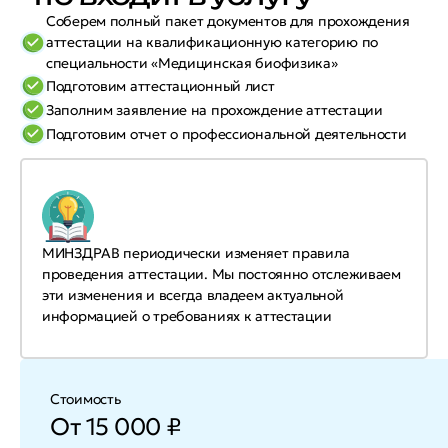
Соберем полный пакет документов для прохождения
аттестации на квалификационную категорию по
специальности «Медицинская биофизика»
Подготовим аттестационный лист
Заполним заявление на прохождение аттестации
Подготовим отчет о профессиональной деятельности
МИНЗДРАВ периодически изменяет правила
проведения аттестации. Мы постоянно отслеживаем
эти изменения и всегда владеем актуальной
информацией о требованиях к аттестации
Стоимость
От 15 000 ₽