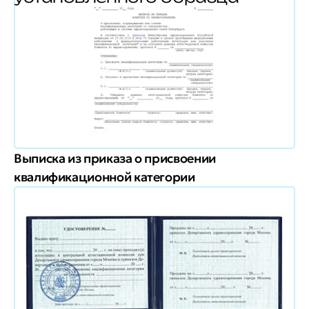
Выписка из приказа о присвоении
квалификационной категории