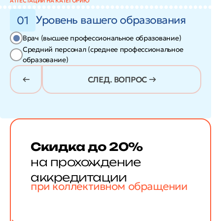
АТТЕСТАЦИИ НА КАТЕГОРИЮ
Уровень вашего образования
01
Врач (высшее профессиональное образование)
Средний персонал (среднее профессиональное
образование)
СЛЕД. ВОПРОС →
Скидка до 20%
на прохождение
аккредитации
при коллективном обращении