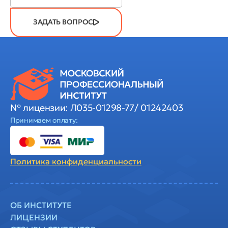
ЗАДАТЬ ВОПРОС
№ лицензии: Л035-01298-77/ 01242403
Принимаем оплату:
Политика
конфиденциальности
ОБ ИНСТИТУТЕ
ЛИЦЕНЗИИ