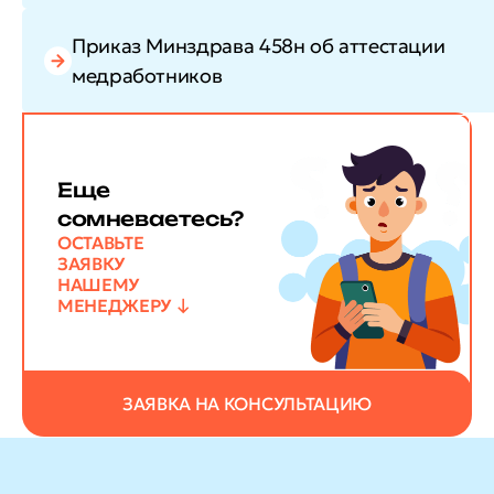
Приказ Минздрава 458н об аттестации
медработников
Еще
сомневаетесь?
ОСТАВЬТЕ
ЗАЯВКУ
НАШЕМУ
МЕНЕДЖЕРУ
ЗАЯВКА НА КОНСУЛЬТАЦИЮ