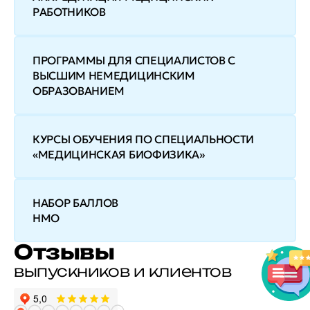
РАБОТНИКОВ
ПРОГРАММЫ ДЛЯ СПЕЦИАЛИСТОВ С
ВЫСШИМ НЕМЕДИЦИНСКИМ
ОБРАЗОВАНИЕМ
КУРСЫ ОБУЧЕНИЯ ПО СПЕЦИАЛЬНОСТИ
«МЕДИЦИНСКАЯ БИОФИЗИКА»
НАБОР БАЛЛОВ
НМО
Отзывы
выпускников и клиентов