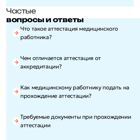
Частые
вопросы и ответы
Что такое аттестация медицинского
работника?
Чем отличается аттестация от
аккредитации?
Как медицинскому работнику подать на
прохождение аттестации?
Требуемые документы при прохождении
аттестации