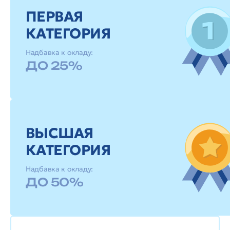
ПЕРВАЯ
КАТЕГОРИЯ
Надбавка к окладу:
ДО 25%
ВЫСШАЯ
КАТЕГОРИЯ
Надбавка к окладу:
ДО 50%