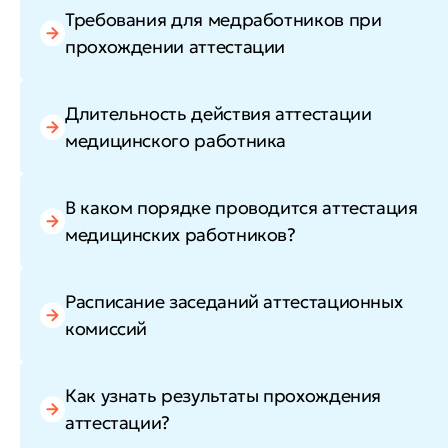
Требования для медработников при
прохождении аттестации
Длительность действия аттестации
медицинского работника
В каком порядке проводится аттестация
медицинских работников?
Расписание заседаний аттестационных
комиссий
Как узнать результаты прохождения
аттестации?