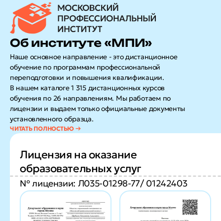
Об институте «МПИ»
Наше основное направление - это дистанционное
обучение по программам профессиональной
переподготовки и повышения квалификации.
В нашем каталоге 1 315 дистанционных курсов
обучения по 26 направлениям. Мы работаем по
лицензии и выдаем только официальные документы
установленного образца.
Лицензия на оказание
образовательных услуг
№ лицензии: Л035-01298-77/ 01242403