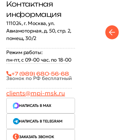
Контактная
информация
111024, г. Москва, ул.
Авиамоторная, д. 50, стр. 2,
помещ. 30/2
Режим работы:
пн-пт, с 09-00 час. по 18-00
+7 (989) 680-56-68
Звонок по РФ бесплатный
clients@mpi-msk.ru
НАПИСАТЬ В MAX
НАПИСАТЬ В TELEGRAM
ЗАКАЗАТЬ ЗВОНОК