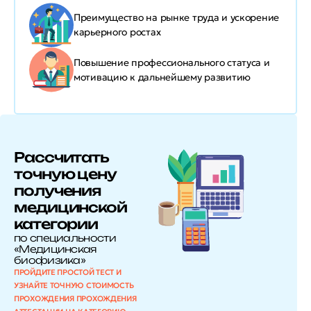
Преимущество на рынке труда и
ускорение
карьерного ростах
Повышение профессионального статуса и
мотивацию к дальнейшему развитию
Рассчитать
точную цену
получения
медицинской
категории
по специальности
«Медицинская
биофизика»
ПРОЙДИТЕ ПРОСТОЙ ТЕСТ И
УЗНАЙТЕ ТОЧНУЮ СТОИМОСТЬ
ПРОХОЖДЕНИЯ ПРОХОЖДЕНИЯ