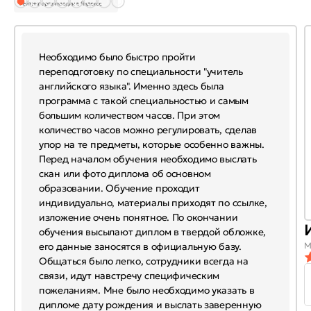
Необходимо было быстро пройти
переподготовку по специальности "учитель
английского языка". Именно здесь была
программа с такой специальностью и самым
большим количеством часов. При этом
количество часов можно регулировать, сделав
упор на те предметы, которые особенно важны.
Перед началом обучения необходимо выслать
скан или фото диплома об основном
образовании. Обучение проходит
индивидуально, материалы приходят по ссылке,
изложение очень понятное. По окончании
обучения высылают диплом в твердой обложке,
его данные заносятся в официальную базу.
М
Общаться было легко, сотрудники всегда на
связи, идут навстречу специфическим
пожеланиям. Мне было необходимо указать в
дипломе дату рождения и выслать заверенную