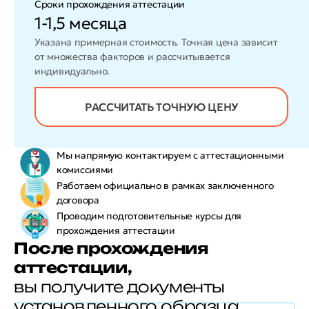
Сроки прохождения аттестации
1-1,5 месяца
Указана примерная стоимость. Точная цена зависит
от множества факторов и рассчитывается
индивидуально.
РАССЧИТАТЬ ТОЧНУЮ ЦЕНУ
Мы напрямую контактируем
с аттестационными
комиссиями
Работаем официально в
рамках заключенного
договора
Проводим подготовительные курсы для
прохождения аттестации
После прохождения
аттестации,
вы получите документы
установленного образца