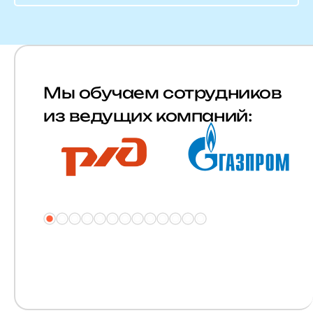
Мы обучаем сотрудников
из ведущих компаний: