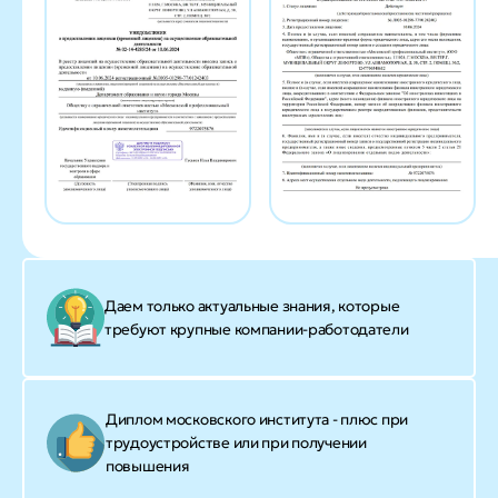
Даем только актуальные знания, которые
требуют крупные компании-работодатели
Диплом московского института - плюс при
трудоустройстве или при получении
повышения