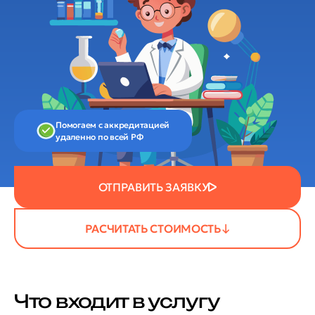
Помогаем с аккредитацией
удаленно по всей РФ
ОТПРАВИТЬ ЗАЯВКУ
РАСЧИТАТЬ СТОИМОСТЬ
Что входит в услугу