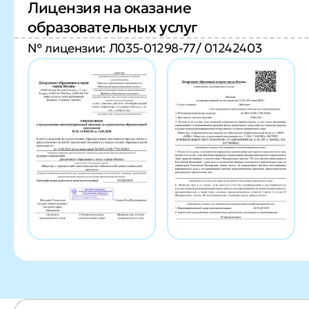
Лицензия на оказание
образовательных услуг
№ лицензии: Л035-01298-77/ 01242403