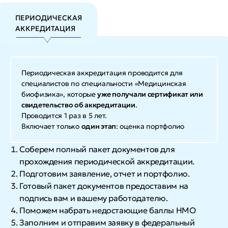
ПЕРИОДИЧЕСКАЯ
АККРЕДИТАЦИЯ
Периодическая аккредитация проводится для
специалистов по специальности «Медицинская
биофизика», которые
уже получали сертификат или
свидетельство об аккредитации
.
Проводится 1 раз в 5 лет.
Включает только
один этап
: оценка портфолио
Соберем полный пакет документов для
прохождения периодической аккредитации.
Подготовим заявление, отчет и портфолио.
Готовый пакет документов предоставим на
подпись вам и вашему работодателю.
Поможем набрать недостающие баллы НМО
Заполним и отправим заявку в федеральный