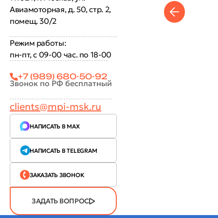
Авиамоторная, д. 50, стр. 2,
помещ. 30/2
Режим работы:
пн-пт, с 09-00 час. по 18-00
+7 (989) 680-50-92
Звонок по РФ бесплатный
clients@mpi-msk.ru
НАПИСАТЬ В MAX
НАПИСАТЬ В TELEGRAM
ЗАКАЗАТЬ ЗВОНОК
ЗАДАТЬ ВОПРОС