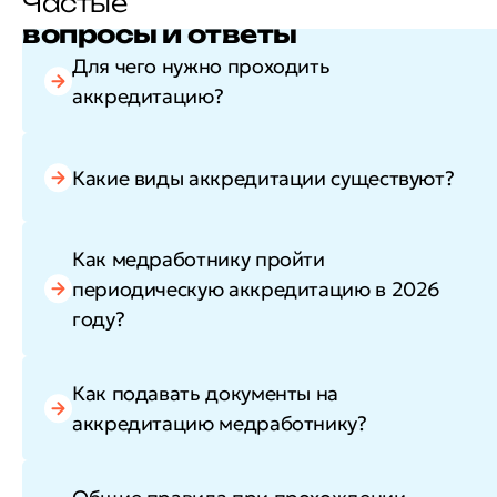
Частые
вопросы и ответы
Для чего нужно проходить
аккредитацию?
Какие виды аккредитации существуют?
Как медработнику пройти
периодическую аккредитацию в 2026
году?
Как подавать документы на
аккредитацию медработнику?