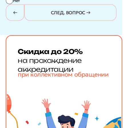
Нет
СЛЕД. ВОПРОС →
Скидка до 20%
на прохождение
аккредитации
при коллективном обращении