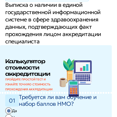
Выписка о наличии в единой
государственной информационной
системе в сфере здравоохранения
данных, подтверждающих факт
прохождения лицом аккредитации
специалиста
Калькулятор
стоимости
аккредитации
ПРОЙДИТЕ ПРОСТОЙ ТЕСТ И
УЗНАЙТЕ ТОЧНУЮ СТОИМОСТЬ
ПРОХОЖДЕНИЯ АККРЕДИТАЦИИ
Требуется ли вам обучение и
01
набор баллов НМО?
Да