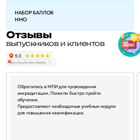
НАБОР БАЛЛОВ
НМО
Отзывы
выпускников и клиентов
Обратилась в МПИ для прохождения
аккредитации. Помогли быстро пройти
обучение.
Предоставляют необходимые учебные модули
для повышения квалификации.