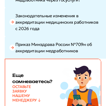
Законодательные изменения в
аккредитации медицинских работников
с 2026 года
Приказ Минздрава России №709н об
аккредитации медработников
Еще
сомневаетесь?
ОСТАВЬТЕ
ЗАЯВКУ
НАШЕМУ
МЕНЕДЖЕРУ