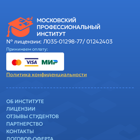
№ лицензии: Л035-01298-77/ 01242403
Принимаем оплату:
Политика
конфиденциальности
ОБ ИНСТИТУТЕ
ЛИЦЕНЗИИ
ОТЗЫВЫ СТУДЕНТОВ
ПАРТНЕРСТВО
КОНТАКТЫ
ДОГОВОР-ОФЕРТА