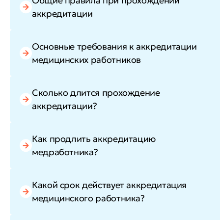
Общие правила при прохождении
аккредитации
Основные требования к аккредитации
медицинских работников
Сколько длится прохождение
аккредитации?
Как продлить аккредитацию
медработника?
Какой срок действует аккредитация
медицинского работника?