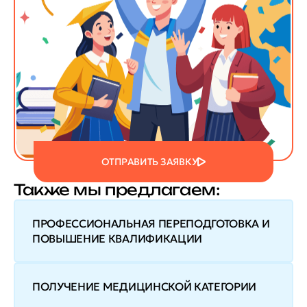
ОТПРАВИТЬ ЗАЯВКУ
Также мы предлагаем:
ПРОФЕССИОНАЛЬНАЯ ПЕРЕПОДГОТОВКА И
ПОВЫШЕНИЕ КВАЛИФИКАЦИИ
ПОЛУЧЕНИЕ МЕДИЦИНСКОЙ КАТЕГОРИИ