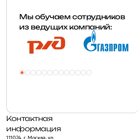
Мы обучаем сотрудников
из ведущих компаний:
Контактная
информация
111024, г. Москва, ул.