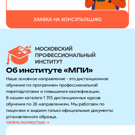
ЗАЯВКА НА КОНСУЛЬТАЦИЮ
Об институте «МПИ»
Наше основное направление - это дистанционное
обучение по программам профессиональной
переподготовки и повышения квалификации.
В нашем каталоге 1 315 дистанционных курсов
обучения по 26 направлениям. Мы работаем по
лицензии и выдаем только официальные документы
установленного образца.