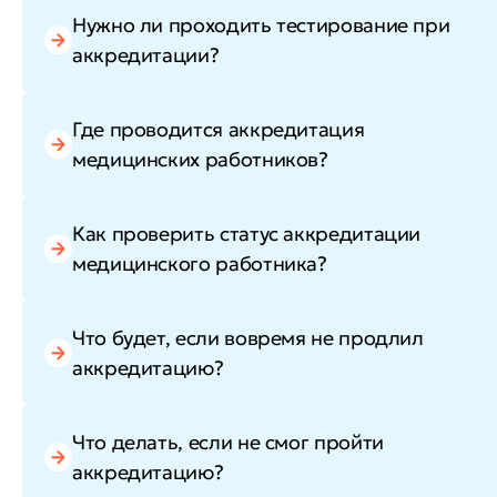
Нужно ли проходить тестирование при
аккредитации?
Где проводится аккредитация
медицинских работников?
Как проверить статус аккредитации
медицинского работника?
Что будет, если вовремя не продлил
аккредитацию?
Что делать, если не смог пройти
аккредитацию?