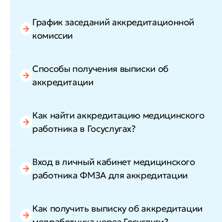
График заседаний аккредитационной
комиссии
Способы получения выписки об
аккредитации
Как найти аккредитацию медицинского
работника в Госуслугах?
Вход в личный кабинет медицинского
работника ФМЗА для аккредитации
Как получить выписку об аккредитации
медработника через Госуслуги?