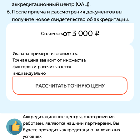
аккредитационный центр (ФАЦ).
После приема и рассмотрения документов вы
получите новое свидетельство об аккредитации.
от 3 000 ₽
Стоимость
Указана примерная стоимость.
Точная цена зависит от множества
факторов и рассчитывается
индивидуально.
РАССЧИТАТЬ ТОЧНУЮ ЦЕНУ
Аккредитационные центры, с которыми мы
работаем, являются нашими партнерами. Вы
будете проходить аккредитацию на лояльных
условиях