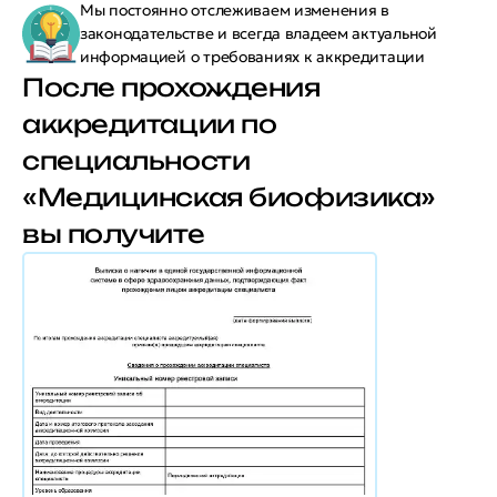
Мы постоянно отслеживаем изменения в
законодательстве и всегда владеем актуальной
информацией о требованиях к аккредитации
После прохождения
аккредитации по
специальности
«Медицинская биофизика»
вы получите