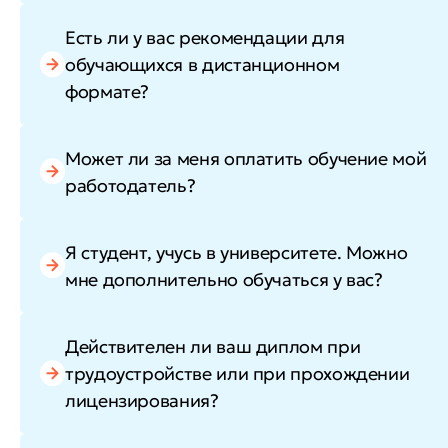
Есть ли у вас рекомендации для
обучающихся в дистанционном
формате?
Может ли за меня оплатить обучение мой
работодатель?
Я студент, учусь в университете. Можно
мне дополнительно обучаться у вас?
Действителен ли ваш диплом при
трудоустройстве или при прохождении
лицензирования?