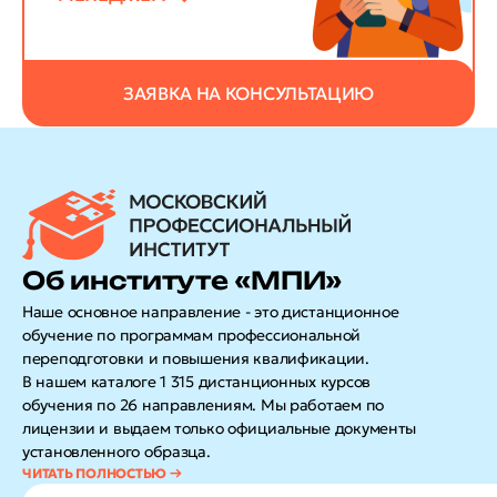
ЗАЯВКА НА КОНСУЛЬТАЦИЮ
Об институте «МПИ»
Наше основное направление - это дистанционное
обучение по программам профессиональной
переподготовки и повышения квалификации.
В нашем каталоге 1 315 дистанционных курсов
обучения по 26 направлениям. Мы работаем по
лицензии и выдаем только официальные документы
установленного образца.