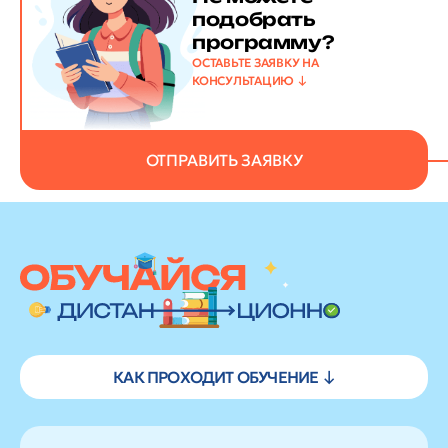
подобрать
программу?
ОСТАВЬТЕ ЗАЯВКУ НА
КОНСУЛЬТАЦИЮ
ОТПРАВИТЬ ЗАЯВКУ
КАК ПРОХОДИТ ОБУЧЕНИЕ ↓