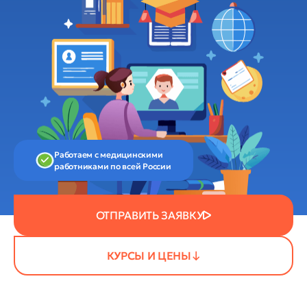
Работаем с медицинскими
работниками по всей России
ОТПРАВИТЬ ЗАЯВКУ
КУРСЫ И ЦЕНЫ