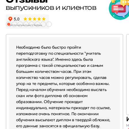
выпускников и клиентов
Необходимо было быстро пройти
переподготовку по специальности "учитель
английского языка". Именно здесь была
программа с такой специальностью и самым
большим количеством часов. При этом
количество часов можно регулировать, сделав
упор на те предметы, которые особенно важны.
Перед началом обучения необходимо выслать
скан или фото диплома об основном
образовании. Обучение проходит
индивидуально, материалы приходят по ссылке,
изложение очень понятное. По окончании
обучения высылают диплом в твердой обложке,
его данные заносятся в официальную базу.
М