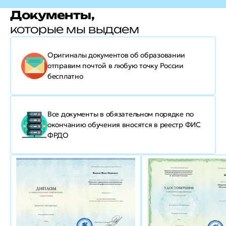
Документы,
которые мы выдаем
Оригиналы документов об образовании
отправим почтой в любую точку России
бесплатно
Все документы в обязательном порядке по
окончанию обучения вносятся в реестр ФИС
ФРДО