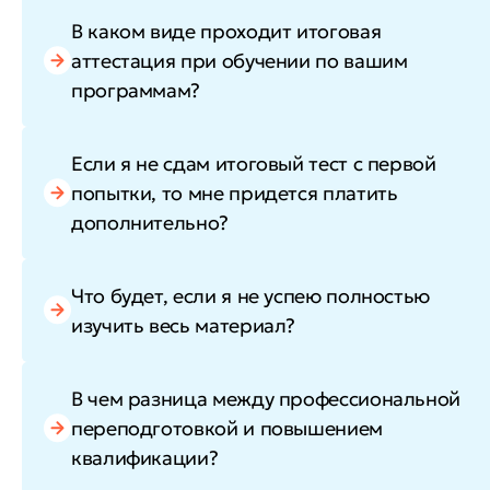
В каком виде проходит итоговая
аттестация при обучении по вашим
программам?
Если я не сдам итоговый тест с первой
попытки, то мне придется платить
дополнительно?
Что будет, если я не успею полностью
изучить весь материал?
В чем разница между профессиональной
переподготовкой и повышением
квалификации?