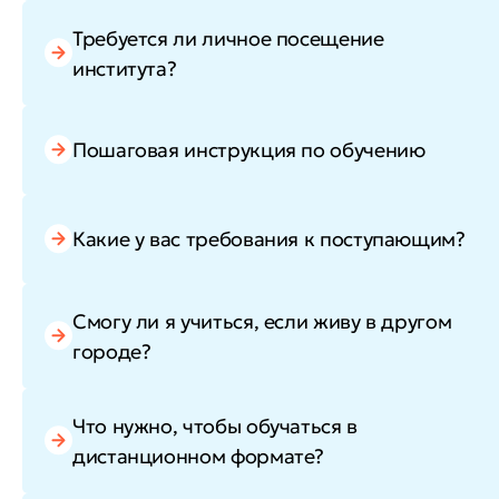
Требуется ли личное посещение
института?
Пошаговая инструкция по обучению
Какие у вас требования к поступающим?
Смогу ли я учиться, если живу в другом
городе?
Что нужно, чтобы обучаться в
дистанционном формате?