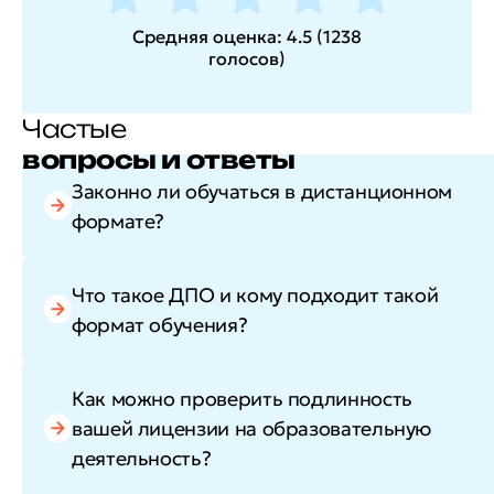
Средняя оценка:
4.5
(
1238
голосов
)
Частые
вопросы и ответы
Законно ли обучаться в дистанционном
формате?
Что такое ДПО и кому подходит такой
формат обучения?
Как можно проверить подлинность
вашей лицензии на образовательную
деятельность?