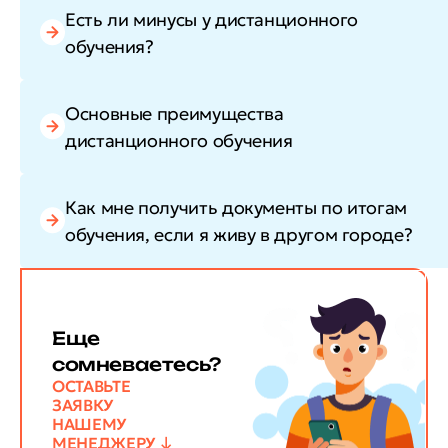
Есть ли минусы у дистанционного
обучения?
Основные преимущества
дистанционного обучения
Как мне получить документы по итогам
обучения, если я живу в другом городе?
Еще
сомневаетесь?
ОСТАВЬТЕ
ЗАЯВКУ
НАШЕМУ
МЕНЕДЖЕРУ