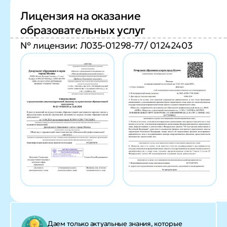
Лицензия на оказание
образовательных услуг
№ лицензии: Л035-01298-77/ 01242403
Даем только актуальные знания, которые