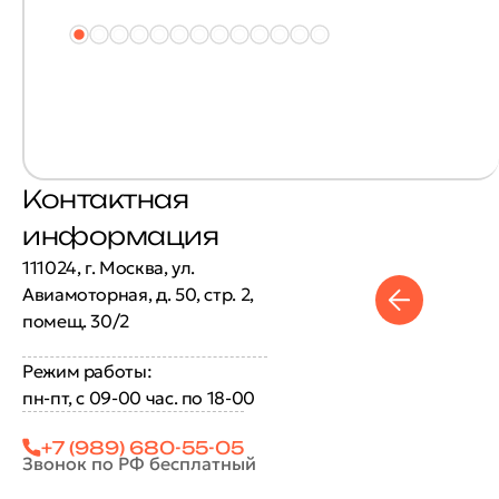
Контактная
информация
111024, г. Москва, ул.
Авиамоторная, д. 50, стр. 2,
помещ. 30/2
Режим работы:
пн-пт, с 09-00 час. по 18-00
+7 (989) 680-55-05
Звонок по РФ бесплатный