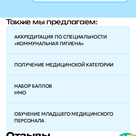
Также мы предлагаем:
АККРЕДИТАЦИЯ ПО СПЕЦИАЛЬНОСТИ
«КОММУНАЛЬНАЯ ГИГИЕНА»
ПОЛУЧЕНИЕ МЕДИЦИНСКОЙ КАТЕГОРИИ
НАБОР БАЛЛОВ
НМО
ОБУЧЕНИЕ МЛАДШЕГО МЕДИЦИНСКОГО
ПЕРСОНАЛА
Отзывы