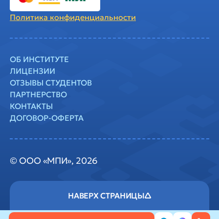
Политика
конфиденциальности
ОБ ИНСТИТУТЕ
ЛИЦЕНЗИИ
ОТЗЫВЫ СТУДЕНТОВ
ПАРТНЕРСТВО
КОНТАКТЫ
ДОГОВОР-ОФЕРТА
© ООО «МПИ», 2026