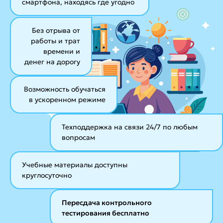
смартфона, находясь где угодно
Без отрыва от
работы и трат
времени и
денег на дорогу
Возможность обучаться
в ускоренном режиме
Техподдержка на связи 24/7
по любым
вопросам
Учебные материалы
доступны
круглосуточно
Пересдача контрольного
тестирования бесплатно