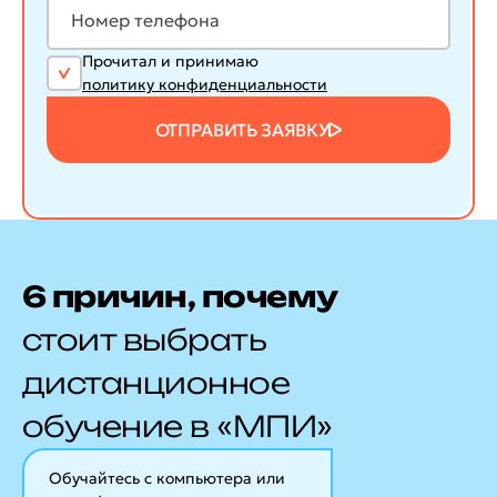
Прочитал и принимаю
политику конфиденциальности
ОТПРАВИТЬ ЗАЯВКУ
6 причин, почему
стоит выбрать
дистанционное
обучение в «МПИ»
Обучайтесь с компьютера или