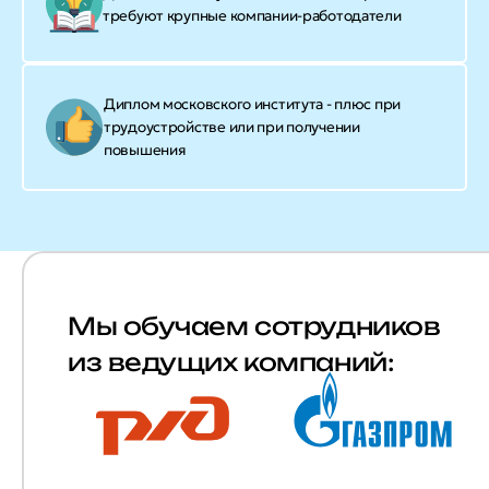
требуют крупные компании-работодатели
Диплом московского института - плюс при
трудоустройстве или при получении
повышения
Мы обучаем сотрудников
из ведущих компаний: