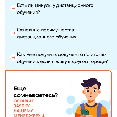
Есть ли минусы у дистанционного
обучения?
Основные преимущества
дистанционного обучения
Как мне получить документы по итогам
обучения, если я живу в другом городе?
Еще
сомневаетесь?
ОСТАВЬТЕ
ЗАЯВКУ
НАШЕМУ
МЕНЕДЖЕРУ