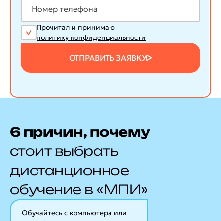
Прочитал и принимаю
политику конфиденциальности
ОТПРАВИТЬ ЗАЯВКУ
6 причин, почему
стоит выбрать
дистанционное
обучение в «МПИ»
Обучайтесь с компьютера или