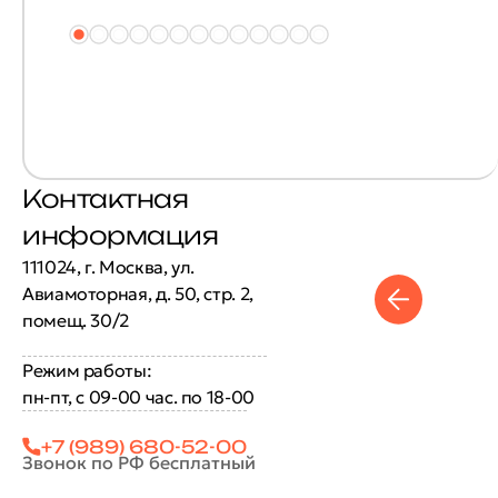
Контактная
информация
111024, г. Москва, ул.
Авиамоторная, д. 50, стр. 2,
помещ. 30/2
Режим работы:
пн-пт, с 09-00 час. по 18-00
+7 (989) 680-52-00
Звонок по РФ бесплатный