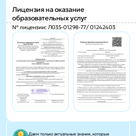
Лицензия на оказание
образовательных услуг
№ лицензии: Л035-01298-77/ 01242403
Даем только актуальные знания, которые