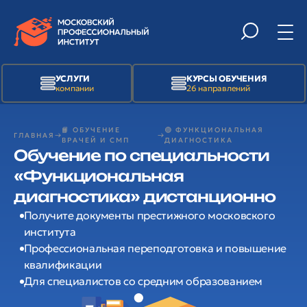
УСЛУГИ
КУРСЫ ОБУЧЕНИЯ
компании
26 направлений
📙 ОБУЧЕНИЕ
🟢 ФУНКЦИОНАЛЬНАЯ
ГЛАВНАЯ
ВРАЧЕЙ И СМП
ДИАГНОСТИКА
Обучение по специальности
«Функциональная
диагностика» дистанционно
Получите документы престижного московского
института
Профессиональная переподготовка и повышение
квалификации
Для специалистов со средним образованием