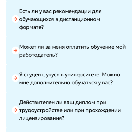
Есть ли у вас рекомендации для
обучающихся в дистанционном
формате?
Может ли за меня оплатить обучение мой
работодатель?
Я студент, учусь в университете. Можно
мне дополнительно обучаться у вас?
Действителен ли ваш диплом при
трудоустройстве или при прохождении
лицензирования?