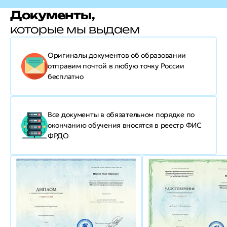
Документы,
которые мы выдаем
Оригиналы документов об образовании
отправим почтой в любую точку России
бесплатно
Все документы в обязательном порядке по
окончанию обучения вносятся в реестр ФИС
ФРДО