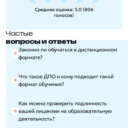
Средняя оценка:
5.0
(
806
голосов
)
Частые
вопросы и ответы
Законно ли обучаться в дистанционном
формате?
Что такое ДПО и кому подходит такой
формат обучения?
Как можно проверить подлинность
вашей лицензии на образовательную
деятельность?