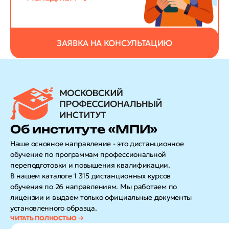
ЗАЯВКА НА КОНСУЛЬТАЦИЮ
Об институте «МПИ»
Наше основное направление - это дистанционное
обучение по программам профессиональной
переподготовки и повышения квалификации.
В нашем каталоге 1 315 дистанционных курсов
обучения по 26 направлениям. Мы работаем по
лицензии и выдаем только официальные документы
установленного образца.