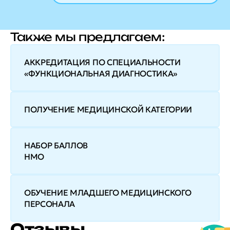
Также мы предлагаем:
АККРЕДИТАЦИЯ ПО СПЕЦИАЛЬНОСТИ
«ФУНКЦИОНАЛЬНАЯ ДИАГНОСТИКА»
ПОЛУЧЕНИЕ МЕДИЦИНСКОЙ КАТЕГОРИИ
НАБОР БАЛЛОВ
НМО
ОБУЧЕНИЕ МЛАДШЕГО МЕДИЦИНСКОГО
ПЕРСОНАЛА
Отзывы