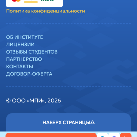
Политика
конфиденциальности
ОБ ИНСТИТУТЕ
ЛИЦЕНЗИИ
ОТЗЫВЫ СТУДЕНТОВ
ПАРТНЕРСТВО
КОНТАКТЫ
ДОГОВОР-ОФЕРТА
© ООО «МПИ», 2026