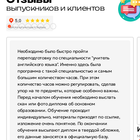
выпускников и клиентов
Необходимо было быстро пройти
переподготовку по специальности "учитель
английского языка". Именно здесь была
программа с такой специальностью и самым
большим количеством часов. При этом
количество часов можно регулировать, сделав
упор на те предметы, которые особенно важны.
Перед началом обучения необходимо выслать
скан или фото диплома об основном
образовании. Обучение проходит
индивидуально, материалы приходят по ссылке,
изложение очень понятное. По окончании
обучения высылают диплом в твердой обложке,
его данные заносятся в официальную базу.
М