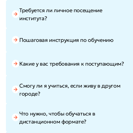
Требуется ли личное посещение
института?
Пошаговая инструкция по обучению
Какие у вас требования к поступающим?
Смогу ли я учиться, если живу в другом
городе?
Что нужно, чтобы обучаться в
дистанционном формате?