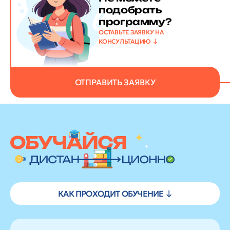
подобрать
программу?
ОСТАВЬТЕ ЗАЯВКУ НА
КОНСУЛЬТАЦИЮ
ОТПРАВИТЬ ЗАЯВКУ
КАК ПРОХОДИТ ОБУЧЕНИЕ ↓