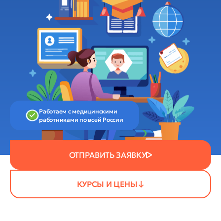
Работаем с медицинскими
работниками по всей России
ОТПРАВИТЬ ЗАЯВКУ
КУРСЫ И ЦЕНЫ