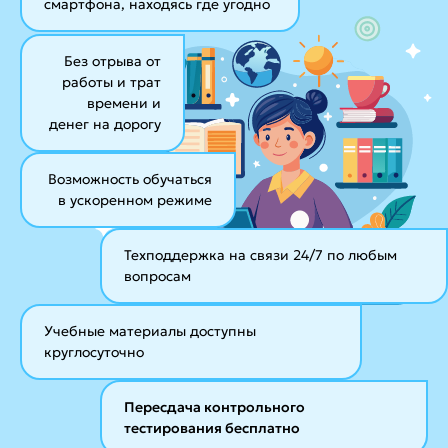
смартфона, находясь где угодно
Без отрыва от
работы и трат
времени и
денег на дорогу
Возможность обучаться
в ускоренном режиме
Техподдержка на связи 24/7
по любым
вопросам
Учебные материалы
доступны
круглосуточно
Пересдача контрольного
тестирования бесплатно