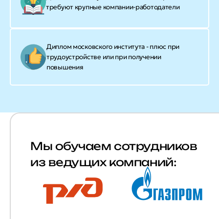
требуют крупные компании-работодатели
Диплом московского института - плюс при
трудоустройстве или при получении
повышения
Мы обучаем сотрудников
из ведущих компаний: