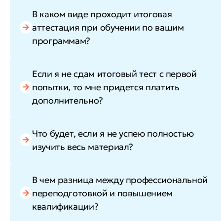
В каком виде проходит итоговая
аттестация при обучении по вашим
программам?
Если я не сдам итоговый тест с первой
попытки, то мне придется платить
дополнительно?
Что будет, если я не успею полностью
изучить весь материал?
В чем разница между профессиональной
переподготовкой и повышением
квалификации?