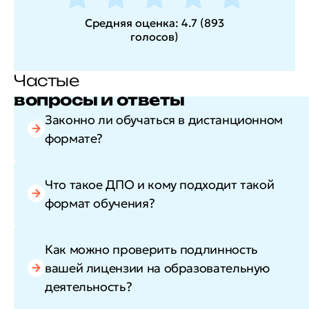
Средняя оценка:
4.7
(
893
голосов
)
Частые
вопросы и ответы
Законно ли обучаться в дистанционном
формате?
Что такое ДПО и кому подходит такой
формат обучения?
Как можно проверить подлинность
вашей лицензии на образовательную
деятельность?