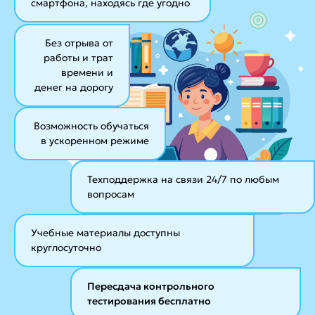
смартфона, находясь где угодно
Без отрыва от
работы и трат
времени и
денег на дорогу
Возможность обучаться
в ускоренном режиме
Техподдержка на связи 24/7
по любым
вопросам
Учебные материалы
доступны
круглосуточно
Пересдача контрольного
тестирования бесплатно