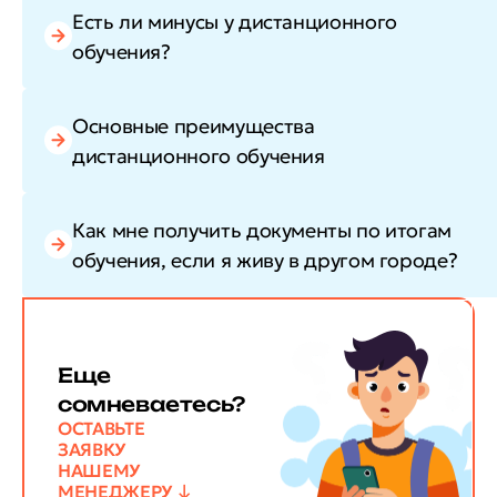
Есть ли минусы у дистанционного
обучения?
Основные преимущества
дистанционного обучения
Как мне получить документы по итогам
обучения, если я живу в другом городе?
Еще
сомневаетесь?
ОСТАВЬТЕ
ЗАЯВКУ
НАШЕМУ
МЕНЕДЖЕРУ