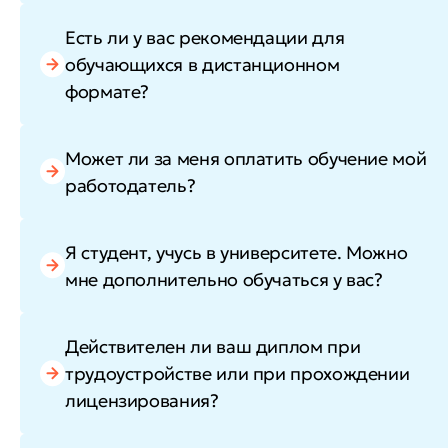
Есть ли у вас рекомендации для
обучающихся в дистанционном
формате?
Может ли за меня оплатить обучение мой
работодатель?
Я студент, учусь в университете. Можно
мне дополнительно обучаться у вас?
Действителен ли ваш диплом при
трудоустройстве или при прохождении
лицензирования?