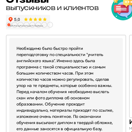
выпускников и клиентов
Необходимо было быстро пройти
переподготовку по специальности "учитель
английского языка". Именно здесь была
программа с такой специальностью и самым
большим количеством часов. При этом
количество часов можно регулировать, сделав
упор на те предметы, которые особенно важны.
Перед началом обучения необходимо выслать
скан или фото диплома об основном
образовании. Обучение проходит
индивидуально, материалы приходят по ссылке,
изложение очень понятное. По окончании
обучения высылают диплом в твердой обложке,
его данные заносятся в официальную базу.
М