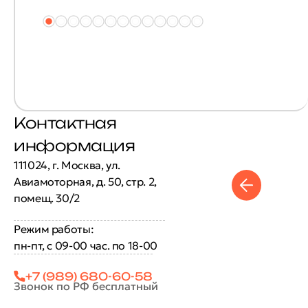
Контактная
информация
111024, г. Москва, ул.
Авиамоторная, д. 50, стр. 2,
помещ. 30/2
Режим работы:
пн-пт, с 09-00 час. по 18-00
+7 (989) 680-60-58
Звонок по РФ бесплатный