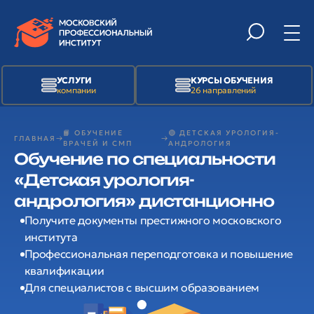
УСЛУГИ
КУРСЫ ОБУЧЕНИЯ
компании
26 направлений
📙 ОБУЧЕНИЕ
🟢 ДЕТСКАЯ УРОЛОГИЯ-
ГЛАВНАЯ
ВРАЧЕЙ И СМП
АНДРОЛОГИЯ
Обучение по специальности
«Детская урология-
андрология» дистанционно
Получите документы престижного московского
института
Профессиональная переподготовка и повышение
квалификации
Для специалистов с высшим образованием