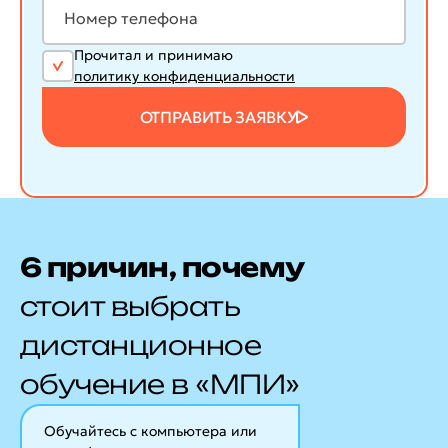
Прочитал и принимаю
политику конфиденциальности
ОТПРАВИТЬ ЗАЯВКУ
6 причин, почему
стоит выбрать
дистанционное
обучение в «МПИ»
Обучайтесь с компьютера или