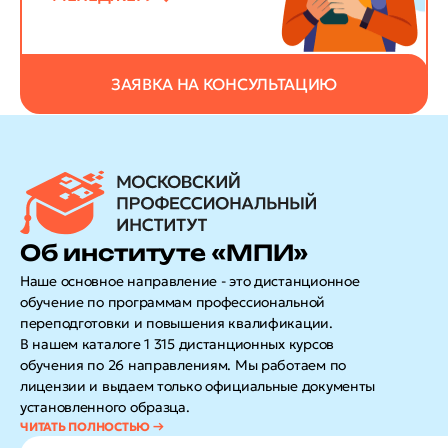
ЗАЯВКА НА КОНСУЛЬТАЦИЮ
Об институте «МПИ»
Наше основное направление - это дистанционное
обучение по программам профессиональной
переподготовки и повышения квалификации.
В нашем каталоге 1 315 дистанционных курсов
обучения по 26 направлениям. Мы работаем по
лицензии и выдаем только официальные документы
установленного образца.