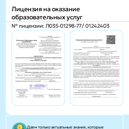
Лицензия на оказание
образовательных услуг
№ лицензии: Л035-01298-77/ 01242403
Даем только актуальные знания, которые