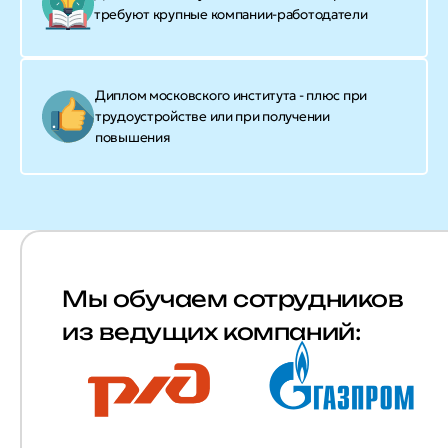
требуют крупные компании-работодатели
Диплом московского института - плюс при
трудоустройстве или при получении
повышения
Мы обучаем сотрудников
из ведущих компаний: