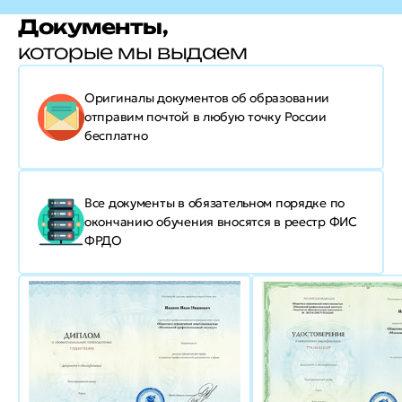
Документы,
которые мы выдаем
Оригиналы документов об образовании
отправим почтой в любую точку России
бесплатно
Все документы в обязательном порядке по
окончанию обучения вносятся в реестр ФИС
ФРДО