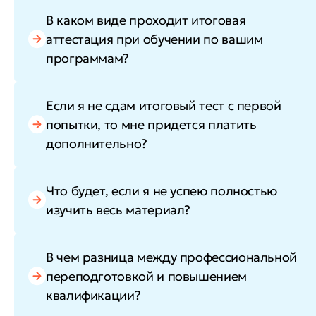
В каком виде проходит итоговая
аттестация при обучении по вашим
программам?
Если я не сдам итоговый тест с первой
попытки, то мне придется платить
дополнительно?
Что будет, если я не успею полностью
изучить весь материал?
В чем разница между профессиональной
переподготовкой и повышением
квалификации?