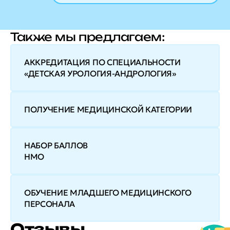
Также мы предлагаем:
АККРЕДИТАЦИЯ ПО СПЕЦИАЛЬНОСТИ
«ДЕТСКАЯ УРОЛОГИЯ-АНДРОЛОГИЯ»
ПОЛУЧЕНИЕ МЕДИЦИНСКОЙ КАТЕГОРИИ
НАБОР БАЛЛОВ
НМО
ОБУЧЕНИЕ МЛАДШЕГО МЕДИЦИНСКОГО
ПЕРСОНАЛА
Отзывы