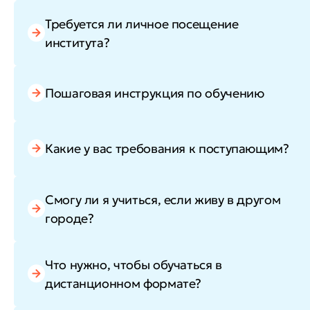
Требуется ли личное посещение
института?
Пошаговая инструкция по обучению
Какие у вас требования к поступающим?
Смогу ли я учиться, если живу в другом
городе?
Что нужно, чтобы обучаться в
дистанционном формате?