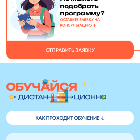
подобрать
программу?
ОСТАВЬТЕ ЗАЯВКУ НА
КОНСУЛЬТАЦИЮ
ОТПРАВИТЬ ЗАЯВКУ
КАК ПРОХОДИТ ОБУЧЕНИЕ ↓