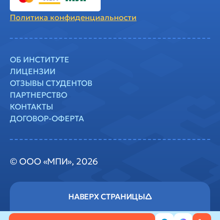
Политика
конфиденциальности
ОБ ИНСТИТУТЕ
ЛИЦЕНЗИИ
ОТЗЫВЫ СТУДЕНТОВ
ПАРТНЕРСТВО
КОНТАКТЫ
ДОГОВОР-ОФЕРТА
© ООО «МПИ», 2026