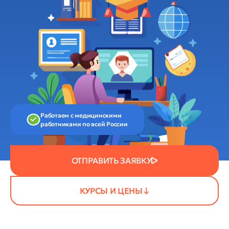
Работаем с медицинскими
работниками по всей России
ОТПРАВИТЬ ЗАЯВКУ
КУРСЫ И ЦЕНЫ