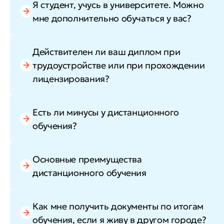
Я студент, учусь в университете. Можно
мне дополнительно обучаться у вас?
Действителен ли ваш диплом при
трудоустройстве или при прохождении
лицензирования?
Есть ли минусы у дистанционного
обучения?
Основные преимущества
дистанционного обучения
Как мне получить документы по итогам
обучения, если я живу в другом городе?