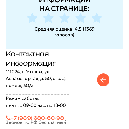
НА СТРАНИЦЕ:
Средняя оценка:
4.5
(
1369
голосов
)
Контактная
информация
111024, г. Москва, ул.
Авиамоторная, д. 50, стр. 2,
помещ. 30/2
Режим работы:
пн-пт, с 09-00 час. по 18-00
+7 (989) 680-60-98
Звонок по РФ бесплатный