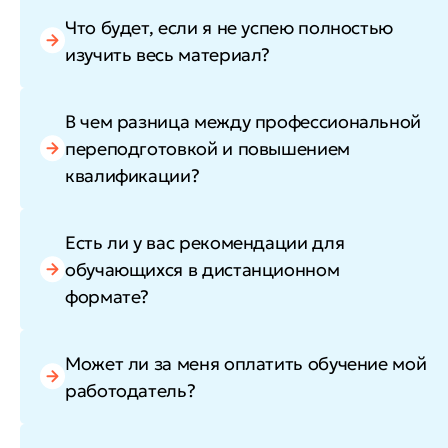
Что будет, если я не успею полностью
изучить весь материал?
В чем разница между профессиональной
переподготовкой и повышением
квалификации?
Есть ли у вас рекомендации для
обучающихся в дистанционном
формате?
Может ли за меня оплатить обучение мой
работодатель?