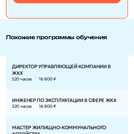
Похожие программы обучения
ДИРЕКТОР УПРАВЛЯЮЩЕЙ КОМПАНИИ В
ЖКХ
520 часов
16 800 ₽
ИНЖЕНЕР ПО ЭКСПЛУАТАЦИИ В СФЕРЕ ЖКХ
520 часов
16 800 ₽
МАСТЕР ЖИЛИЩНО-КОММУНАЛЬНОГО