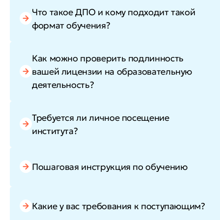
Что такое ДПО и кому подходит такой
формат обучения?
Как можно проверить подлинность
вашей лицензии на образовательную
деятельность?
Требуется ли личное посещение
института?
Пошаговая инструкция по обучению
Какие у вас требования к поступающим?