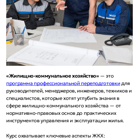
«Жилищно-коммунальное хозяйство»
— это
программа профессиональной переподготовки
для
руководителей, менеджеров, инженеров, техников и
специалистов, которые хотят углубить знания в
сфере жилищно-коммунального хозяйства — от
нормативно-правовых основ до практических
инструментов управления и эксплуатации жилья.
Курс охватывает ключевые аспекты ЖКХ: