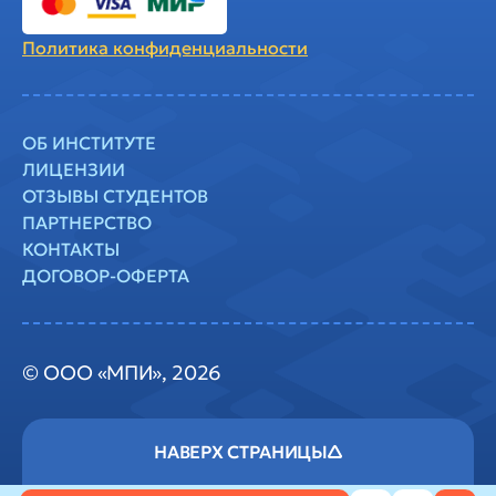
Политика
конфиденциальности
ОБ ИНСТИТУТЕ
ЛИЦЕНЗИИ
ОТЗЫВЫ СТУДЕНТОВ
ПАРТНЕРСТВО
КОНТАКТЫ
ДОГОВОР-ОФЕРТА
© ООО «МПИ», 2026