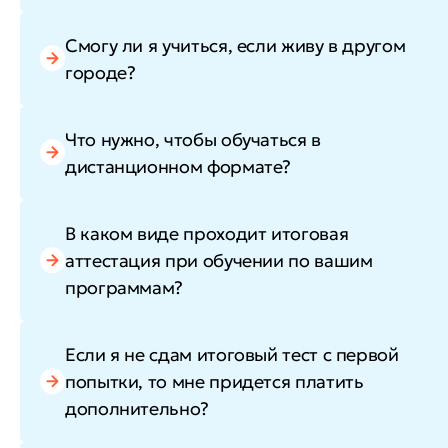
Смогу ли я учиться, если живу в другом
городе?
Что нужно, чтобы обучаться в
дистанционном формате?
В каком виде проходит итоговая
аттестация при обучении по вашим
программам?
Если я не сдам итоговый тест с первой
попытки, то мне придется платить
дополнительно?