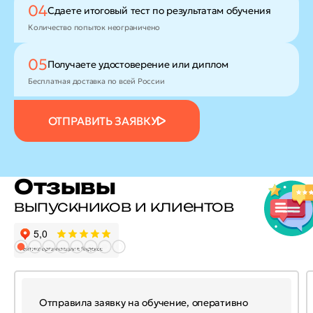
04
Сдаете итоговый тест
по результатам обучения
Количество попыток неограничено
05
Получаете удостоверение
или диплом
Бесплатная доставка по всей России
ОТПРАВИТЬ ЗАЯВКУ
Отзывы
выпускников и клиентов
Отправила заявку на обучение, оперативно