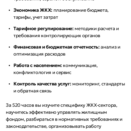
Экономика ЖКХ:
планирование бюджета,
тарифы, учет затрат
Тарифное регулирование:
методики расчета и
требования контролирующих органов
Финансовая и бюджетная отчетность:
анализ и
оптимизация расходов
Работа с населением:
коммуникация,
конфликтология и сервис
Контроль качества услуг:
мониторинг, стандарты
и обратная связь
За 520 часов вы изучите специфику ЖКХ-сектора,
научитесь эффективно управлять жилищным
фондом, разбираться в нормативных требованиях и
законодательстве, организовывать работу