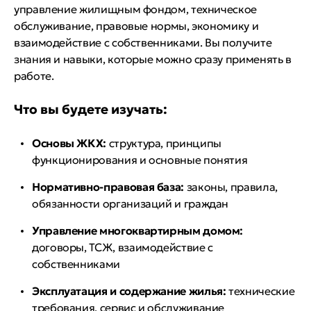
управление жилищным фондом, техническое
обслуживание, правовые нормы, экономику и
взаимодействие с собственниками. Вы получите
знания и навыки, которые можно сразу применять в
работе.
Что вы будете изучать:
Основы ЖКХ:
структура, принципы
функционирования и основные понятия
Нормативно-правовая база:
законы, правила,
обязанности организаций и граждан
Управление многоквартирным домом:
договоры, ТСЖ, взаимодействие с
собственниками
Эксплуатация и содержание жилья:
технические
требования, сервис и обслуживание