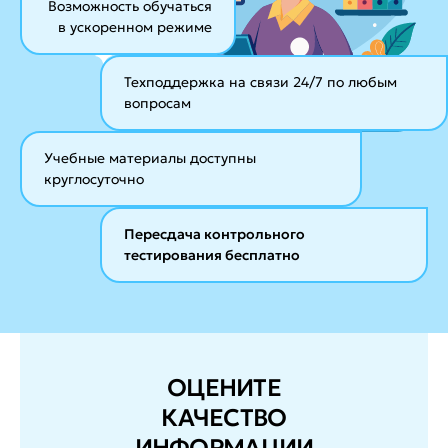
Возможность обучаться
в ускоренном режиме
Техподдержка на связи 24/7
по любым
вопросам
Учебные материалы
доступны
круглосуточно
Пересдача контрольного
тестирования бесплатно
ОЦЕНИТЕ
КАЧЕСТВО
ИНФОРМАЦИИ