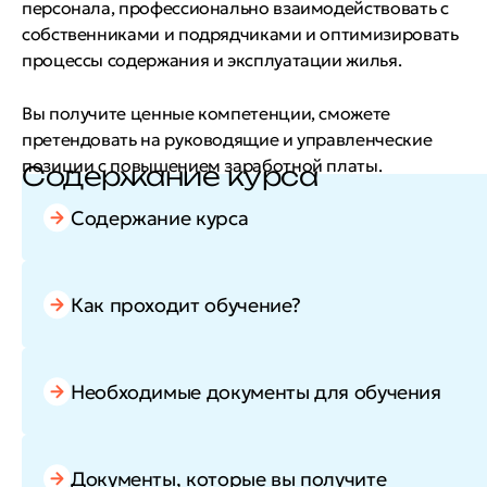
персонала, профессионально взаимодействовать с
собственниками и подрядчиками и оптимизировать
процессы содержания и эксплуатации жилья.
Вы получите ценные компетенции, сможете
претендовать на руководящие и управленческие
позиции с повышением заработной платы.
Содержание курса
Содержание курса
Как проходит обучение?
Необходимые документы для обучения
Документы, которые вы получите