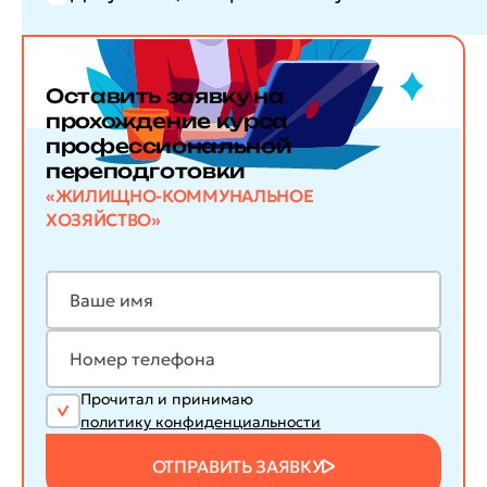
Оставить заявку
на
прохождение курса
профессиональной
переподготовки
«ЖИЛИЩНО-КОММУНАЛЬНОЕ
ХОЗЯЙСТВО»
Прочитал и принимаю
политику конфиденциальности
ОТПРАВИТЬ ЗАЯВКУ