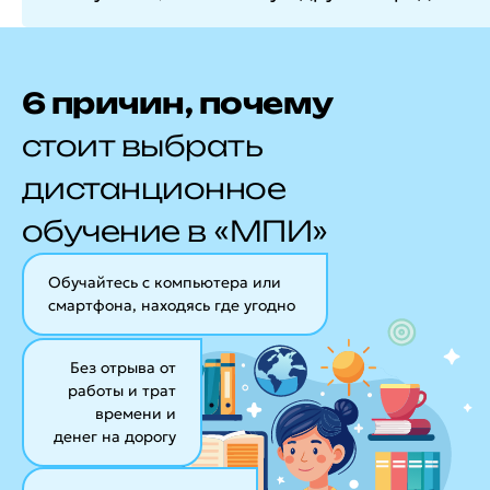
6 причин, почему
стоит выбрать
дистанционное
обучение в «МПИ»
Обучайтесь с компьютера или
смартфона, находясь где угодно
Без отрыва от
работы и трат
времени и
денег на дорогу