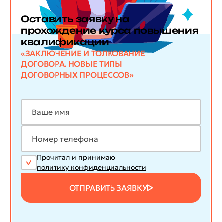
Оставить заявку
на
прохождение курса повышения
квалификации
«ЗАКЛЮЧЕНИЕ И ТОЛКОВАНИЕ
ДОГОВОРА. НОВЫЕ ТИПЫ
ДОГОВОРНЫХ ПРОЦЕССОВ»
Прочитал и принимаю
политику конфиденциальности
ОТПРАВИТЬ ЗАЯВКУ