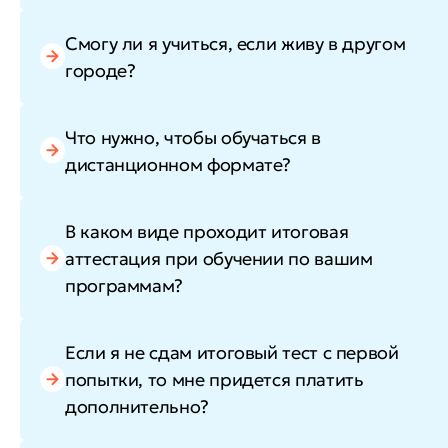
Смогу ли я учиться, если живу в другом
городе?
Что нужно, чтобы обучаться в
дистанционном формате?
В каком виде проходит итоговая
аттестация при обучении по вашим
программам?
Если я не сдам итоговый тест с первой
попытки, то мне придется платить
дополнительно?