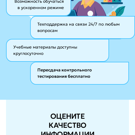
Возможность обучаться
в ускоренном режиме
Техподдержка на связи 24/7
по любым
вопросам
Учебные материалы
доступны
круглосуточно
Пересдача контрольного
тестирования бесплатно
ОЦЕНИТЕ
КАЧЕСТВО
ИНФОРМАЦИИ