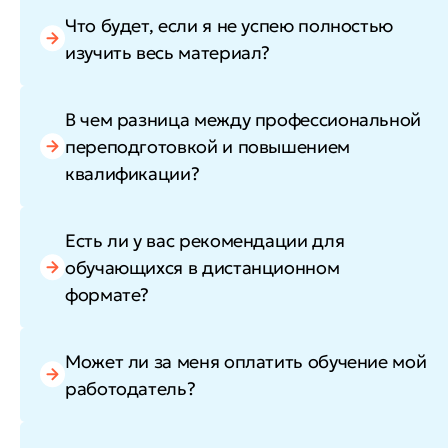
Что будет, если я не успею полностью
изучить весь материал?
В чем разница между профессиональной
переподготовкой и повышением
квалификации?
Есть ли у вас рекомендации для
обучающихся в дистанционном
формате?
Может ли за меня оплатить обучение мой
работодатель?