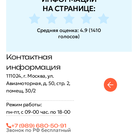
НА СТРАНИЦЕ:
Средняя оценка:
4.9
(
1410
голосов
)
Контактная
информация
111024, г. Москва, ул.
Авиамоторная, д. 50, стр. 2,
помещ. 30/2
Режим работы:
пн-пт, с 09-00 час. по 18-00
+7 (989) 680-50-91
Звонок по РФ бесплатный