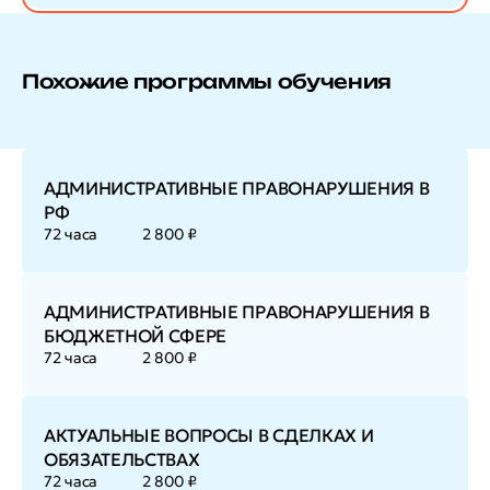
Похожие программы обучения
АДМИНИСТРАТИВНЫЕ ПРАВОНАРУШЕНИЯ В
РФ
72 часа
2 800 ₽
АДМИНИСТРАТИВНЫЕ ПРАВОНАРУШЕНИЯ В
БЮДЖЕТНОЙ СФЕРЕ
72 часа
2 800 ₽
АКТУАЛЬНЫЕ ВОПРОСЫ В СДЕЛКАХ И
ОБЯЗАТЕЛЬСТВАХ
72 часа
2 800 ₽