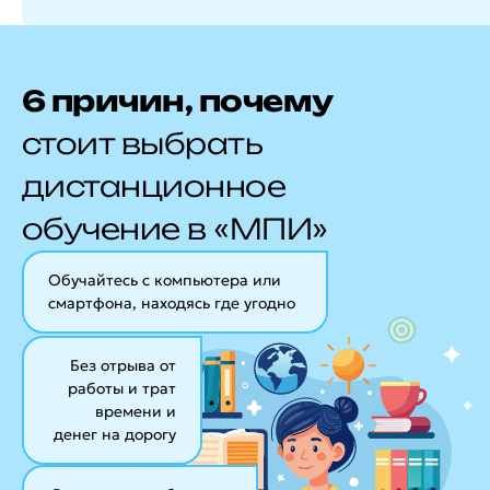
6 причин, почему
стоит выбрать
дистанционное
обучение в «МПИ»
Обучайтесь с компьютера или
смартфона, находясь где угодно
Без отрыва от
работы и трат
времени и
денег на дорогу