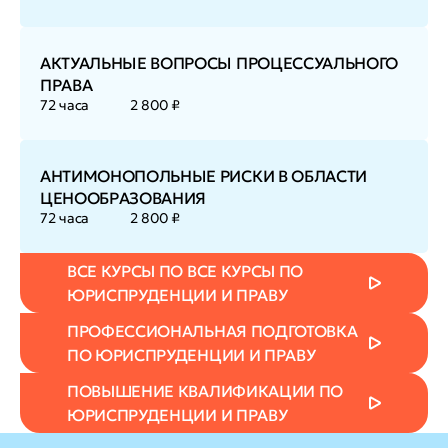
АКТУАЛЬНЫЕ ВОПРОСЫ ПРОЦЕССУАЛЬНОГО
ПРАВА
72 часа
2 800 ₽
АНТИМОНОПОЛЬНЫЕ РИСКИ В ОБЛАСТИ
ЦЕНООБРАЗОВАНИЯ
72 часа
2 800 ₽
ВСЕ КУРСЫ ПО ВСЕ КУРСЫ ПО
ЮРИСПРУДЕНЦИИ И ПРАВУ
ПРОФЕССИОНАЛЬНАЯ ПОДГОТОВКА
ПО ЮРИСПРУДЕНЦИИ И ПРАВУ
ПОВЫШЕНИЕ КВАЛИФИКАЦИИ ПО
ЮРИСПРУДЕНЦИИ И ПРАВУ