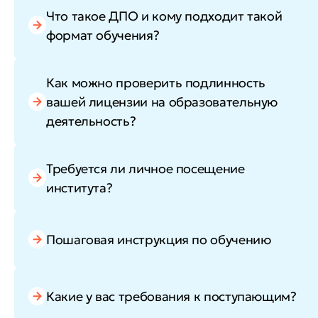
Что такое ДПО и кому подходит такой
формат обучения?
Как можно проверить подлинность
вашей лицензии на образовательную
деятельность?
Требуется ли личное посещение
института?
Пошаговая инструкция по обучению
Какие у вас требования к поступающим?