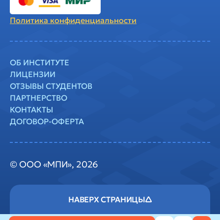
Политика
конфиденциальности
ОБ ИНСТИТУТЕ
ЛИЦЕНЗИИ
ОТЗЫВЫ СТУДЕНТОВ
ПАРТНЕРСТВО
КОНТАКТЫ
ДОГОВОР-ОФЕРТА
© ООО «МПИ», 2026