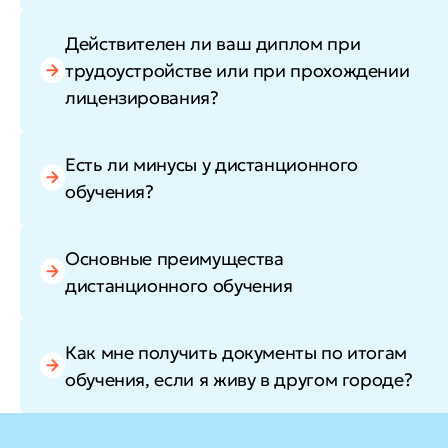
Действителен ли ваш диплом при
трудоустройстве или при прохождении
лицензирования?
Есть ли минусы у дистанционного
обучения?
Основные преимущества
дистанционного обучения
Как мне получить документы по итогам
обучения, если я живу в другом городе?