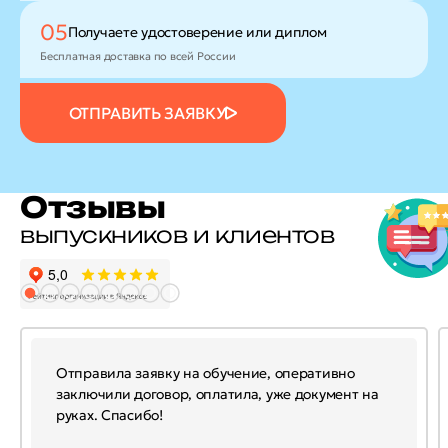
05
Получаете удостоверение
или диплом
Бесплатная доставка по всей России
ОТПРАВИТЬ ЗАЯВКУ
Отзывы
выпускников и клиентов
Отправила заявку на обучение, оперативно
заключили договор, оплатила, уже документ на
руках. Спасибо!