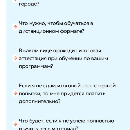
городе?
Что нужно, чтобы обучаться в
дистанционном формате?
В каком виде проходит итоговая
аттестация при обучении по вашим
программам?
Если я не сдам итоговый тест с первой
попытки, то мне придется платить
дополнительно?
Что будет, если я не успею полностью
изучить весь материал?