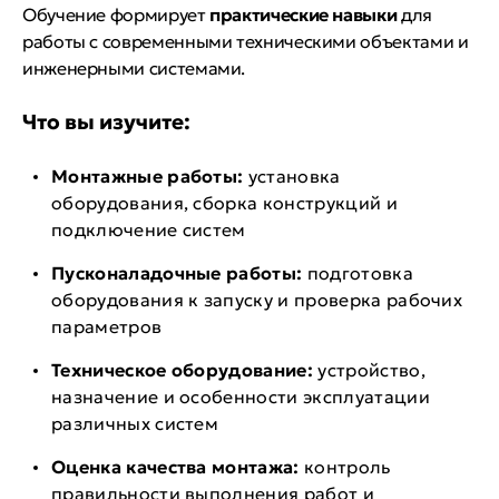
Обучение формирует
практические навыки
для
работы с современными техническими объектами и
инженерными системами.
Что вы изучите:
Монтажные работы:
установка
оборудования, сборка конструкций и
подключение систем
Пусконаладочные работы:
подготовка
оборудования к запуску и проверка рабочих
параметров
Техническое оборудование:
устройство,
назначение и особенности эксплуатации
различных систем
Оценка качества монтажа:
контроль
правильности выполнения работ и