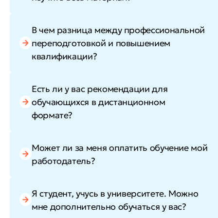
В чем разница между профессиональной
переподготовкой и повышением
квалификации?
Есть ли у вас рекомендации для
обучающихся в дистанционном
формате?
Может ли за меня оплатить обучение мой
работодатель?
Я студент, учусь в университете. Можно
мне дополнительно обучаться у вас?