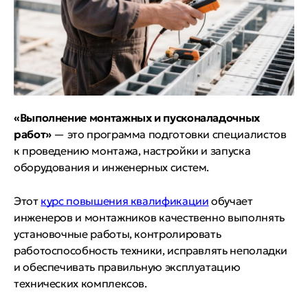
«Выполнение монтажных и пусконаладочных
работ»
— это программа подготовки специалистов
к проведению монтажа, настройки и запуска
оборудования и инженерных систем.
Этот
курс повышения квалификации
обучает
инженеров и монтажников качественно выполнять
установочные работы, контролировать
работоспособность техники, исправлять неполадки
и обеспечивать правильную эксплуатацию
технических комплексов.