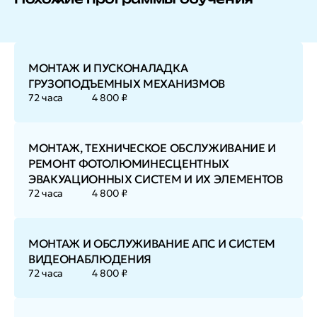
МОНТАЖ И ПУСКОНАЛАДКА
ГРУЗОПОДЪЕМНЫХ МЕХАНИЗМОВ
72 часа
4 800 ₽
МОНТАЖ, ТЕХНИЧЕСКОЕ ОБСЛУЖИВАНИЕ И
РЕМОНТ ФОТОЛЮМИНЕСЦЕНТНЫХ
ЭВАКУАЦИОННЫХ СИСТЕМ И ИХ ЭЛЕМЕНТОВ
72 часа
4 800 ₽
МОНТАЖ И ОБСЛУЖИВАНИЕ АПС И СИСТЕМ
ВИДЕОНАБЛЮДЕНИЯ
72 часа
4 800 ₽