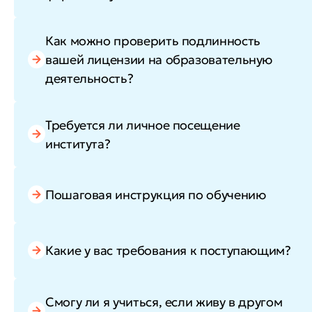
Как можно проверить подлинность
вашей лицензии на образовательную
деятельность?
Требуется ли личное посещение
института?
Пошаговая инструкция по обучению
Какие у вас требования к поступающим?
Смогу ли я учиться, если живу в другом