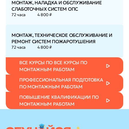
МОНТАЖ, НАЛАДКА И ОБСЛУЖИВАНИЕ
СЛАБОТОЧНЫХ СИСТЕМ ОПС
72 часа
4 800 ₽
МОНТАЖ, ТЕХНИЧЕСКОЕ ОБСЛУЖИВАНИЕ И
РЕМОНТ СИСТЕМ ПОЖАРОТУШЕНИЯ
72 часа
4 800 ₽
ВСЕ КУРСЫ ПО ВСЕ КУРСЫ ПО
МОНТАЖНЫМ РАБОТАМ
ПРОФЕССИОНАЛЬНАЯ ПОДГОТОВКА
ПО МОНТАЖНЫМ РАБОТАМ
ПОВЫШЕНИЕ КВАЛИФИКАЦИИ ПО
МОНТАЖНЫМ РАБОТАМ