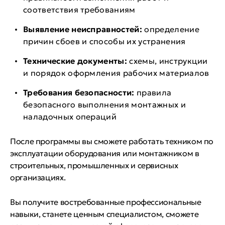
соответствия требованиям
Выявление неисправностей:
определение
причин сбоев и способы их устранения
Технические документы:
схемы, инструкции
и порядок оформления рабочих материалов
Требования безопасности:
правила
безопасного выполнения монтажных и
наладочных операций
После программы вы сможете работать техником по
эксплуатации оборудования или монтажником в
строительных, промышленных и сервисных
организациях.
Вы получите востребованные профессиональные
навыки, станете ценным специалистом, сможете