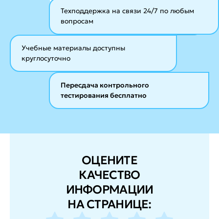
Техподдержка на связи 24/7
по любым
вопросам
Учебные материалы
доступны
круглосуточно
Пересдача контрольного
тестирования бесплатно
ОЦЕНИТЕ
КАЧЕСТВО
ИНФОРМАЦИИ
НА СТРАНИЦЕ: