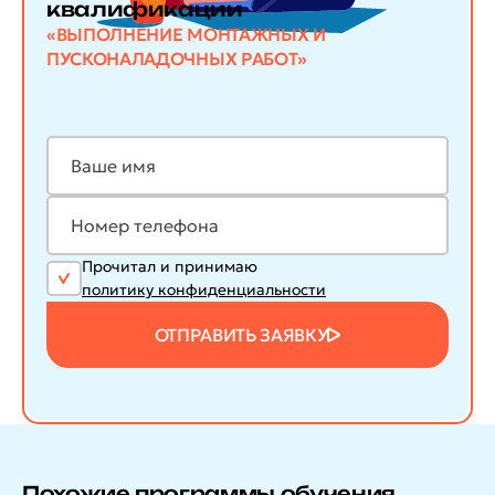
квалификации
«ВЫПОЛНЕНИЕ МОНТАЖНЫХ И
ПУСКОНАЛАДОЧНЫХ РАБОТ»
Прочитал и принимаю
политику конфиденциальности
ОТПРАВИТЬ ЗАЯВКУ
Похожие программы обучения