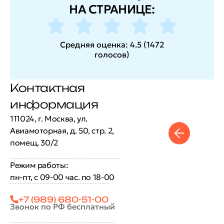
НА СТРАНИЦЕ:
Средняя оценка:
4.5
(
1472
голосов
)
Контактная
информация
111024, г. Москва, ул.
Авиамоторная, д. 50, стр. 2,
помещ. 30/2
Режим работы:
пн-пт, с 09-00 час. по 18-00
+7 (989) 680-51-00
Звонок по РФ бесплатный