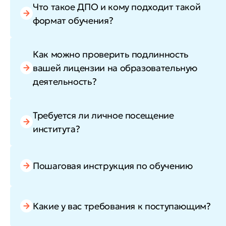
Что такое ДПО и кому подходит такой
формат обучения?
Как можно проверить подлинность
вашей лицензии на образовательную
деятельность?
Требуется ли личное посещение
института?
Пошаговая инструкция по обучению
Какие у вас требования к поступающим?