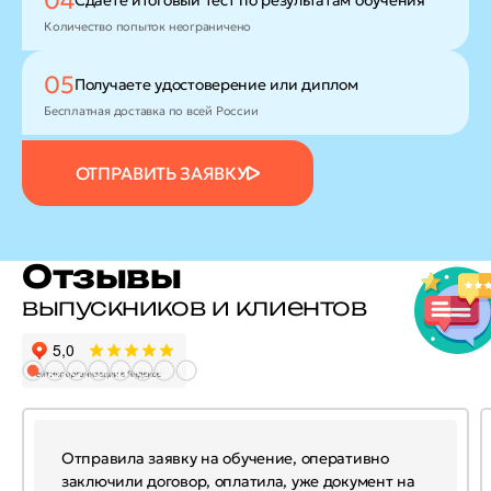
04
Количество попыток неограничено
05
Получаете удостоверение
или диплом
Бесплатная доставка по всей России
ОТПРАВИТЬ ЗАЯВКУ
Отзывы
выпускников и клиентов
Отправила заявку на обучение, оперативно
заключили договор, оплатила, уже документ на