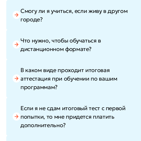
Смогу ли я учиться, если живу в другом
городе?
Что нужно, чтобы обучаться в
дистанционном формате?
В каком виде проходит итоговая
аттестация при обучении по вашим
программам?
Если я не сдам итоговый тест с первой
попытки, то мне придется платить
дополнительно?