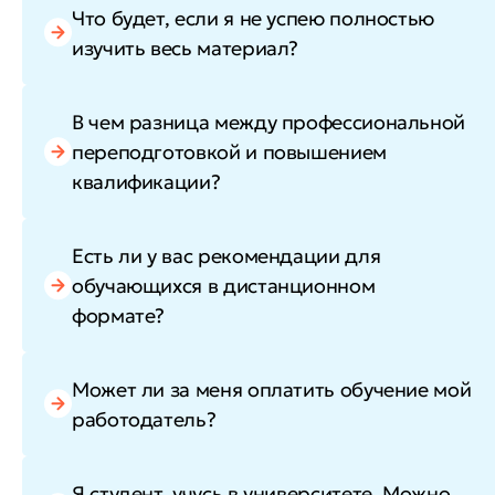
Что будет, если я не успею полностью
изучить весь материал?
В чем разница между профессиональной
переподготовкой и повышением
квалификации?
Есть ли у вас рекомендации для
обучающихся в дистанционном
формате?
Может ли за меня оплатить обучение мой
работодатель?
Я студент, учусь в университете. Можно