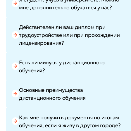
мне дополнительно обучаться у вас?
Действителен ли ваш диплом при
трудоустройстве или при прохождении
лицензирования?
Есть ли минусы у дистанционного
обучения?
Основные преимущества
дистанционного обучения
Как мне получить документы по итогам
обучения, если я живу в другом городе?