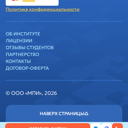
Политика
конфиденциальности
ОБ ИНСТИТУТЕ
ЛИЦЕНЗИИ
ОТЗЫВЫ СТУДЕНТОВ
ПАРТНЕРСТВО
КОНТАКТЫ
ДОГОВОР-ОФЕРТА
© ООО «МПИ», 2026