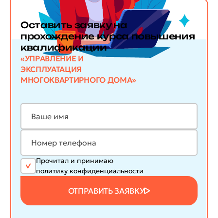
Оставить заявку
на
прохождение курса повышения
квалификации
«УПРАВЛЕНИЕ И
ЭКСПЛУАТАЦИЯ
МНОГОКВАРТИРНОГО ДОМА»
Прочитал и принимаю
политику конфиденциальности
ОТПРАВИТЬ ЗАЯВКУ