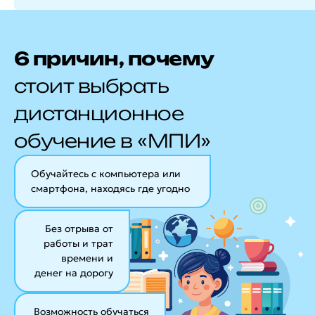
6 причин, почему
стоит выбрать
дистанционное
обучение в «МПИ»
Обучайтесь с компьютера или
смартфона, находясь где угодно
Без отрыва от
работы и трат
времени и
денег на дорогу
Возможность обучаться