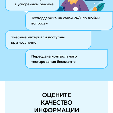
в ускоренном режиме
Техподдержка на связи 24/7
по любым
вопросам
Учебные материалы
доступны
круглосуточно
Пересдача контрольного
тестирования бесплатно
ОЦЕНИТЕ
КАЧЕСТВО
ИНФОРМАЦИИ