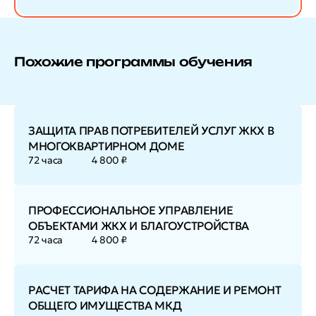
Похожие программы обучения
ЗАЩИТА ПРАВ ПОТРЕБИТЕЛЕЙ УСЛУГ ЖКХ В
МНОГОКВАРТИРНОМ ДОМЕ
72 часа
4 800 ₽
ПРОФЕССИОНАЛЬНОЕ УПРАВЛЕНИЕ
ОБЪЕКТАМИ ЖКХ И БЛАГОУСТРОЙСТВА
72 часа
4 800 ₽
РАСЧЕТ ТАРИФА НА СОДЕРЖАНИЕ И РЕМОНТ
ОБЩЕГО ИМУЩЕСТВА МКД