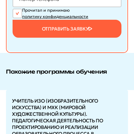
Прочитал и принимаю
политику конфиденциальности
ОТПРАВИТЬ ЗАЯВКУ
Похожие программы обучения
УЧИТЕЛЬ ИЗО (ИЗОБРАЗИТЕЛЬНОГО
ИСКУССТВА) И МХК (МИРОВОЙ
ХУДОЖЕСТВЕННОЙ КУЛЬТУРЫ).
ПЕДАГОГИЧЕСКАЯ ДЕЯТЕЛЬНОСТЬ ПО
ПРОЕКТИРОВАНИЮ И РЕАЛИЗАЦИИ
ОБРАЗОВАТЕЛЬНОГО ПРОЦЕССА В