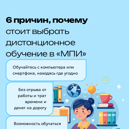
6 причин, почему
стоит выбрать
дистанционное
обучение в «МПИ»
Обучайтесь с компьютера или
смартфона, находясь где угодно
Без отрыва от
работы и трат
времени и
денег на дорогу
Возможность обучаться