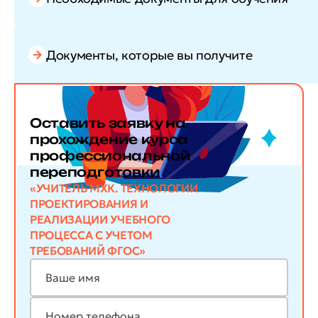
Документы, которые вы получите
Оставить заявку
на
прохождение курса
профессиональной
переподготовки
«УЧИТЕЛЬ МХК. ТЕХНОЛОГИИ
ПРОЕКТИРОВАНИЯ И
РЕАЛИЗАЦИИ УЧЕБНОГО
ПРОЦЕССА С УЧЕТОМ
ТРЕБОВАНИЙ ФГОС»