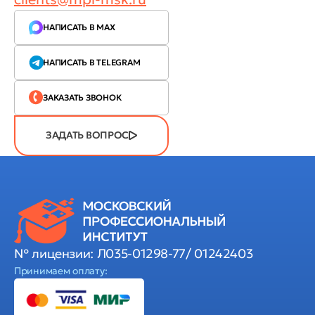
НАПИСАТЬ В MAX
НАПИСАТЬ В TELEGRAM
ЗАКАЗАТЬ ЗВОНОК
ЗАДАТЬ ВОПРОС
№ лицензии: Л035-01298-77/ 01242403
Принимаем оплату: