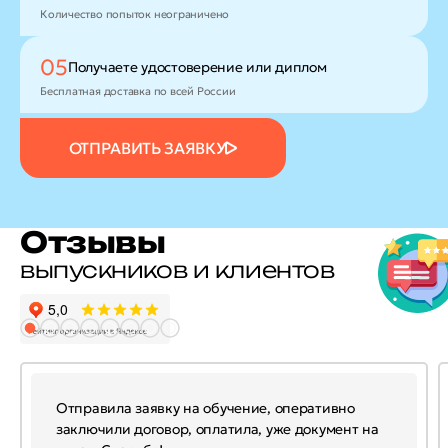
Количество попыток неограничено
05
Получаете удостоверение
или диплом
Бесплатная доставка по всей России
ОТПРАВИТЬ ЗАЯВКУ
Отзывы
выпускников и клиентов
Отправила заявку на обучение, оперативно
заключили договор, оплатила, уже документ на