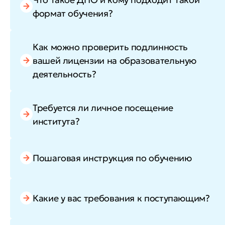
формат обучения?
Как можно проверить подлинность
вашей лицензии на образовательную
деятельность?
Требуется ли личное посещение
института?
Пошаговая инструкция по обучению
Какие у вас требования к поступающим?