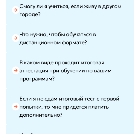
Смогу ли я учиться, если живу в другом
городе?
Что нужно, чтобы обучаться в
дистанционном формате?
В каком виде проходит итоговая
аттестация при обучении по вашим
программам?
Если я не сдам итоговый тест с первой
попытки, то мне придется платить
дополнительно?