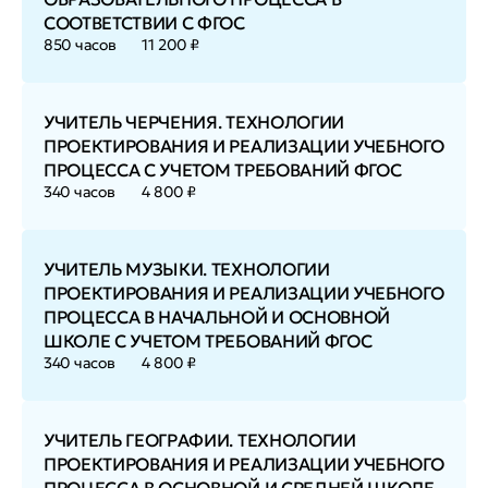
СООТВЕТСТВИИ С ФГОС
850 часов
11 200 ₽
УЧИТЕЛЬ ЧЕРЧЕНИЯ. ТЕХНОЛОГИИ
ПРОЕКТИРОВАНИЯ И РЕАЛИЗАЦИИ УЧЕБНОГО
ПРОЦЕССА С УЧЕТОМ ТРЕБОВАНИЙ ФГОС
340 часов
4 800 ₽
УЧИТЕЛЬ МУЗЫКИ. ТЕХНОЛОГИИ
ПРОЕКТИРОВАНИЯ И РЕАЛИЗАЦИИ УЧЕБНОГО
ПРОЦЕССА В НАЧАЛЬНОЙ И ОСНОВНОЙ
ШКОЛЕ С УЧЕТОМ ТРЕБОВАНИЙ ФГОС
340 часов
4 800 ₽
УЧИТЕЛЬ ГЕОГРАФИИ. ТЕХНОЛОГИИ
ПРОЕКТИРОВАНИЯ И РЕАЛИЗАЦИИ УЧЕБНОГО