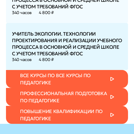
ПРОЦЕССА В ОСНОВНОЙ И СРЕДНЕЙ ШКОЛЕ
С УЧЕТОМ ТРЕБОВАНИЙ ФГОС
340 часов
4 800 ₽
УЧИТЕЛЬ ЭКОЛОГИИ. ТЕХНОЛОГИИ
ПРОЕКТИРОВАНИЯ И РЕАЛИЗАЦИИ УЧЕБНОГО
ПРОЦЕССА В ОСНОВНОЙ И СРЕДНЕЙ ШКОЛЕ
С УЧЕТОМ ТРЕБОВАНИЙ ФГОС
340 часов
4 800 ₽
ВСЕ КУРСЫ ПО ВСЕ КУРСЫ ПО
ПЕДАГОГИКЕ
ПРОФЕССИОНАЛЬНАЯ ПОДГОТОВКА
ПО ПЕДАГОГИКЕ
ПОВЫШЕНИЕ КВАЛИФИКАЦИИ ПО
ПЕДАГОГИКЕ