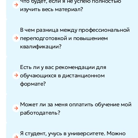
Что будет, если я не успею полностью
изучить весь материал?
В чем разница между профессиональной
переподготовкой и повышением
квалификации?
Есть ли у вас рекомендации для
обучающихся в дистанционном
формате?
Может ли за меня оплатить обучение мой
работодатель?
Я студент, учусь в университете. Можно