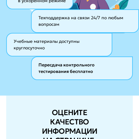
в ускоренном режиме
Техподдержка на связи 24/7
по любым
вопросам
Учебные материалы
доступны
круглосуточно
Пересдача контрольного
тестирования бесплатно
ОЦЕНИТЕ
КАЧЕСТВО
ИНФОРМАЦИИ