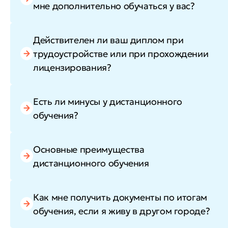
мне дополнительно обучаться у вас?
Действителен ли ваш диплом при
трудоустройстве или при прохождении
лицензирования?
Есть ли минусы у дистанционного
обучения?
Основные преимущества
дистанционного обучения
Как мне получить документы по итогам
обучения, если я живу в другом городе?