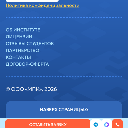
Политика
конфиденциальности
ОБ ИНСТИТУТЕ
ЛИЦЕНЗИИ
ОТЗЫВЫ СТУДЕНТОВ
ПАРТНЕРСТВО
КОНТАКТЫ
ДОГОВОР-ОФЕРТА
© ООО «МПИ», 2026
ОСТАВИТЬ ЗАЯВКУ