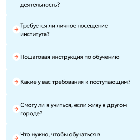
деятельность?
Требуется ли личное посещение
института?
Пошаговая инструкция по обучению
Какие у вас требования к поступающим?
Смогу ли я учиться, если живу в другом
городе?
Что нужно, чтобы обучаться в