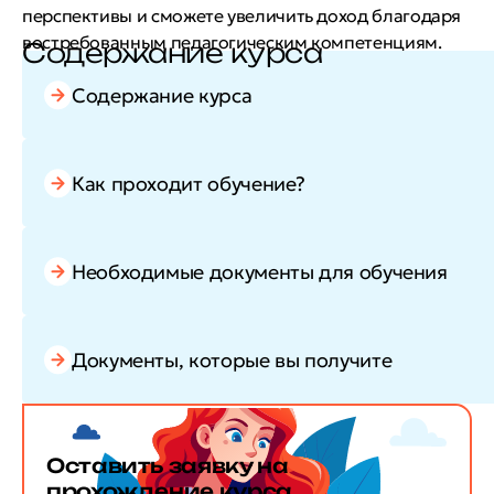
перспективы и сможете увеличить доход благодаря
востребованным педагогическим компетенциям.
Содержание курса
Содержание курса
Как проходит обучение?
Необходимые документы для обучения
Документы, которые вы получите
Оставить заявку
на
прохождение курса