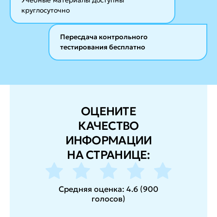
круглосуточно
Пересдача контрольного
тестирования бесплатно
ОЦЕНИТЕ
КАЧЕСТВО
ИНФОРМАЦИИ
НА СТРАНИЦЕ:
Средняя оценка:
4.6
(
900
голосов
)