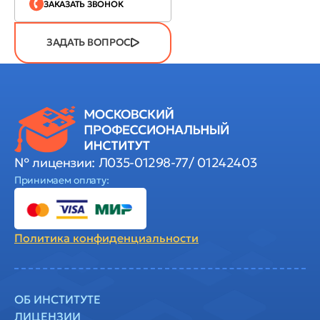
ЗАКАЗАТЬ ЗВОНОК
ЗАДАТЬ ВОПРОС
№ лицензии: Л035-01298-77/ 01242403
Принимаем оплату:
Политика
конфиденциальности
ОБ ИНСТИТУТЕ
ЛИЦЕНЗИИ