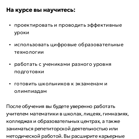
На курсе вы научитесь:
проектировать и проводить эффективные
уроки
использовать цифровые образовательные
технологии
работать с учениками разного уровня
подготовки
готовить школьников к экзаменам и
олимпиадам
После обучения вы будете уверенно работать
учителем математики в школах, лицеях, гимназиях,
колледжах и образовательных центрах, а также
заниматься репетиторской деятельностью или
методической работой. Вы расширите карьерные