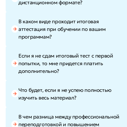
дистанционном формате?
В каком виде проходит итоговая
аттестация при обучении по вашим
программам?
Если я не сдам итоговый тест с первой
попытки, то мне придется платить
дополнительно?
Что будет, если я не успею полностью
изучить весь материал?
В чем разница между профессиональной
переподготовкой и повышением