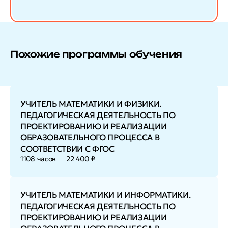
Похожие программы обучения
УЧИТЕЛЬ МАТЕМАТИКИ И ФИЗИКИ.
ПЕДАГОГИЧЕСКАЯ ДЕЯТЕЛЬНОСТЬ ПО
ПРОЕКТИРОВАНИЮ И РЕАЛИЗАЦИИ
ОБРАЗОВАТЕЛЬНОГО ПРОЦЕССА В
СООТВЕТСТВИИ С ФГОС
1108 часов
22 400 ₽
УЧИТЕЛЬ МАТЕМАТИКИ И ИНФОРМАТИКИ.
ПЕДАГОГИЧЕСКАЯ ДЕЯТЕЛЬНОСТЬ ПО
ПРОЕКТИРОВАНИЮ И РЕАЛИЗАЦИИ