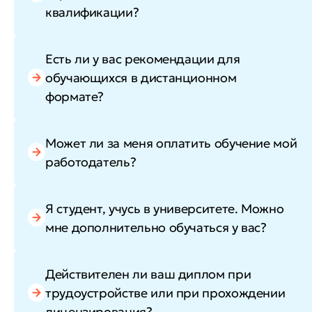
квалификации?
Есть ли у вас рекомендации для
обучающихся в дистанционном
формате?
Может ли за меня оплатить обучение мой
работодатель?
Я студент, учусь в университете. Можно
мне дополнительно обучаться у вас?
Действителен ли ваш диплом при
трудоустройстве или при прохождении
лицензирования?