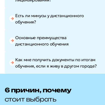
Есть ли минусы у дистанционного
обучения?
Основные преимущества
дистанционного обучения
Как мне получить документы по итогам
обучения, если я живу в другом городе?
6 причин, почему
стоит выбрать