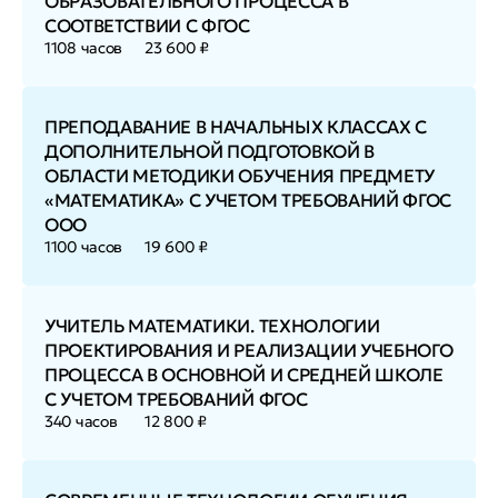
ОБРАЗОВАТЕЛЬНОГО ПРОЦЕССА В
СООТВЕТСТВИИ С ФГОС
1108 часов
23 600 ₽
ПРЕПОДАВАНИЕ В НАЧАЛЬНЫХ КЛАССАХ С
ДОПОЛНИТЕЛЬНОЙ ПОДГОТОВКОЙ В
ОБЛАСТИ МЕТОДИКИ ОБУЧЕНИЯ ПРЕДМЕТУ
«МАТЕМАТИКА» С УЧЕТОМ ТРЕБОВАНИЙ ФГОС
ООО
1100 часов
19 600 ₽
УЧИТЕЛЬ МАТЕМАТИКИ. ТЕХНОЛОГИИ
ПРОЕКТИРОВАНИЯ И РЕАЛИЗАЦИИ УЧЕБНОГО
ПРОЦЕССА В ОСНОВНОЙ И СРЕДНЕЙ ШКОЛЕ
С УЧЕТОМ ТРЕБОВАНИЙ ФГОС
340 часов
12 800 ₽