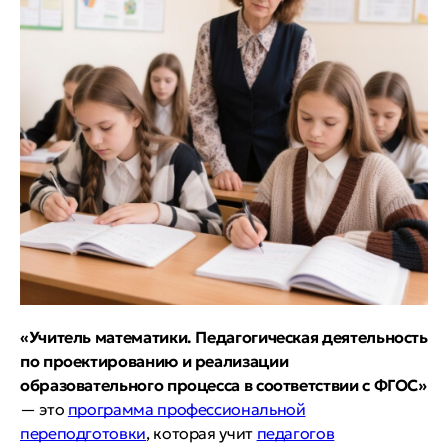
«Учитель математики. Педагогическая деятельность
по проектированию и реализации
образовательного процесса в соответствии с ФГОС»
— это
программа профессиональной
переподготовки
, которая учит
педагогов