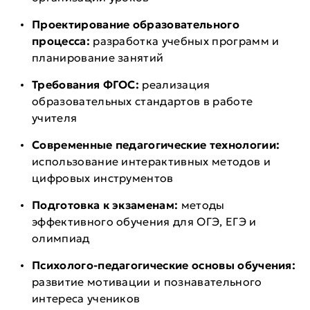
Проектирование образовательного
процесса:
разработка учебных программ и
планирование занятий
Требования ФГОС:
реализация
образовательных стандартов в работе
учителя
Современные педагогические технологии:
использование интерактивных методов и
цифровых инструментов
Подготовка к экзаменам:
методы
эффективного обучения для ОГЭ, ЕГЭ и
олимпиад
Психолого-педагогические основы обучения:
развитие мотивации и познавательного
интереса учеников