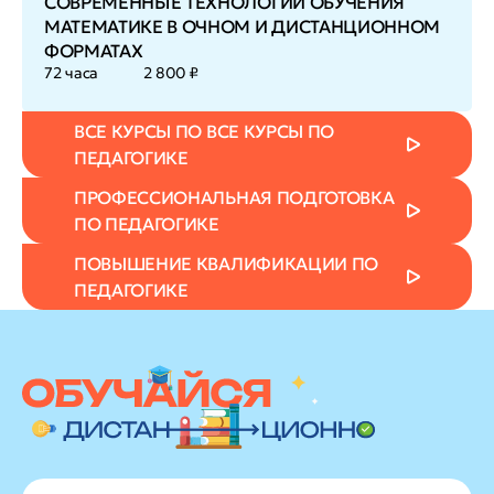
СОВРЕМЕННЫЕ ТЕХНОЛОГИИ ОБУЧЕНИЯ
МАТЕМАТИКЕ В ОЧНОМ И ДИСТАНЦИОННОМ
ФОРМАТАХ
72 часа
2 800 ₽
ВСЕ КУРСЫ ПО ВСЕ КУРСЫ ПО
ПЕДАГОГИКЕ
ПРОФЕССИОНАЛЬНАЯ ПОДГОТОВКА
ПО ПЕДАГОГИКЕ
ПОВЫШЕНИЕ КВАЛИФИКАЦИИ ПО
ПЕДАГОГИКЕ