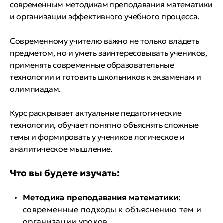
современным методикам преподавания математики
и организации эффективного учебного процесса.
Современному учителю важно не только владеть
предметом, но и уметь заинтересовывать учеников,
применять современные образовательные
технологии и готовить школьников к экзаменам и
олимпиадам.
Курс раскрывает актуальные педагогические
технологии, обучает понятно объяснять сложные
темы и формировать у учеников логическое и
аналитическое мышление.
Что вы будете изучать:
Методика преподавания математики:
современные подходы к объяснению тем и
организации уроков