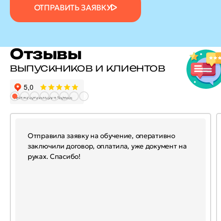
ОТПРАВИТЬ ЗАЯВКУ
Отзывы
выпускников и клиентов
Отправила заявку на обучение, оперативно
заключили договор, оплатила, уже документ на
руках. Спасибо!