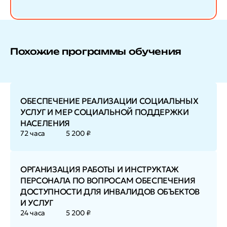
Похожие программы обучения
ОБЕСПЕЧЕНИЕ РЕАЛИЗАЦИИ СОЦИАЛЬНЫХ
УСЛУГ И МЕР СОЦИАЛЬНОЙ ПОДДЕРЖКИ
НАСЕЛЕНИЯ
72 часа
5 200 ₽
ОРГАНИЗАЦИЯ РАБОТЫ И ИНСТРУКТАЖ
ПЕРСОНАЛА ПО ВОПРОСАМ ОБЕСПЕЧЕНИЯ
ДОСТУПНОСТИ ДЛЯ ИНВАЛИДОВ ОБЪЕКТОВ
И УСЛУГ
24 часа
5 200 ₽