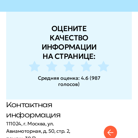
ОЦЕНИТЕ
КАЧЕСТВО
ИНФОРМАЦИИ
НА СТРАНИЦЕ:
Средняя оценка:
4.6
(
987
голосов
)
Контактная
информация
111024, г. Москва, ул.
Авиамоторная, д. 50, стр. 2,