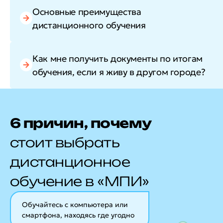
Основные преимущества
дистанционного обучения
Как мне получить документы по итогам
обучения, если я живу в другом городе?
6 причин, почему
стоит выбрать
дистанционное
обучение в «МПИ»
Обучайтесь с компьютера или
смартфона, находясь где угодно