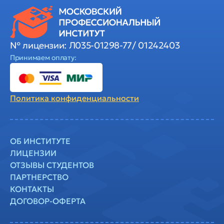
№ лицензии: Л035-01298-77/ 01242403
Принимаем оплату:
Политика
конфиденциальности
ОБ ИНСТИТУТЕ
ЛИЦЕНЗИИ
ОТЗЫВЫ СТУДЕНТОВ
ПАРТНЕРСТВО
КОНТАКТЫ
ДОГОВОР-ОФЕРТА