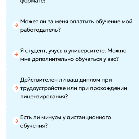
формате?
Может ли за меня оплатить обучение мой
работодатель?
Я студент, учусь в университете. Можно
мне дополнительно обучаться у вас?
Действителен ли ваш диплом при
трудоустройстве или при прохождении
лицензирования?
Есть ли минусы у дистанционного
обучения?