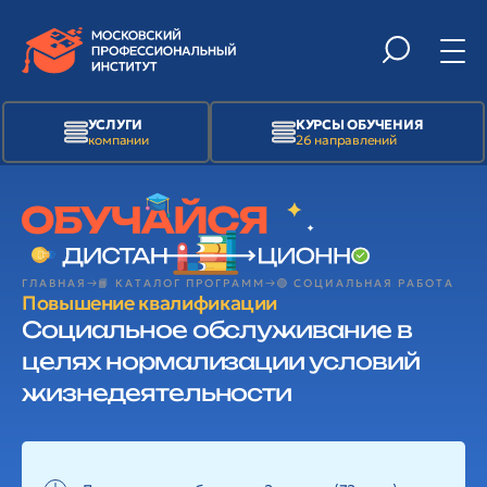
УСЛУГИ
КУРСЫ ОБУЧЕНИЯ
компании
26 направлений
ГЛАВНАЯ
📙 КАТАЛОГ ПРОГРАММ
🟢 СОЦИАЛЬНАЯ РАБОТА
Повышение квалификации
Социальное обслуживание в
целях нормализации условий
жизнедеятельности