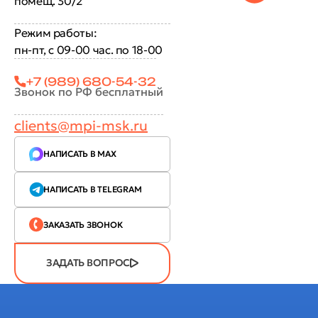
помещ. 30/2
Режим работы:
пн-пт, с 09-00 час. по 18-00
+7 (989) 680-54-32
Звонок по РФ бесплатный
clients@mpi-msk.ru
НАПИСАТЬ В MAX
НАПИСАТЬ В TELEGRAM
ЗАКАЗАТЬ ЗВОНОК
ЗАДАТЬ ВОПРОС