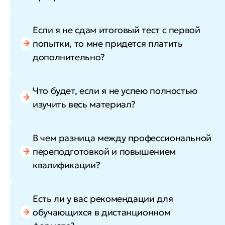
Если я не сдам итоговый тест с первой
попытки, то мне придется платить
дополнительно?
Что будет, если я не успею полностью
изучить весь материал?
В чем разница между профессиональной
переподготовкой и повышением
квалификации?
Есть ли у вас рекомендации для
обучающихся в дистанционном