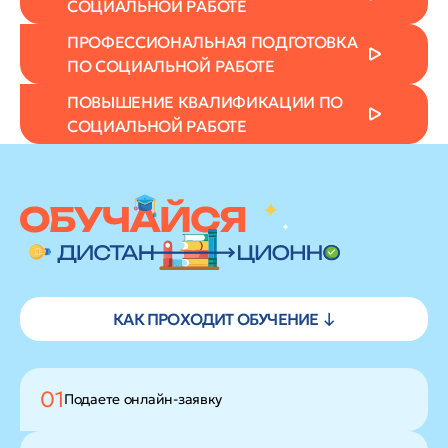
СОЦИАЛЬНОЙ РАБОТЕ
ПРОФЕССИОНАЛЬНАЯ ПОДГОТОВКА
ПО СОЦИАЛЬНОЙ РАБОТЕ
ПОВЫШЕНИЕ КВАЛИФИКАЦИИ ПО
СОЦИАЛЬНОЙ РАБОТЕ
КАК ПРОХОДИТ ОБУЧЕНИЕ ↓
01
Подаете
онлайн-заявку