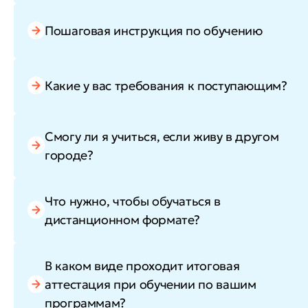
Пошаговая инструкция по обучению
Какие у вас требования к поступающим?
Смогу ли я учиться, если живу в другом
городе?
Что нужно, чтобы обучаться в
дистанционном формате?
В каком виде проходит итоговая
аттестация при обучении по вашим
программам?