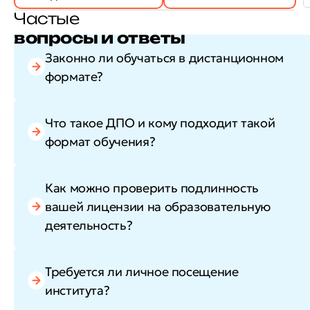
Частые
вопросы и ответы
Законно ли обучаться в дистанционном
формате?
Что такое ДПО и кому подходит такой
формат обучения?
Как можно проверить подлинность
вашей лицензии на образовательную
деятельность?
Требуется ли личное посещение
института?