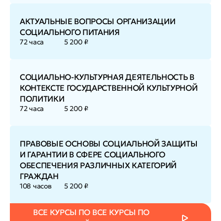
АКТУАЛЬНЫЕ ВОПРОСЫ ОРГАНИЗАЦИИ
СОЦИАЛЬНОГО ПИТАНИЯ
72 часа
5 200 ₽
СОЦИАЛЬНО-КУЛЬТУРНАЯ ДЕЯТЕЛЬНОСТЬ В
КОНТЕКСТЕ ГОСУДАРСТВЕННОЙ КУЛЬТУРНОЙ
ПОЛИТИКИ
72 часа
5 200 ₽
ПРАВОВЫЕ ОСНОВЫ СОЦИАЛЬНОЙ ЗАЩИТЫ
И ГАРАНТИИ В СФЕРЕ СОЦИАЛЬНОГО
ОБЕСПЕЧЕНИЯ РАЗЛИЧНЫХ КАТЕГОРИЙ
ГРАЖДАН
108 часов
5 200 ₽
ВСЕ КУРСЫ ПО ВСЕ КУРСЫ ПО