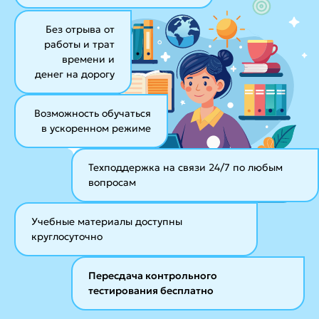
Без отрыва от
работы и трат
времени и
денег на дорогу
Возможность обучаться
в ускоренном режиме
Техподдержка на связи 24/7
по любым
вопросам
Учебные материалы
доступны
круглосуточно
Пересдача контрольного
тестирования бесплатно