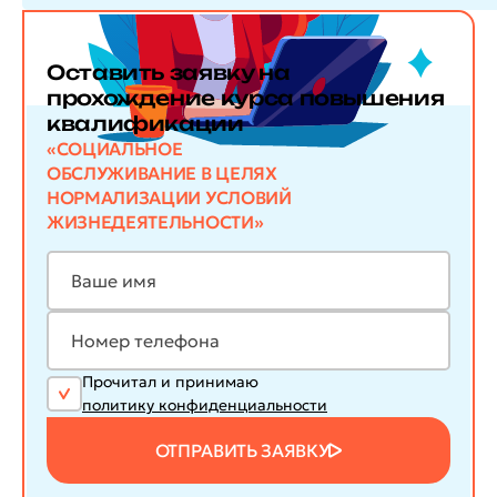
Оставить заявку
на
прохождение курса повышения
квалификации
«СОЦИАЛЬНОЕ
ОБСЛУЖИВАНИЕ В ЦЕЛЯХ
НОРМАЛИЗАЦИИ УСЛОВИЙ
ЖИЗНЕДЕЯТЕЛЬНОСТИ»
Прочитал и принимаю
политику конфиденциальности
ОТПРАВИТЬ ЗАЯВКУ