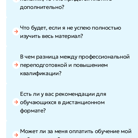
дополнительно?
Что будет, если я не успею полностью
изучить весь материал?
В чем разница между профессиональной
переподготовкой и повышением
квалификации?
Есть ли у вас рекомендации для
обучающихся в дистанционном
формате?
Может ли за меня оплатить обучение мой