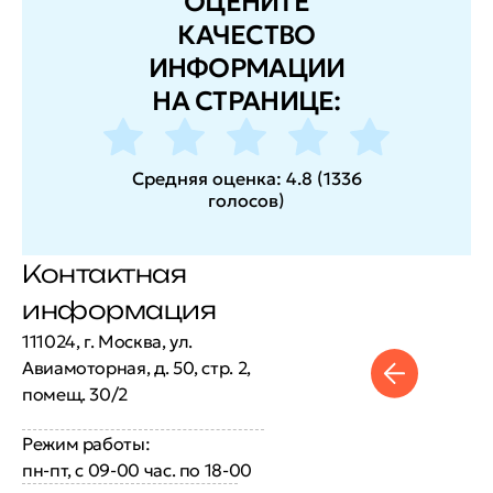
ОЦЕНИТЕ
КАЧЕСТВО
ИНФОРМАЦИИ
НА СТРАНИЦЕ:
Средняя оценка:
4.8
(
1336
голосов
)
Контактная
информация
111024, г. Москва, ул.
Авиамоторная, д. 50, стр. 2,
помещ. 30/2
Режим работы:
пн-пт, с 09-00 час. по 18-00