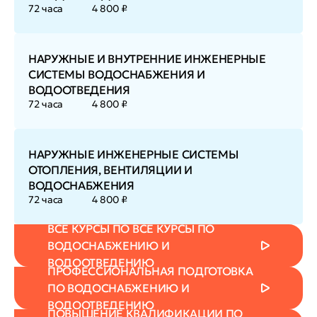
72 часа
4 800 ₽
НАРУЖНЫЕ И ВНУТРЕННИЕ ИНЖЕНЕРНЫЕ
СИСТЕМЫ ВОДОСНАБЖЕНИЯ И
ВОДООТВЕДЕНИЯ
72 часа
4 800 ₽
НАРУЖНЫЕ ИНЖЕНЕРНЫЕ СИСТЕМЫ
ОТОПЛЕНИЯ, ВЕНТИЛЯЦИИ И
ВОДОСНАБЖЕНИЯ
72 часа
4 800 ₽
ВСЕ КУРСЫ ПО ВСЕ КУРСЫ ПО
ВОДОСНАБЖЕНИЮ И
ВОДООТВЕДЕНИЮ
ПРОФЕССИОНАЛЬНАЯ ПОДГОТОВКА
ПО ВОДОСНАБЖЕНИЮ И
ВОДООТВЕДЕНИЮ
ПОВЫШЕНИЕ КВАЛИФИКАЦИИ ПО