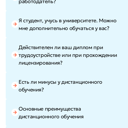
работодатель?
Я студент, учусь в университете. Можно
мне дополнительно обучаться у вас?
Действителен ли ваш диплом при
трудоустройстве или при прохождении
лицензирования?
Есть ли минусы у дистанционного
обучения?
Основные преимущества
дистанционного обучения