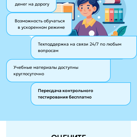
денег на дорогу
Возможность обучаться
в ускоренном режиме
Техподдержка на связи 24/7
по любым
вопросам
Учебные материалы
доступны
круглосуточно
Пересдача контрольного
тестирования бесплатно