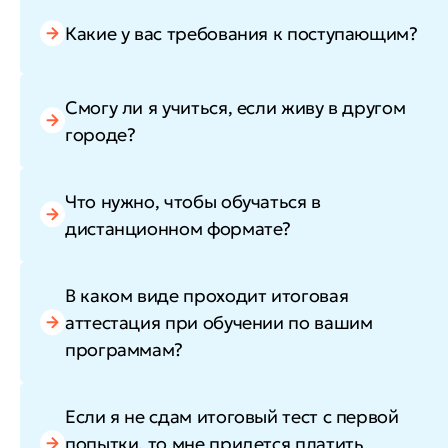
Какие у вас требования к поступающим?
Смогу ли я учиться, если живу в другом
городе?
Что нужно, чтобы обучаться в
дистанционном формате?
В каком виде проходит итоговая
аттестация при обучении по вашим
программам?
Если я не сдам итоговый тест с первой
попытки, то мне придется платить