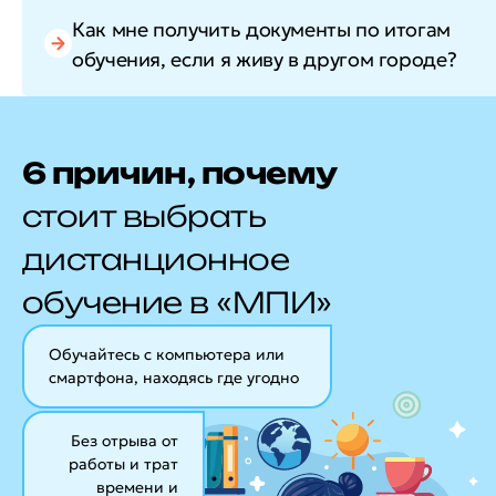
Как мне получить документы по итогам
обучения, если я живу в другом городе?
6 причин, почему
стоит выбрать
дистанционное
обучение в «МПИ»
Обучайтесь с компьютера или
смартфона, находясь где угодно
Без отрыва от
работы и трат
времени и