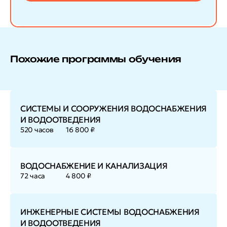
Похожие программы обучения
СИСТЕМЫ И СООРУЖЕНИЯ ВОДОСНАБЖЕНИЯ
И ВОДООТВЕДЕНИЯ
520 часов
16 800 ₽
ВОДОСНАБЖЕНИЕ И КАНАЛИЗАЦИЯ
72 часа
4 800 ₽
ИНЖЕНЕРНЫЕ СИСТЕМЫ ВОДОСНАБЖЕНИЯ
И ВОДООТВЕДЕНИЯ