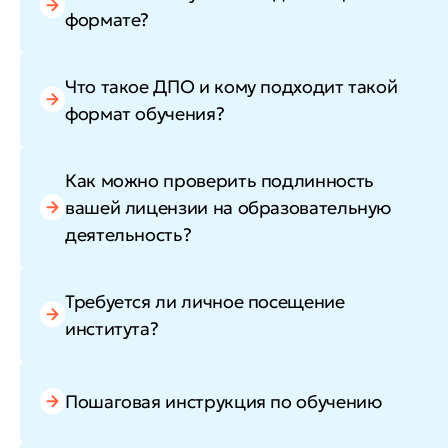
формате?
Что такое ДПО и кому подходит такой
формат обучения?
Как можно проверить подлинность
вашей лицензии на образовательную
деятельность?
Требуется ли личное посещение
института?
Пошаговая инструкция по обучению