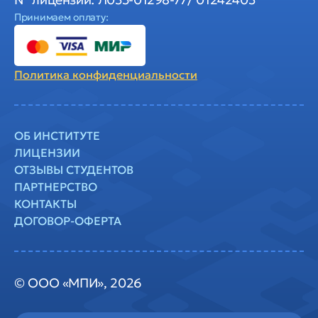
Принимаем оплату:
Политика
конфиденциальности
ОБ ИНСТИТУТЕ
ЛИЦЕНЗИИ
ОТЗЫВЫ СТУДЕНТОВ
ПАРТНЕРСТВО
КОНТАКТЫ
ДОГОВОР-ОФЕРТА
© ООО «МПИ», 2026