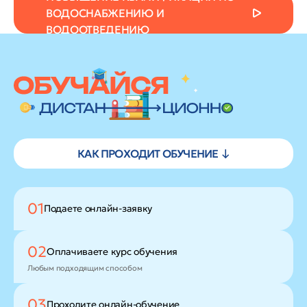
ВОДОСНАБЖЕНИЮ И
ВОДООТВЕДЕНИЮ
КАК ПРОХОДИТ ОБУЧЕНИЕ ↓
01
Подаете
онлайн-заявку
02
Оплачиваете
курс обучения
Любым подходящим способом
03
Проходите
онлайн-обучение