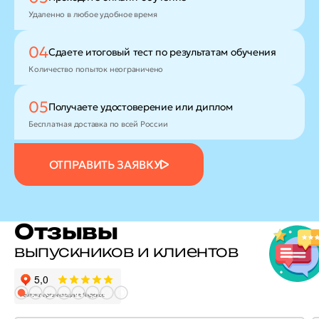
Удаленно в любое удобное время
04
Сдаете итоговый тест
по результатам обучения
Количество попыток неограничено
05
Получаете удостоверение
или диплом
Бесплатная доставка по всей России
ОТПРАВИТЬ ЗАЯВКУ
Отзывы
выпускников и клиентов