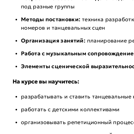
под разные группы
Методы постановки:
техника разработк
номеров и танцевальных сцен
Организация занятий:
планирование ре
Работа с музыкальным сопровождение
Элементы сценической выразительнос
На курсе вы научитесь:
разрабатывать и ставить танцевальные
работать с детскими коллективами
организовывать репетиционный процес