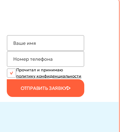
Прочитал и принимаю
политику конфиденциальности
ОТПРАВИТЬ ЗАЯВКУ