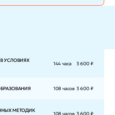
В УСЛОВИЯХ
144 часа
3 600 ₽
ОБРАЗОВАНИЯ
108 часов
3 600 ₽
ЕННЫХ МЕТОДИК
108 часов
3 600 ₽