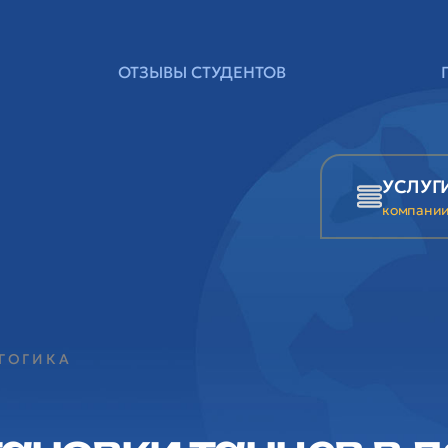
ОТЗЫВЫ СТУДЕНТОВ
УСЛУГ
компани
АГОГИКА