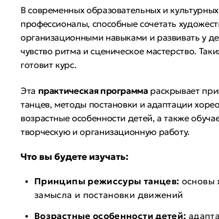
В современных образовательных и культурных
профессионалы, способные сочетать художест
организационными навыками и развивать у д
чувство ритма и сценическое мастерство. Таки
готовит курс.
Эта
практическая программа
раскрывает при
танцев, методы постановки и адаптации хоре
возрастные особенности детей, а также обуча
творческую и организационную работу.
Что вы будете изучать:
Принципы режиссуры танцев:
основы 
замысла и постановки движений
Возрастные особенности детей:
адапта