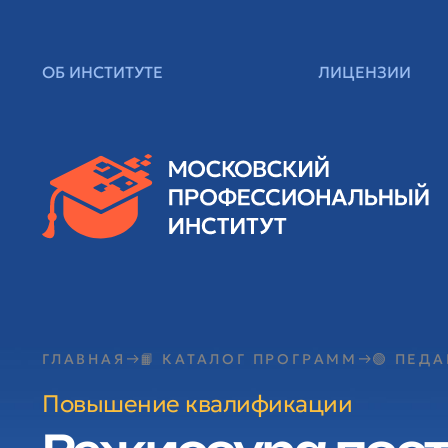
ОБ ИНСТИТУТЕ
ЛИЦЕНЗИИ
ГЛАВНАЯ
📙 КАТАЛОГ ПРОГРАММ
🟢 ПЕД
Повышение квалификации