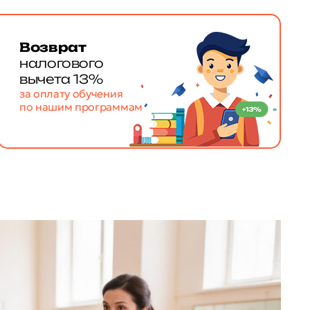
Возврат
налогового
вычета 13%
за оплату обучения
по нашим программам