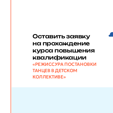
Оставить заявку
на прохождение
курса повышения
квалификации
«РЕЖИССУРА ПОСТАНОВКИ
ТАНЦЕВ В ДЕТСКОМ
КОЛЛЕКТИВЕ»