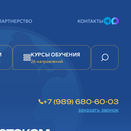
ПАРТНЕРСТВО
КОНТАКТЫ
И
КУРСЫ ОБУЧЕНИЯ
и
26 направлений
+7 (989) 680-60-03
заказать звонок