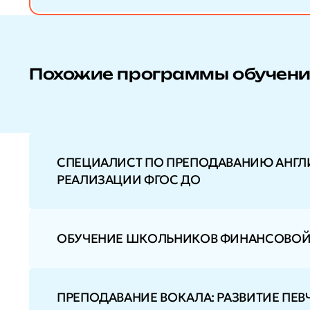
Похожие программы обучен
СПЕЦИАЛИСТ ПО ПРЕПОДАВАНИЮ АНГЛ
РЕАЛИЗАЦИИ ФГОС ДО
ОБУЧЕНИЕ ШКОЛЬНИКОВ ФИНАНСОВОЙ 
ПРЕПОДАВАНИЕ ВОКАЛА: РАЗВИТИЕ ПЕ