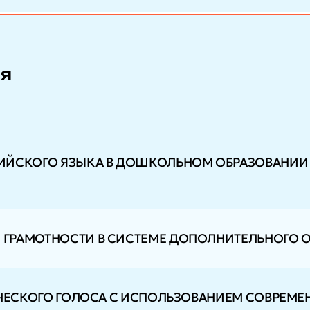
ия
ИЙСКОГО ЯЗЫКА В ДОШКОЛЬНОМ ОБРАЗОВАНИИ 
ГРАМОТНОСТИ В СИСТЕМЕ ДОПОЛНИТЕЛЬНОГО 
ВЧЕСКОГО ГОЛОСА С ИСПОЛЬЗОВАНИЕМ СОВРЕМ