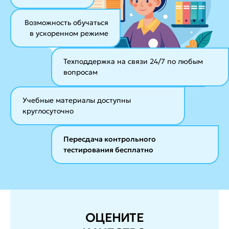
Возможность обучаться
в ускоренном режиме
Техподдержка на связи 24/7
по любым
вопросам
Учебные материалы
доступны
круглосуточно
Пересдача контрольного
тестирования бесплатно
ОЦЕНИТЕ