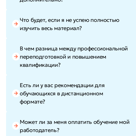
Что будет, если я не успею полностью
изучить весь материал?
В чем разница между профессиональной
переподготовкой и повышением
квалификации?
Есть ли у вас рекомендации для
обучающихся в дистанционном
формате?
Может ли за меня оплатить обучение мой
работодатель?