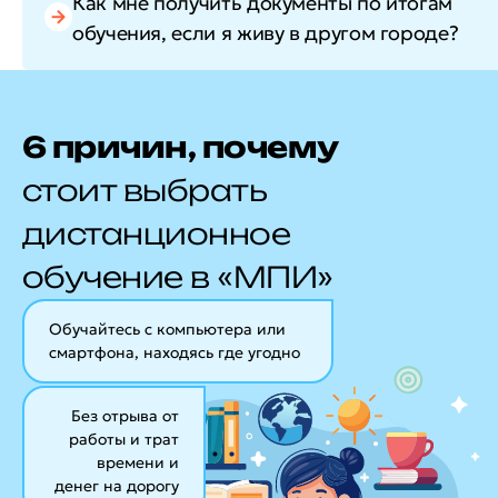
Как мне получить документы по итогам
обучения, если я живу в другом городе?
6 причин, почему
стоит выбрать
дистанционное
обучение в «МПИ»
Обучайтесь с компьютера или
смартфона, находясь где угодно
Без отрыва от
работы и трат
времени и
денег на дорогу