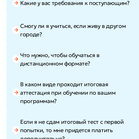
Какие у вас требования к поступающим?
Смогу ли я учиться, если живу в другом
городе?
Что нужно, чтобы обучаться в
дистанционном формате?
В каком виде проходит итоговая
аттестация при обучении по вашим
программам?
Если я не сдам итоговый тест с первой
попытки, то мне придется платить
дополнительно?