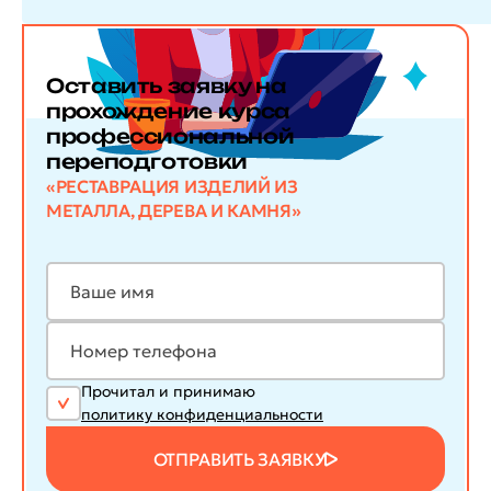
Оставить заявку
на
прохождение курса
профессиональной
переподготовки
«РЕСТАВРАЦИЯ ИЗДЕЛИЙ ИЗ
МЕТАЛЛА, ДЕРЕВА И КАМНЯ»
Прочитал и принимаю
политику конфиденциальности
ОТПРАВИТЬ ЗАЯВКУ