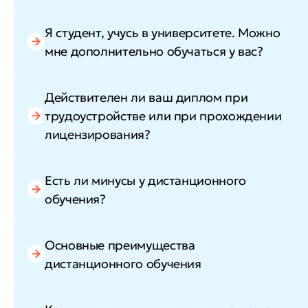
Я студент, учусь в университете. Можно
мне дополнительно обучаться у вас?
Действителен ли ваш диплом при
трудоустройстве или при прохождении
лицензирования?
Есть ли минусы у дистанционного
обучения?
Основные преимущества
дистанционного обучения