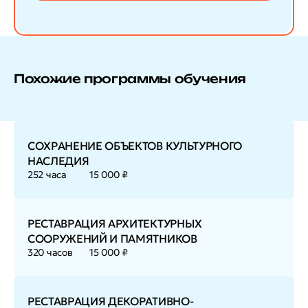
Похожие программы обучения
СОХРАНЕНИЕ ОБЪЕКТОВ КУЛЬТУРНОГО
НАСЛЕДИЯ
252 часа
15 000 ₽
РЕСТАВРАЦИЯ АРХИТЕКТУРНЫХ
СООРУЖЕНИЙ И ПАМЯТНИКОВ
320 часов
15 000 ₽
РЕСТАВРАЦИЯ ДЕКОРАТИВНО-