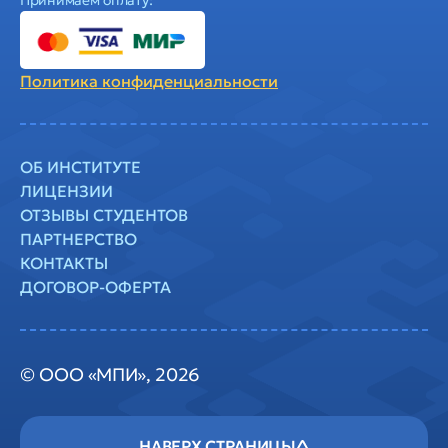
Политика
конфиденциальности
ОБ ИНСТИТУТЕ
ЛИЦЕНЗИИ
ОТЗЫВЫ СТУДЕНТОВ
ПАРТНЕРСТВО
КОНТАКТЫ
ДОГОВОР-ОФЕРТА
© ООО «МПИ», 2026