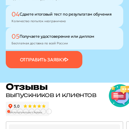
04
Сдаете итоговый тест
по результатам обучения
Количество попыток неограничено
05
Получаете удостоверение
или диплом
Бесплатная доставка по всей России
ОТПРАВИТЬ ЗАЯВКУ
Отзывы
выпускников и клиентов