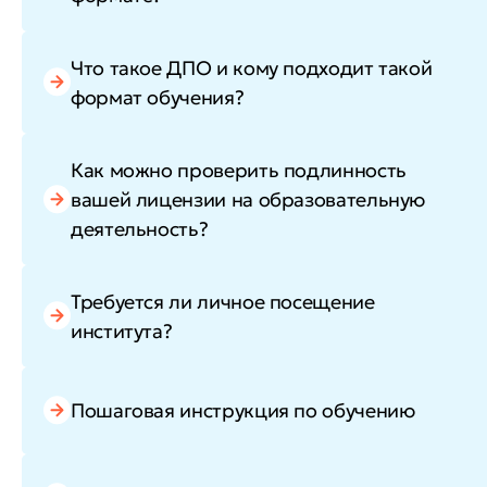
Что такое ДПО и кому подходит такой
формат обучения?
Как можно проверить подлинность
вашей лицензии на образовательную
деятельность?
Требуется ли личное посещение
института?
Пошаговая инструкция по обучению