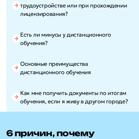
трудоустройстве или при прохождении
лицензирования?
Есть ли минусы у дистанционного
обучения?
Основные преимущества
дистанционного обучения
Как мне получить документы по итогам
обучения, если я живу в другом городе?
6 причин, почему