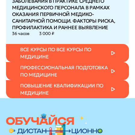
ЗАБОЛЕВАНИЯ В ПРАКТИКЕ СРЕДНЕГО
МЕДИЦИНСКОГО ПЕРСОНАЛА В РАМКАХ
ОКАЗАНИЯ ПЕРВИЧНОЙ МЕДИКО-
САНИТАРНОЙ ПОМОЩИ. ФАКТОРЫ РИСКА,
ПРОФИЛАКТИКА И РАННЕЕ ВЫЯВЛЕНИЕ
36 часов
3 000 ₽
ВСЕ КУРСЫ ПО ВСЕ КУРСЫ ПО
МЕДИЦИНЕ
ПРОФЕССИОНАЛЬНАЯ ПОДГОТОВКА
ПО МЕДИЦИНЕ
ПОВЫШЕНИЕ КВАЛИФИКАЦИИ ПО
МЕДИЦИНЕ