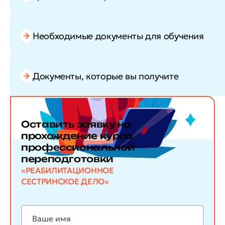
Необходимые документы для обучения
Документы, которые вы получите
Оставить заявку
на
прохождение курса
профессиональной
переподготовки
«РЕАБИЛИТАЦИОННОЕ
СЕСТРИНСКОЕ ДЕЛО»