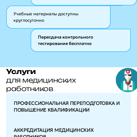
Учебные материалы
доступны
круглосуточно
Пересдача контрольного
тестирования бесплатно
Услуги
для медицинских
работников
ПРОФЕССИОНАЛЬНАЯ ПЕРЕПОДГОТОВКА И
ПОВЫШЕНИЕ КВАЛИФИКАЦИИ
АККРЕДИТАЦИЯ МЕДИЦИНСКИХ
РАБОТНИКОВ