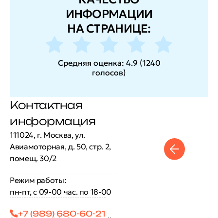
ИНФОРМАЦИИ
НА СТРАНИЦЕ:
Средняя оценка:
4.9
(
1240
голосов
)
Контактная
информация
111024, г. Москва, ул.
Авиамоторная, д. 50, стр. 2,
помещ. 30/2
Режим работы:
пн-пт, с 09-00 час. по 18-00
+7 (989) 680-60-21