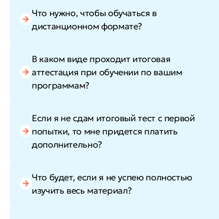
Что нужно, чтобы обучаться в
дистанционном формате?
В каком виде проходит итоговая
аттестация при обучении по вашим
программам?
Если я не сдам итоговый тест с первой
попытки, то мне придется платить
дополнительно?
Что будет, если я не успею полностью
изучить весь материал?