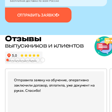
Бесплатная доставка по всей России
ОТПРАВИТЬ ЗАЯВКУ
Отзывы
выпускников и клиентов
Отправила заявку на обучение, оперативно
заключили договор, оплатила, уже документ на
руках. Спасибо!