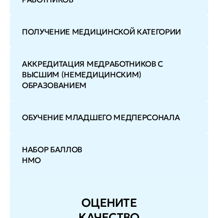
ПОЛУЧЕНИЕ МЕДИЦИНСКОЙ КАТЕГОРИИ
АККРЕДИТАЦИЯ МЕДРАБОТНИКОВ С
ВЫСШИМ (НЕМЕДИЦИНСКИМ)
ОБРАЗОВАНИЕМ
ОБУЧЕНИЕ МЛАДШЕГО МЕДПЕРСОНАЛА
НАБОР БАЛЛОВ
НМО
ОЦЕНИТЕ
КАЧЕСТВО