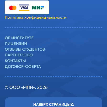
Политика
конфиденциальности
ОБ ИНСТИТУТЕ
ЛИЦЕНЗИИ
ОТЗЫВЫ СТУДЕНТОВ
ПАРТНЕРСТВО
КОНТАКТЫ
ДОГОВОР-ОФЕРТА
© ООО «МПИ», 2026