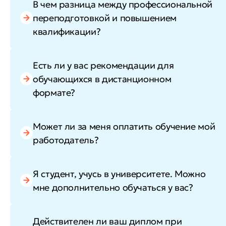
В чем разница между профессиональной
переподготовкой и повышением
квалификации?
Есть ли у вас рекомендации для
обучающихся в дистанционном
формате?
Может ли за меня оплатить обучение мой
работодатель?
Я студент, учусь в университете. Можно
мне дополнительно обучаться у вас?
Действителен ли ваш диплом при