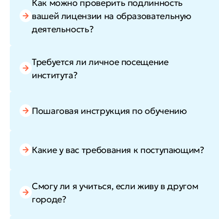
Как можно проверить подлинность
вашей лицензии на образовательную
деятельность?
Требуется ли личное посещение
института?
Пошаговая инструкция по обучению
Какие у вас требования к поступающим?
Смогу ли я учиться, если живу в другом
городе?