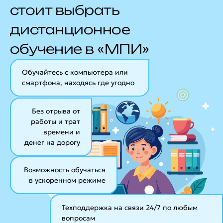
стоит выбрать
дистанционное
обучение в «МПИ»
Обучайтесь с компьютера или
смартфона, находясь где угодно
Без отрыва от
работы и трат
времени и
денег на дорогу
Возможность обучаться
в ускоренном режиме
Техподдержка на связи 24/7
по любым
вопросам