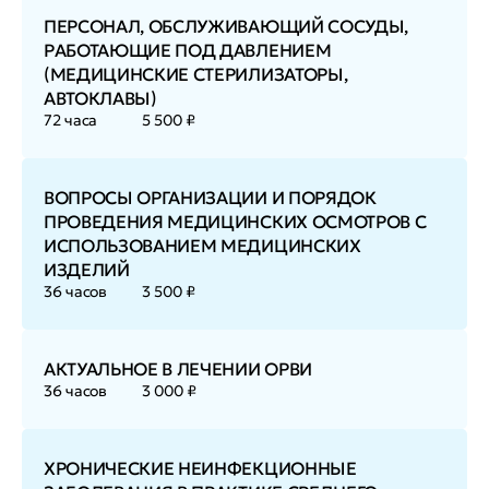
ПЕРСОНАЛ, ОБСЛУЖИВАЮЩИЙ СОСУДЫ,
РАБОТАЮЩИЕ ПОД ДАВЛЕНИЕМ
(МЕДИЦИНСКИЕ СТЕРИЛИЗАТОРЫ,
АВТОКЛАВЫ)
72 часа
5 500 ₽
ВОПРОСЫ ОРГАНИЗАЦИИ И ПОРЯДОК
ПРОВЕДЕНИЯ МЕДИЦИНСКИХ ОСМОТРОВ С
ИСПОЛЬЗОВАНИЕМ МЕДИЦИНСКИХ
ИЗДЕЛИЙ
36 часов
3 500 ₽
АКТУАЛЬНОЕ В ЛЕЧЕНИИ ОРВИ
36 часов
3 000 ₽
ХРОНИЧЕСКИЕ НЕИНФЕКЦИОННЫЕ