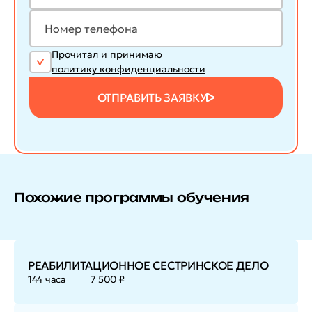
Прочитал и принимаю
политику конфиденциальности
ОТПРАВИТЬ ЗАЯВКУ
Похожие программы обучения
РЕАБИЛИТАЦИОННОЕ СЕСТРИНСКОЕ ДЕЛО
144 часа
7 500 ₽