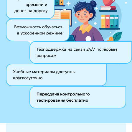
времени и
денег на дорогу
Возможность обучаться
в ускоренном режиме
Техподдержка на связи 24/7
по любым
вопросам
Учебные материалы
доступны
круглосуточно
Пересдача контрольного
тестирования бесплатно