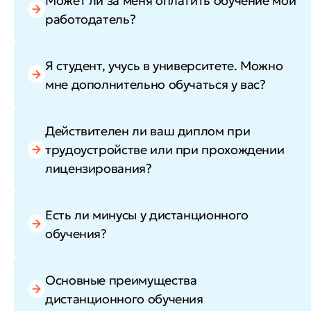
Может ли за меня оплатить обучение мой
работодатель?
Я студент, учусь в университете. Можно
мне дополнительно обучаться у вас?
Действителен ли ваш диплом при
трудоустройстве или при прохождении
лицензирования?
Есть ли минусы у дистанционного
обучения?
Основные преимущества
дистанционного обучения