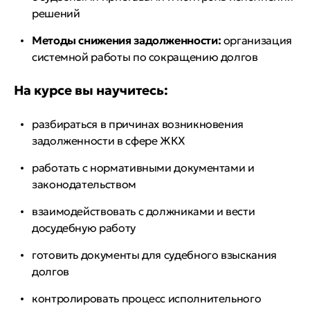
решений
Методы снижения задолженности:
организация
системной работы по сокращению долгов
На курсе вы научитесь:
разбираться в причинах возникновения
задолженности в сфере ЖКХ
работать с нормативными документами и
законодательством
взаимодействовать с должниками и вести
досудебную работу
готовить документы для судебного взыскания
долгов
контролировать процесс исполнительного