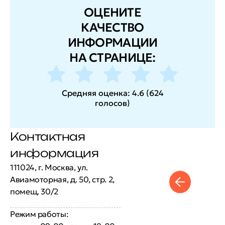
ОЦЕНИТЕ
КАЧЕСТВО
ИНФОРМАЦИИ
НА СТРАНИЦЕ:
Средняя оценка:
4.6
(
624
голосов
)
Контактная
информация
111024, г. Москва, ул.
Авиамоторная, д. 50, стр. 2,
помещ. 30/2
Режим работы: