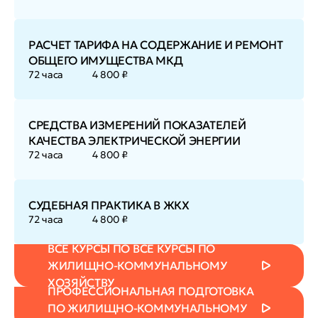
РАСЧЕТ ТАРИФА НА СОДЕРЖАНИЕ И РЕМОНТ
ОБЩЕГО ИМУЩЕСТВА МКД
72 часа
4 800 ₽
СРЕДСТВА ИЗМЕРЕНИЙ ПОКАЗАТЕЛЕЙ
КАЧЕСТВА ЭЛЕКТРИЧЕСКОЙ ЭНЕРГИИ
72 часа
4 800 ₽
СУДЕБНАЯ ПРАКТИКА В ЖКХ
72 часа
4 800 ₽
ВСЕ КУРСЫ ПО ВСЕ КУРСЫ ПО
ЖИЛИЩНО-КОММУНАЛЬНОМУ
ХОЗЯЙСТВУ
ПРОФЕССИОНАЛЬНАЯ ПОДГОТОВКА
ПО ЖИЛИЩНО-КОММУНАЛЬНОМУ