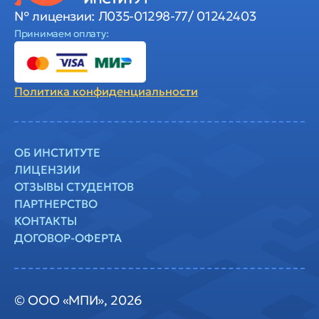
№ лицензии: Л035-01298-77/ 01242403
Принимаем оплату:
Политика
конфиденциальности
ОБ ИНСТИТУТЕ
ЛИЦЕНЗИИ
ОТЗЫВЫ СТУДЕНТОВ
ПАРТНЕРСТВО
КОНТАКТЫ
ДОГОВОР-ОФЕРТА
© ООО «МПИ», 2026