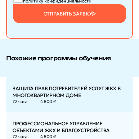
политику конфиденциальности
ОТПРАВИТЬ ЗАЯВКУ
Похожие программы обучения
ЗАЩИТА ПРАВ ПОТРЕБИТЕЛЕЙ УСЛУГ ЖКХ В
МНОГОКВАРТИРНОМ ДОМЕ
72 часа
4 800 ₽
ПРОФЕССИОНАЛЬНОЕ УПРАВЛЕНИЕ
ОБЪЕКТАМИ ЖКХ И БЛАГОУСТРОЙСТВА
72 часа
4 800 ₽