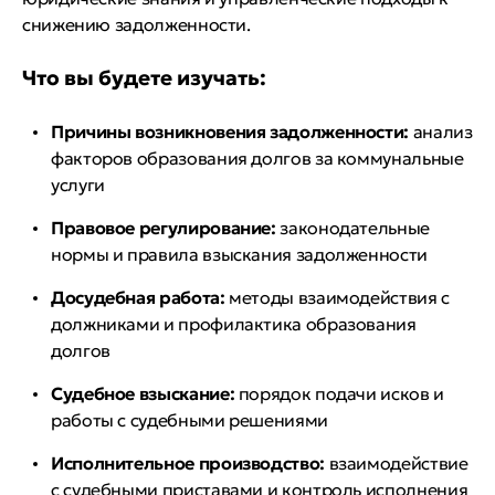
снижению задолженности.
Что вы будете изучать:
Причины возникновения задолженности:
анализ
факторов образования долгов за коммунальные
услуги
Правовое регулирование:
законодательные
нормы и правила взыскания задолженности
Досудебная работа:
методы взаимодействия с
должниками и профилактика образования
долгов
Судебное взыскание:
порядок подачи исков и
работы с судебными решениями
Исполнительное производство:
взаимодействие
с судебными приставами и контроль исполнения