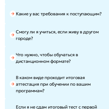
Какие у вас требования к поступающим?
Смогу ли я учиться, если живу в другом
городе?
Что нужно, чтобы обучаться в
дистанционном формате?
В каком виде проходит итоговая
аттестация при обучении по вашим
программам?
Если я не сдам итоговый тест с первой