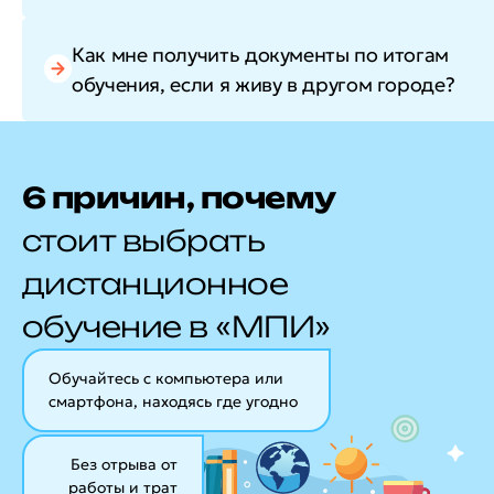
Как мне получить документы по итогам
обучения, если я живу в другом городе?
6 причин, почему
стоит выбрать
дистанционное
обучение в «МПИ»
Обучайтесь с компьютера или
смартфона, находясь где угодно
Без отрыва от
работы и трат