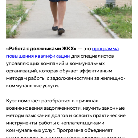
«Работа с должниками ЖКХ»
— это
программа
повышения квалификации
для специалистов
управляющих компаний и коммунальных
организаций, которая обучает эффективным
методам работы с задолженностями за жилищно-
коммунальные услуги.
Курс помогает разобраться в причинах
возникновения задолженности, изучить законные
методы взыскания долгов и освоить практические
инструменты работы с неплательщиками
коммунальных услуг. Программа объединяет
юридические знания и управленческие подходы к