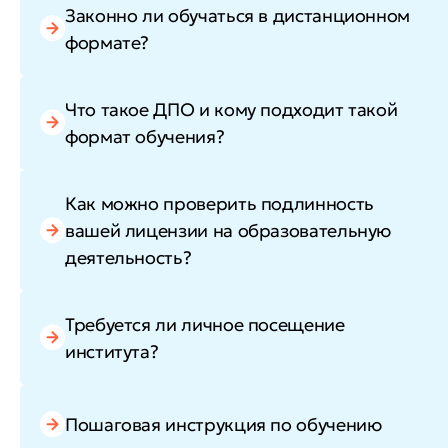
Законно ли обучаться в дистанционном
формате?
Что такое ДПО и кому подходит такой
формат обучения?
Как можно проверить подлинность
вашей лицензии на образовательную
деятельность?
Требуется ли личное посещение
института?
Пошаговая инструкция по обучению