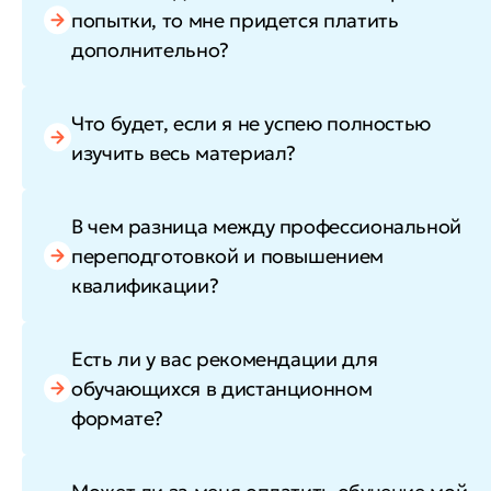
попытки, то мне придется платить
дополнительно?
Что будет, если я не успею полностью
изучить весь материал?
В чем разница между профессиональной
переподготовкой и повышением
квалификации?
Есть ли у вас рекомендации для
обучающихся в дистанционном
формате?