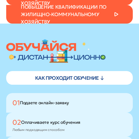
ХОЗЯЙСТВУ
ПОВЫШЕНИЕ КВАЛИФИКАЦИИ ПО
ЖИЛИЩНО-КОММУНАЛЬНОМУ
ХОЗЯЙСТВУ
КАК ПРОХОДИТ ОБУЧЕНИЕ ↓
01
Подаете
онлайн-заявку
02
Оплачиваете
курс обучения
Любым подходящим способом