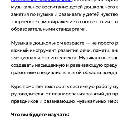
музыкальное воспитание детей дошкольного в
занятия по музыке и развивать у детей чувство
творческое самовыражение в соответствии с
образовательными стандартами.
Музыка в дошкольном возрасте — не просто р
важный инструмент развития речи, памяти, в
эмоционального интеллекта. Музыкальные за
создавать насыщенную и развивающую среду 
грамотные специалисты в этой области всегда
Курс помогает выстроить системную работу м
руководителя: от планирования занятий до п
праздников и развивающих музыкальных мер
Что вы будете изучать: