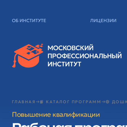
ОБ ИНСТИТУТЕ
ЛИЦЕНЗИИ
ГЛАВНАЯ
📙 КАТАЛОГ ПРОГРАММ
🟢 ДОШ
Повышение квалификации