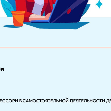
ия
ЕССОРИ В САМОСТОЯТЕЛЬНОЙ ДЕЯТЕЛЬНОСТИ ДЕ