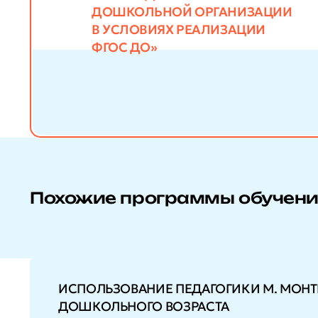
ДОШКОЛЬНОЙ ОРГАНИЗАЦИИ
В УСЛОВИЯХ РЕАЛИЗАЦИИ
ФГОС ДО»
Похожие программы обучен
ИСПОЛЬЗОВАНИЕ ПЕДАГОГИКИ М. МОНТ
ДОШКОЛЬНОГО ВОЗРАСТА