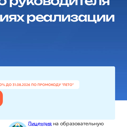
о руководителя
виях реализации
0% ДО 31.08.2026 ПО ПРОМОКОДУ "ЛЕТО"
Лицензия
на образовательную