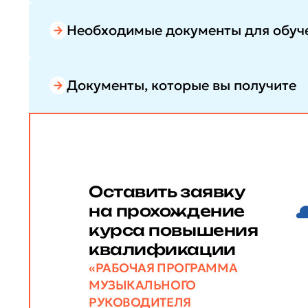
Необходимые документы для обуч
Документы, которые вы получите
Оставить заявку
на прохождение
курса повышения
квалификации
«РАБОЧАЯ ПРОГРАММА
МУЗЫКАЛЬНОГО
РУКОВОДИТЕЛЯ