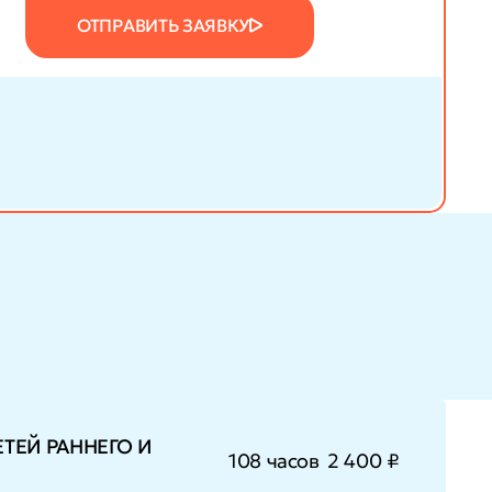
ОТПРАВИТЬ ЗАЯВКУ
ТЕЙ РАННЕГО И
108 часов
2 400 ₽