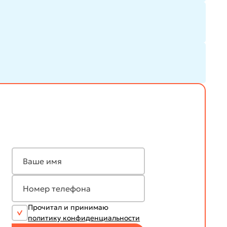
Прочитал и принимаю
политику конфиденциальности