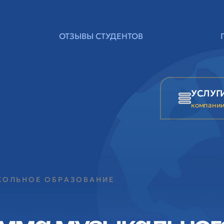
ОТЗЫВЫ СТУДЕНТОВ
УСЛУГ
компани
КОЛЬНОЕ ОБРАЗОВАНИЕ