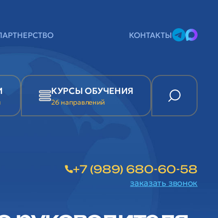
ПАРТНЕРСТВО
КОНТАКТЫ
И
КУРСЫ ОБУЧЕНИЯ
и
26 направлений
+7 (989) 680-60-58
заказать звонок