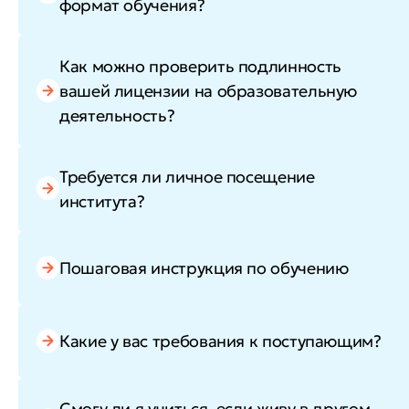
формат обучения?
Как можно проверить подлинность
вашей лицензии на образовательную
деятельность?
Требуется ли личное посещение
института?
Пошаговая инструкция по обучению
Какие у вас требования к поступающим?
Смогу ли я учиться, если живу в другом