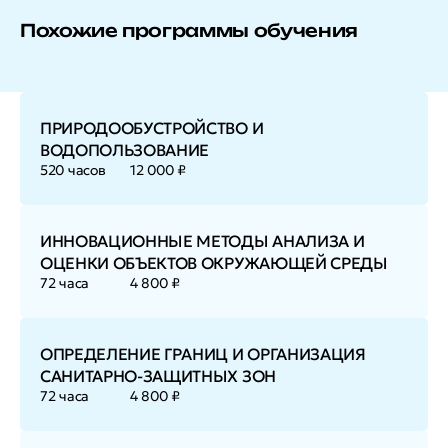
Похожие программы обучения
ПРИРОДООБУСТРОЙСТВО И
ВОДОПОЛЬЗОВАНИЕ
520 часов
12 000 ₽
ИННОВАЦИОННЫЕ МЕТОДЫ АНАЛИЗА И
ОЦЕНКИ ОБЪЕКТОВ ОКРУЖАЮЩЕЙ СРЕДЫ
72 часа
4 800 ₽
ОПРЕДЕЛЕНИЕ ГРАНИЦ И ОРГАНИЗАЦИЯ
САНИТАРНО-ЗАЩИТНЫХ ЗОН
72 часа
4 800 ₽