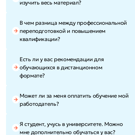
изучить весь материал?
В чем разница между профессиональной
переподготовкой и повышением
квалификации?
Есть ли у вас рекомендации для
обучающихся в дистанционном
формате?
Может ли за меня оплатить обучение мой
работодатель?
Я студент, учусь в университете. Можно
мне дополнительно обучаться у вас?