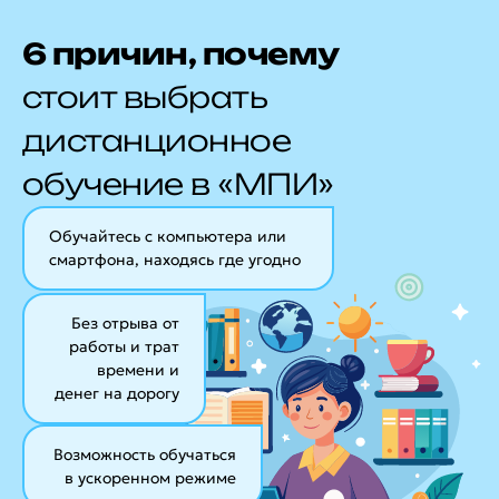
6 причин, почему
стоит выбрать
дистанционное
обучение в «МПИ»
Обучайтесь с компьютера или
смартфона, находясь где угодно
Без отрыва от
работы и трат
времени и
денег на дорогу
Возможность обучаться
в ускоренном режиме