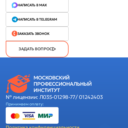
НАПИСАТЬ В MAX
НАПИСАТЬ В TELEGRAM
ЗАКАЗАТЬ ЗВОНОК
ЗАДАТЬ ВОПРОС
№ лицензии: Л035-01298-77/ 01242403
Принимаем оплату:
Политика
конфиденциальности