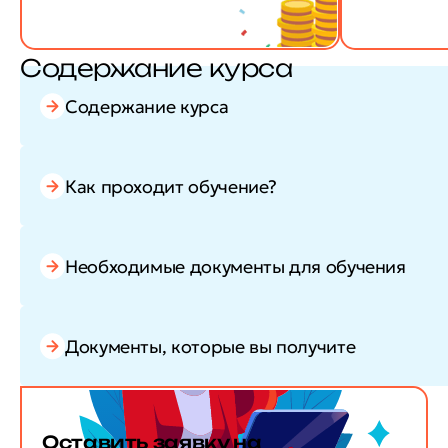
Содержание курса
Содержание курса
Как проходит обучение?
Необходимые документы для обучения
Документы, которые вы получите
Оставить заявку
на