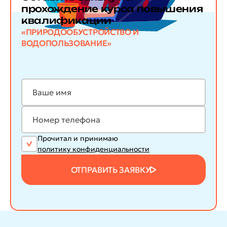
прохождение курса повышения
квалификации
«ПРИРОДООБУСТРОЙСТВО И
ВОДОПОЛЬЗОВАНИЕ»
Прочитал и принимаю
политику конфиденциальности
ОТПРАВИТЬ ЗАЯВКУ