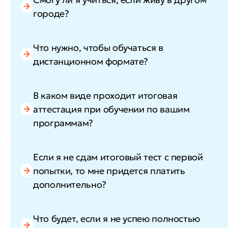
городе?
Что нужно, чтобы обучаться в
дистанционном формате?
В каком виде проходит итоговая
аттестация при обучении по вашим
программам?
Если я не сдам итоговый тест с первой
попытки, то мне придется платить
дополнительно?
Что будет, если я не успею полностью