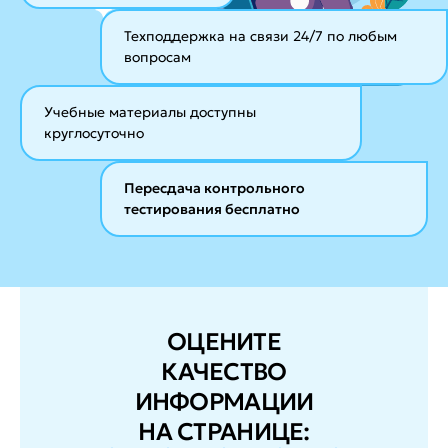
Техподдержка на связи 24/7
по любым
вопросам
Учебные материалы
доступны
круглосуточно
Пересдача контрольного
тестирования бесплатно
ОЦЕНИТЕ
КАЧЕСТВО
ИНФОРМАЦИИ
НА СТРАНИЦЕ: