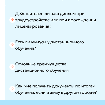
Действителен ли ваш диплом при
трудоустройстве или при прохождении
лицензирования?
Есть ли минусы у дистанционного
обучения?
Основные преимущества
дистанционного обучения
Как мне получить документы по итогам
обучения, если я живу в другом городе?