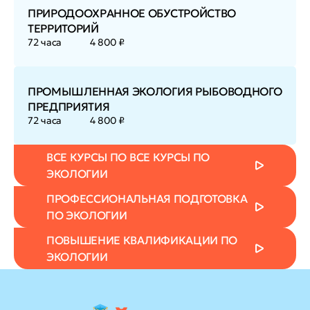
ПРИРОДООХРАННОЕ ОБУСТРОЙСТВО
ТЕРРИТОРИЙ
72 часа
4 800 ₽
ПРОМЫШЛЕННАЯ ЭКОЛОГИЯ РЫБОВОДНОГО
ПРЕДПРИЯТИЯ
72 часа
4 800 ₽
ВСЕ КУРСЫ ПО ВСЕ КУРСЫ ПО
ЭКОЛОГИИ
ПРОФЕССИОНАЛЬНАЯ ПОДГОТОВКА
ПО ЭКОЛОГИИ
ПОВЫШЕНИЕ КВАЛИФИКАЦИИ ПО
ЭКОЛОГИИ