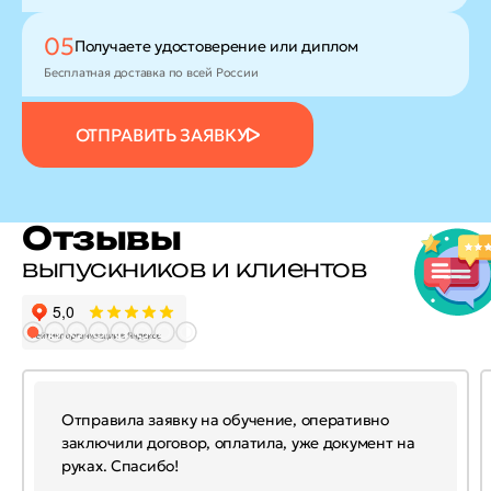
05
Получаете удостоверение
или диплом
Бесплатная доставка по всей России
ОТПРАВИТЬ ЗАЯВКУ
Отзывы
выпускников и клиентов
Отправила заявку на обучение, оперативно
заключили договор, оплатила, уже документ на
руках. Спасибо!