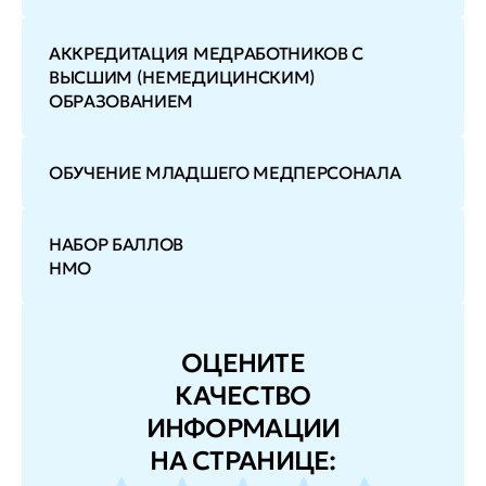
АККРЕДИТАЦИЯ МЕДРАБОТНИКОВ С
ВЫСШИМ (НЕМЕДИЦИНСКИМ)
ОБРАЗОВАНИЕМ
ОБУЧЕНИЕ МЛАДШЕГО МЕДПЕРСОНАЛА
НАБОР БАЛЛОВ
НМО
ОЦЕНИТЕ
КАЧЕСТВО
ИНФОРМАЦИИ
НА СТРАНИЦЕ: