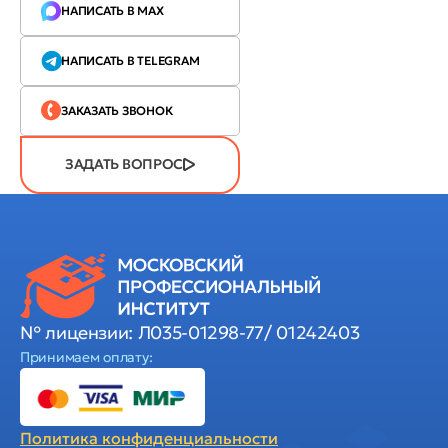
НАПИСАТЬ В MAX
НАПИСАТЬ В TELEGRAM
ЗАКАЗАТЬ ЗВОНОК
ЗАДАТЬ ВОПРОС
№ лицензии: Л035-01298-77/ 01242403
Принимаем оплату:
Политика
конфиденциальности