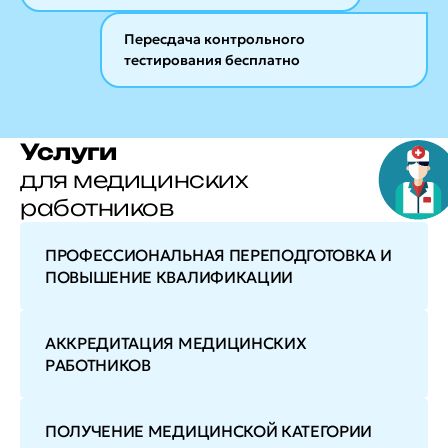
Пересдача контрольного
тестирования бесплатно
Услуги
для медицинских
работников
ПРОФЕССИОНАЛЬНАЯ ПЕРЕПОДГОТОВКА И
ПОВЫШЕНИЕ КВАЛИФИКАЦИИ
АККРЕДИТАЦИЯ МЕДИЦИНСКИХ
РАБОТНИКОВ
ПОЛУЧЕНИЕ МЕДИЦИНСКОЙ КАТЕГОРИИ