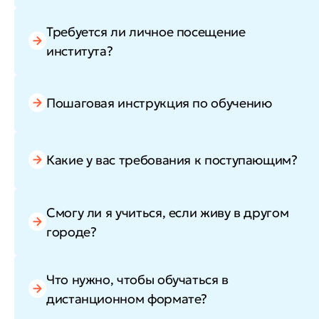
Требуется ли личное посещение
института?
Пошаговая инструкция по обучению
Какие у вас требования к поступающим?
Смогу ли я учиться, если живу в другом
городе?
Что нужно, чтобы обучаться в
дистанционном формате?