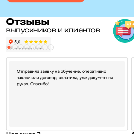
Отзывы
выпускников и клиентов
Отправила заявку на обучение, оперативно
заключили договор, оплатила, уже документ на
руках. Спасибо!