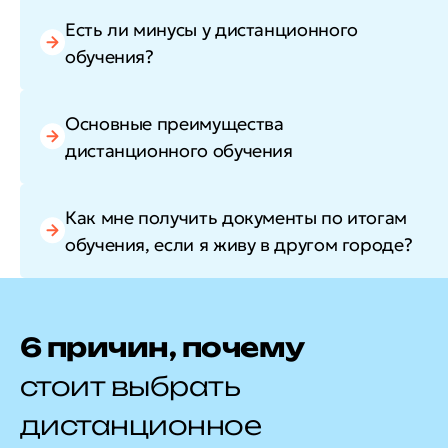
Есть ли минусы у дистанционного
обучения?
Основные преимущества
дистанционного обучения
Как мне получить документы по итогам
обучения, если я живу в другом городе?
6 причин, почему
стоит выбрать
дистанционное