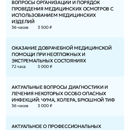
ВОПРОСЫ ОРГАНИЗАЦИИ И ПОРЯДОК
ПРОВЕДЕНИЯ МЕДИЦИНСКИХ ОСМОТРОВ С
ИСПОЛЬЗОВАНИЕМ МЕДИЦИНСКИХ
ИЗДЕЛИЙ
36 часов
3 500 ₽
ОКАЗАНИЕ ДОВРАЧЕБНОЙ МЕДИЦИНСКОЙ
ПОМОЩИ ПРИ НЕОТЛОЖНЫХ И
ЭКСТРЕМАЛЬНЫХ СОСТОЯНИЯХ
72 часа
5 000 ₽
АКТУАЛЬНЫЕ ВОПРОСЫ ДИАГНОСТИКИ И
ЛЕЧЕНИЯ НЕКОТОРЫХ ОСОБО ОПАСНЫХ
ИНФЕКЦИЙ: ЧУМА, ХОЛЕРА, БРЮШНОЙ ТИФ
36 часов
3 000 ₽
АКТУАЛЬНОЕ О ПРОФЕССИОНАЛЬНЫХ