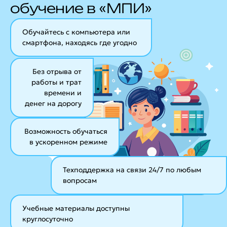
обучение в «МПИ»
Обучайтесь с компьютера или
смартфона, находясь где угодно
Без отрыва от
работы и трат
времени и
денег на дорогу
Возможность обучаться
в ускоренном режиме
Техподдержка на связи 24/7
по любым
вопросам
Учебные материалы
доступны
круглосуточно