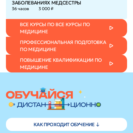
ЗАБОЛЕВАНИЯХ МЕДСЕСТРЫ
36 часов
3 000 ₽
ВСЕ КУРСЫ ПО ВСЕ КУРСЫ ПО
МЕДИЦИНЕ
ПРОФЕССИОНАЛЬНАЯ ПОДГОТОВКА
ПО МЕДИЦИНЕ
ПОВЫШЕНИЕ КВАЛИФИКАЦИИ ПО
МЕДИЦИНЕ
КАК ПРОХОДИТ ОБУЧЕНИЕ ↓