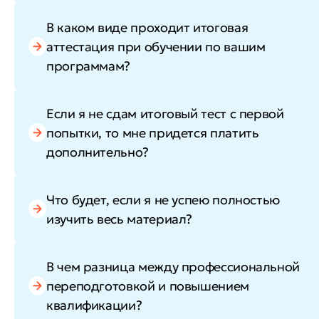
В каком виде проходит итоговая
аттестация при обучении по вашим
программам?
Если я не сдам итоговый тест с первой
попытки, то мне придется платить
дополнительно?
Что будет, если я не успею полностью
изучить весь материал?
В чем разница между профессиональной
переподготовкой и повышением
квалификации?