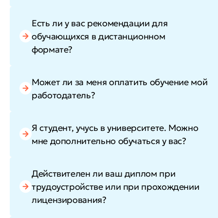
Есть ли у вас рекомендации для
обучающихся в дистанционном
формате?
Может ли за меня оплатить обучение мой
работодатель?
Я студент, учусь в университете. Можно
мне дополнительно обучаться у вас?
Действителен ли ваш диплом при
трудоустройстве или при прохождении
лицензирования?