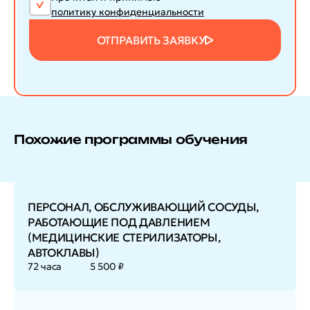
политику конфиденциальности
ОТПРАВИТЬ ЗАЯВКУ
Похожие программы обучения
ПЕРСОНАЛ, ОБСЛУЖИВАЮЩИЙ СОСУДЫ,
РАБОТАЮЩИЕ ПОД ДАВЛЕНИЕМ
(МЕДИЦИНСКИЕ СТЕРИЛИЗАТОРЫ,
АВТОКЛАВЫ)
72 часа
5 500 ₽