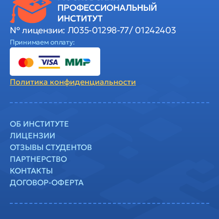
№ лицензии: Л035-01298-77/ 01242403
Принимаем оплату:
Политика
конфиденциальности
ОБ ИНСТИТУТЕ
ЛИЦЕНЗИИ
ОТЗЫВЫ СТУДЕНТОВ
ПАРТНЕРСТВО
КОНТАКТЫ
ДОГОВОР-ОФЕРТА