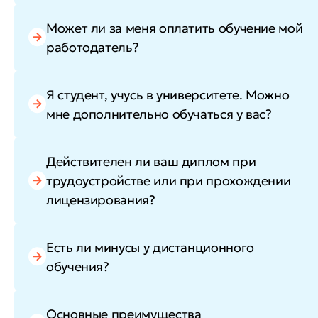
Может ли за меня оплатить обучение мой
работодатель?
Я студент, учусь в университете. Можно
мне дополнительно обучаться у вас?
Действителен ли ваш диплом при
трудоустройстве или при прохождении
лицензирования?
Есть ли минусы у дистанционного
обучения?
Основные преимущества