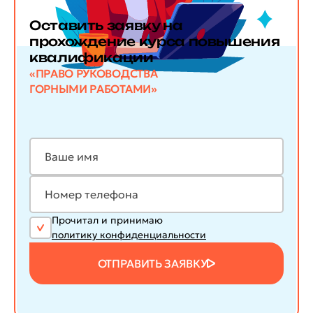
Оставить заявку
на
прохождение курса повышения
квалификации
«ПРАВО РУКОВОДСТВА
ГОРНЫМИ РАБОТАМИ»
Прочитал и принимаю
политику конфиденциальности
ОТПРАВИТЬ ЗАЯВКУ