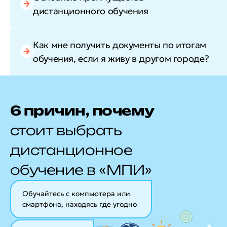
дистанционного обучения
Как мне получить документы по итогам
обучения, если я живу в другом городе?
6 причин, почему
стоит выбрать
дистанционное
обучение в «МПИ»
Обучайтесь с компьютера или
смартфона, находясь где угодно