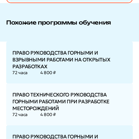
Похожие программы обучения
ПРАВО РУКОВОДСТВА ГОРНЫМИ И
ВЗРЫВНЫМИ РАБОТАМИ НА ОТКРЫТЫХ
РАЗРАБОТКАХ
72 часа
4 800 ₽
ПРАВО ТЕХНИЧЕСКОГО РУКОВОДСТВА
ГОРНЫМИ РАБОТАМИ ПРИ РАЗРАБОТКЕ
МЕСТОРОЖДЕНИЙ
72 часа
4 800 ₽
ПРАВО РУКОВОДСТВА ГОРНЫМИ И