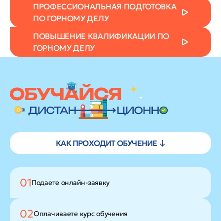
ПРОФЕССИОНАЛЬНАЯ ПОДГОТОВКА
ПО ГОРНОМУ ДЕЛУ
ПОВЫШЕНИЕ КВАЛИФИКАЦИИ ПО
ГОРНОМУ ДЕЛУ
КАК ПРОХОДИТ ОБУЧЕНИЕ ↓
01
Подаете
онлайн-заявку
02
Оплачиваете
курс обучения