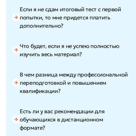
Если я не сдам итоговый тест с первой
попытки, то мне придется платить
дополнительно?
Что будет, если я не успею полностью
изучить весь материал?
В чем разница между профессиональной
переподготовкой и повышением
квалификации?
Есть ли у вас рекомендации для
обучающихся в дистанционном
формате?