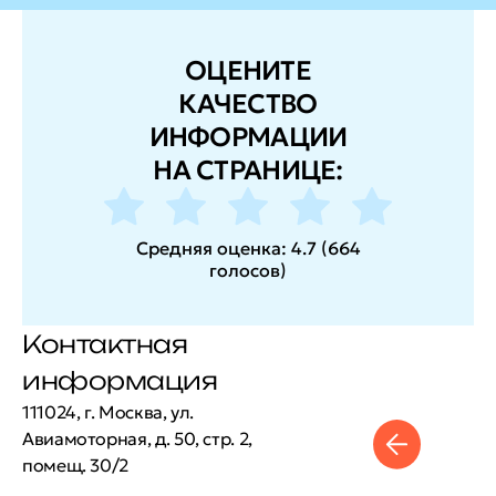
ОЦЕНИТЕ
КАЧЕСТВО
ИНФОРМАЦИИ
НА СТРАНИЦЕ:
Средняя оценка:
4.7
(
664
голосов
)
Контактная
информация
111024, г. Москва, ул.
Авиамоторная, д. 50, стр. 2,
помещ. 30/2