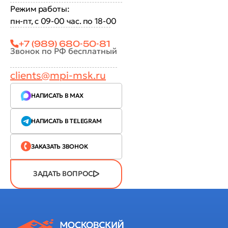
Режим работы:
пн-пт, с 09-00 час. по 18-00
+7 (989) 680-50-81
Звонок по РФ бесплатный
clients@mpi-msk.ru
НАПИСАТЬ В MAX
НАПИСАТЬ В TELEGRAM
ЗАКАЗАТЬ ЗВОНОК
ЗАДАТЬ ВОПРОС