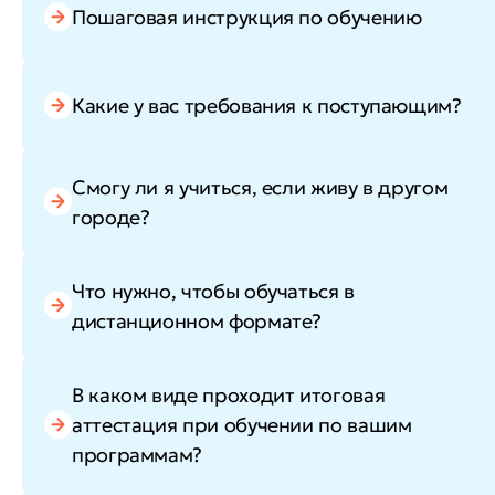
Пошаговая инструкция по обучению
Какие у вас требования к поступающим?
Смогу ли я учиться, если живу в другом
городе?
Что нужно, чтобы обучаться в
дистанционном формате?
В каком виде проходит итоговая
аттестация при обучении по вашим
программам?