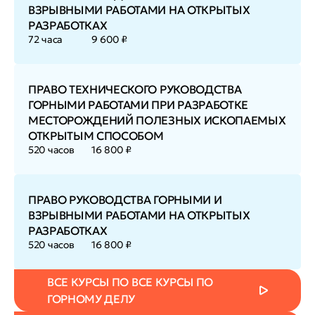
ВЗРЫВНЫМИ РАБОТАМИ НА ОТКРЫТЫХ
РАЗРАБОТКАХ
72 часа
9 600 ₽
ПРАВО ТЕХНИЧЕСКОГО РУКОВОДСТВА
ГОРНЫМИ РАБОТАМИ ПРИ РАЗРАБОТКЕ
МЕСТОРОЖДЕНИЙ ПОЛЕЗНЫХ ИСКОПАЕМЫХ
ОТКРЫТЫМ СПОСОБОМ
520 часов
16 800 ₽
ПРАВО РУКОВОДСТВА ГОРНЫМИ И
ВЗРЫВНЫМИ РАБОТАМИ НА ОТКРЫТЫХ
РАЗРАБОТКАХ
520 часов
16 800 ₽
ВСЕ КУРСЫ ПО ВСЕ КУРСЫ ПО
ГОРНОМУ ДЕЛУ