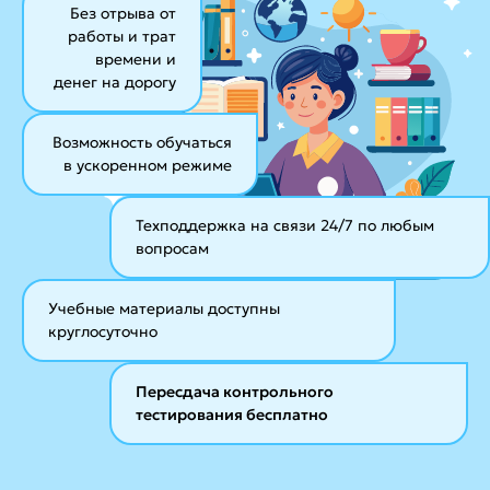
Без отрыва от
работы и трат
времени и
денег на дорогу
Возможность обучаться
в ускоренном режиме
Техподдержка на связи 24/7
по любым
вопросам
Учебные материалы
доступны
круглосуточно
Пересдача контрольного
тестирования бесплатно