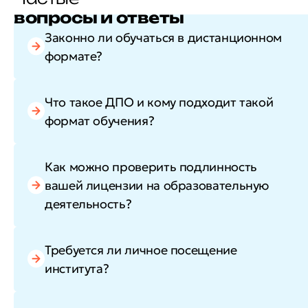
вопросы и ответы
Законно ли обучаться в дистанционном
формате?
Что такое ДПО и кому подходит такой
формат обучения?
Как можно проверить подлинность
вашей лицензии на образовательную
деятельность?
Требуется ли личное посещение
института?