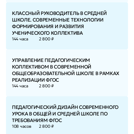
КЛАССНЫЙ РУКОВОДИТЕЛЬ В СРЕДНЕЙ
ШКОЛЕ. СОВРЕМЕННЫЕ ТЕХНОЛОГИИ
ФОРМИРОВАНИЯ И РАЗВИТИЯ
УЧЕНИЧЕСКОГО КОЛЛЕКТИВА
144 часа
2 800 ₽
УПРАВЛЕНИЕ ПЕДАГОГИЧЕСКИМ
КОЛЛЕКТИВОМ В СОВРЕМЕННОЙ
ОБЩЕОБРАЗОВАТЕЛЬНОЙ ШКОЛЕ В РАМКАХ
РЕАЛИЗАЦИИ ФГОС
144 часа
2 800 ₽
ПЕДАГОГИЧЕСКИЙ ДИЗАЙН СОВРЕМЕННОГО
УРОКА В ОБЩЕЙ И СРЕДНЕЙ ШКОЛЕ ПО
ТРЕБОВАНИЯМ ФГОС
108 часов
2 800 ₽