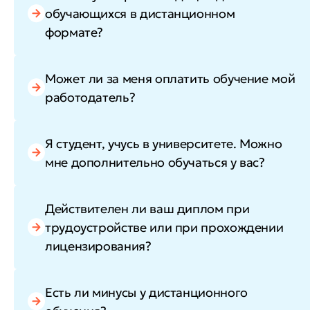
обучающихся в дистанционном
формате?
Может ли за меня оплатить обучение мой
работодатель?
Я студент, учусь в университете. Можно
мне дополнительно обучаться у вас?
Действителен ли ваш диплом при
трудоустройстве или при прохождении
лицензирования?
Есть ли минусы у дистанционного