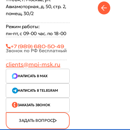
Авиамоторная, д. 50, стр. 2,
помещ. 30/2
Режим работы:
пн-пт, с 09-00 час. по 18-00
+7 (989) 680-50-49
Звонок по РФ бесплатный
clients@mpi-msk.ru
НАПИСАТЬ В MAX
НАПИСАТЬ В TELEGRAM
ЗАКАЗАТЬ ЗВОНОК
ЗАДАТЬ ВОПРОС