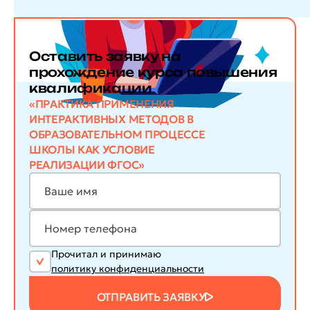
Оставить заявку
на
прохождение курса повышения
квалификации
«ПРАКТИКА ПРИМЕНЕНИЯ
ИНТЕРАКТИВНЫХ МЕТОДОВ В
ОБРАЗОВАТЕЛЬНОМ ПРОЦЕССЕ
ШКОЛЫ КАК УСЛОВИЕ
РЕАЛИЗАЦИИ ФГОС»
Прочитал и принимаю
политику конфиденциальности
ОТПРАВИТЬ ЗАЯВКУ