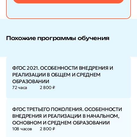
Похожие программы обучения
ФГОС 2021. ОСОБЕННОСТИ ВНЕДРЕНИЯ И
РЕАЛИЗАЦИИ В ОБЩЕМ И СРЕДНЕМ
ОБРАЗОВАНИИ
72 часа
2 800 ₽
ФГОС ТРЕТЬЕГО ПОКОЛЕНИЯ. ОСОБЕННОСТИ
ВНЕДРЕНИЯ И РЕАЛИЗАЦИИ В НАЧАЛЬНОМ,
ОСНОВНОМ И СРЕДНЕМ ОБРАЗОВАНИИ
108 часов
2 800 ₽