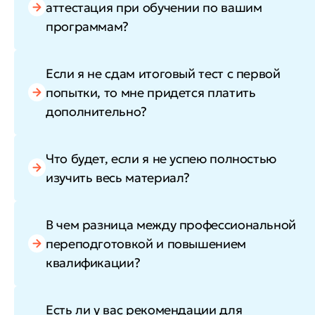
аттестация при обучении по вашим
программам?
Если я не сдам итоговый тест с первой
попытки, то мне придется платить
дополнительно?
Что будет, если я не успею полностью
изучить весь материал?
В чем разница между профессиональной
переподготовкой и повышением
квалификации?
Есть ли у вас рекомендации для