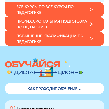
ВСЕ КУРСЫ ПО ВСЕ КУРСЫ ПО
ПЕДАГОГИКЕ
ПРОФЕССИОНАЛЬНАЯ ПОДГОТОВКА
ПО ПЕДАГОГИКЕ
ПОВЫШЕНИЕ КВАЛИФИКАЦИИ ПО
ПЕДАГОГИКЕ
КАК ПРОХОДИТ ОБУЧЕНИЕ ↓
01
Подаете
онлайн-заявку