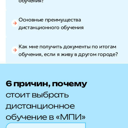
обучения?
Основные преимущества
дистанционного обучения
Как мне получить документы по итогам
обучения, если я живу в другом городе?
6 причин, почему
стоит выбрать
дистанционное
обучение в «МПИ»