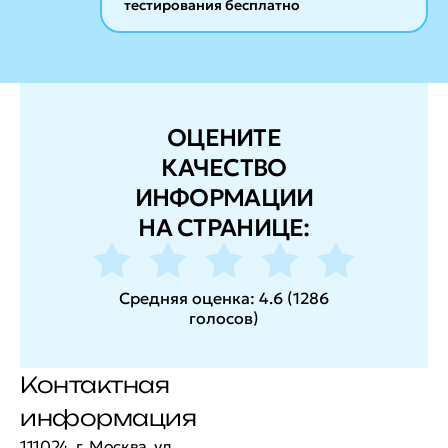
тестирования бесплатно
ОЦЕНИТЕ
КАЧЕСТВО
ИНФОРМАЦИИ
НА СТРАНИЦЕ:
Средняя оценка:
4.6
(
1286
голосов
)
Контактная
информация
111024, г. Москва, ул.