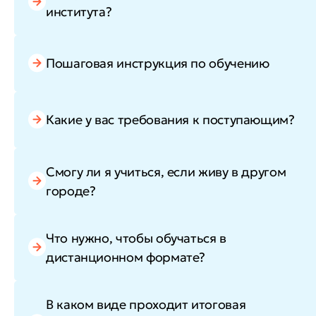
института?
Пошаговая инструкция по обучению
Какие у вас требования к поступающим?
Смогу ли я учиться, если живу в другом
городе?
Что нужно, чтобы обучаться в
дистанционном формате?
В каком виде проходит итоговая