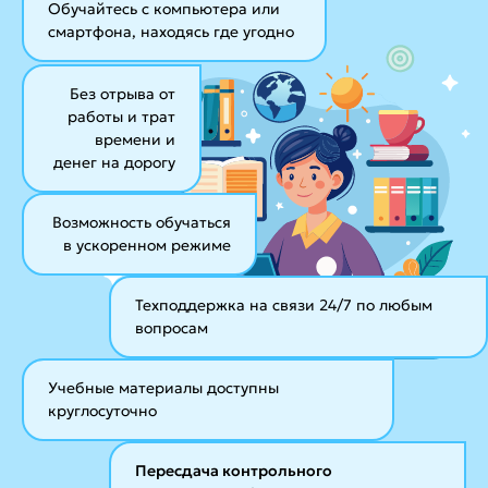
Обучайтесь с компьютера или
смартфона, находясь где угодно
Без отрыва от
работы и трат
времени и
денег на дорогу
Возможность обучаться
в ускоренном режиме
Техподдержка на связи 24/7
по любым
вопросам
Учебные материалы
доступны
круглосуточно
Пересдача контрольного