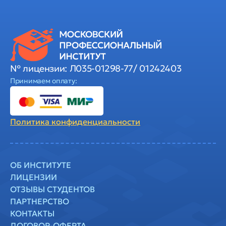
№ лицензии: Л035-01298-77/ 01242403
Принимаем оплату:
Политика
конфиденциальности
ОБ ИНСТИТУТЕ
ЛИЦЕНЗИИ
ОТЗЫВЫ СТУДЕНТОВ
ПАРТНЕРСТВО
КОНТАКТЫ
ДОГОВОР-ОФЕРТА