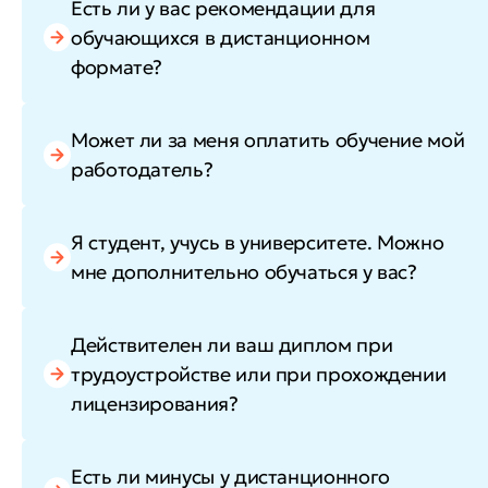
Есть ли у вас рекомендации для
обучающихся в дистанционном
формате?
Может ли за меня оплатить обучение мой
работодатель?
Я студент, учусь в университете. Можно
мне дополнительно обучаться у вас?
Действителен ли ваш диплом при
трудоустройстве или при прохождении
лицензирования?
Есть ли минусы у дистанционного