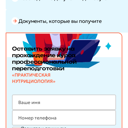
Документы, которые вы получите
Оставить заявку
на
прохождение курса
профессиональной
переподготовки
«ПРАКТИЧЕСКАЯ
НУТРИЦИОЛОГИЯ»