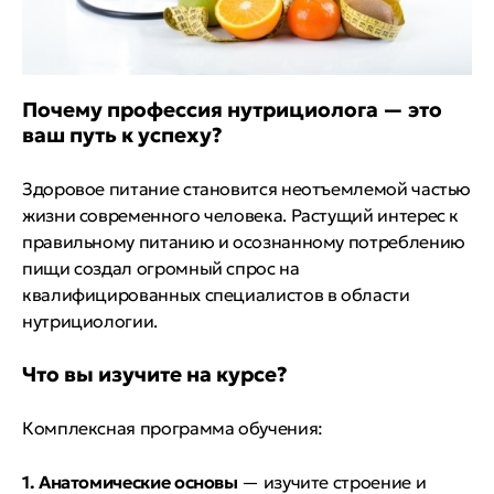
Почему профессия нутрициолога — это
ваш путь к успеху?
Здоровое питание становится неотъемлемой частью
жизни современного человека. Растущий интерес к
правильному питанию и осознанному потреблению
пищи создал огромный спрос на
квалифицированных специалистов в области
нутрициологии.
Что вы изучите на курсе?
Комплексная программа обучения:
1. Анатомические основы
— изучите строение и