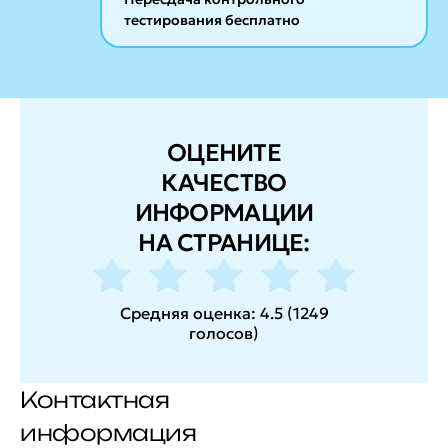
тестирования бесплатно
ОЦЕНИТЕ
КАЧЕСТВО
ИНФОРМАЦИИ
НА СТРАНИЦЕ:
Средняя оценка:
4.5
(
1249
голосов
)
Контактная
информация