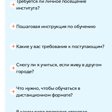
Требуется ли личное посещение
института?
Пошаговая инструкция по обучению
Какие у вас требования к поступающим?
Смогу ли я учиться, если живу в другом
городе?
Что нужно, чтобы обучаться в
дистанционном формате?
В каком виде проходит итоговая