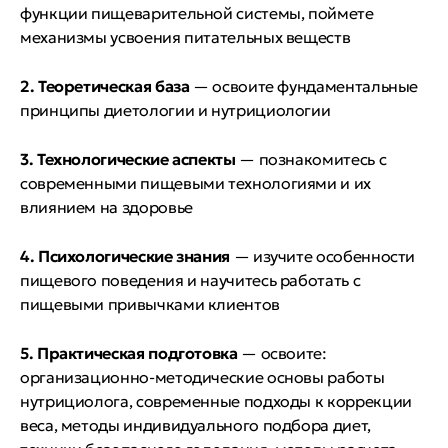
функции пищеварительной системы, поймете
механизмы усвоения питательных веществ
2. Теоретическая база
— освоите фундаментальные
принципы диетологии и нутрициологии
3. Технологические аспекты
— познакомитесь с
современными пищевыми технологиями и их
влиянием на здоровье
4. Психологические знания
— изучите особенности
пищевого поведения и научитесь работать с
пищевыми привычками клиентов
5. Практическая подготовка
— освоите:
организационно-методические основы работы
нутрициолога, современные подходы к коррекции
веса, методы индивидуального подбора диет,