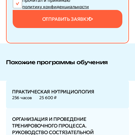
Прочитал и принимаю
политику конфиденциальности
ОТПРАВИТЬ ЗАЯВКУ
Похожие программы обучения
ПРАКТИЧЕСКАЯ НУТРИЦИОЛОГИЯ
256 часов
25 600 ₽
ОРГАНИЗАЦИЯ И ПРОВЕДЕНИЕ
ТРЕНИРОВОЧНОГО ПРОЦЕССА.
РУКОВОДСТВО СОСТЯЗАТЕЛЬНОЙ