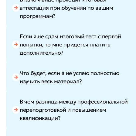
аттестация при обучении по вашим
программам?
Если я не сдам итоговый тест с первой
попытки, то мне придется платить
дополнительно?
Что будет, если я не успею полностью
изучить весь материал?
В чем разница между профессиональной
переподготовкой и повышением
квалификации?