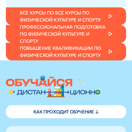
ВСЕ КУРСЫ ПО ВСЕ КУРСЫ ПО
ФИЗИЧЕСКОЙ КУЛЬТУРЕ И СПОРТУ
ПРОФЕССИОНАЛЬНАЯ ПОДГОТОВКА
ПО ФИЗИЧЕСКОЙ КУЛЬТУРЕ И
СПОРТУ
ПОВЫШЕНИЕ КВАЛИФИКАЦИИ ПО
ФИЗИЧЕСКОЙ КУЛЬТУРЕ И СПОРТУ
КАК ПРОХОДИТ ОБУЧЕНИЕ ↓