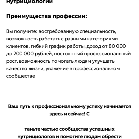
нутрициологии
Преимущества профессии:
Вы получите: востребованную специальность,
возможность работать с разными категориями
клиентов, гибкий график работы, доход от 80 000
до 200 000 рублей, постоянный профессиональный
рост, возможность помогать людям улучшать
качество жизни, уважение в профессиональном
сообществе
Ваш путь к профессиональному успеху начинается
здесь и сейчас! С
таньте частью сообщества успешных
нутрициологов и помогите людям обрести