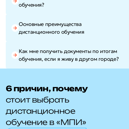
обучения?
Основные преимущества
дистанционного обучения
Как мне получить документы по итогам
обучения, если я живу в другом городе?
6 причин, почему
стоит выбрать
дистанционное
обучение в «МПИ»