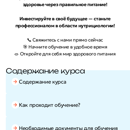
здоровье через правильное питание!
Инвестируйте в своё будущее — станьте
профессионалом в области нутрициологии!
📞 Свяжитесь с нами прямо сейчас
🎯 Начните обучение в удобное время
🥗 Откройте для себя мир здорового питания
Содержание курса
Содержание курса
Как проходит обучение?
Необходимые документы для обучения