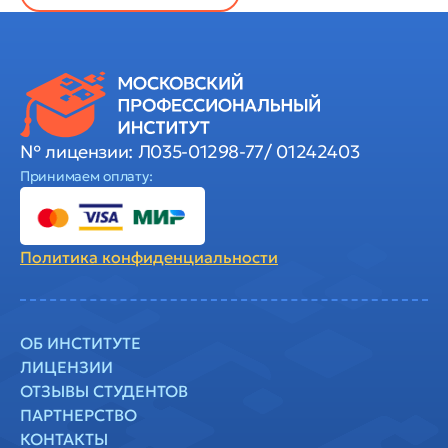
№ лицензии: Л035-01298-77/ 01242403
Принимаем оплату:
Политика
конфиденциальности
ОБ ИНСТИТУТЕ
ЛИЦЕНЗИИ
ОТЗЫВЫ СТУДЕНТОВ
ПАРТНЕРСТВО
КОНТАКТЫ