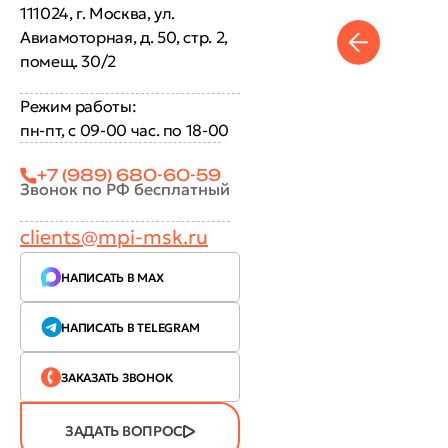
111024, г. Москва, ул.
Авиамоторная, д. 50, стр. 2,
помещ. 30/2
Режим работы:
пн-пт, с 09-00 час. по 18-00
+7 (989) 680-60-59
Звонок по РФ бесплатный
clients@mpi-msk.ru
НАПИСАТЬ В MAX
НАПИСАТЬ В TELEGRAM
ЗАКАЗАТЬ ЗВОНОК
ЗАДАТЬ ВОПРОС