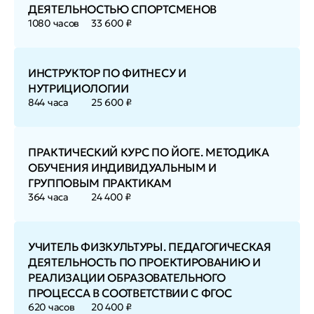
ДЕЯТЕЛЬНОСТЬЮ СПОРТСМЕНОВ
1080 часов
33 600 ₽
ИНСТРУКТОР ПО ФИТНЕСУ И
НУТРИЦИОЛОГИИ
844 часа
25 600 ₽
ПРАКТИЧЕСКИЙ КУРС ПО ЙОГЕ. МЕТОДИКА
ОБУЧЕНИЯ ИНДИВИДУАЛЬНЫМ И
ГРУППОВЫМ ПРАКТИКАМ
364 часа
24 400 ₽
УЧИТЕЛЬ ФИЗКУЛЬТУРЫ. ПЕДАГОГИЧЕСКАЯ
ДЕЯТЕЛЬНОСТЬ ПО ПРОЕКТИРОВАНИЮ И
РЕАЛИЗАЦИИ ОБРАЗОВАТЕЛЬНОГО
ПРОЦЕССА В СООТВЕТСТВИИ С ФГОС
620 часов
20 400 ₽