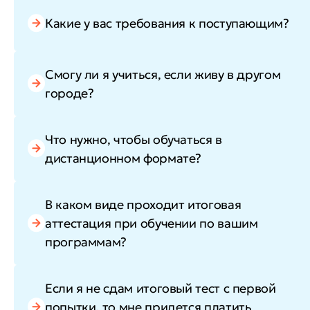
Какие у вас требования к поступающим?
Смогу ли я учиться, если живу в другом
городе?
Что нужно, чтобы обучаться в
дистанционном формате?
В каком виде проходит итоговая
аттестация при обучении по вашим
программам?
Если я не сдам итоговый тест с первой
попытки, то мне придется платить