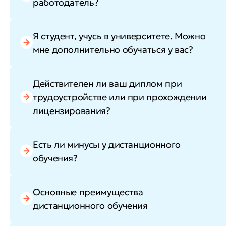
работодатель?
Я студент, учусь в университете. Можно
мне дополнительно обучаться у вас?
Действителен ли ваш диплом при
трудоустройстве или при прохождении
лицензирования?
Есть ли минусы у дистанционного
обучения?
Основные преимущества
дистанционного обучения