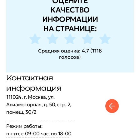
ОЦЕНИТЕ
КАЧЕСТВО
ИНФОРМАЦИИ
НА СТРАНИЦЕ:
Средняя оценка:
4.7
(
1118
голосов
)
Контактная
информация
111024, г. Москва, ул.
Авиамоторная, д. 50, стр. 2,
помещ. 30/2
Режим работы:
пн-пт, с 09-00 час. по 18-00