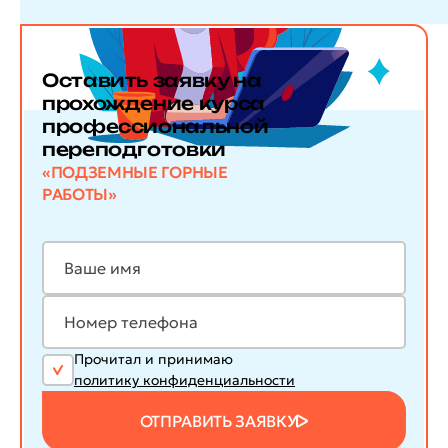
Оставить заявку
на
прохождение курса
профессиональной
переподготовки
«ПОДЗЕМНЫЕ ГОРНЫЕ
РАБОТЫ»
Прочитал и принимаю
политику конфиденциальности
ОТПРАВИТЬ ЗАЯВКУ