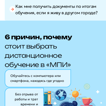
Как мне получить документы по итогам
обучения, если я живу в другом городе?
6 причин, почему
стоит выбрать
дистанционное
обучение в «МПИ»
Обучайтесь с компьютера или
смартфона, находясь где угодно
Без отрыва от
работы и трат
времени и