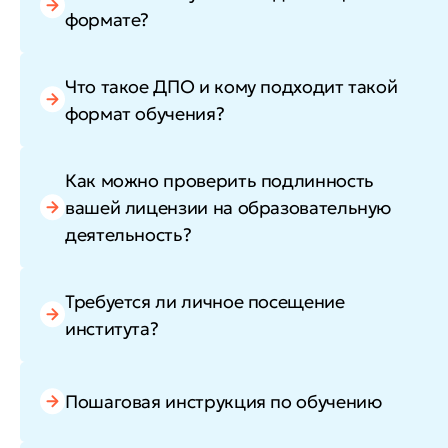
формате?
Что такое ДПО и кому подходит такой
формат обучения?
Как можно проверить подлинность
вашей лицензии на образовательную
деятельность?
Требуется ли личное посещение
института?
Пошаговая инструкция по обучению