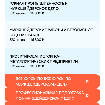
ГОРНАЯ ПРОМЫШЛЕННОСТЬ И
МАРКШЕЙДЕРСКОЕ ДЕЛО
520 часов
16 800 ₽
МАРКШЕЙДЕРСКИЕ РАБОТЫ И БЕЗОПАСНОЕ
ВЕДЕНИЕ РАБОТ
520 часов
16 800 ₽
ПРОЕКТИРОВАНИЕ ГОРНО-
МЕТАЛЛУРГИЧЕСКИХ ПРЕДПРИЯТИЙ
520 часов
16 800 ₽
ВСЕ КУРСЫ ПО ВСЕ КУРСЫ ПО
МАРКШЕЙДЕРСКОМУ ДЕЛУ
ПРОФЕССИОНАЛЬНАЯ ПОДГОТОВКА
ПО МАРКШЕЙДЕРСКОМУ ДЕЛУ