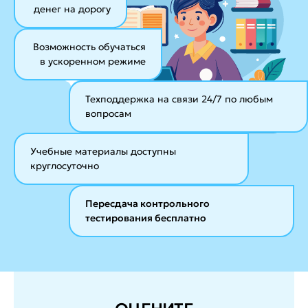
денег на дорогу
Возможность обучаться
в ускоренном режиме
Техподдержка на связи 24/7
по любым
вопросам
Учебные материалы
доступны
круглосуточно
Пересдача контрольного
тестирования бесплатно