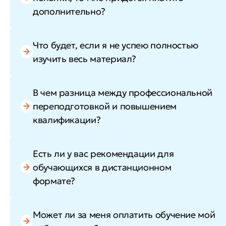
дополнительно?
Что будет, если я не успею полностью
изучить весь материал?
В чем разница между профессиональной
переподготовкой и повышением
квалификации?
Есть ли у вас рекомендации для
обучающихся в дистанционном
формате?
Может ли за меня оплатить обучение мой