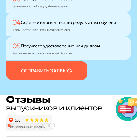
Удаленно в любое удобное время
04
Сдаете итоговый тест
по результатам обучения
Количество попыток неограничено
05
Получаете удостоверение
или диплом
Бесплатная доставка по всей России
ОТПРАВИТЬ ЗАЯВКУ
Отзывы
выпускников и клиентов