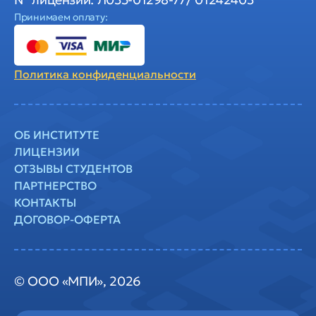
Принимаем оплату:
Политика
конфиденциальности
ОБ ИНСТИТУТЕ
ЛИЦЕНЗИИ
ОТЗЫВЫ СТУДЕНТОВ
ПАРТНЕРСТВО
КОНТАКТЫ
ДОГОВОР-ОФЕРТА
© ООО «МПИ», 2026