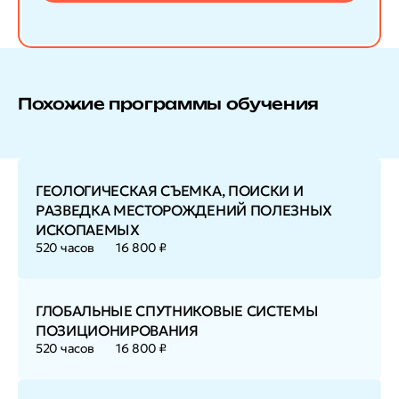
Похожие программы обучения
ГЕОЛОГИЧЕСКАЯ СЪЕМКА, ПОИСКИ И
РАЗВЕДКА МЕСТОРОЖДЕНИЙ ПОЛЕЗНЫХ
ИСКОПАЕМЫХ
520 часов
16 800 ₽
ГЛОБАЛЬНЫЕ СПУТНИКОВЫЕ СИСТЕМЫ
ПОЗИЦИОНИРОВАНИЯ
520 часов
16 800 ₽