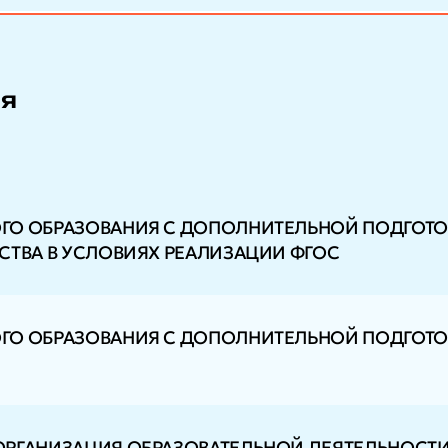
ия
ГО ОБРАЗОВАНИЯ С ДОПОЛНИТЕЛЬНОЙ ПОДГОТО
СТВА В УСЛОВИЯХ РЕАЛИЗАЦИИ ФГОС
ГО ОБРАЗОВАНИЯ С ДОПОЛНИТЕЛЬНОЙ ПОДГОТО
РГАНИЗАЦИЯ ОБРАЗОВАТЕЛЬНОЙ ДЕЯТЕЛЬНОСТИ