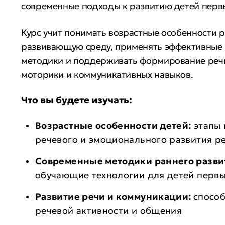
современные подходы к развитию детей перв
Курс учит понимать возрастные особенности р
развивающую среду, применять эффективные 
методики и поддерживать формирование реч
моторики и коммуникативных навыков.
Что вы будете изучать:
Возрастные особенности детей:
этапы 
речевого и эмоционального развития р
Современные методики раннего разви
обучающие технологии для детей первы
Развитие речи и коммуникации:
спосо
речевой активности и общения