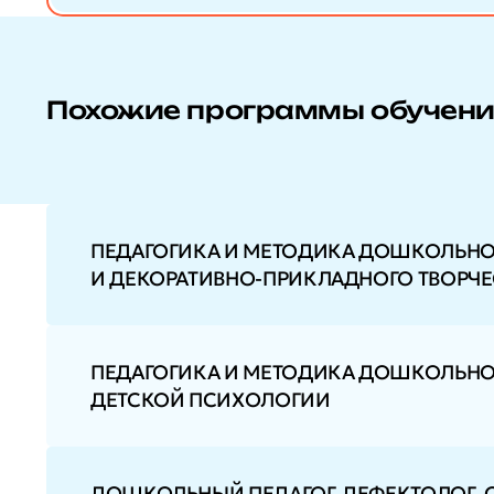
Похожие программы обучен
ПЕДАГОГИКА И МЕТОДИКА ДОШКОЛЬНО
И ДЕКОРАТИВНО-ПРИКЛАДНОГО ТВОРЧЕ
ПЕДАГОГИКА И МЕТОДИКА ДОШКОЛЬНО
ДЕТСКОЙ ПСИХОЛОГИИ
ДОШКОЛЬНЫЙ ПЕДАГОГ-ДЕФЕКТОЛОГ. О