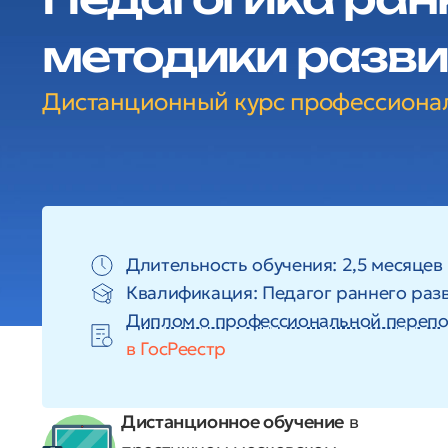
методики разви
Дистанционный курс профессиона
Длительность обучения: 2,5 месяцев 
Квалификация: Педагог раннего раз
Диплом о профессиональной перепо
в ГосРеестр
Дистанционное обучение
в