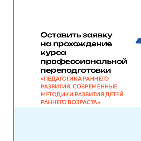
Оставить заявку
на прохождение
курса
профессиональной
переподготовки
«ПЕДАГОГИКА РАННЕГО
РАЗВИТИЯ. СОВРЕМЕННЫЕ
МЕТОДИКИ РАЗВИТИЯ ДЕТЕЙ
РАННЕГО ВОЗРАСТА»