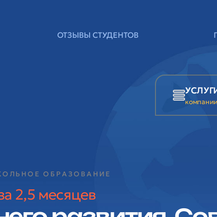
ОТЗЫВЫ СТУДЕНТОВ
УСЛУГ
компани
КОЛЬНОЕ ОБРАЗОВАНИЕ
а 2,5 месяцев
него развития. С