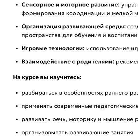
Сенсорное и моторное развитие:
упраж
формирования координации и мелкой 
Организация развивающей среды:
соз
пространства для обучения и воспитани
Игровые технологии:
использование иг
Взаимодействие с родителями:
рекомен
На курсе вы научитесь:
разбираться в особенностях раннего ра
применять современные педагогически
развивать речь, моторику и мышление 
организовывать развивающие занятия