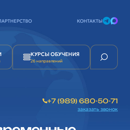
ПАРТНЕРСТВО
КОНТАКТЫ
И
КУРСЫ ОБУЧЕНИЯ
и
26 направлений
+7 (989) 680-50-71
заказать звонок
овременные