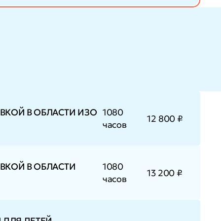
ВКОЙ В ОБЛАСТИ ИЗО
1080
12 800 ₽
часов
ВКОЙ В ОБЛАСТИ
1080
13 200 ₽
часов
 ДЛЯ ДЕТЕЙ