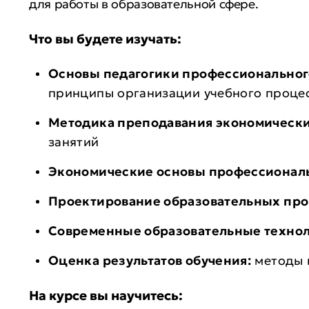
для работы в образовательной сфере.
Что вы будете изучать:
Основы педагогики профессиональног
принципы организации учебного процес
Методика преподавания экономическ
занятий
Экономические основы профессиональ
Проектирование образовательных пр
Современные образовательные техно
Оценка результатов обучения:
методы 
На курсе вы научитесь: