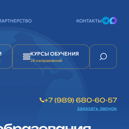
ПАРТНЕРСТВО
КОНТАКТЫ
И
КУРСЫ ОБУЧЕНИЯ
и
26 направлений
+7 (989) 680-60-57
заказать звонок
образования.