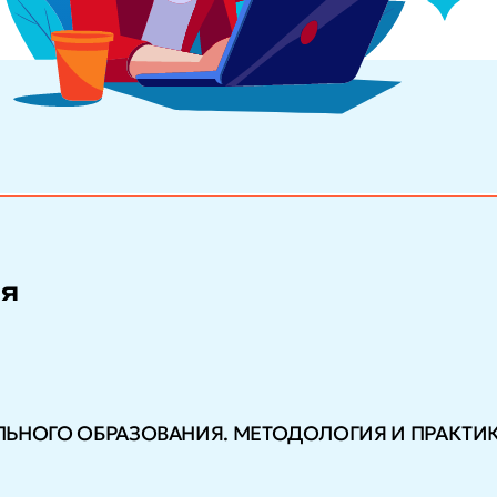
ия
ЬНОГО ОБРАЗОВАНИЯ. МЕТОДОЛОГИЯ И ПРАКТИ