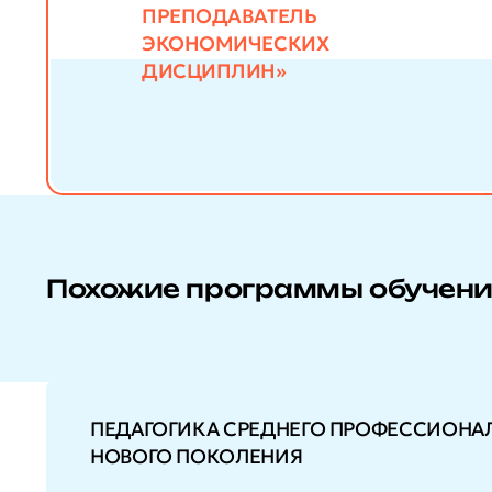
ПРЕПОДАВАТЕЛЬ
ЭКОНОМИЧЕСКИХ
ДИСЦИПЛИН»
Похожие программы обучен
ПЕДАГОГИКА СРЕДНЕГО ПРОФЕССИОНАЛ
НОВОГО ПОКОЛЕНИЯ