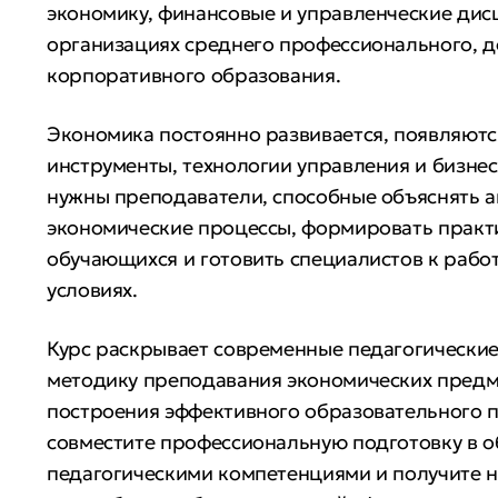
экономику, финансовые и управленческие дис
организациях среднего профессионального, 
корпоративного образования.
Экономика постоянно развивается, появляют
инструменты, технологии управления и бизне
нужны преподаватели, способные объяснять 
экономические процессы, формировать практ
обучающихся и готовить специалистов к рабо
условиях.
Курс раскрывает современные педагогические
методику преподавания экономических пред
построения эффективного образовательного п
совместите профессиональную подготовку в о
педагогическими компетенциями и получите 