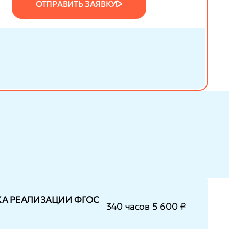
ОТПРАВИТЬ ЗАЯВКУ
КА РЕАЛИЗАЦИИ ФГОС
340 часов
5 600 ₽