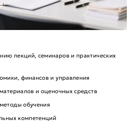
нию лекций, семинаров и практических
омики, финансов и управления
 материалов и оценочных средств
 методы обучения
льных компетенций