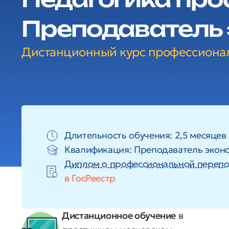
Преподаватель
Дистанционный курс профессиона
Длительность обучения: 2,5 месяцев 
Квалификация: Преподаватель экон
Диплом о профессиональной перепо
в ГосРеестр
Дистанционное обучение
в