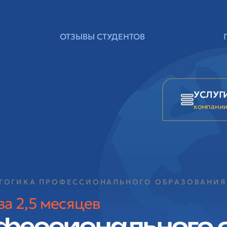
ОТЗЫВЫ СТУДЕНТОВ
УСЛУГ
компани
АГОГИКА ПРОФЕССИОНАЛЬНОГО ОБРАЗОВАНИЯ
а 2,5 месяцев
фессионального 