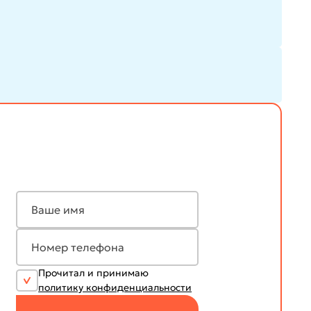
Прочитал и принимаю
политику конфиденциальности