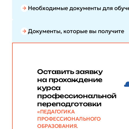
Необходимые документы для обуч
Документы, которые вы получите
Оставить заявку
на прохождение
курса
профессиональной
переподготовки
«ПЕДАГОГИКА
ПРОФЕССИОНАЛЬНОГО
ОБРАЗОВАНИЯ.