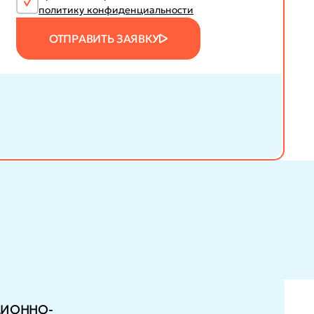
политику конфиденциальности
ОТПРАВИТЬ ЗАЯВКУ
ЦИОННО-