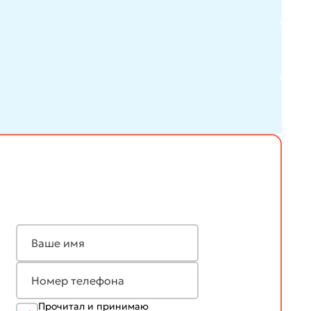
Прочитал и принимаю