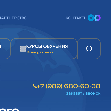
ПАРТНЕРСТВО
КОНТАКТЫ
И
КУРСЫ ОБУЧЕНИЯ
и
26 направлений
+7 (989) 680-60-38
заказать звонок
ого