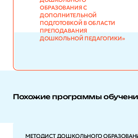
ОБРАЗОВАНИЯ С
ДОПОЛНИТЕЛЬНОЙ
ПОДГОТОВКОЙ В ОБЛАСТИ
ПРЕПОДАВАНИЯ
ДОШКОЛЬНОЙ ПЕДАГОГИКИ»
Похожие программы обучен
МЕТОДИСТ ДОШКОЛЬНОГО ОБРАЗОВАНИ