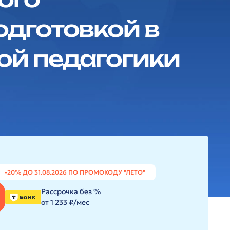
одготовкой в
ой педагогики
-20% ДО 31.08.2026 ПО ПРОМОКОДУ "ЛЕТО"
Рассрочка без %
от 1 233 ₽/мес