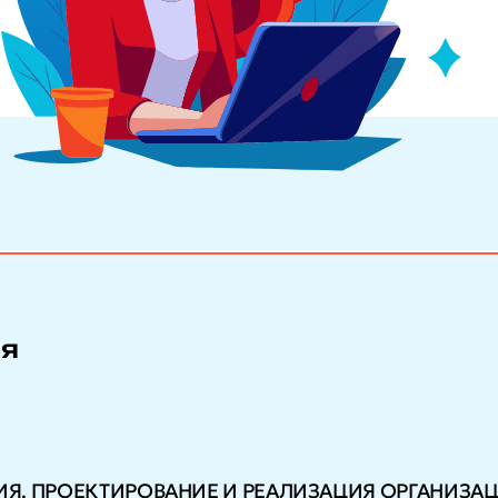
ия
Я. ПРОЕКТИРОВАНИЕ И РЕАЛИЗАЦИЯ ОРГАНИЗА