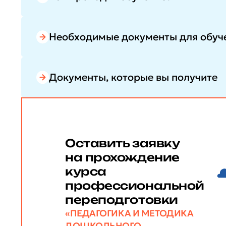
Необходимые документы для обуч
Документы, которые вы получите
Оставить заявку
на прохождение
курса
профессиональной
переподготовки
«ПЕДАГОГИКА И МЕТОДИКА
ДОШКОЛЬНОГО