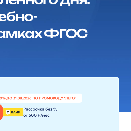
ебно-
рамках ФГОС
20% ДО 31.08.2026 ПО ПРОМОКОДУ "ЛЕТО"
Рассрочка без %
от 500 ₽/мес