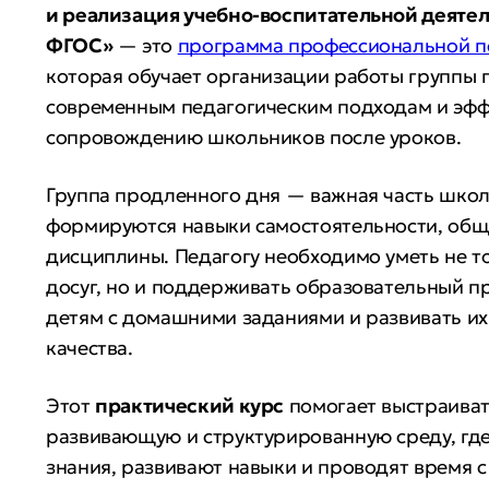
и реализация учебно-воспитательной деятел
ФГОС»
— это
программа профессиональной п
которая обучает организации работы группы 
современным педагогическим подходам и эф
сопровождению школьников после уроков.
Группа продленного дня — важная часть школ
формируются навыки самостоятельности, общ
дисциплины. Педагогу необходимо уметь не т
досуг, но и поддерживать образовательный п
детям с домашними заданиями и развивать их
качества.
Этот
практический курс
помогает выстраиват
развивающую и структурированную среду, гд
знания, развивают навыки и проводят время с