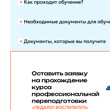
Как проходит обучение?
Необходимые документы для обуч
Документы, которые вы получите
Оставить заявку
на прохождение
курса
профессиональной
переподготовки
«ПЕДАГОГ-ВОСПИТАТЕЛЬ