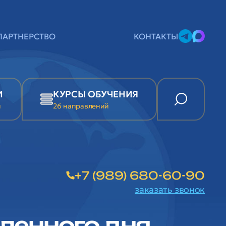
ПАРТНЕРСТВО
КОНТАКТЫ
И
КУРСЫ ОБУЧЕНИЯ
и
26 направлений
+7 (989) 680-60-90
заказать звонок
ленного дня.