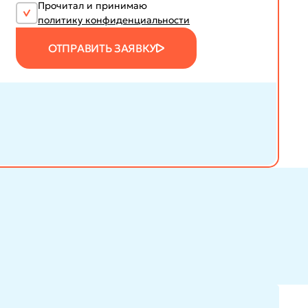
Прочитал и принимаю
политику конфиденциальности
ОТПРАВИТЬ ЗАЯВКУ