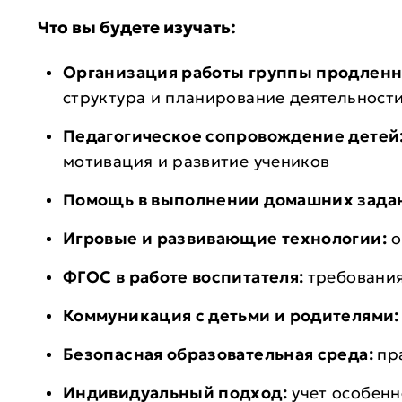
Что вы будете изучать:
Организация работы группы продленн
структура и планирование деятельност
Педагогическое сопровождение детей
мотивация и развитие учеников
Помощь в выполнении домашних зада
Игровые и развивающие технологии:
о
ФГОС в работе воспитателя:
требования
Коммуникация с детьми и родителями
Безопасная образовательная среда:
пр
Индивидуальный подход:
учет особенн