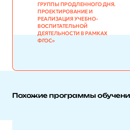
ГРУППЫ ПРОДЛЕННОГО ДНЯ.
ПРОЕКТИРОВАНИЕ И
РЕАЛИЗАЦИЯ УЧЕБНО-
ВОСПИТАТЕЛЬНОЙ
ДЕЯТЕЛЬНОСТИ В РАМКАХ
ФГОС»
Похожие программы обучен