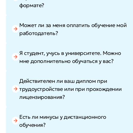
формате?
Может ли за меня оплатить обучение мой
работодатель?
Я студент, учусь в университете. Можно
мне дополнительно обучаться у вас?
Действителен ли ваш диплом при
трудоустройстве или при прохождении
лицензирования?
Есть ли минусы у дистанционного
обучения?