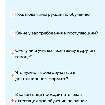
Пошаговая инструкция по обучению
Какие у вас требования к поступающим?
Смогу ли я учиться, если живу в другом
городе?
Что нужно, чтобы обучаться в
дистанционном формате?
В каком виде проходит итоговая
аттестация при обучении по вашим