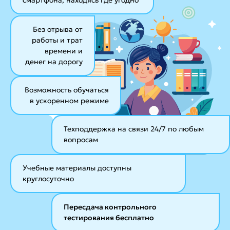
Без отрыва от
работы и трат
времени и
денег на дорогу
Возможность обучаться
в ускоренном режиме
Техподдержка на связи 24/7
по любым
вопросам
Учебные материалы
доступны
круглосуточно
Пересдача контрольного
тестирования бесплатно