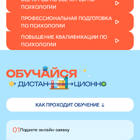
ПСИХОЛОГИИ
ПРОФЕССИОНАЛЬНАЯ ПОДГОТОВКА
ПО ПСИХОЛОГИИ
ПОВЫШЕНИЕ КВАЛИФИКАЦИИ ПО
ПСИХОЛОГИИ
КАК ПРОХОДИТ ОБУЧЕНИЕ ↓
01
Подаете
онлайн-заявку