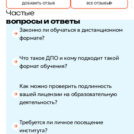
ПОЛЕЗЕН?
ДОБАВИТЬ ОТЗЫВ
ВСЕ ОТЗЫВЫ
Частые
вопросы и ответы
Законно ли обучаться в дистанционном
формате?
Что такое ДПО и кому подходит такой
формат обучения?
Как можно проверить подлинность
вашей лицензии на образовательную
деятельность?
Требуется ли личное посещение
института?