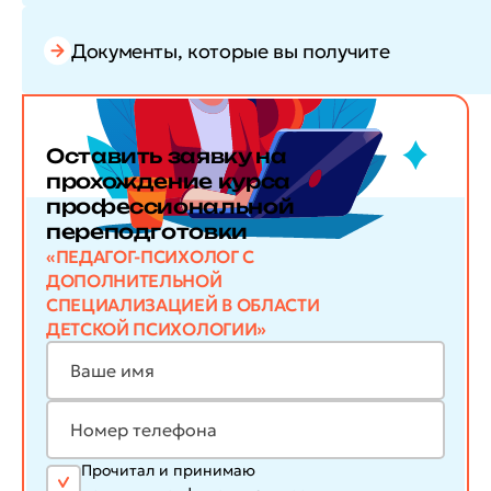
Документы, которые вы получите
Оставить заявку
на
прохождение курса
профессиональной
переподготовки
«ПЕДАГОГ-ПСИХОЛОГ С
ДОПОЛНИТЕЛЬНОЙ
СПЕЦИАЛИЗАЦИЕЙ В ОБЛАСТИ
ДЕТСКОЙ ПСИХОЛОГИИ»
Прочитал и принимаю