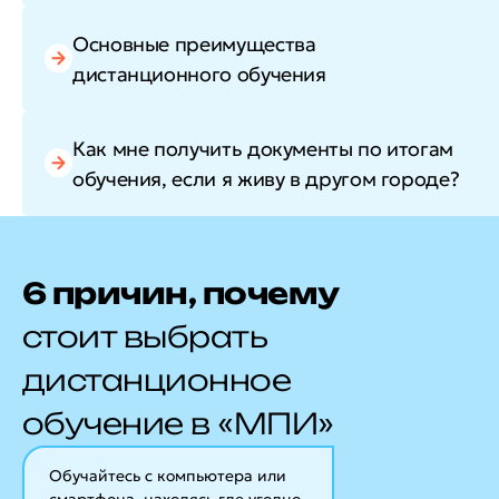
Основные преимущества
дистанционного обучения
Как мне получить документы по итогам
обучения, если я живу в другом городе?
6 причин, почему
стоит выбрать
дистанционное
обучение в «МПИ»
Обучайтесь с компьютера или
смартфона, находясь где угодно