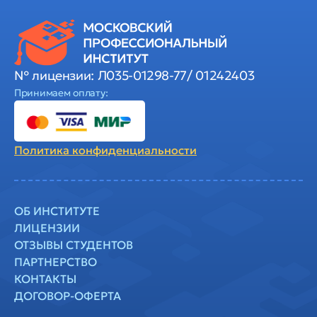
№ лицензии: Л035-01298-77/ 01242403
Принимаем оплату:
Политика
конфиденциальности
ОБ ИНСТИТУТЕ
ЛИЦЕНЗИИ
ОТЗЫВЫ СТУДЕНТОВ
ПАРТНЕРСТВО
КОНТАКТЫ
ДОГОВОР-ОФЕРТА