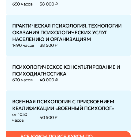
650 часов
38 000 ₽
ПРАКТИЧЕСКАЯ ПСИХОЛОГИЯ. ТЕХНОЛОГИИ
ОКАЗАНИЯ ПСИХОЛОГИЧЕСКИХ УСЛУГ
НАСЕЛЕНИЮ И ОРГАНИЗАЦИЯМ
1490 часов
38 500 ₽
ПСИХОЛОГИЧЕСКОЕ КОНСУЛЬТИРОВАНИЕ И
ПСИХОДИАГНОСТИКА
620 часов
40 000 ₽
ВОЕННАЯ ПСИХОЛОГИЯ С ПРИСВОЕНИЕМ
КВАЛИФИКАЦИИ «ВОЕННЫЙ ПСИХОЛОГ»
от 1050
40 500 ₽
часов
ВСЕ КУРСЫ ПО ВСЕ КУРСЫ ПО