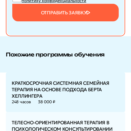
политику конфиденциальности
ОТПРАВИТЬ ЗАЯВКУ
Похожие программы обучения
КРАТКОСРОЧНАЯ СИСТЕМНАЯ СЕМЕЙНАЯ
ТЕРАПИЯ НА ОСНОВЕ ПОДХОДА БЕРТА
ХЕЛЛИНГЕРА
248 часов
38 000 ₽
ТЕЛЕСНО-ОРИЕНТИРОВАННАЯ ТЕРАПИЯ В
ПСИХОЛОГИЧЕСКОМ КОНСУЛЬТИРОВАНИИ