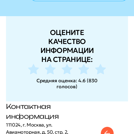
ОЦЕНИТЕ
КАЧЕСТВО
ИНФОРМАЦИИ
НА СТРАНИЦЕ:
Средняя оценка:
4.6
(
830
голосов
)
Контактная
информация
111024, г. Москва, ул.
Авиамоторная, д. 50, стр. 2,