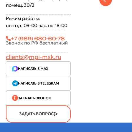
помещ. 30/2
Режим работы:
пн-пт, с 09-00 час. по 18-00
+7 (989) 680-60-78
Звонок по РФ бесплатный
clients@mpi-msk.ru
НАПИСАТЬ В MAX
НАПИСАТЬ В TELEGRAM
ЗАКАЗАТЬ ЗВОНОК
ЗАДАТЬ ВОПРОС