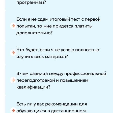
программам?
Если я не сдам итоговый тест с первой
попытки, то мне придется платить
дополнительно?
Что будет, если я не успею полностью
изучить весь материал?
В чем разница между профессиональной
переподготовкой и повышением
квалификации?
Есть ли у вас рекомендации для
обучающихся в дистанционном