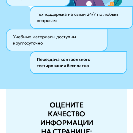
Техподдержка на связи 24/7
по любым
вопросам
Учебные материалы
доступны
круглосуточно
Пересдача контрольного
тестирования бесплатно
ОЦЕНИТЕ
КАЧЕСТВО
ИНФОРМАЦИИ
НА СТРАНИЦЕ: