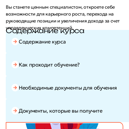
Вы станете ценным специалистом, откроете себе
возможности для карьерного роста, перехода на
руководящие позиции и увеличения дохода за счет
управленческих компетенций.
Содержание курса
Содержание курса
Как проходит обучение?
Необходимые документы для обучения
Документы, которые вы получите