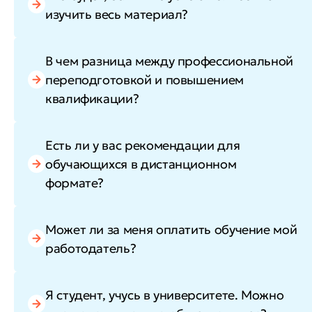
изучить весь материал?
В чем разница между профессиональной
переподготовкой и повышением
квалификации?
Есть ли у вас рекомендации для
обучающихся в дистанционном
формате?
Может ли за меня оплатить обучение мой
работодатель?
Я студент, учусь в университете. Можно