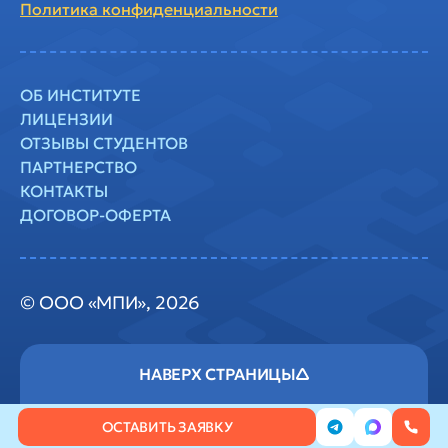
Политика
конфиденциальности
ОБ ИНСТИТУТЕ
ЛИЦЕНЗИИ
ОТЗЫВЫ СТУДЕНТОВ
ПАРТНЕРСТВО
КОНТАКТЫ
ДОГОВОР-ОФЕРТА
© ООО «МПИ», 2026
ОСТАВИТЬ ЗАЯВКУ