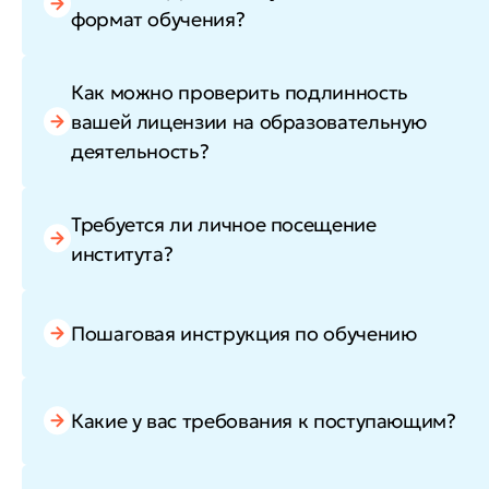
формат обучения?
Как можно проверить подлинность
вашей лицензии на образовательную
деятельность?
Требуется ли личное посещение
института?
Пошаговая инструкция по обучению
Какие у вас требования к поступающим?