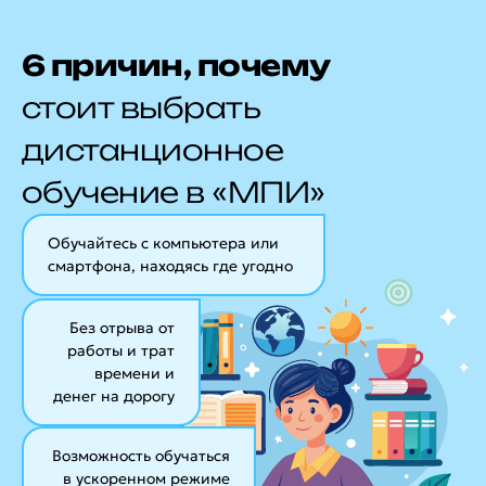
6 причин, почему
стоит выбрать
дистанционное
обучение в «МПИ»
Обучайтесь с компьютера или
смартфона, находясь где угодно
Без отрыва от
работы и трат
времени и
денег на дорогу
Возможность обучаться
в ускоренном режиме