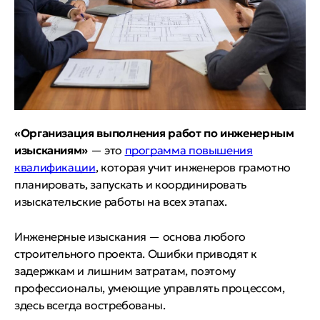
«Организация выполнения работ по инженерным
изысканиям»
— это
программа повышения
квалификации
, которая учит инженеров грамотно
планировать, запускать и координировать
изыскательские работы на всех этапах.
Инженерные изыскания — основа любого
строительного проекта. Ошибки приводят к
задержкам и лишним затратам, поэтому
профессионалы, умеющие управлять процессом,
здесь всегда востребованы.