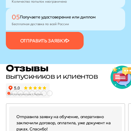
Количество попыток неограничено
05
Получаете удостоверение
или диплом
Бесплатная доставка по всей России
ОТПРАВИТЬ ЗАЯВКУ
Отзывы
выпускников и клиентов
Отправила заявку на обучение, оперативно
заключили договор, оплатила, уже документ на
руках. Спасибо!