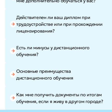
мне дополнительно обучаться у вас?
Действителен ли ваш диплом при
трудоустройстве или при прохождении
лицензирования?
Есть ли минусы у дистанционного
обучения?
Основные преимущества
дистанционного обучения
Как мне получить документы по итогам
обучения, если я живу в другом городе?