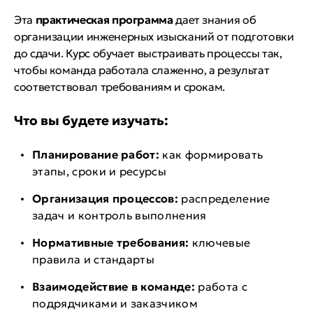
Эта
практическая программа
дает знания об
организации инженерных изысканий от подготовки
до сдачи. Курс обучает выстраивать процессы так,
чтобы команда работала слаженно, а результат
соответствовал требованиям и срокам.
Что вы будете изучать:
Планирование работ:
как формировать
этапы, сроки и ресурсы
Организация процессов:
распределение
задач и контроль выполнения
Нормативные требования:
ключевые
правила и стандарты
Взаимодействие в команде:
работа с
подрядчиками и заказчиком