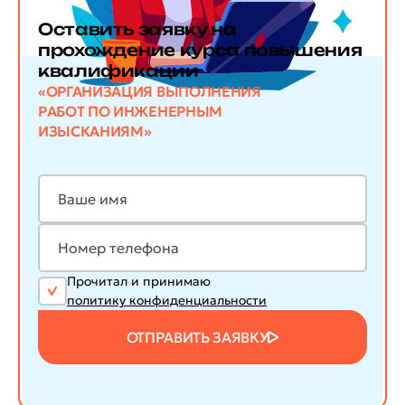
Оставить заявку
на
прохождение курса повышения
квалификации
«ОРГАНИЗАЦИЯ ВЫПОЛНЕНИЯ
РАБОТ ПО ИНЖЕНЕРНЫМ
ИЗЫСКАНИЯМ»
Прочитал и принимаю
политику конфиденциальности
ОТПРАВИТЬ ЗАЯВКУ