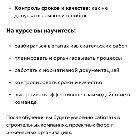
Контроль сроков и качества:
как не
допускать срывов и ошибок
На курсе вы научитесь:
разбираться в этапах изыскательских работ
планировать и организовывать процессы
работать с нормативной документацией
контролировать сроки и качество
выстраивать эффективное взаимодействие в
команде
После обучения вы будете уверенно работать в
строительных компаниях, проектных бюро и
инженерных организациях.