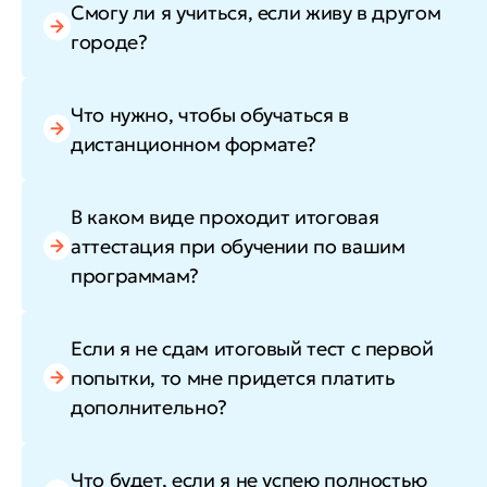
Смогу ли я учиться, если живу в другом
городе?
Что нужно, чтобы обучаться в
дистанционном формате?
В каком виде проходит итоговая
аттестация при обучении по вашим
программам?
Если я не сдам итоговый тест с первой
попытки, то мне придется платить
дополнительно?
Что будет, если я не успею полностью