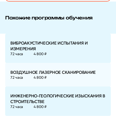
Похожие программы обучения
ВИБРОАКУСТИЧЕСКИЕ ИСПЫТАНИЯ И
ИЗМЕРЕНИЯ
72 часа
4 800 ₽
ВОЗДУШНОЕ ЛАЗЕРНОЕ СКАНИРОВАНИЕ
72 часа
4 800 ₽
ИНЖЕНЕРНО-ГЕОЛОГИЧЕСКИЕ ИЗЫСКАНИЯ В
СТРОИТЕЛЬСТВЕ
72 часа
4 800 ₽