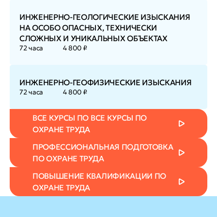
ИНЖЕНЕРНО-ГЕОЛОГИЧЕСКИЕ ИЗЫСКАНИЯ
НА ОСОБО ОПАСНЫХ, ТЕХНИЧЕСКИ
СЛОЖНЫХ И УНИКАЛЬНЫХ ОБЪЕКТАХ
72 часа
4 800 ₽
ИНЖЕНЕРНО-ГЕОФИЗИЧЕСКИЕ ИЗЫСКАНИЯ
72 часа
4 800 ₽
ВСЕ КУРСЫ ПО ВСЕ КУРСЫ ПО
ОХРАНЕ ТРУДА
ПРОФЕССИОНАЛЬНАЯ ПОДГОТОВКА
ПО ОХРАНЕ ТРУДА
ПОВЫШЕНИЕ КВАЛИФИКАЦИИ ПО
ОХРАНЕ ТРУДА