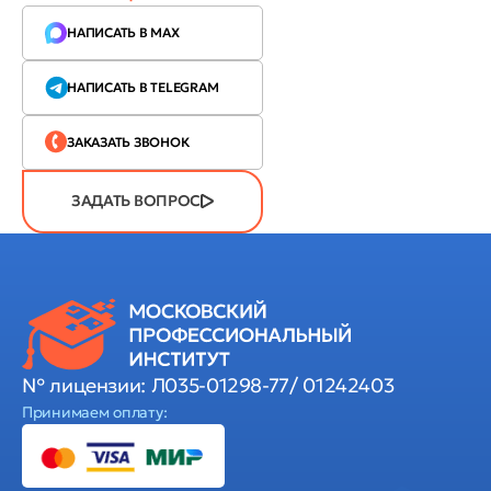
НАПИСАТЬ В MAX
НАПИСАТЬ В TELEGRAM
ЗАКАЗАТЬ ЗВОНОК
ЗАДАТЬ ВОПРОС
№ лицензии: Л035-01298-77/ 01242403
Принимаем оплату: