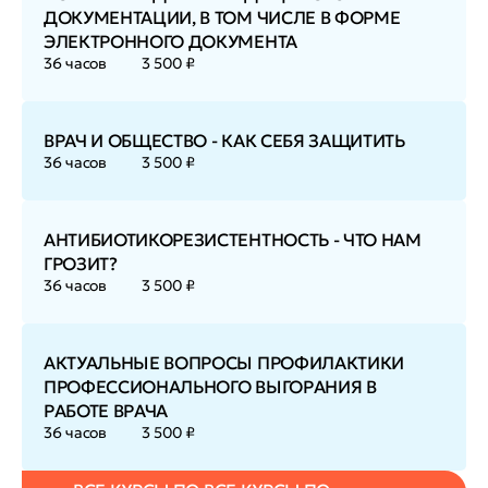
ДОКУМЕНТАЦИИ, В ТОМ ЧИСЛЕ В ФОРМЕ
ЭЛЕКТРОННОГО ДОКУМЕНТА
36 часов
3 500 ₽
ВРАЧ И ОБЩЕСТВО - КАК СЕБЯ ЗАЩИТИТЬ
36 часов
3 500 ₽
АНТИБИОТИКОРЕЗИСТЕНТНОСТЬ - ЧТО НАМ
ГРОЗИТ?
36 часов
3 500 ₽
АКТУАЛЬНЫЕ ВОПРОСЫ ПРОФИЛАКТИКИ
ПРОФЕССИОНАЛЬНОГО ВЫГОРАНИЯ В
РАБОТЕ ВРАЧА
36 часов
3 500 ₽