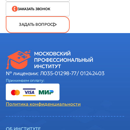
ЗАКАЗАТЬ ЗВОНОК
ЗАДАТЬ ВОПРОС
№ лицензии: Л035-01298-77/ 01242403
Принимаем оплату:
Политика
конфиденциальности
ОБ ИНСТИТУТЕ