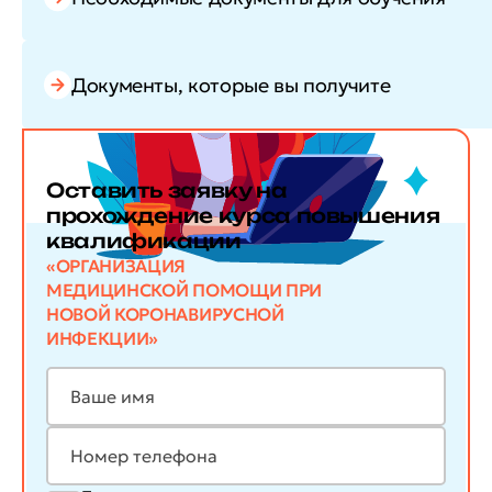
Документы, которые вы получите
Оставить заявку
на
прохождение курса повышения
квалификации
«ОРГАНИЗАЦИЯ
МЕДИЦИНСКОЙ ПОМОЩИ ПРИ
НОВОЙ КОРОНАВИРУСНОЙ
ИНФЕКЦИИ»