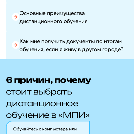
Основные преимущества
дистанционного обучения
Как мне получить документы по итогам
обучения, если я живу в другом городе?
6 причин, почему
стоит выбрать
дистанционное
обучение в «МПИ»
Обучайтесь с компьютера или