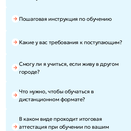
Пошаговая инструкция по обучению
Какие у вас требования к поступающим?
Смогу ли я учиться, если живу в другом
городе?
Что нужно, чтобы обучаться в
дистанционном формате?
В каком виде проходит итоговая
аттестация при обучении по вашим