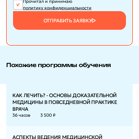
Прочитал и принимаю
политику конфиденциальности
ОТПРАВИТЬ ЗАЯВКУ
Похожие программы обучения
КАК ЛЕЧИТЬ? - ОСНОВЫ ДОКАЗАТЕЛЬНОЙ
МЕДИЦИНЫ В ПОВСЕДНЕВНОЙ ПРАКТИКЕ
ВРАЧА
36 часов
3 500 ₽
АСПЕКТЫ ВЕДЕНИЯ МЕДИЦИНСКОЙ