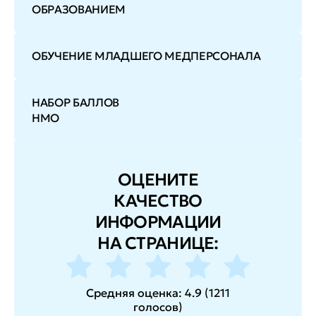
ОБРАЗОВАНИЕМ
ОБУЧЕНИЕ МЛАДШЕГО МЕДПЕРСОНАЛА
НАБОР БАЛЛОВ
НМО
ОЦЕНИТЕ
КАЧЕСТВО
ИНФОРМАЦИИ
НА СТРАНИЦЕ:
Средняя оценка:
4.9
(
1211
голосов
)