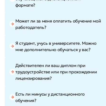
формате?
Может ли за меня оплатить обучение мой
работодатель?
Я студент, учусь в университете. Можно
мне дополнительно обучаться у вас?
Действителен ли ваш диплом при
трудоустройстве или при прохождении
лицензирования?
Есть ли минусы у дистанционного
обучения?