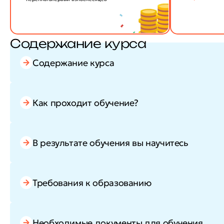
Содержание курса
Содержание курса
Как проходит обучение?
В результате обучения вы научитесь
Требования к образованию
Необходимые документы для обучения