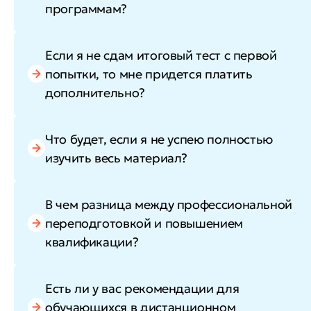
программам?
Если я не сдам итоговый тест с первой
попытки, то мне придется платить
дополнительно?
Что будет, если я не успею полностью
изучить весь материал?
В чем разница между профессиональной
переподготовкой и повышением
квалификации?
Есть ли у вас рекомендации для
обучающихся в дистанционном