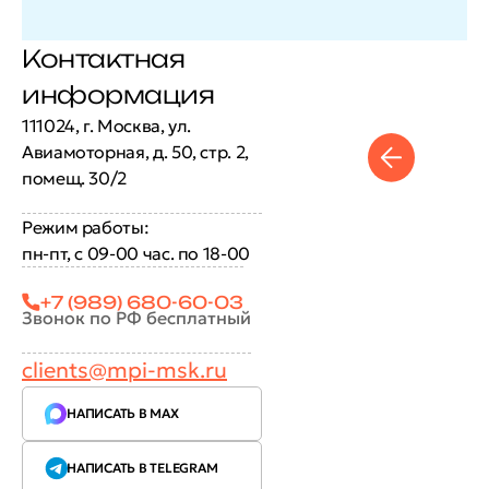
Контактная
информация
111024, г. Москва, ул.
Авиамоторная, д. 50, стр. 2,
помещ. 30/2
Режим работы:
пн-пт, с 09-00 час. по 18-00
+7 (989) 680-60-03
Звонок по РФ бесплатный
clients@mpi-msk.ru
НАПИСАТЬ В MAX
НАПИСАТЬ В TELEGRAM