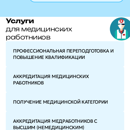
Услуги
для медицинских
работников
ПРОФЕССИОНАЛЬНАЯ ПЕРЕПОДГОТОВКА И
ПОВЫШЕНИЕ КВАЛИФИКАЦИИ
АККРЕДИТАЦИЯ МЕДИЦИНСКИХ
РАБОТНИКОВ
ПОЛУЧЕНИЕ МЕДИЦИНСКОЙ КАТЕГОРИИ
АККРЕДИТАЦИЯ МЕДРАБОТНИКОВ С
ВЫСШИМ (НЕМЕДИЦИНСКИМ)