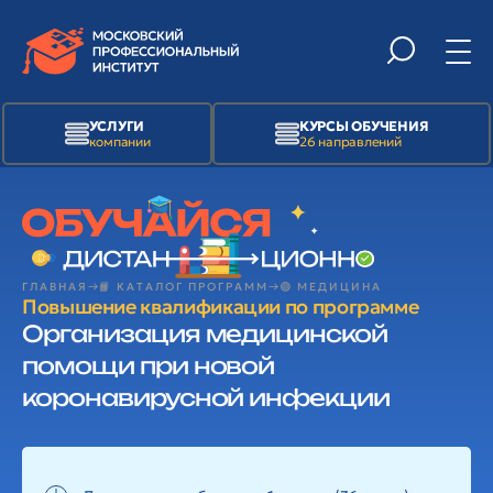
УСЛУГИ
КУРСЫ ОБУЧЕНИЯ
компании
26 направлений
ГЛАВНАЯ
📙 КАТАЛОГ ПРОГРАММ
🟢 МЕДИЦИНА
Повышение квалификации по программе
Организация медицинской
помощи при новой
коронавирусной инфекции