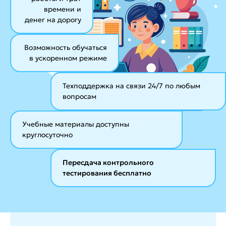
времени и
денег на дорогу
Возможность обучаться
в ускоренном режиме
Техподдержка на связи 24/7
по любым
вопросам
Учебные материалы
доступны
круглосуточно
Пересдача контрольного
тестирования бесплатно