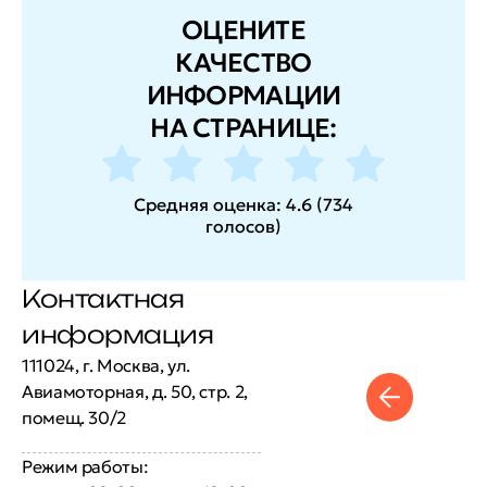
ОЦЕНИТЕ
КАЧЕСТВО
ИНФОРМАЦИИ
НА СТРАНИЦЕ:
Средняя оценка:
4.6
(
734
голосов
)
Контактная
информация
111024, г. Москва, ул.
Авиамоторная, д. 50, стр. 2,
помещ. 30/2
Режим работы: