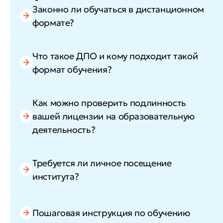
Законно ли обучаться в дистанционном
формате?
Что такое ДПО и кому подходит такой
формат обучения?
Как можно проверить подлинность
вашей лицензии на образовательную
деятельность?
Требуется ли личное посещение
института?
Пошаговая инструкция по обучению