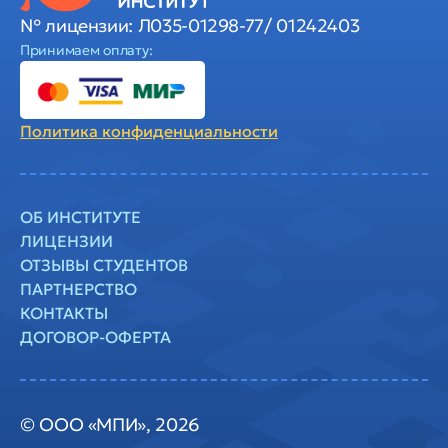
№ лицензии: Л035-01298-77/ 01242403
Принимаем оплату:
Политика
конфиденциальности
ОБ ИНСТИТУТЕ
ЛИЦЕНЗИИ
ОТЗЫВЫ СТУДЕНТОВ
ПАРТНЕРСТВО
КОНТАКТЫ
ДОГОВОР-ОФЕРТА
© ООО «МПИ», 2026