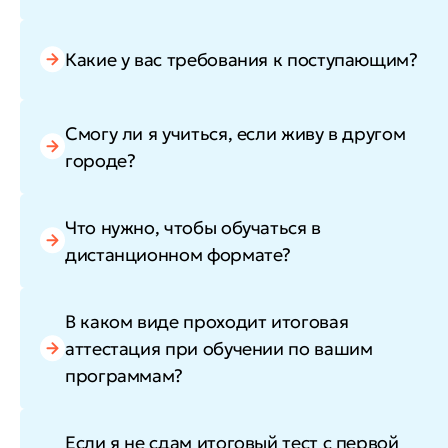
Какие у вас требования к поступающим?
Смогу ли я учиться, если живу в другом
городе?
Что нужно, чтобы обучаться в
дистанционном формате?
В каком виде проходит итоговая
аттестация при обучении по вашим
программам?
Если я не сдам итоговый тест с первой