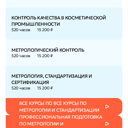
КОНТРОЛЬ КАЧЕСТВА В КОСМЕТИЧЕСКОЙ
ПРОМЫШЛЕННОСТИ
520 часов
15 200 ₽
МЕТРОЛОГИЧЕСКИЙ КОНТРОЛЬ
520 часов
15 200 ₽
МЕТРОЛОГИЯ, СТАНДАРТИЗАЦИЯ И
СЕРТИФИКАЦИЯ
520 часов
15 200 ₽
ВСЕ КУРСЫ ПО ВСЕ КУРСЫ ПО
МЕТРОЛОГИИ И СТАНДАРТИЗАЦИИ
ПРОФЕССИОНАЛЬНАЯ ПОДГОТОВКА
ПО МЕТРОЛОГИИ И