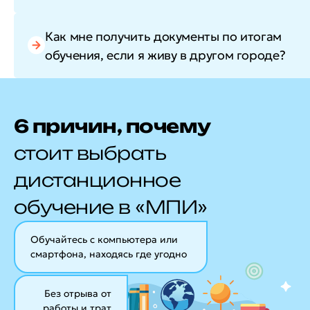
Как мне получить документы по итогам
обучения, если я живу в другом городе?
6 причин, почему
стоит выбрать
дистанционное
обучение в «МПИ»
Обучайтесь с компьютера или
смартфона, находясь где угодно
Без отрыва от
работы и трат