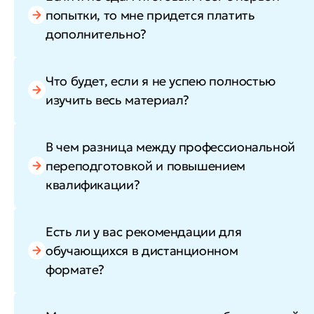
попытки, то мне придется платить
дополнительно?
Что будет, если я не успею полностью
изучить весь материал?
В чем разница между профессиональной
переподготовкой и повышением
квалификации?
Есть ли у вас рекомендации для
обучающихся в дистанционном
формате?