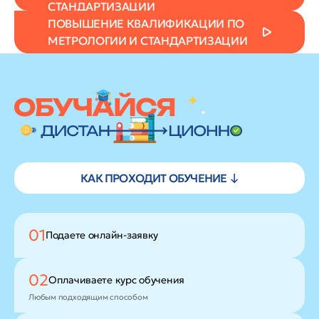
СТАНДАРТИЗАЦИИ
ПОВЫШЕНИЕ КВАЛИФИКАЦИИ ПО
МЕТРОЛОГИИ И СТАНДАРТИЗАЦИИ
КАК ПРОХОДИТ ОБУЧЕНИЕ ↓
01
Подаете
онлайн-заявку
02
Оплачиваете
курс обучения
Любым подходящим способом