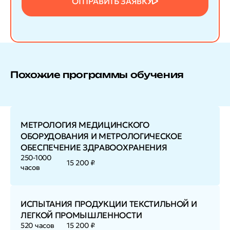
ОТПРАВИТЬ ЗАЯВКУ
Похожие программы обучения
МЕТРОЛОГИЯ МЕДИЦИНСКОГО
ОБОРУДОВАНИЯ И МЕТРОЛОГИЧЕСКОЕ
ОБЕСПЕЧЕНИЕ ЗДРАВООХРАНЕНИЯ
250-1000
15 200 ₽
часов
ИСПЫТАНИЯ ПРОДУКЦИИ ТЕКСТИЛЬНОЙ И
ЛЕГКОЙ ПРОМЫШЛЕННОСТИ
520 часов
15 200 ₽