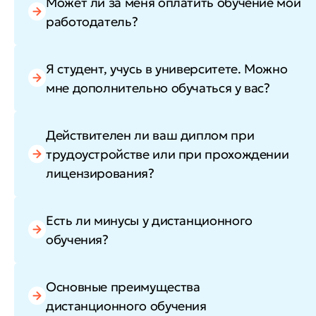
Может ли за меня оплатить обучение мой
работодатель?
Я студент, учусь в университете. Можно
мне дополнительно обучаться у вас?
Действителен ли ваш диплом при
трудоустройстве или при прохождении
лицензирования?
Есть ли минусы у дистанционного
обучения?
Основные преимущества
дистанционного обучения