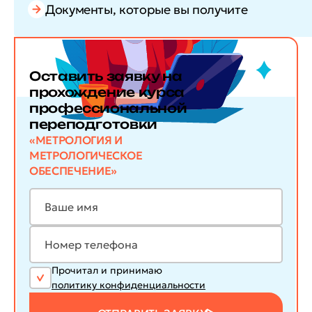
Документы, которые вы получите
Оставить заявку
на
прохождение курса
профессиональной
переподготовки
«МЕТРОЛОГИЯ И
МЕТРОЛОГИЧЕСКОЕ
ОБЕСПЕЧЕНИЕ»
Прочитал и принимаю
политику конфиденциальности