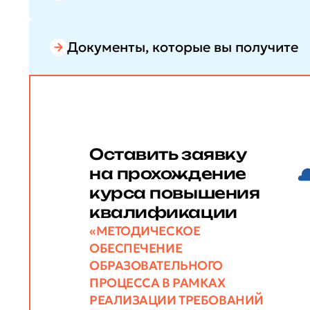
Документы, которые вы получите
Оставить заявку
на прохождение
курса повышения
квалификации
«МЕТОДИЧЕСКОЕ
ОБЕСПЕЧЕНИЕ
ОБРАЗОВАТЕЛЬНОГО
ПРОЦЕССА В РАМКАХ
РЕАЛИЗАЦИИ ТРЕБОВАНИЙ