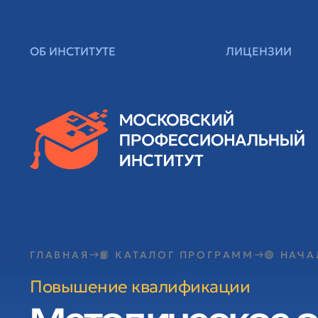
ОБ ИНСТИТУТЕ
ЛИЦЕНЗИИ
ГЛАВНАЯ
📙 КАТАЛОГ ПРОГРАММ
🟢 НАЧ
Повышение квалификации