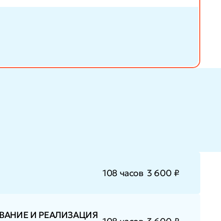
108 часов
3 600 ₽
ВАНИЕ И РЕАЛИЗАЦИЯ