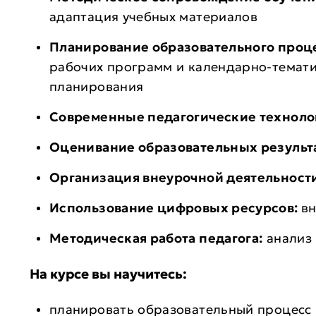
адаптация учебных материалов
Планирование образовательного проце
рабочих программ и календарно-темати
планирования
Современные педагогические техноло
Оценивание образовательных результа
Организация внеурочной деятельност
Использование цифровых ресурсов:
в
Методическая работа педагога:
анализ 
На курсе вы научитесь:
планировать образовательный процесс