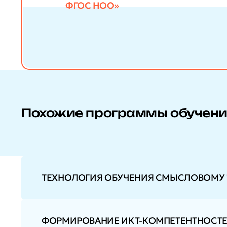
ФГОС НОО»
Похожие программы обучен
ТЕХНОЛОГИЯ ОБУЧЕНИЯ СМЫСЛОВОМУ 
ФОРМИРОВАНИЕ ИКТ-КОМПЕТЕНТНОСТЕ