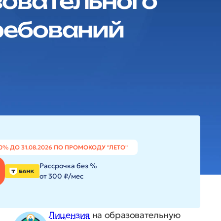
зовательного
ребований
0% ДО 31.08.2026 ПО ПРОМОКОДУ "ЛЕТО"
Рассрочка без %
от 300 ₽/мес
Лицензия
на образовательную