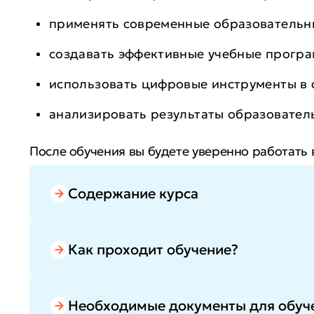
применять современные образовательн
создавать эффективные учебные прогр
использовать цифровые инструменты в 
анализировать результаты образовател
После обучения вы будете уверенно работать
профессиональную ценность, укрепите карьер
методистов.
Содержание курса
Как проходит обучение?
Необходимые документы для обуч