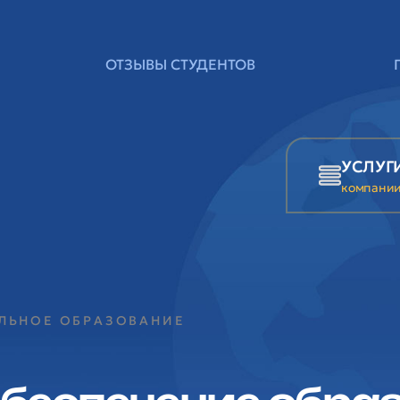
ОТЗЫВЫ СТУДЕНТОВ
УСЛУГ
компани
АЛЬНОЕ ОБРАЗОВАНИЕ