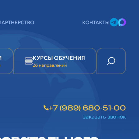
ПАРТНЕРСТВО
КОНТАКТЫ
И
КУРСЫ ОБУЧЕНИЯ
и
26 направлений
+7 (989) 680-51-00
заказать звонок