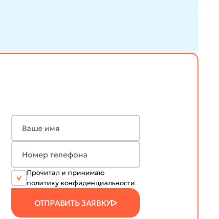
Прочитал и принимаю
политику конфиденциальности
ОТПРАВИТЬ ЗАЯВКУ