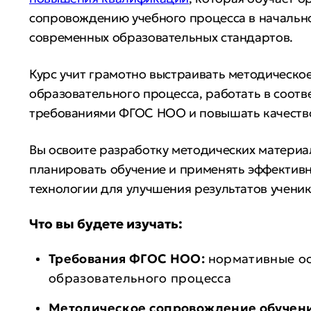
сопровождению учебного процесса в начальн
современных образовательных стандартов.
Курс учит грамотно выстраивать методическ
образовательного процесса, работать в соотв
требованиями ФГОС НОО и повышать качество
Вы освоите разработку методических материа
планировать обучение и применять эффектив
технологии для улучшения результатов ученик
Что вы будете изучать:
Требования ФГОС НОО:
нормативные о
образовательного процесса
Методическое сопровождение обучен