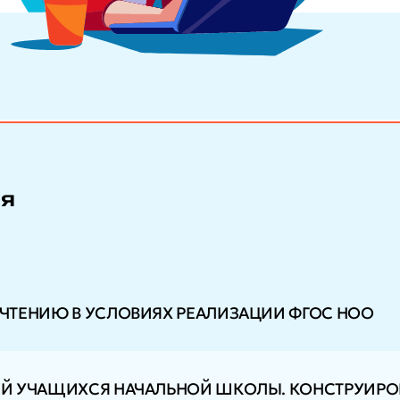
ия
ЧТЕНИЮ В УСЛОВИЯХ РЕАЛИЗАЦИИ ФГОС НОО
Й УЧАЩИХСЯ НАЧАЛЬНОЙ ШКОЛЫ. КОНСТРУИРО