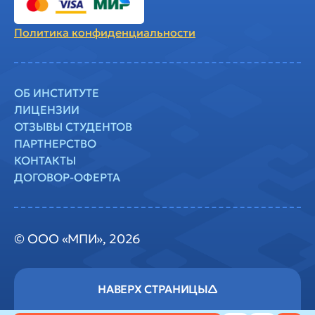
Политика
конфиденциальности
ОБ ИНСТИТУТЕ
ЛИЦЕНЗИИ
ОТЗЫВЫ СТУДЕНТОВ
ПАРТНЕРСТВО
КОНТАКТЫ
ДОГОВОР-ОФЕРТА
© ООО «МПИ», 2026