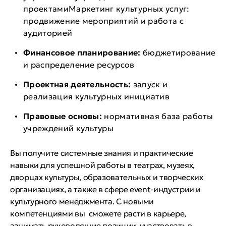
проектамиМаркетинг культурных услуг:
продвижение мероприятий и работа с
аудиторией
Финансовое планирование:
бюджетирование
и распределение ресурсов
Проектная деятельность:
запуск и
реализация культурных инициатив
Правовые основы:
нормативная база работы
учреждений культуры
Вы получите системные знания и практические
навыки для успешной работы в театрах, музеях,
дворцах культуры, образовательных и творческих
организациях, а также в сфере event-индустрии и
культурного менеджмента. С новыми
компетенциями вы сможете расти в карьере,
занимать руководящие позиции, участвовать в