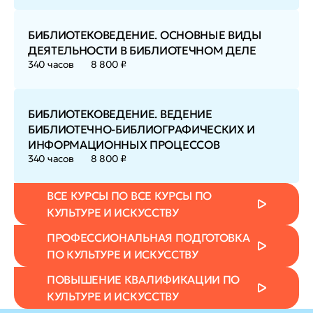
БИБЛИОТЕКОВЕДЕНИЕ. ОСНОВНЫЕ ВИДЫ
ДЕЯТЕЛЬНОСТИ В БИБЛИОТЕЧНОМ ДЕЛЕ
340 часов
8 800 ₽
БИБЛИОТЕКОВЕДЕНИЕ. ВЕДЕНИЕ
БИБЛИОТЕЧНО-БИБЛИОГРАФИЧЕСКИХ И
ИНФОРМАЦИОННЫХ ПРОЦЕССОВ
340 часов
8 800 ₽
ВСЕ КУРСЫ ПО ВСЕ КУРСЫ ПО
КУЛЬТУРЕ И ИСКУССТВУ
ПРОФЕССИОНАЛЬНАЯ ПОДГОТОВКА
ПО КУЛЬТУРЕ И ИСКУССТВУ
ПОВЫШЕНИЕ КВАЛИФИКАЦИИ ПО
КУЛЬТУРЕ И ИСКУССТВУ