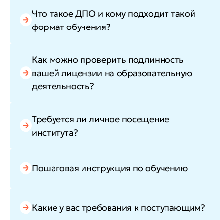
Что такое ДПО и кому подходит такой
формат обучения?
Как можно проверить подлинность
вашей лицензии на образовательную
деятельность?
Требуется ли личное посещение
института?
Пошаговая инструкция по обучению
Какие у вас требования к поступающим?