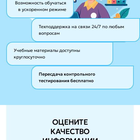
Возможность обучаться
в ускоренном режиме
Техподдержка на связи 24/7
по любым
вопросам
Учебные материалы
доступны
круглосуточно
Пересдача контрольного
тестирования бесплатно
ОЦЕНИТЕ
КАЧЕСТВО