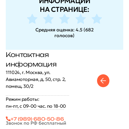
ИНФОРМАЦИИ
НА СТРАНИЦЕ:
Средняя оценка:
4.5
(
682
голосов
)
Контактная
информация
111024, г. Москва, ул.
Авиамоторная, д. 50, стр. 2,
помещ. 30/2
Режим работы:
пн-пт, с 09-00 час. по 18-00
+7 (989) 680-50-86
Звонок по РФ бесплатный