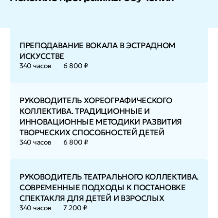
ПРЕПОДАВАНИЕ ВОКАЛА В ЭСТРАДНОМ
ИСКУССТВЕ
340 часов
6 800 ₽
РУКОВОДИТЕЛЬ ХОРЕОГРАФИЧЕСКОГО
КОЛЛЕКТИВА. ТРАДИЦИОННЫЕ И
ИННОВАЦИОННЫЕ МЕТОДИКИ РАЗВИТИЯ
ТВОРЧЕСКИХ СПОСОБНОСТЕЙ ДЕТЕЙ
340 часов
6 800 ₽
РУКОВОДИТЕЛЬ ТЕАТРАЛЬНОГО КОЛЛЕКТИВА.
СОВРЕМЕННЫЕ ПОДХОДЫ К ПОСТАНОВКЕ
СПЕКТАКЛЯ ДЛЯ ДЕТЕЙ И ВЗРОСЛЫХ
340 часов
7 200 ₽