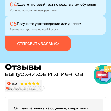
04
Сдаете итоговый тест
по результатам обучения
Количество попыток неограничено
05
Получаете удостоверение
или диплом
Бесплатная доставка по всей России
ОТПРАВИТЬ ЗАЯВКУ
Отзывы
выпускников и клиентов
Отправила заявку на обучение, оперативно