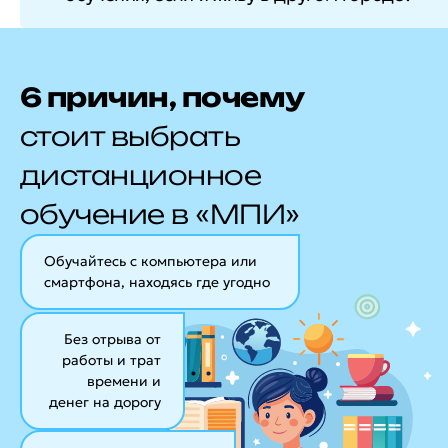
6 причин, почему
стоит выбрать
дистанционное
обучение в «МПИ»
Обучайтесь с компьютера или
смартфона, находясь где угодно
Без отрыва от
работы и трат
времени и
денег на дорогу