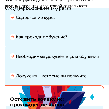
крупных проектах и грантовой деятельности.
Содержание курса
Содержание курса
Как проходит обучение?
Необходимые документы для обучения
Документы, которые вы получите
Оставить заявку
на
прохождение курса