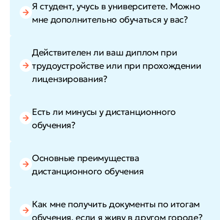
Я студент, учусь в университете. Можно
мне дополнительно обучаться у вас?
Действителен ли ваш диплом при
трудоустройстве или при прохождении
лицензирования?
Есть ли минусы у дистанционного
обучения?
Основные преимущества
дистанционного обучения
Как мне получить документы по итогам
обучения, если я живу в другом городе?