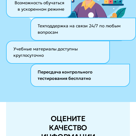
Возможность обучаться
в ускоренном режиме
Техподдержка на связи 24/7
по любым
вопросам
Учебные материалы
доступны
круглосуточно
Пересдача контрольного
тестирования бесплатно
ОЦЕНИТЕ
КАЧЕСТВО