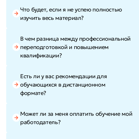
Что будет, если я не успею полностью
изучить весь материал?
В чем разница между профессиональной
переподготовкой и повышением
квалификации?
Есть ли у вас рекомендации для
обучающихся в дистанционном
формате?
Может ли за меня оплатить обучение мой
работодатель?