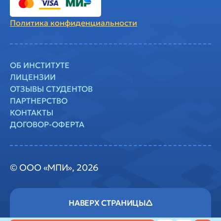
Политика
конфиденциальности
ОБ ИНСТИТУТЕ
ЛИЦЕНЗИИ
ОТЗЫВЫ СТУДЕНТОВ
ПАРТНЕРСТВО
КОНТАКТЫ
ДОГОВОР-ОФЕРТА
© ООО «МПИ», 2026