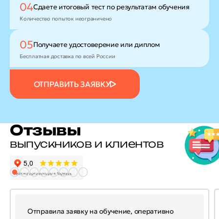
04
Сдаете итоговый тест
по результатам обучения
Количество попыток неограничено
05
Получаете удостоверение
или диплом
Бесплатная доставка по всей России
ОТПРАВИТЬ ЗАЯВКУ
Отзывы
выпускников и клиентов
Отправила заявку на обучение, оперативно