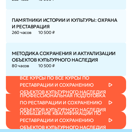
ПАМЯТНИКИ ИСТОРИИ И КУЛЬТУРЫ: ОХРАНА
И РЕСТАВРАЦИЯ
260 часов
10 500 ₽
МЕТОДИКА СОХРАНЕНИЯ И АКТУАЛИЗАЦИИ
ОБЪЕКТОВ КУЛЬТУРНОГО НАСЛЕДИЯ
80 часов
10 500 ₽
ВСЕ КУРСЫ ПО ВСЕ КУРСЫ ПО
РЕСТАВРАЦИИ И СОХРАНЕНИЮ
ОБЪЕКТОВ КУЛЬТУРНОГО НАСЛЕДИЯ
ПРОФЕССИОНАЛЬНАЯ ПОДГОТОВКА
ПО РЕСТАВРАЦИИ И СОХРАНЕНИЮ
ОБЪЕКТОВ КУЛЬТУРНОГО НАСЛЕДИЯ
ПОВЫШЕНИЕ КВАЛИФИКАЦИИ ПО
РЕСТАВРАЦИИ И СОХРАНЕНИЮ
ОБЪЕКТОВ КУЛЬТУРНОГО НАСЛЕДИЯ