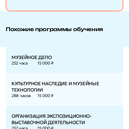
Похожие программы обучения
МУЗЕЙНОЕ ДЕЛО
252 часа
15 000 ₽
КУЛЬТУРНОЕ НАСЛЕДИЕ И МУЗЕЙНЫЕ
ТЕХНОЛОГИИ
288 часов
15 000 ₽
ОРГАНИЗАЦИЯ ЭКСПОЗИЦИОННО-
ВЫСТАВОЧНОЙ ДЕЯТЕЛЬНОСТИ
252 часа
15 000 ₽