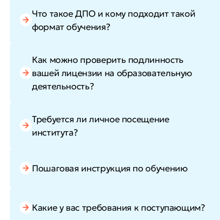
Что такое ДПО и кому подходит такой
формат обучения?
Как можно проверить подлинность
вашей лицензии на образовательную
деятельность?
Требуется ли личное посещение
института?
Пошаговая инструкция по обучению
Какие у вас требования к поступающим?