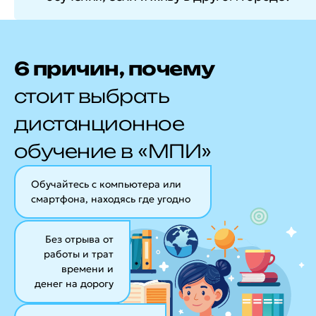
6 причин, почему
стоит выбрать
дистанционное
обучение в «МПИ»
Обучайтесь с компьютера или
смартфона, находясь где угодно
Без отрыва от
работы и трат
времени и
денег на дорогу