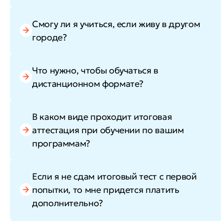
Смогу ли я учиться, если живу в другом
городе?
Что нужно, чтобы обучаться в
дистанционном формате?
В каком виде проходит итоговая
аттестация при обучении по вашим
программам?
Если я не сдам итоговый тест с первой
попытки, то мне придется платить
дополнительно?