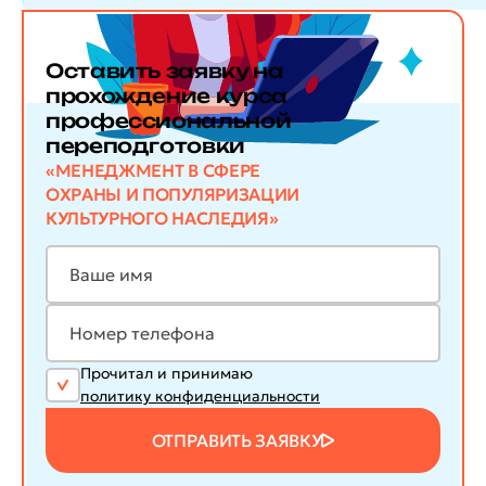
Оставить заявку
на
прохождение курса
профессиональной
переподготовки
«МЕНЕДЖМЕНТ В СФЕРЕ
ОХРАНЫ И ПОПУЛЯРИЗАЦИИ
КУЛЬТУРНОГО НАСЛЕДИЯ»
Прочитал и принимаю
политику конфиденциальности
ОТПРАВИТЬ ЗАЯВКУ