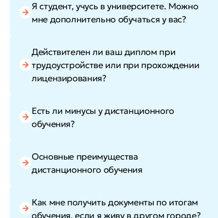
Я студент, учусь в университете. Можно
мне дополнительно обучаться у вас?
Действителен ли ваш диплом при
трудоустройстве или при прохождении
лицензирования?
Есть ли минусы у дистанционного
обучения?
Основные преимущества
дистанционного обучения
Как мне получить документы по итогам
обучения, если я живу в другом городе?