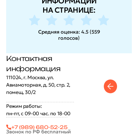
ИНФОРМАЦИИ
НА СТРАНИЦЕ:
Средняя оценка:
4.5
(
559
голосов
)
Контактная
информация
111024, г. Москва, ул.
Авиамоторная, д. 50, стр. 2,
помещ. 30/2
Режим работы:
пн-пт, с 09-00 час. по 18-00
+7 (989) 680-52-25
Звонок по РФ бесплатный