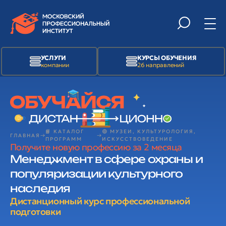
УСЛУГИ
КУРСЫ ОБУЧЕНИЯ
компании
26 направлений
📙 КАТАЛОГ
🟢 МУЗЕИ, КУЛЬТУРОЛОГИЯ,
ГЛАВНАЯ
ПРОГРАММ
ИСКУССТВОВЕДЕНИЕ
Получите новую профессию за 2 месяца
Менеджмент в сфере охраны и
популяризации культурного
наследия
Дистанционный курс профессиональной
подготовки