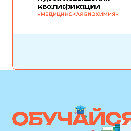
квалификации
«МЕДИЦИНСКАЯ БИОХИМИЯ»