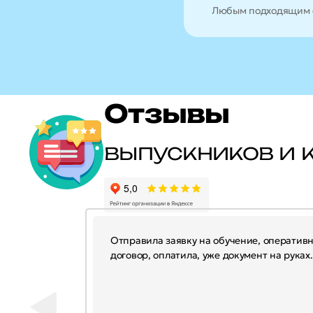
Любым подходящим 
Отзывы
выпускников и 
Отправила заявку на обучение, оператив
договор, оплатила, уже документ на руках