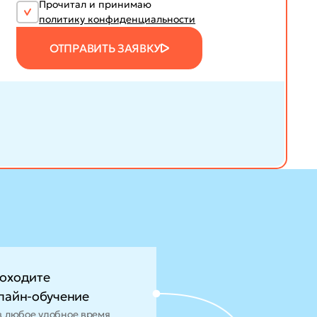
Прочитал и принимаю
политику конфиденциальности
ОТПРАВИТЬ ЗАЯВКУ
оходите
лайн-обучение
в любое удобное время