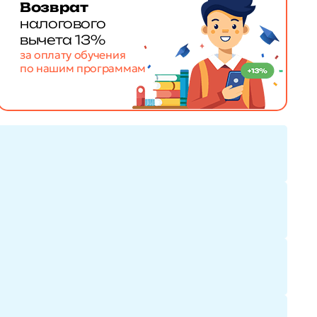
Возврат
налогового
вычета 13%
за оплату обучения
по нашим программам