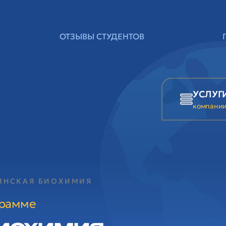
ОТЗЫВЫ СТУДЕНТОВ
УСЛУГ
компани
ИНСКАЯ БИОХИМИЯ
грамме