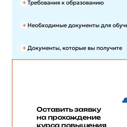
Требования к образованию
Необходимые документы для обуч
Документы, которые вы получите
Оставить заявку
на прохождение
курса повышения