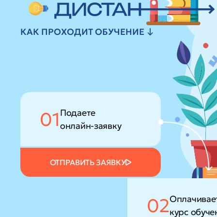
КАК ПРОХОДИТ ОБУЧЕНИЕ ↓
Подаете
01
онлайн-заявку
ОТПРАВИТЬ ЗАЯВКУ
Оплачивае
02
курс обуче