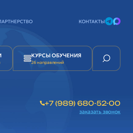
ПАРТНЕРСТВО
КОНТАКТЫ
И
КУРСЫ ОБУЧЕНИЯ
и
26 направлений
+7 (989) 680-52-00
заказать звонок