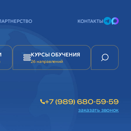
ПАРТНЕРСТВО
КОНТАКТЫ
И
КУРСЫ ОБУЧЕНИЯ
и
26 направлений
+7 (989) 680-59-59
заказать звонок