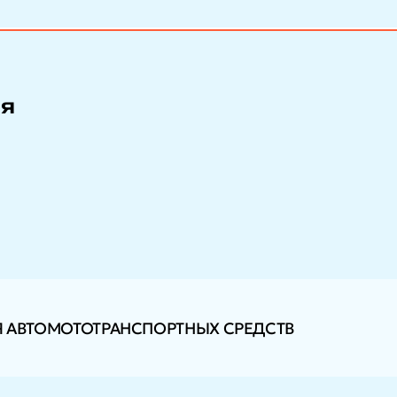
ия
Я АВТОМОТОТРАНСПОРТНЫХ СРЕДСТВ