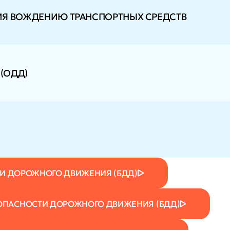
ИЯ ВОЖДЕНИЮ ТРАНСПОРТНЫХ СРЕДСТВ
(ОДД)
ТИ ДОРОЖНОГО ДВИЖЕНИЯ (БДД)
ОПАСНОСТИ ДОРОЖНОГО ДВИЖЕНИЯ (БДД)