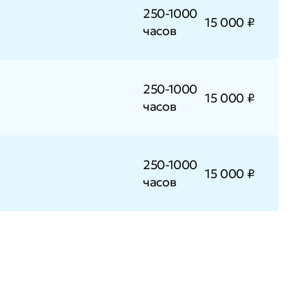
250-1000
15 000 ₽
часов
250-1000
15 000 ₽
часов
250-1000
15 000 ₽
часов