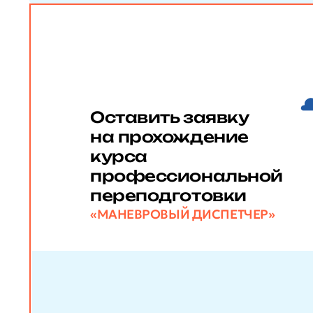
Оставить заявку
на прохождение
курса
профессиональной
переподготовки
«МАНЕВРОВЫЙ ДИСПЕТЧЕР»