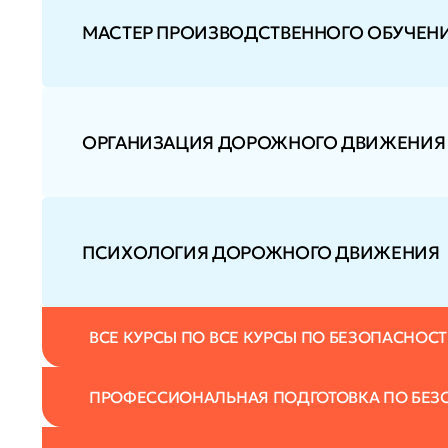
МАСТЕР ПРОИЗВОДСТВЕННОГО ОБУЧЕН
ОРГАНИЗАЦИЯ ДОРОЖНОГО ДВИЖЕНИЯ 
ПСИХОЛОГИЯ ДОРОЖНОГО ДВИЖЕНИЯ
ВСЕ КУРСЫ ПО ВСЕ КУРСЫ ПО БЕЗОПАСНОС
ПРОФЕССИОНАЛЬНАЯ ПОДГОТОВКА ПО БЕЗ