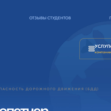
ОТЗЫВЫ СТУДЕНТОВ
УСЛУГ
компани
ОПАСНОСТЬ ДОРОЖНОГО ДВИЖЕНИЯ (БДД)
спетчер