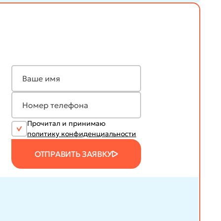
Прочитал и принимаю
политику конфиденциальности
ОТПРАВИТЬ ЗАЯВКУ