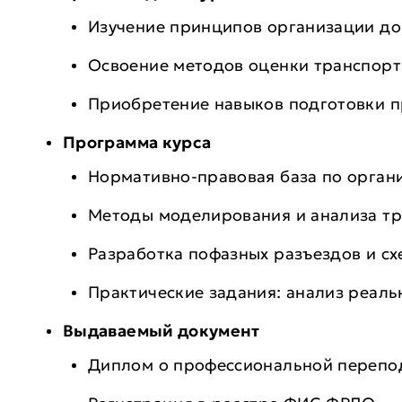
Изучение принципов организации до
Освоение методов оценки транспорт
Приобретение навыков подготовки 
Программа курса
Нормативно-правовая база по орган
Методы моделирования и анализа тр
Разработка пофазных разъездов и сх
Практические задания: анализ реаль
Выдаваемый документ
Диплом о профессиональной перепод