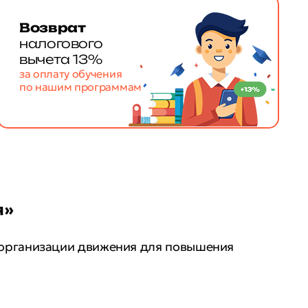
Возврат
налогового
вычета 13%
за оплату обучения
по нашим программам
я»
 организации движения для повышения