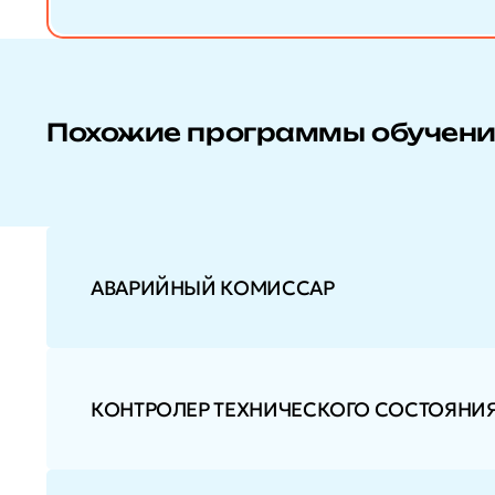
Похожие программы обучен
АВАРИЙНЫЙ КОМИССАР
КОНТРОЛЕР ТЕХНИЧЕСКОГО СОСТОЯНИ