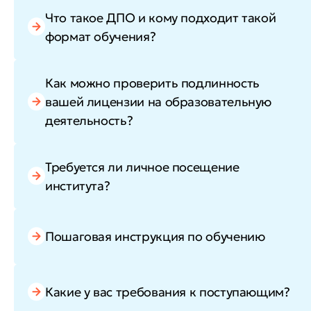
Что такое ДПО и кому подходит такой
формат обучения?
Как можно проверить подлинность
вашей лицензии на образовательную
деятельность?
Требуется ли личное посещение
института?
Пошаговая инструкция по обучению
Какие у вас требования к поступающим?