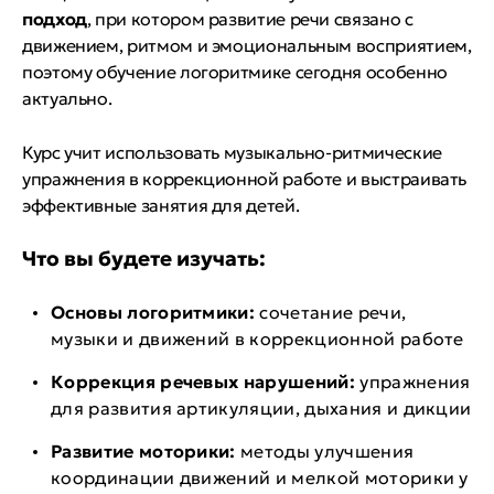
подход
, при котором развитие речи связано с
движением, ритмом и эмоциональным восприятием,
поэтому обучение логоритмике сегодня особенно
актуально.
Курс учит использовать музыкально-ритмические
упражнения в коррекционной работе и выстраивать
эффективные занятия для детей.
Что вы будете изучать:
Основы логоритмики:
сочетание речи,
музыки и движений в коррекционной работе
Коррекция речевых нарушений:
упражнения
для развития артикуляции, дыхания и дикции
Развитие моторики:
методы улучшения
координации движений и мелкой моторики у