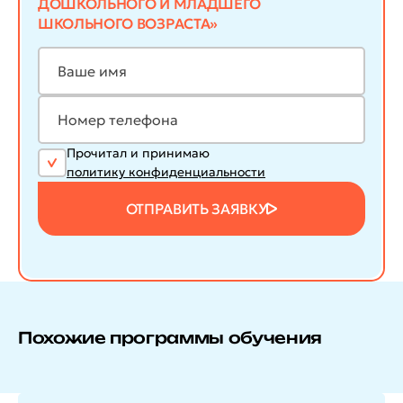
ДОШКОЛЬНОГО И МЛАДШЕГО
ШКОЛЬНОГО ВОЗРАСТА»
Прочитал и принимаю
политику конфиденциальности
ОТПРАВИТЬ ЗАЯВКУ
Похожие программы обучения