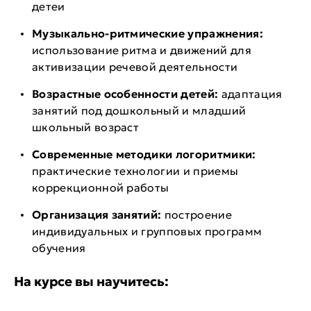
детеи
Музыкально-ритмические упражнения:
использование ритма и движений для
активизации речевой деятельности
Возрастные особенности детей:
адаптация
занятий под дошкольный и младший
школьный возраст
Современные методики логоритмики:
практические технологии и приемы
коррекционной работы
Организация занятий:
построение
индивидуальных и групповых программ
обучения
На курсе вы научитесь: