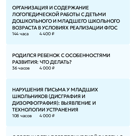
ОРГАНИЗАЦИЯ И СОДЕРЖАНИЕ
ЛОГОПЕДИЧЕСКОЙ РАБОТЫ С ДЕТЬМИ
ДОШКОЛЬНОГО И МЛАДШЕГО ШКОЛЬНОГО
ВОЗРАСТА В УСЛОВИЯХ РЕАЛИЗАЦИИ ФГОС
144 часа
4 400 ₽
РОДИЛСЯ РЕБЕНОК С ОСОБЕННОСТЯМИ
РАЗВИТИЯ: ЧТО ДЕЛАТЬ?
36 часов
4 000 ₽
НАРУШЕНИЯ ПИСЬМА У МЛАДШИХ
ШКОЛЬНИКОВ (ДИСГРАФИЯ И
ДИЗОРФОГРАФИЯ): ВЫЯВЛЕНИЕ И
ТЕХНОЛОГИИ УСТРАНЕНИЯ
108 часов
4 000 ₽