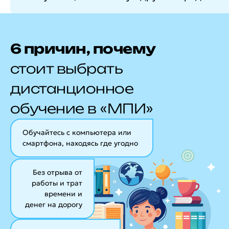
6 причин, почему
стоит выбрать
дистанционное
обучение в «МПИ»
Обучайтесь с компьютера или
смартфона, находясь где угодно
Без отрыва от
работы и трат
времени и
денег на дорогу