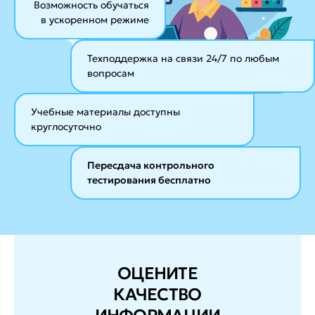
Возможность обучаться
в ускоренном режиме
Техподдержка на связи 24/7
по любым
вопросам
Учебные материалы
доступны
круглосуточно
Пересдача контрольного
тестирования бесплатно
ОЦЕНИТЕ
КАЧЕСТВО