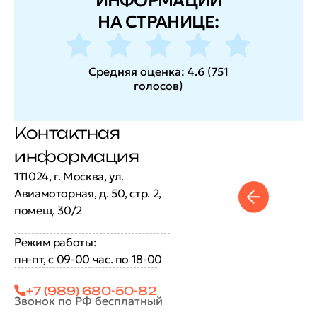
ИНФОРМАЦИИ
НА СТРАНИЦЕ:
Средняя оценка:
4.6
(
751
голосов
)
Контактная
информация
111024, г. Москва, ул.
Авиамоторная, д. 50, стр. 2,
помещ. 30/2
Режим работы:
пн-пт, с 09-00 час. по 18-00
+7 (989) 680-50-82
Звонок по РФ бесплатный