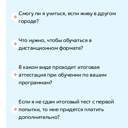
Смогу ли я учиться, если живу в другом
городе?
Что нужно, чтобы обучаться в
дистанционном формате?
В каком виде проходит итоговая
аттестация при обучении по вашим
программам?
Если я не сдам итоговый тест с первой
попытки, то мне придется платить
дополнительно?