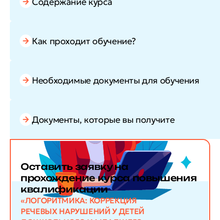
Содержание курса
Как проходит обучение?
Необходимые документы для обучения
Документы, которые вы получите
Оставить заявку
на
прохождение курса повышения
квалификации
«ЛОГОРИТМИКА: КОРРЕКЦИЯ
РЕЧЕВЫХ НАРУШЕНИЙ У ДЕТЕЙ