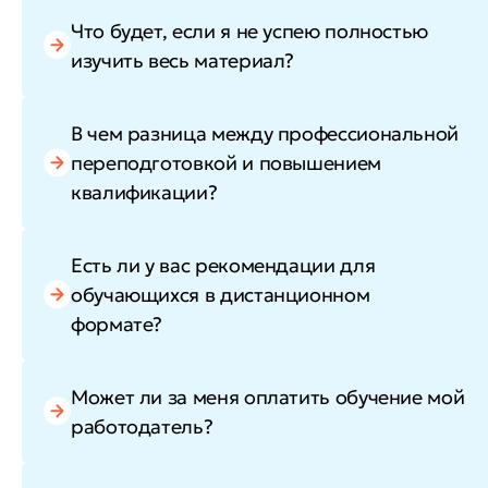
Что будет, если я не успею полностью
изучить весь материал?
В чем разница между профессиональной
переподготовкой и повышением
квалификации?
Есть ли у вас рекомендации для
обучающихся в дистанционном
формате?
Может ли за меня оплатить обучение мой
работодатель?