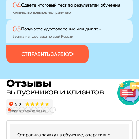
04
Сдаете итоговый тест
по результатам обучения
Количество попыток неограничено
05
Получаете удостоверение
или диплом
Бесплатная доставка по всей России
ОТПРАВИТЬ ЗАЯВКУ
Отзывы
выпускников и клиентов
Отправила заявку на обучение, оперативно