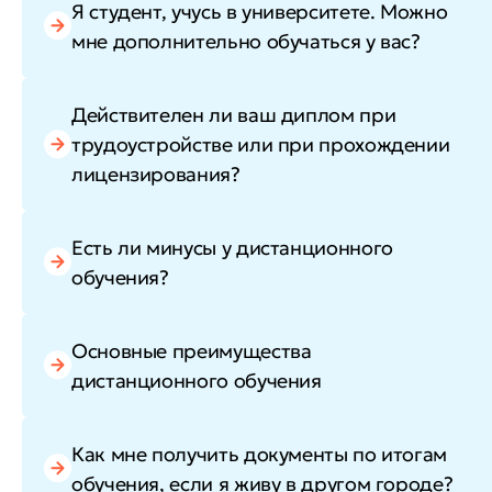
Я студент, учусь в университете. Можно
мне дополнительно обучаться у вас?
Действителен ли ваш диплом при
трудоустройстве или при прохождении
лицензирования?
Есть ли минусы у дистанционного
обучения?
Основные преимущества
дистанционного обучения
Как мне получить документы по итогам
обучения, если я живу в другом городе?