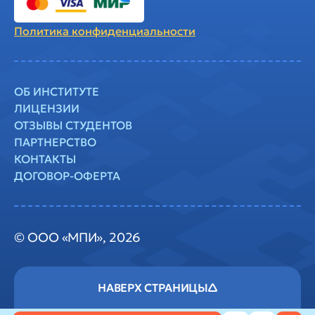
Политика
конфиденциальности
ОБ ИНСТИТУТЕ
ЛИЦЕНЗИИ
ОТЗЫВЫ СТУДЕНТОВ
ПАРТНЕРСТВО
КОНТАКТЫ
ДОГОВОР-ОФЕРТА
© ООО «МПИ», 2026